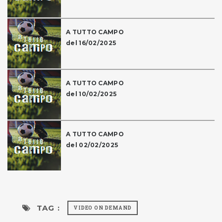
A TUTTO CAMPO
del 16/02/2025
A TUTTO CAMPO
del 10/02/2025
A TUTTO CAMPO
del 02/02/2025
TAG :
VIDEO ON DEMAND