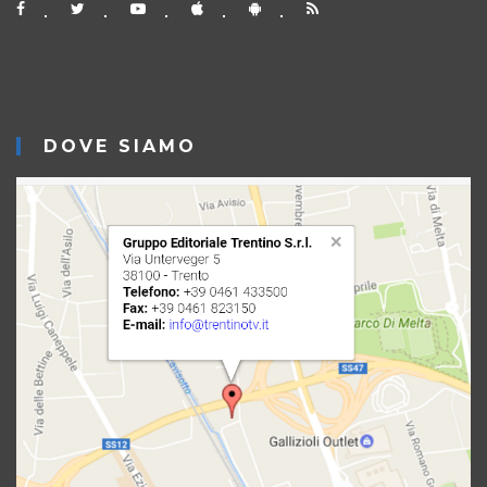
DOVE SIAMO