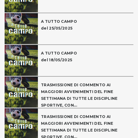
A TUTTO CAMPO
del 25/05/2025
A TUTTO CAMPO
del 18/05/2025
TRASMISSIONE DI COMMENTO AI
MAGGIORI AVVENIMENTI DEL FINE
SETTIMANA DI TUTTE LE DISCIPLINE
SPORTIVE, CON...
TRASMISSIONE DI COMMENTO AI
MAGGIORI AVVENIMENTI DEL FINE
SETTIMANA DI TUTTE LE DISCIPLINE
SPORTIVE, CON...