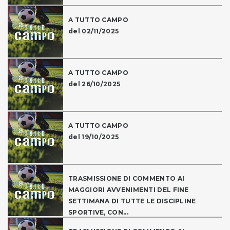
A TUTTO CAMPO
del 02/11/2025
A TUTTO CAMPO
del 26/10/2025
A TUTTO CAMPO
del 19/10/2025
TRASMISSIONE DI COMMENTO AI
MAGGIORI AVVENIMENTI DEL FINE
SETTIMANA DI TUTTE LE DISCIPLINE
SPORTIVE, CON...