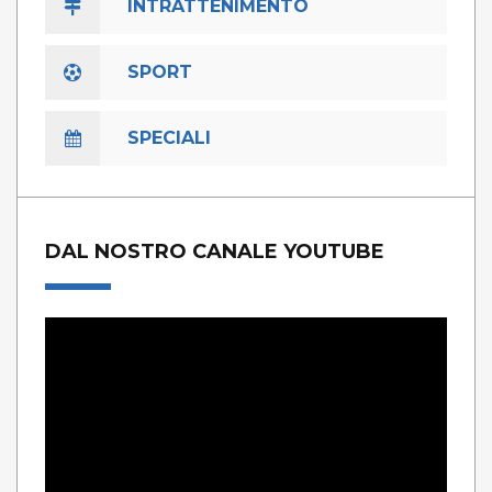
INTRATTENIMENTO
SPORT
SPECIALI
DAL NOSTRO CANALE YOUTUBE