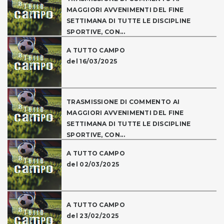
MAGGIORI AVVENIMENTI DEL FINE
SETTIMANA DI TUTTE LE DISCIPLINE
SPORTIVE, CON...
A TUTTO CAMPO
del 16/03/2025
TRASMISSIONE DI COMMENTO AI
MAGGIORI AVVENIMENTI DEL FINE
SETTIMANA DI TUTTE LE DISCIPLINE
SPORTIVE, CON...
A TUTTO CAMPO
del 02/03/2025
A TUTTO CAMPO
del 23/02/2025