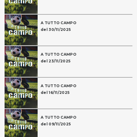
A TUTTO CAMPO
del 30/11/2025
A TUTTO CAMPO
del 23/11/2025
A TUTTO CAMPO
del 16/11/2025
A TUTTO CAMPO
del 09/11/2025