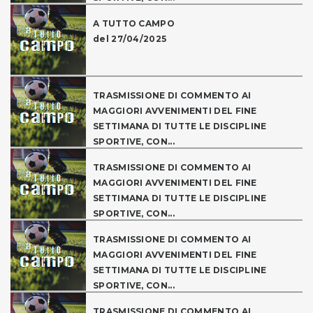
A TUTTO CAMPO
del 27/04/2025
TRASMISSIONE DI COMMENTO AI
MAGGIORI AVVENIMENTI DEL FINE
SETTIMANA DI TUTTE LE DISCIPLINE
SPORTIVE, CON...
TRASMISSIONE DI COMMENTO AI
MAGGIORI AVVENIMENTI DEL FINE
SETTIMANA DI TUTTE LE DISCIPLINE
SPORTIVE, CON...
TRASMISSIONE DI COMMENTO AI
MAGGIORI AVVENIMENTI DEL FINE
SETTIMANA DI TUTTE LE DISCIPLINE
SPORTIVE, CON...
TRASMISSIONE DI COMMENTO AI