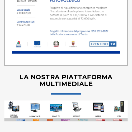
LA NOSTRA PIATTAFORMA
MULTIMEDIALE