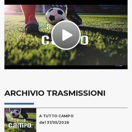
Play
Video
ARCHIVIO TRASMISSIONI
A TUTTO CAMPO
del 31/05/2026