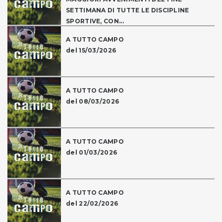
SETTIMANA DI TUTTE LE DISCIPLINE
SPORTIVE, CON...
A TUTTO CAMPO
del 15/03/2026
A TUTTO CAMPO
del 08/03/2026
A TUTTO CAMPO
del 01/03/2026
A TUTTO CAMPO
del 22/02/2026