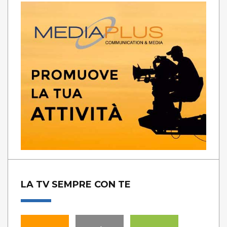
LA TV SEMPRE CON TE