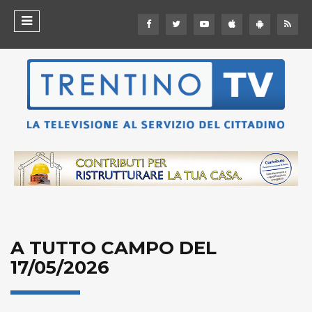
A TUTTO CAMPO DEL
17/05/2026