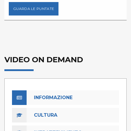
GUARDA LE PUNTATE
VIDEO ON DEMAND
INFORMAZIONE
CULTURA