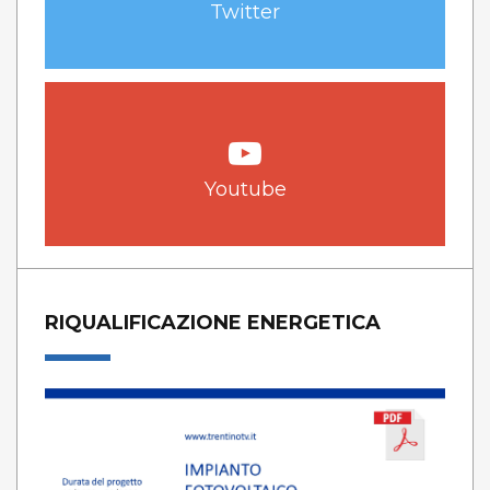
Twitter
Youtube
RIQUALIFICAZIONE ENERGETICA