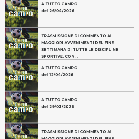
A TUTTO CAMPO
del 26/04/2026
TRASMISSIONE DI COMMENTO AI
MAGGIORI AVVENIMENTI DEL FINE
SETTIMANA DI TUTTE LE DISCIPLINE
SPORTIVE, CON...
A TUTTO CAMPO
del 12/04/2026
A TUTTO CAMPO
del 29/03/2026
TRASMISSIONE DI COMMENTO AI
MAGGIORI AVVENIMENTI DEL FINE