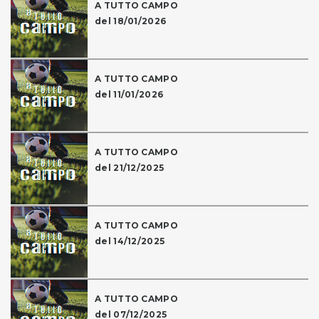
A TUTTO CAMPO
del 18/01/2026
A TUTTO CAMPO
del 11/01/2026
A TUTTO CAMPO
del 21/12/2025
A TUTTO CAMPO
del 14/12/2025
A TUTTO CAMPO
del 07/12/2025