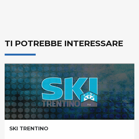
TI POTREBBE INTERESSARE
SKI TRENTINO