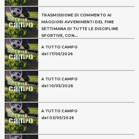
TRASMISSIONE DI COMMENTO AI
MAGGIORI AVVENIMENTI DEL FINE
SETTIMANA DI TUTTE LE DISCIPLINE
SPORTIVE, CON...
A TUTTO CAMPO
del 17/05/2026
A TUTTO CAMPO
del 10/05/2026
A TUTTO CAMPO
del 03/05/2026