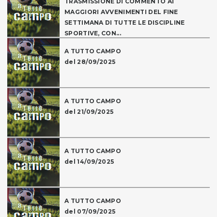
TRASMISSIONE DI COMMENTO AI
MAGGIORI AVVENIMENTI DEL FINE
SETTIMANA DI TUTTE LE DISCIPLINE
SPORTIVE, CON...
A TUTTO CAMPO
del 28/09/2025
A TUTTO CAMPO
del 21/09/2025
A TUTTO CAMPO
del 14/09/2025
A TUTTO CAMPO
del 07/09/2025