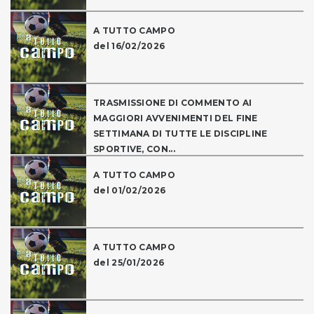
A TUTTO CAMPO
del 16/02/2026
TRASMISSIONE DI COMMENTO AI
MAGGIORI AVVENIMENTI DEL FINE
SETTIMANA DI TUTTE LE DISCIPLINE
SPORTIVE, CON...
A TUTTO CAMPO
del 01/02/2026
A TUTTO CAMPO
del 25/01/2026