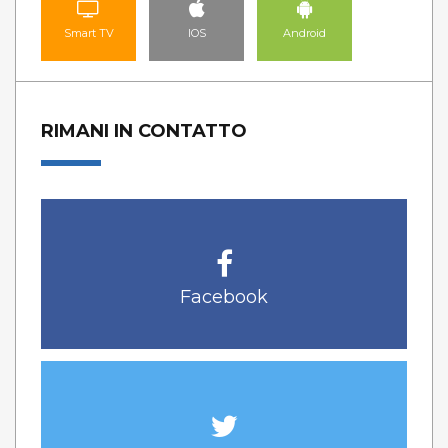
Smart TV
IOS
Android
RIMANI IN CONTATTO
Facebook