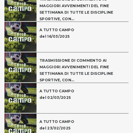
MAGGIORI AVVENIMENTI DEL FINE
SETTIMANA DI TUTTE LE DISCIPLINE
SPORTIVE, CON...
A TUTTO CAMPO
del 16/03/2025
TRASMISSIONE DI COMMENTO AI
MAGGIORI AVVENIMENTI DEL FINE
SETTIMANA DI TUTTE LE DISCIPLINE
SPORTIVE, CON...
A TUTTO CAMPO
del 02/03/2025
A TUTTO CAMPO
del 23/02/2025