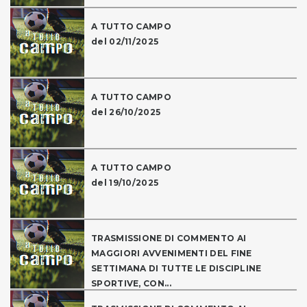
A TUTTO CAMPO
del 02/11/2025
A TUTTO CAMPO
del 26/10/2025
A TUTTO CAMPO
del 19/10/2025
TRASMISSIONE DI COMMENTO AI
MAGGIORI AVVENIMENTI DEL FINE
SETTIMANA DI TUTTE LE DISCIPLINE
SPORTIVE, CON...