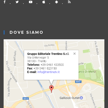
DOVE SIAMO