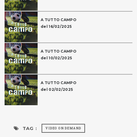
A TUTTO CAMPO
del 16/02/2025
A TUTTO CAMPO
del 10/02/2025
A TUTTO CAMPO
del 02/02/2025
TAG :
VIDEO ON DEMAND