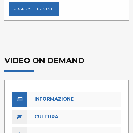
GUARDA LE PUNTATE
VIDEO ON DEMAND
INFORMAZIONE
CULTURA