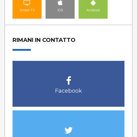
Smart TV
IOS
Android
RIMANI IN CONTATTO
Facebook