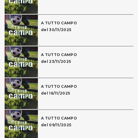
A TUTTO CAMPO
del 30/11/2025
A TUTTO CAMPO
del 23/11/2025
A TUTTO CAMPO
del 16/11/2025
A TUTTO CAMPO
del 09/11/2025