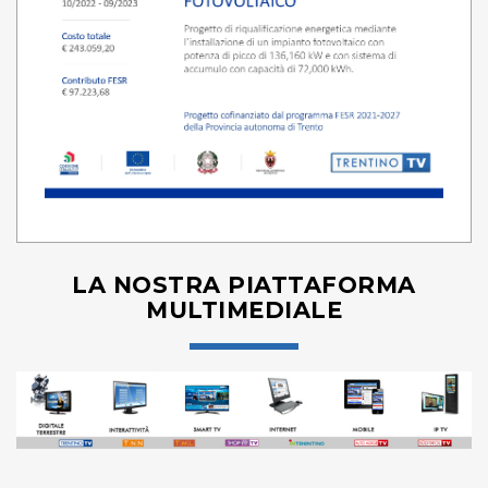
LA NOSTRA PIATTAFORMA
MULTIMEDIALE