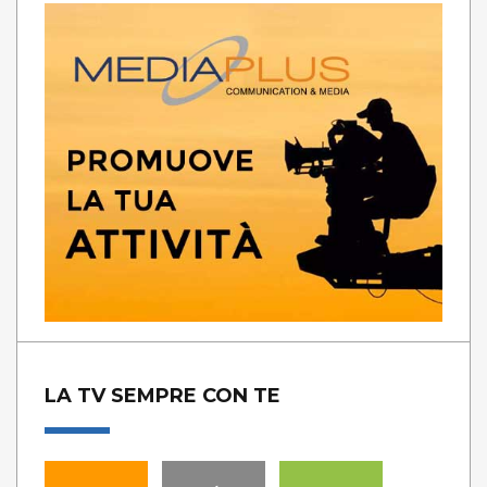
LA TV SEMPRE CON TE