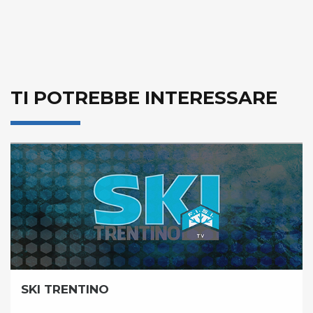
TI POTREBBE INTERESSARE
SKI TRENTINO