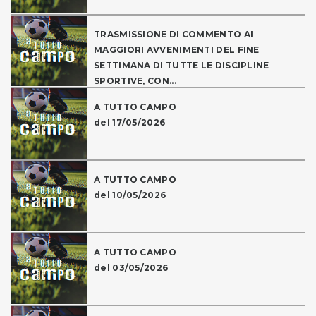
TRASMISSIONE DI COMMENTO AI
MAGGIORI AVVENIMENTI DEL FINE
SETTIMANA DI TUTTE LE DISCIPLINE
SPORTIVE, CON...
A TUTTO CAMPO
del 17/05/2026
A TUTTO CAMPO
del 10/05/2026
A TUTTO CAMPO
del 03/05/2026