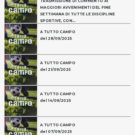
TRASMISSIONE DI COMMENTO AI
MAGGIORI AVVENIMENTI DEL FINE
SETTIMANA DI TUTTE LE DISCIPLINE
SPORTIVE, CON...
A TUTTO CAMPO
del 28/09/2025
A TUTTO CAMPO
del 21/09/2025
A TUTTO CAMPO
del 14/09/2025
A TUTTO CAMPO
del 07/09/2025