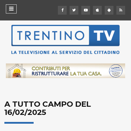
A TUTTO CAMPO DEL
16/02/2025