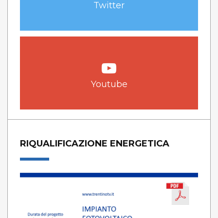
Twitter
Youtube
RIQUALIFICAZIONE ENERGETICA