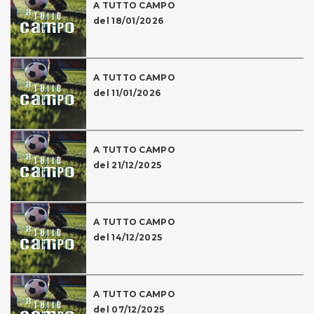
A TUTTO CAMPO
del 18/01/2026
A TUTTO CAMPO
del 11/01/2026
A TUTTO CAMPO
del 21/12/2025
A TUTTO CAMPO
del 14/12/2025
A TUTTO CAMPO
del 07/12/2025