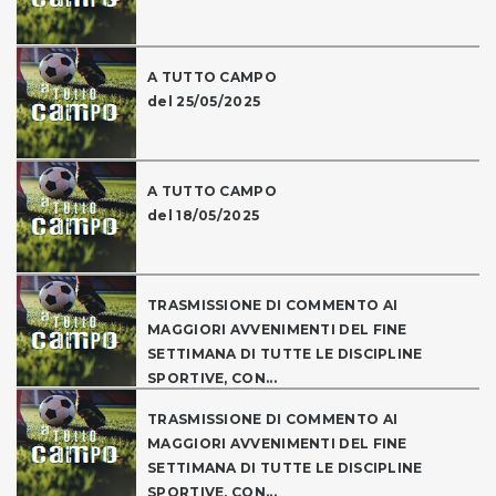
A TUTTO CAMPO
del 25/05/2025
A TUTTO CAMPO
del 18/05/2025
TRASMISSIONE DI COMMENTO AI
MAGGIORI AVVENIMENTI DEL FINE
SETTIMANA DI TUTTE LE DISCIPLINE
SPORTIVE, CON...
TRASMISSIONE DI COMMENTO AI
MAGGIORI AVVENIMENTI DEL FINE
SETTIMANA DI TUTTE LE DISCIPLINE
SPORTIVE, CON...