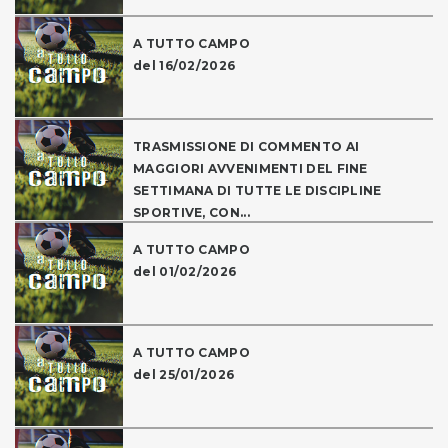
A TUTTO CAMPO
del 16/02/2026
TRASMISSIONE DI COMMENTO AI
MAGGIORI AVVENIMENTI DEL FINE
SETTIMANA DI TUTTE LE DISCIPLINE
SPORTIVE, CON...
A TUTTO CAMPO
del 01/02/2026
A TUTTO CAMPO
del 25/01/2026