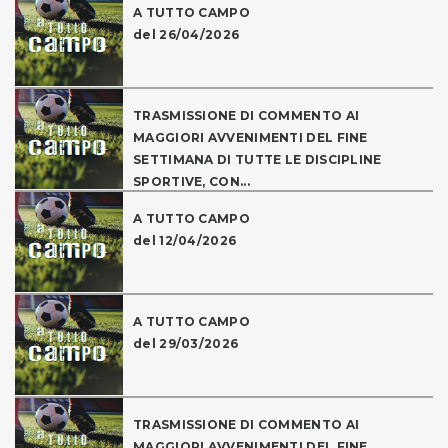
A TUTTO CAMPO
del 26/04/2026
TRASMISSIONE DI COMMENTO AI
MAGGIORI AVVENIMENTI DEL FINE
SETTIMANA DI TUTTE LE DISCIPLINE
SPORTIVE, CON...
A TUTTO CAMPO
del 12/04/2026
A TUTTO CAMPO
del 29/03/2026
TRASMISSIONE DI COMMENTO AI
MAGGIORI AVVENIMENTI DEL FINE