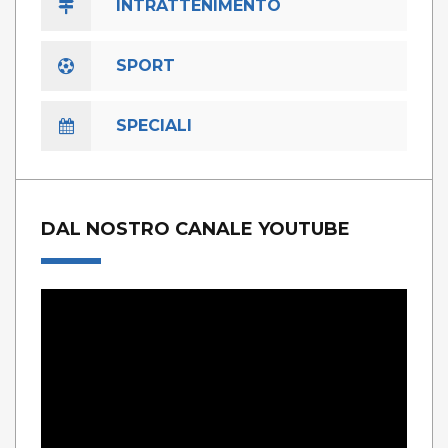
INTRATTENIMENTO
SPORT
SPECIALI
DAL NOSTRO CANALE YOUTUBE