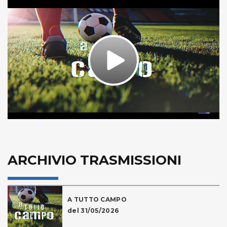
Play
Video
ARCHIVIO TRASMISSIONI
A TUTTO CAMPO
del 31/05/2026