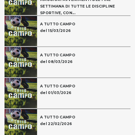
SETTIMANA DI TUTTE LE DISCIPLINE
SPORTIVE, CON...
A TUTTO CAMPO
del 15/03/2026
A TUTTO CAMPO
del 08/03/2026
A TUTTO CAMPO
del 01/03/2026
A TUTTO CAMPO
del 22/02/2026