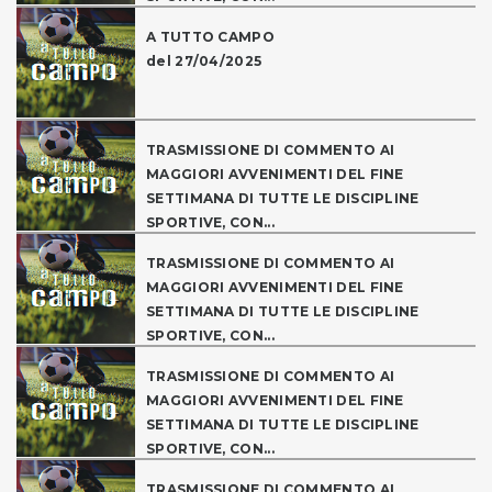
A TUTTO CAMPO
del 27/04/2025
TRASMISSIONE DI COMMENTO AI
MAGGIORI AVVENIMENTI DEL FINE
SETTIMANA DI TUTTE LE DISCIPLINE
SPORTIVE, CON...
TRASMISSIONE DI COMMENTO AI
MAGGIORI AVVENIMENTI DEL FINE
SETTIMANA DI TUTTE LE DISCIPLINE
SPORTIVE, CON...
TRASMISSIONE DI COMMENTO AI
MAGGIORI AVVENIMENTI DEL FINE
SETTIMANA DI TUTTE LE DISCIPLINE
SPORTIVE, CON...
TRASMISSIONE DI COMMENTO AI