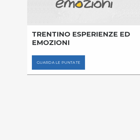
LLA
TRENTINO ESPERIENZE ED
EMOZIONI
GUARDA LE PUNTATE