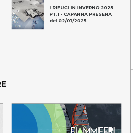
I RIFUGI IN INVERNO 2025 -
PT.1 - CAPANNA PRESENA
del 02/01/2025
RE