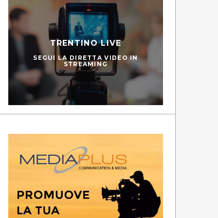
TRENTINO LIVE
SEGUI LA DIRETTA VIDEO IN
STREAMING