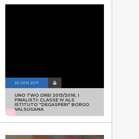
20 GEN 2017
UNO TWO DREI 2015/2016, I
FINALISTI: CLASSE IV ALS
ISTITUTO "DEGASPERI" BORGO
VALSUGANA