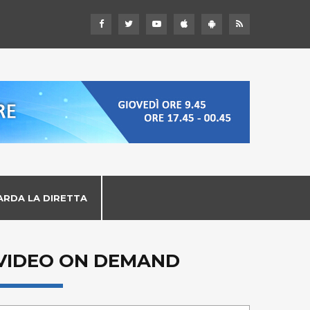
ARDA LA DIRETTA
VIDEO ON DEMAND