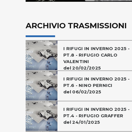
ARCHIVIO TRASMISSIONI
I RIFUGI IN INVERNO 2025 -
PT.8 - RIFUGIO CARLO
VALENTINI
del 20/02/2025
I RIFUGI IN INVERNO 2025 -
PT.6 - NINO PERNICI
del 06/02/2025
I RIFUGI IN INVERNO 2025 -
PT.4 - RIFUGIO GRAFFER
del 24/01/2025