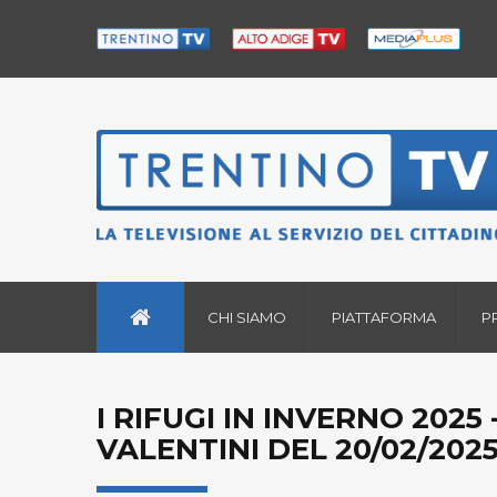
CHI SIAMO
PIATTAFORMA
P
I RIFUGI IN INVERNO 2025 
VALENTINI DEL 20/02/202