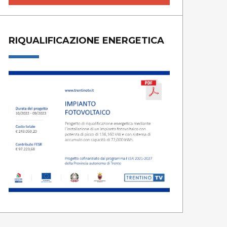
RIQUALIFICAZIONE ENERGETICA