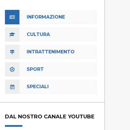
INFORMAZIONE
CULTURA
INTRATTENIMENTO
SPORT
SPECIALI
DAL NOSTRO CANALE YOUTUBE