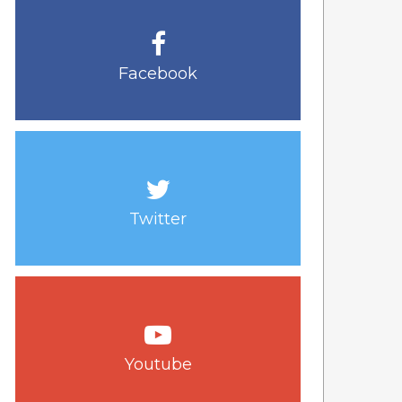
Facebook
Twitter
Youtube