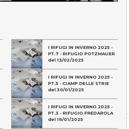
I RIFUGI IN INVERNO 2025 -
PT.7 - RIFUGIO POTZMAUER
del 13/02/2025
I RIFUGI IN INVERNO 2025 -
PT.5 - CIAMP DELLE STRIE
del 30/01/2025
I RIFUGI IN INVERNO 2025 -
PT.3 - RIFUGIO FREDAROLA
del 16/01/2025