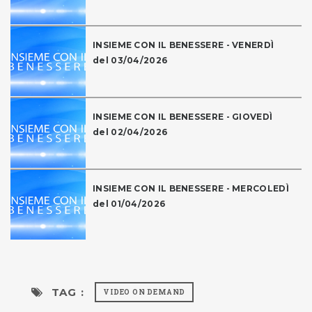
INSIEME CON IL BENESSERE - VENERDÌ
del 03/04/2026
INSIEME CON IL BENESSERE - GIOVEDÌ
del 02/04/2026
INSIEME CON IL BENESSERE - MERCOLEDÌ
del 01/04/2026
TAG :
VIDEO ON DEMAND