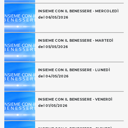
INSIEME CON IL BENESSERE - MERCOLEDÌ
del 06/05/2026
INSIEME CON IL BENESSERE - MARTEDÌ
del 05/05/2026
INSIEME CON IL BENESSERE - LUNEDÌ
del 04/05/2026
INSIEME CON IL BENESSERE - VENERDÌ
del 01/05/2026