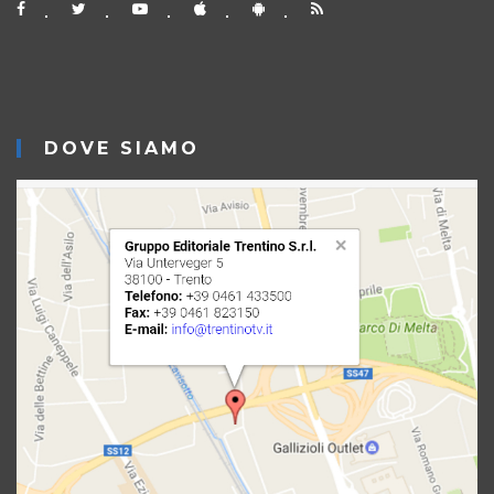
DOVE SIAMO