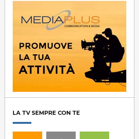
LA TV SEMPRE CON TE