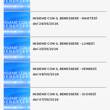
INSIEME CON IL BENESSERE - MARTEDÌ
del 26/05/2026
INSIEME CON IL BENESSERE - LUNEDÌ
del 25/05/2026
INSIEME CON IL BENESSERE - VENERDÌ
del 08/05/2026
INSIEME CON IL BENESSERE - GIOVEDÌ
del 07/05/2026