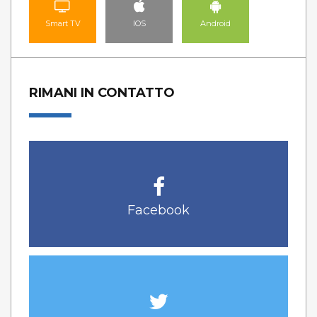
Smart TV
IOS
Android
RIMANI IN CONTATTO
Facebook