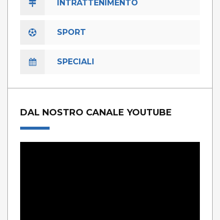
INTRATTENIMENTO
SPORT
SPECIALI
DAL NOSTRO CANALE YOUTUBE