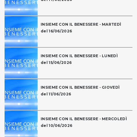
INSIEME CON IL BENESSERE - MARTEDÌ
del 16/06/2026
INSIEME CON IL BENESSERE - LUNEDÌ
del 15/06/2026
INSIEME CON IL BENESSERE - GIOVEDÌ
del 11/06/2026
INSIEME CON IL BENESSERE - MERCOLEDÌ
del 10/06/2026