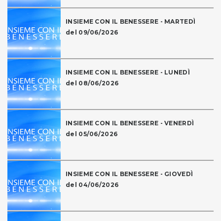
INSIEME CON IL BENESSERE - MARTEDÌ
del 09/06/2026
INSIEME CON IL BENESSERE - LUNEDÌ
del 08/06/2026
INSIEME CON IL BENESSERE - VENERDÌ
del 05/06/2026
INSIEME CON IL BENESSERE - GIOVEDÌ
del 04/06/2026