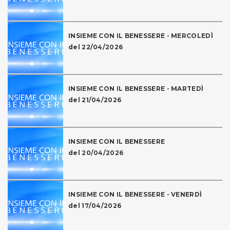
INSIEME CON IL BENESSERE - MERCOLEDÌ
del 22/04/2026
INSIEME CON IL BENESSERE - MARTEDÌ
del 21/04/2026
INSIEME CON IL BENESSERE
del 20/04/2026
INSIEME CON IL BENESSERE - VENERDÌ
del 17/04/2026