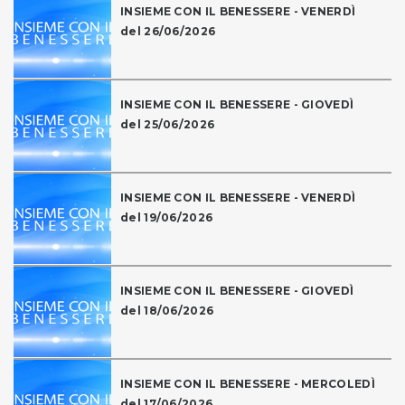
INSIEME CON IL BENESSERE - VENERDÌ
del 26/06/2026
INSIEME CON IL BENESSERE - GIOVEDÌ
del 25/06/2026
INSIEME CON IL BENESSERE - VENERDÌ
del 19/06/2026
INSIEME CON IL BENESSERE - GIOVEDÌ
del 18/06/2026
INSIEME CON IL BENESSERE - MERCOLEDÌ
del 17/06/2026