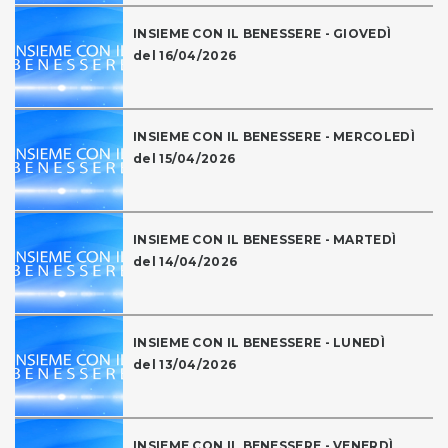
INSIEME CON IL BENESSERE - GIOVEDÌ
del 16/04/2026
INSIEME CON IL BENESSERE - MERCOLEDÌ
del 15/04/2026
INSIEME CON IL BENESSERE - MARTEDÌ
del 14/04/2026
INSIEME CON IL BENESSERE - LUNEDÌ
del 13/04/2026
INSIEME CON IL BENESSERE - VENERDÌ