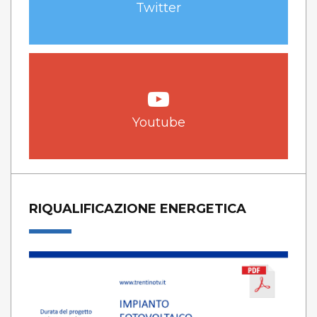
Twitter
Youtube
RIQUALIFICAZIONE ENERGETICA