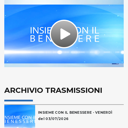
Play
Video
ARCHIVIO TRASMISSIONI
INSIEME CON IL BENESSERE - VENERDÌ
del 03/07/2026