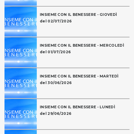
INSIEME CON IL BENESSERE - GIOVEDÌ
del 02/07/2026
INSIEME CON IL BENESSERE - MERCOLEDÌ
del 01/07/2026
INSIEME CON IL BENESSERE - MARTEDÌ
del 30/06/2026
INSIEME CON IL BENESSERE - LUNEDÌ
del 29/06/2026