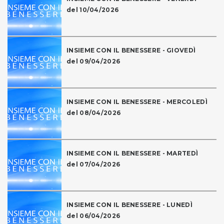
del 10/04/2026
INSIEME CON IL BENESSERE - GIOVEDÌ
del 09/04/2026
INSIEME CON IL BENESSERE - MERCOLEDÌ
del 08/04/2026
INSIEME CON IL BENESSERE - MARTEDÌ
del 07/04/2026
INSIEME CON IL BENESSERE - LUNEDÌ
del 06/04/2026