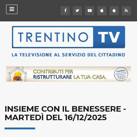
INSIEME CON IL BENESSERE -
MARTEDÌ DEL 16/12/2025