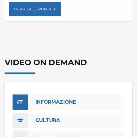
GUARDA LE PUNTATE
VIDEO ON DEMAND
INFORMAZIONE
CULTURA