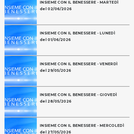
INSIEME CON IL BENESSERE - MARTEDÌ
del 02/06/2026
INSIEME CON IL BENESSERE - LUNEDÌ
del 01/06/2026
INSIEME CON IL BENESSERE - VENERDÌ
del 29/05/2026
INSIEME CON IL BENESSERE - GIOVEDÌ
del 28/05/2026
INSIEME CON IL BENESSERE - MERCOLEDÌ
del 27/05/2026