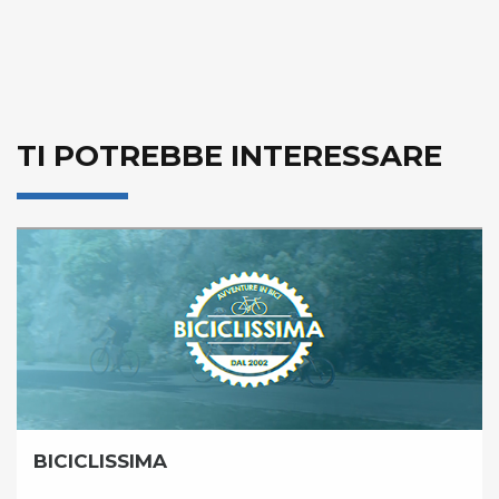
TI POTREBBE INTERESSARE
BICICLISSIMA