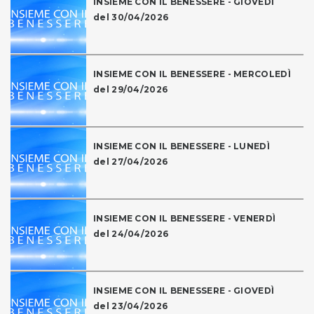
INSIEME CON IL BENESSERE - GIOVEDÌ
del 30/04/2026
INSIEME CON IL BENESSERE - MERCOLEDÌ
del 29/04/2026
INSIEME CON IL BENESSERE - LUNEDÌ
del 27/04/2026
INSIEME CON IL BENESSERE - VENERDÌ
del 24/04/2026
INSIEME CON IL BENESSERE - GIOVEDÌ
del 23/04/2026