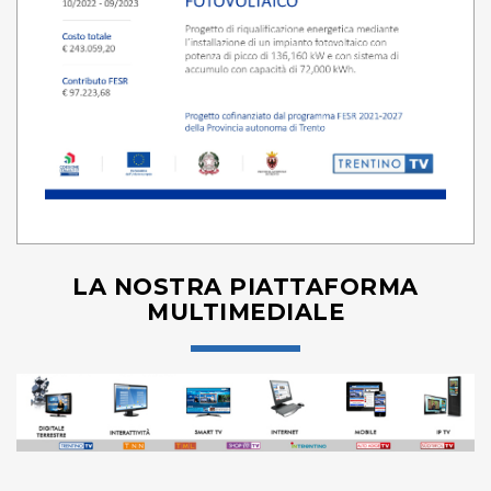
LA NOSTRA PIATTAFORMA
MULTIMEDIALE