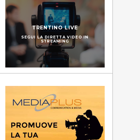
TRENTINO LIVE
SEGUI LA DIRETTA VIDEO IN
STREAMING