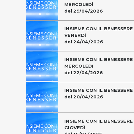
MERCOLEDÌ
del 29/04/2026
INSIEME CON IL BENESSERE 
VENERDÌ
del 24/04/2026
INSIEME CON IL BENESSERE 
MERCOLEDÌ
del 22/04/2026
INSIEME CON IL BENESSERE
del 20/04/2026
INSIEME CON IL BENESSERE 
GIOVEDÌ