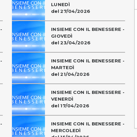
LUNEDÌ
del 27/04/2026
-
INSIEME CON IL BENESSERE -
GIOVEDÌ
del 23/04/2026
-
INSIEME CON IL BENESSERE -
MARTEDÌ
del 21/04/2026
INSIEME CON IL BENESSERE -
VENERDÌ
del 17/04/2026
-
INSIEME CON IL BENESSERE -
MERCOLEDÌ