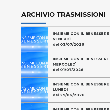
ARCHIVIO TRASMISSIONI
INSIEME CON IL BENESSERE 
VENERDÌ
del 03/07/2026
INSIEME CON IL BENESSERE 
MERCOLEDÌ
del 01/07/2026
INSIEME CON IL BENESSERE 
LUNEDÌ
del 29/06/2026
INSIEME CON IL BENESSERE 