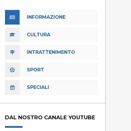
INFORMAZIONE
CULTURA
INTRATTENIMENTO
SPORT
SPECIALI
DAL NOSTRO CANALE YOUTUBE