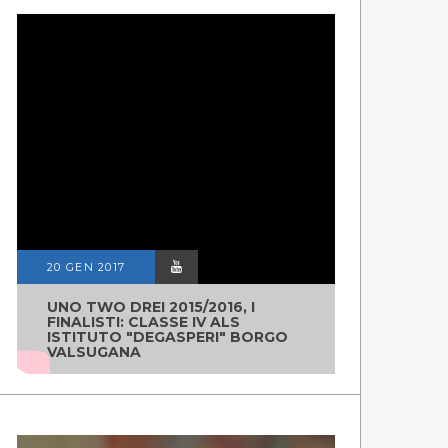
20 GEN 2017
UNO TWO DREI 2015/2016, I
FINALISTI: CLASSE IV ALS
ISTITUTO "DEGASPERI" BORGO
VALSUGANA