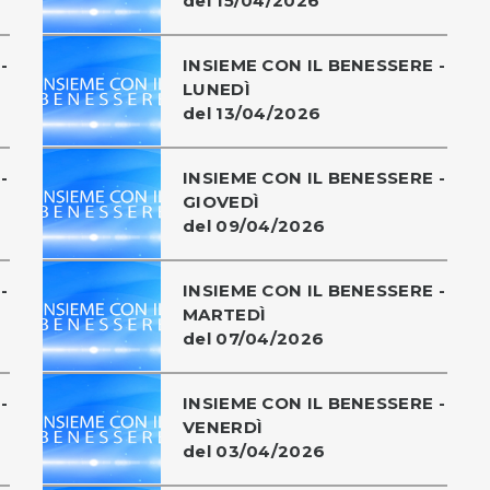
del 15/04/2026
-
INSIEME CON IL BENESSERE -
LUNEDÌ
del 13/04/2026
-
INSIEME CON IL BENESSERE -
GIOVEDÌ
del 09/04/2026
-
INSIEME CON IL BENESSERE -
MARTEDÌ
del 07/04/2026
-
INSIEME CON IL BENESSERE -
VENERDÌ
del 03/04/2026