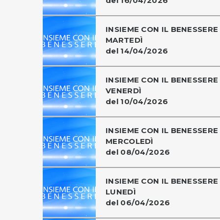
del 16/04/2026
INSIEME CON IL BENESSERE 
MARTEDÌ
del 14/04/2026
INSIEME CON IL BENESSERE 
VENERDÌ
del 10/04/2026
INSIEME CON IL BENESSERE 
MERCOLEDÌ
del 08/04/2026
INSIEME CON IL BENESSERE 
LUNEDÌ
del 06/04/2026