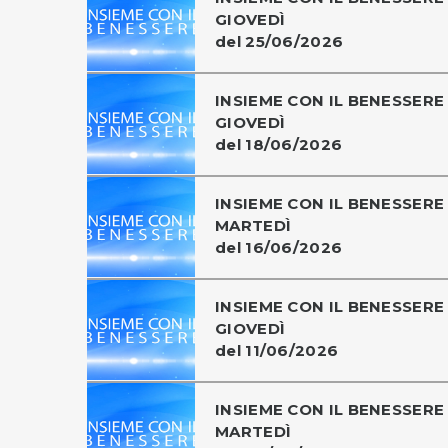
GIOVEDÌ
del 25/06/2026
INSIEME CON IL BENESSERE 
GIOVEDÌ
del 18/06/2026
INSIEME CON IL BENESSERE 
MARTEDÌ
del 16/06/2026
INSIEME CON IL BENESSERE 
GIOVEDÌ
del 11/06/2026
INSIEME CON IL BENESSERE 
MARTEDÌ