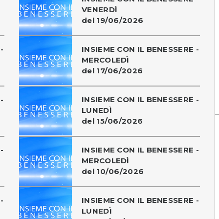
VENERDÌ
del 19/06/2026
-
INSIEME CON IL BENESSERE -
MERCOLEDÌ
del 17/06/2026
-
INSIEME CON IL BENESSERE -
LUNEDÌ
del 15/06/2026
-
INSIEME CON IL BENESSERE -
MERCOLEDÌ
del 10/06/2026
-
INSIEME CON IL BENESSERE -
LUNEDÌ