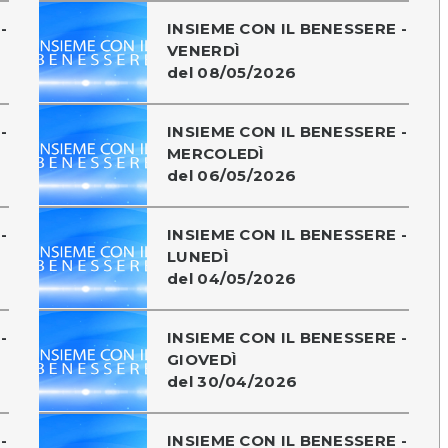
-
INSIEME CON IL BENESSERE -
VENERDÌ
del 08/05/2026
-
INSIEME CON IL BENESSERE -
MERCOLEDÌ
del 06/05/2026
-
INSIEME CON IL BENESSERE -
LUNEDÌ
del 04/05/2026
-
INSIEME CON IL BENESSERE -
GIOVEDÌ
del 30/04/2026
-
INSIEME CON IL BENESSERE -