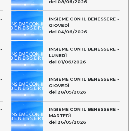
del 08/06/2026
-
INSIEME CON IL BENESSERE -
GIOVEDÌ
del 04/06/2026
-
INSIEME CON IL BENESSERE -
LUNEDÌ
del 01/06/2026
-
INSIEME CON IL BENESSERE -
GIOVEDÌ
del 28/05/2026
-
INSIEME CON IL BENESSERE -
MARTEDÌ
del 26/05/2026