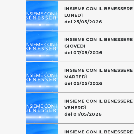
INSIEME CON IL BENESSERE 
LUNEDÌ
del 25/05/2026
INSIEME CON IL BENESSERE 
GIOVEDÌ
del 07/05/2026
INSIEME CON IL BENESSERE 
MARTEDÌ
del 05/05/2026
INSIEME CON IL BENESSERE 
VENERDÌ
del 01/05/2026
INSIEME CON IL BENESSERE 