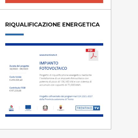
RIQUALIFICAZIONE ENERGETICA