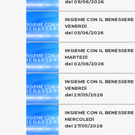
del 09/06/2026
INSIEME CON IL BENESSERE 
VENERDÌ
del 05/06/2026
INSIEME CON IL BENESSERE 
MARTEDÌ
del 02/06/2026
INSIEME CON IL BENESSERE 
VENERDÌ
del 29/05/2026
INSIEME CON IL BENESSERE 
MERCOLEDÌ
del 27/05/2026