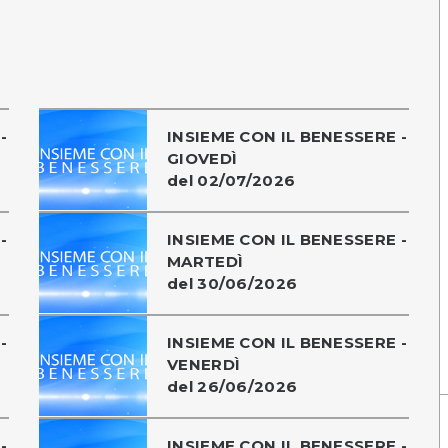
-
INSIEME CON IL BENESSERE -
GIOVEDÌ
del 02/07/2026
-
INSIEME CON IL BENESSERE -
MARTEDÌ
del 30/06/2026
-
INSIEME CON IL BENESSERE -
VENERDÌ
del 26/06/2026
-
INSIEME CON IL BENESSERE -