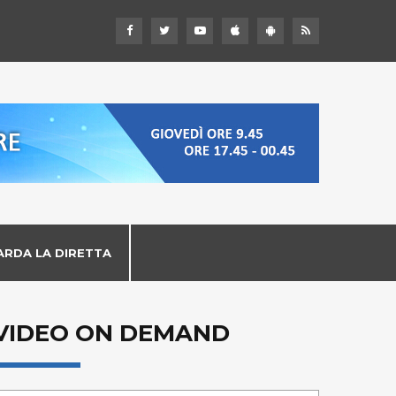
ARDA LA DIRETTA
VIDEO ON DEMAND