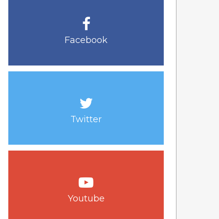
Facebook
Twitter
Youtube