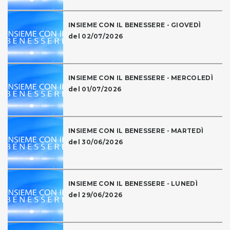
INSIEME CON IL BENESSERE - GIOVEDÌ
del 02/07/2026
INSIEME CON IL BENESSERE - MERCOLEDÌ
del 01/07/2026
INSIEME CON IL BENESSERE - MARTEDÌ
del 30/06/2026
INSIEME CON IL BENESSERE - LUNEDÌ
del 29/06/2026