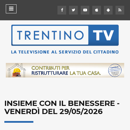
INSIEME CON IL BENESSERE -
VENERDÌ DEL 29/05/2026