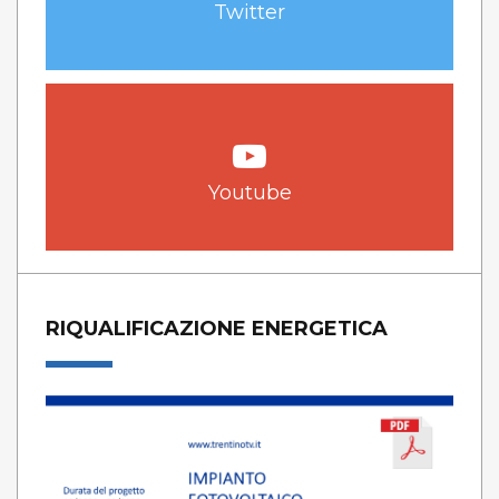
Twitter
Youtube
RIQUALIFICAZIONE ENERGETICA