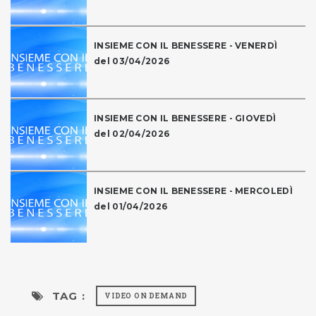
INSIEME CON IL BENESSERE - VENERDÌ
del 03/04/2026
INSIEME CON IL BENESSERE - GIOVEDÌ
del 02/04/2026
INSIEME CON IL BENESSERE - MERCOLEDÌ
del 01/04/2026
TAG :
VIDEO ON DEMAND