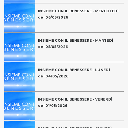
INSIEME CON IL BENESSERE - MERCOLEDÌ
del 06/05/2026
INSIEME CON IL BENESSERE - MARTEDÌ
del 05/05/2026
INSIEME CON IL BENESSERE - LUNEDÌ
del 04/05/2026
INSIEME CON IL BENESSERE - VENERDÌ
del 01/05/2026