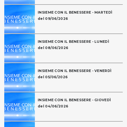
INSIEME CON IL BENESSERE - MARTEDÌ
del 09/06/2026
INSIEME CON IL BENESSERE - LUNEDÌ
del 08/06/2026
INSIEME CON IL BENESSERE - VENERDÌ
del 05/06/2026
INSIEME CON IL BENESSERE - GIOVEDÌ
del 04/06/2026