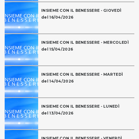
INSIEME CON IL BENESSERE - GIOVEDÌ
del 16/04/2026
INSIEME CON IL BENESSERE - MERCOLEDÌ
del 15/04/2026
INSIEME CON IL BENESSERE - MARTEDÌ
del 14/04/2026
INSIEME CON IL BENESSERE - LUNEDÌ
del 13/04/2026
INSIEME CON IL BENESSERE - VENERDÌ