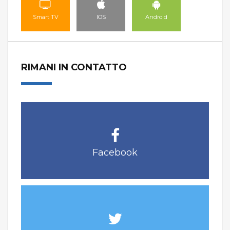
Smart TV
IOS
Android
RIMANI IN CONTATTO
Facebook