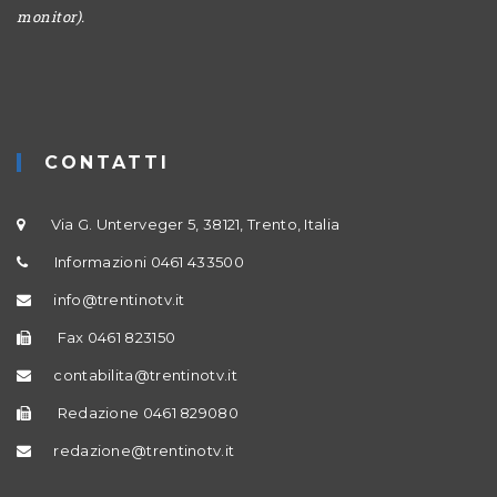
monitor).
CONTATTI
Via G. Unterveger 5, 38121, Trento, Italia
Informazioni 0461 433500
info@trentinotv.it
Fax 0461 823150
contabilita@trentinotv.it
Redazione 0461 829080
redazione@trentinotv.it