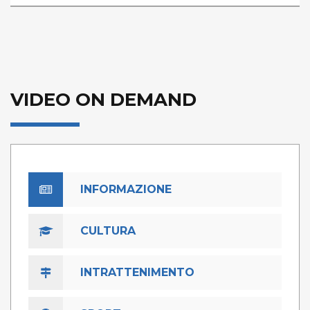
VIDEO ON DEMAND
INFORMAZIONE
CULTURA
INTRATTENIMENTO