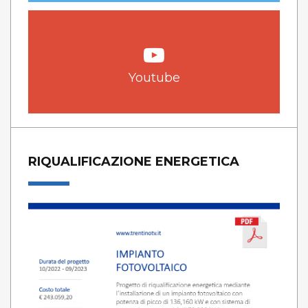
Youtube
RIQUALIFICAZIONE ENERGETICA