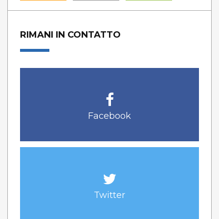
RIMANI IN CONTATTO
Facebook
Twitter