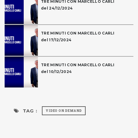
TRE MINUTI CON MARCELLO CARLI
del 24/12/2024
TRE MINUTI CON MARCELLO CARLI
del 17/12/2024
TRE MINUTI CON MARCELLO CARLI
del 10/12/2024
TAG :
VIDEO ON DEMAND