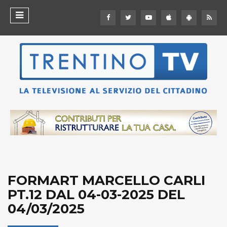
FORMART MARCELLO CARLI
PT.12 DAL 04-03-2025 DEL
04/03/2025