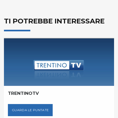
TI POTREBBE INTERESSARE
TRENTINOTV
GUARDA LE PUNTATE