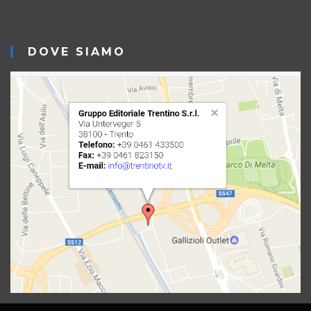
DOVE SIAMO