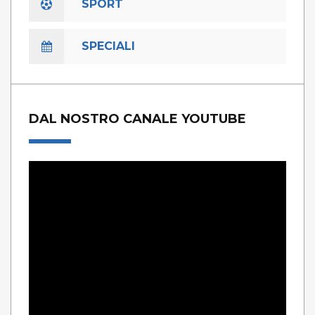
SPORT
SPECIALI
DAL NOSTRO CANALE YOUTUBE