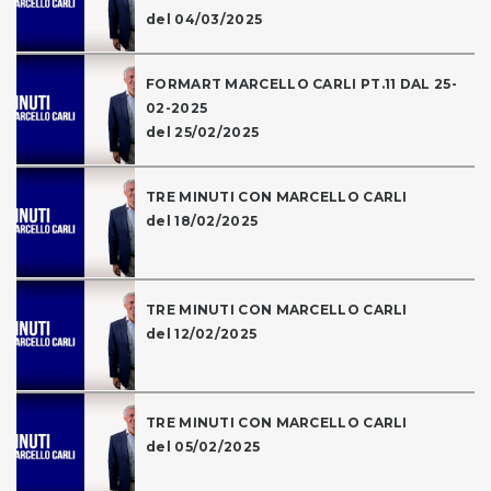
del 04/03/2025
FORMART MARCELLO CARLI PT.11 DAL 25-
02-2025
del 25/02/2025
TRE MINUTI CON MARCELLO CARLI
del 18/02/2025
TRE MINUTI CON MARCELLO CARLI
del 12/02/2025
TRE MINUTI CON MARCELLO CARLI
del 05/02/2025