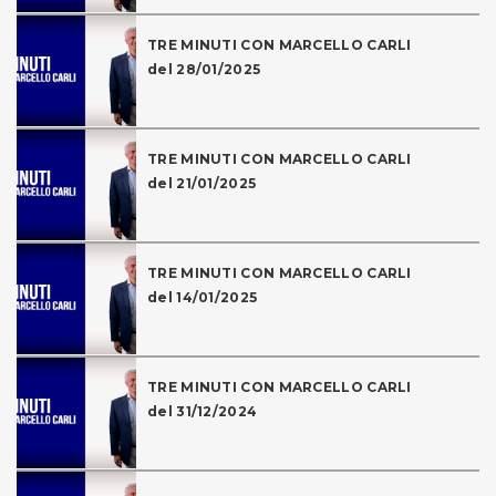
TRE MINUTI CON MARCELLO CARLI
del 28/01/2025
TRE MINUTI CON MARCELLO CARLI
del 21/01/2025
TRE MINUTI CON MARCELLO CARLI
del 14/01/2025
TRE MINUTI CON MARCELLO CARLI
del 31/12/2024