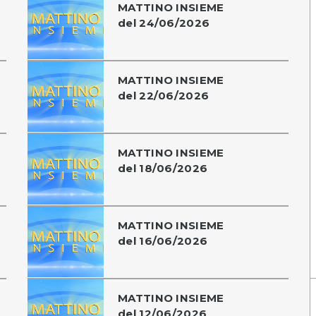
MATTINO INSIEME
del 24/06/2026
MATTINO INSIEME
del 22/06/2026
MATTINO INSIEME
del 18/06/2026
MATTINO INSIEME
del 16/06/2026
MATTINO INSIEME
del 12/06/2026