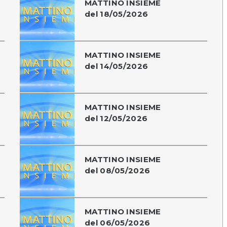
MATTINO INSIEME
del 18/05/2026
MATTINO INSIEME
del 14/05/2026
MATTINO INSIEME
del 12/05/2026
MATTINO INSIEME
del 08/05/2026
MATTINO INSIEME
del 06/05/2026