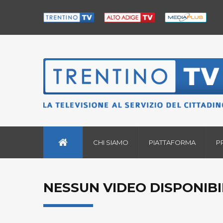
CHI SIAMO
PIATTAFORMA
P
NESSUN VIDEO DISPONIBI