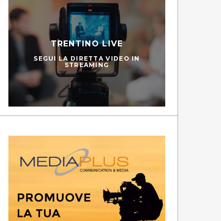
TRENTINO LIVE
SEGUI LA DIRETTA VIDEO IN
STREAMING