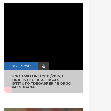
20 GEN 2017
UNO TWO DREI 2015/2016, I
FINALISTI: CLASSE IV ALS
ISTITUTO "DEGASPERI" BORGO
VALSUGANA