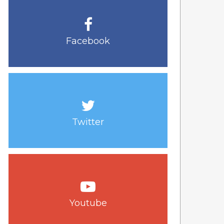
Facebook
Twitter
Youtube