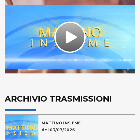
Play
Video
ARCHIVIO TRASMISSIONI
MATTINO INSIEME
del 03/07/2026