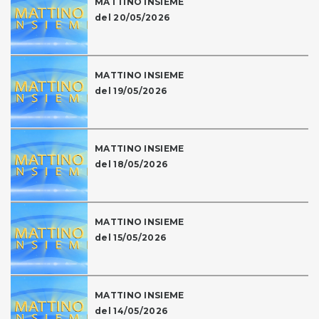
MATTINO INSIEME
del 20/05/2026
MATTINO INSIEME
del 19/05/2026
MATTINO INSIEME
del 18/05/2026
MATTINO INSIEME
del 15/05/2026
MATTINO INSIEME
del 14/05/2026