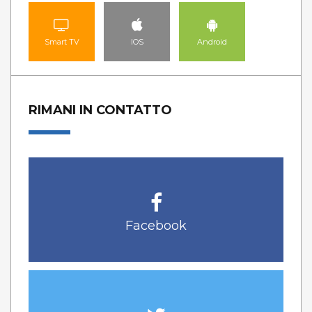
Smart TV
IOS
Android
RIMANI IN CONTATTO
Facebook