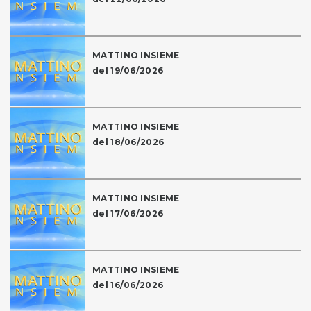
MATTINO INSIEME
del 19/06/2026
MATTINO INSIEME
del 18/06/2026
MATTINO INSIEME
del 17/06/2026
MATTINO INSIEME
del 16/06/2026