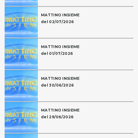
MATTINO INSIEME
del 02/07/2026
MATTINO INSIEME
del 01/07/2026
MATTINO INSIEME
del 30/06/2026
MATTINO INSIEME
del 29/06/2026