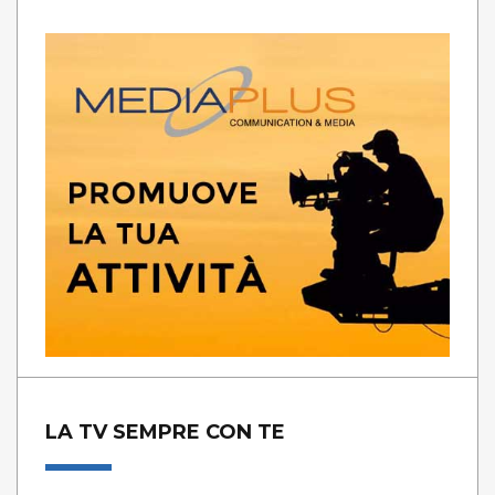
LA TV SEMPRE CON TE