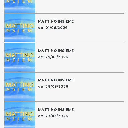
MATTINO INSIEME
del 01/06/2026
MATTINO INSIEME
del 29/05/2026
MATTINO INSIEME
del 28/05/2026
MATTINO INSIEME
del 27/05/2026