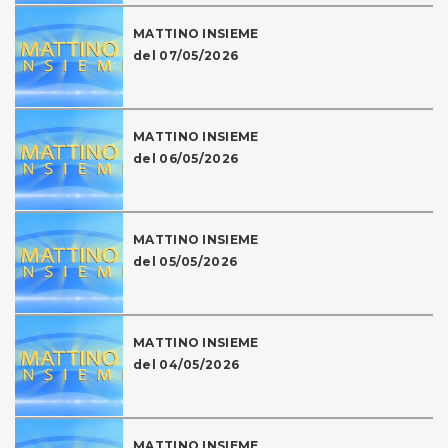
MATTINO INSIEME
del 07/05/2026
MATTINO INSIEME
del 06/05/2026
MATTINO INSIEME
del 05/05/2026
MATTINO INSIEME
del 04/05/2026
MATTINO INSIEME