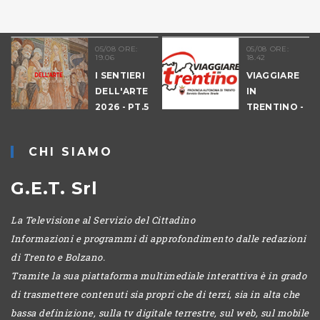
05/08 ORE:
05/08 ORE:
19.06
18.42
I SENTIERI
VIAGGIARE
DELL'ARTE
IN
2026 - PT.5
TRENTINO -
DENNO
CANTIERI
CHI SIAMO
G.E.T. Srl
La Televisione al Servizio del Cittadino
Informazioni e programmi di approfondimento dalle redazioni
di Trento e Bolzano.
Tramite la sua piattaforma multimediale interattiva è in grado
di trasmettere contenuti sia propri che di terzi, sia in alta che
bassa definizione, sulla tv digitale terrestre, sul web, sul mobile