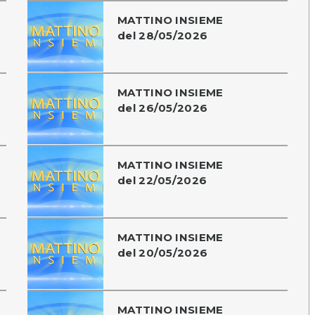
MATTINO INSIEME
del 28/05/2026
MATTINO INSIEME
del 26/05/2026
MATTINO INSIEME
del 22/05/2026
MATTINO INSIEME
del 20/05/2026
MATTINO INSIEME