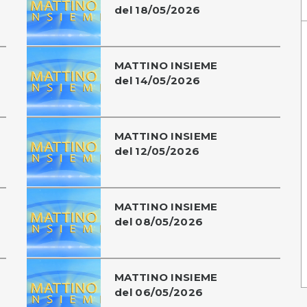
del 18/05/2026
MATTINO INSIEME
del 14/05/2026
MATTINO INSIEME
del 12/05/2026
MATTINO INSIEME
del 08/05/2026
MATTINO INSIEME
del 06/05/2026