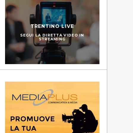
TRENTINO LIVE
SEGUI LA DIRETTA VIDEO IN
STREAMING