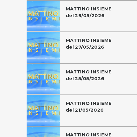
MATTINO INSIEME
del 29/05/2026
MATTINO INSIEME
del 27/05/2026
MATTINO INSIEME
del 25/05/2026
MATTINO INSIEME
del 21/05/2026
MATTINO INSIEME