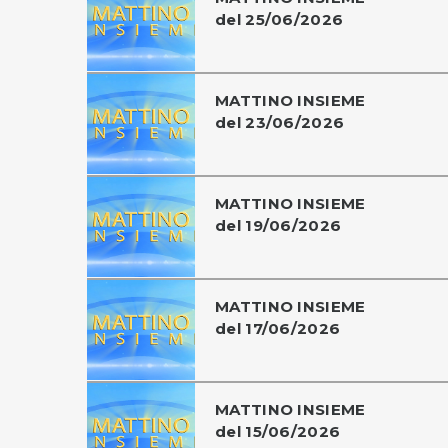
del 25/06/2026
MATTINO INSIEME
del 23/06/2026
MATTINO INSIEME
del 19/06/2026
MATTINO INSIEME
del 17/06/2026
MATTINO INSIEME
del 15/06/2026