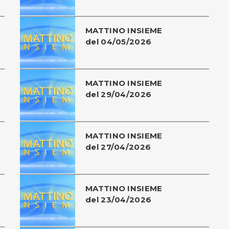
MATTINO INSIEME
del 04/05/2026
MATTINO INSIEME
del 29/04/2026
MATTINO INSIEME
del 27/04/2026
MATTINO INSIEME
del 23/04/2026