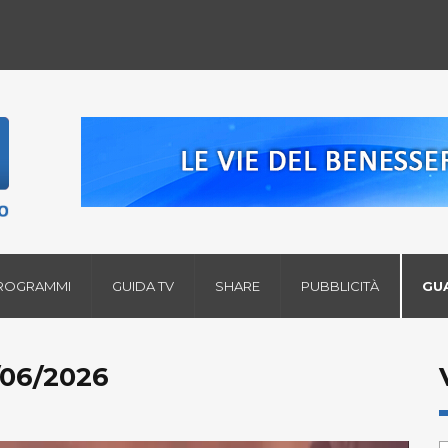
ROGRAMMI
GUIDA TV
SHARE
PUBBLICITÀ
GU
06/2026