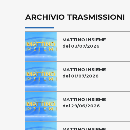
ARCHIVIO TRASMISSIONI
MATTINO INSIEME
del 03/07/2026
MATTINO INSIEME
del 01/07/2026
MATTINO INSIEME
del 29/06/2026
MATTINO INSIEME