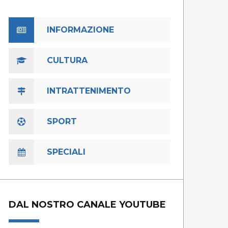
INFORMAZIONE
CULTURA
INTRATTENIMENTO
SPORT
SPECIALI
DAL NOSTRO CANALE YOUTUBE