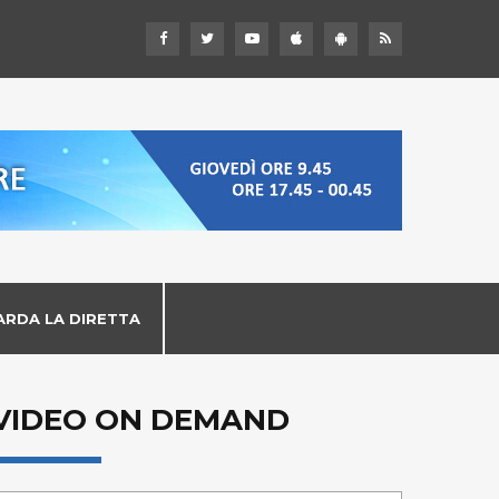
ARDA LA DIRETTA
VIDEO ON DEMAND