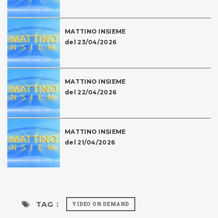
MATTINO INSIEME
del 23/04/2026
MATTINO INSIEME
del 22/04/2026
MATTINO INSIEME
del 21/04/2026
TAG :
VIDEO ON DEMAND