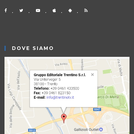
DOVE SIAMO