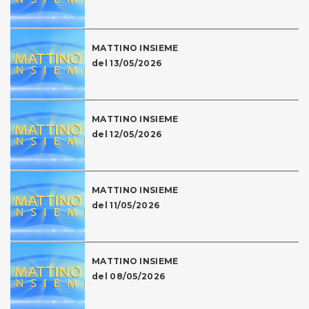
MATTINO INSIEME
del 13/05/2026
MATTINO INSIEME
del 12/05/2026
MATTINO INSIEME
del 11/05/2026
MATTINO INSIEME
del 08/05/2026