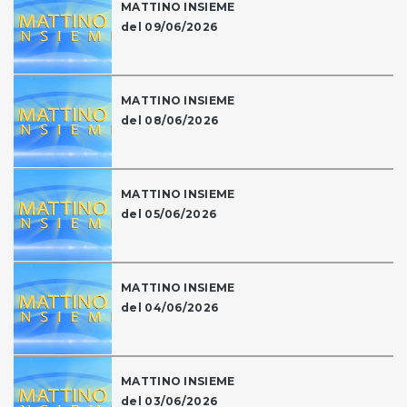
MATTINO INSIEME
del 09/06/2026
MATTINO INSIEME
del 08/06/2026
MATTINO INSIEME
del 05/06/2026
MATTINO INSIEME
del 04/06/2026
MATTINO INSIEME
del 03/06/2026