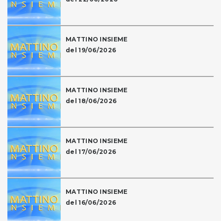
MATTINO INSIEME
del 19/06/2026
MATTINO INSIEME
del 18/06/2026
MATTINO INSIEME
del 17/06/2026
MATTINO INSIEME
del 16/06/2026