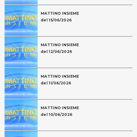
MATTINO INSIEME
del 15/06/2026
MATTINO INSIEME
del 12/06/2026
MATTINO INSIEME
del 11/06/2026
MATTINO INSIEME
del 10/06/2026