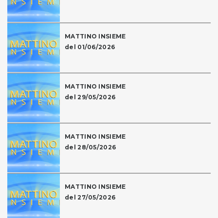
MATTINO INSIEME
del 01/06/2026
MATTINO INSIEME
del 29/05/2026
MATTINO INSIEME
del 28/05/2026
MATTINO INSIEME
del 27/05/2026