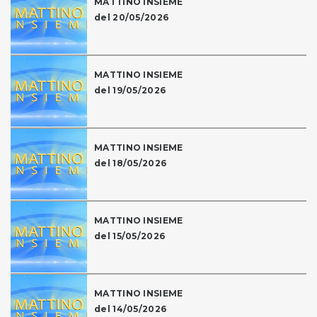
MATTINO INSIEME
del 20/05/2026
MATTINO INSIEME
del 19/05/2026
MATTINO INSIEME
del 18/05/2026
MATTINO INSIEME
del 15/05/2026
MATTINO INSIEME
del 14/05/2026