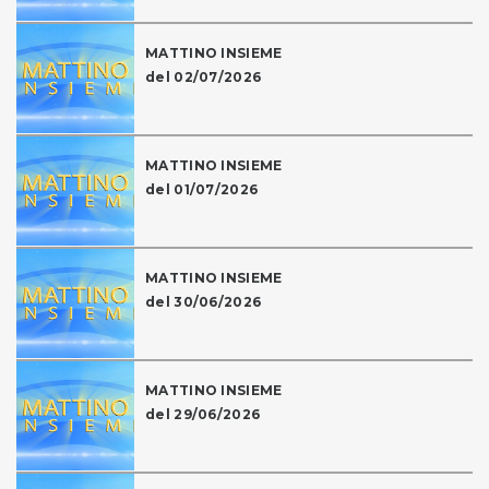
MATTINO INSIEME
del 02/07/2026
MATTINO INSIEME
del 01/07/2026
MATTINO INSIEME
del 30/06/2026
MATTINO INSIEME
del 29/06/2026