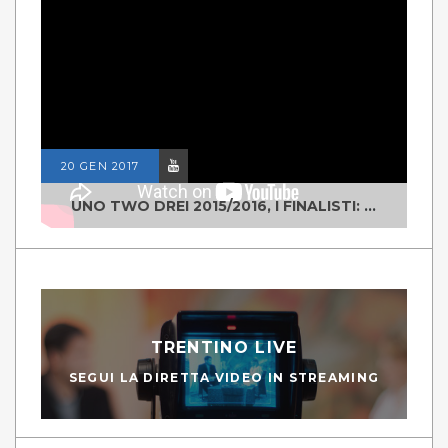
20 GEN 2017
UNO TWO DREI 2015/2016, I FINALISTI: CLASSE IV ALS ISTITUTO "DEGASPERI" BORGO VALSUGANA
TRENTINO LIVE
SEGUI LA DIRETTA VIDEO IN STREAMING