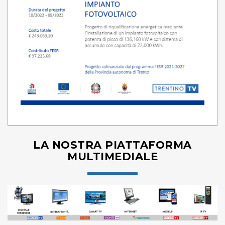
LA NOSTRA PIATTAFORMA
MULTIMEDIALE