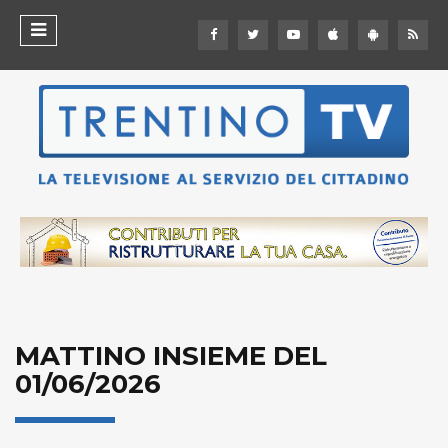
MATTINO INSIEME DEL
01/06/2026