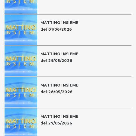
MATTINO INSIEME
del 01/06/2026
MATTINO INSIEME
del 29/05/2026
MATTINO INSIEME
del 28/05/2026
MATTINO INSIEME
del 27/05/2026