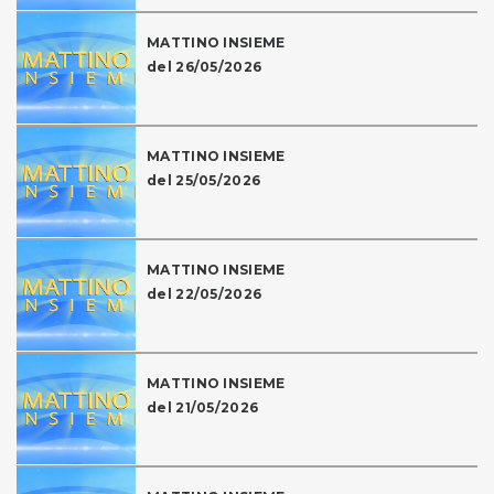
MATTINO INSIEME
del 26/05/2026
MATTINO INSIEME
del 25/05/2026
MATTINO INSIEME
del 22/05/2026
MATTINO INSIEME
del 21/05/2026