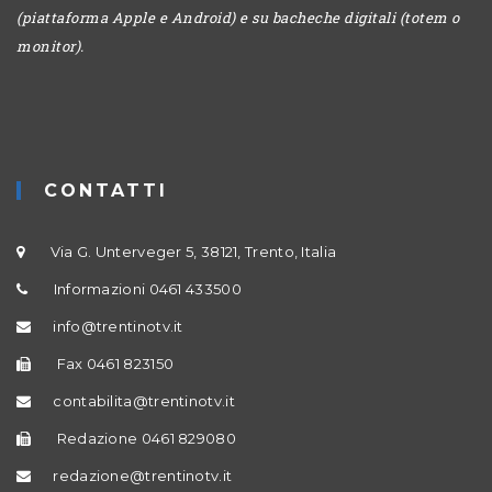
(piattaforma Apple e Android) e su bacheche digitali (totem o
monitor).
CONTATTI
Via G. Unterveger 5, 38121, Trento, Italia
Informazioni 0461 433500
info@trentinotv.it
Fax 0461 823150
contabilita@trentinotv.it
Redazione 0461 829080
redazione@trentinotv.it