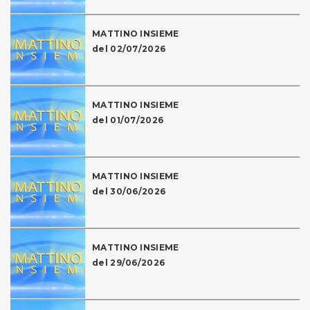
MATTINO INSIEME
del 02/07/2026
MATTINO INSIEME
del 01/07/2026
MATTINO INSIEME
del 30/06/2026
MATTINO INSIEME
del 29/06/2026