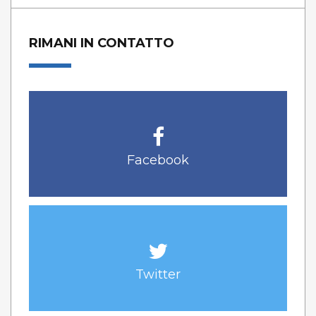
RIMANI IN CONTATTO
Facebook
Twitter