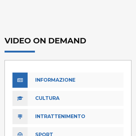
VIDEO ON DEMAND
INFORMAZIONE
CULTURA
INTRATTENIMENTO
SPORT