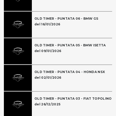
OLD TIMER - PUNTATA 06 - BMW GS
del 16/01/2026
OLD TIMER - PUNTATA 05 - BMW ISETTA
del 09/01/2026
OLD TIMER - PUNTATA 04 - HONDA NSX
del 02/01/2026
OLD TIMER - PUNTATA 03 - FIAT TOPOLINO
del 26/12/2025