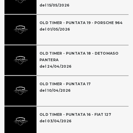
del 15/05/2026
OLD TIMER - PUNTATA 19 - PORSCHE 964
del 01/05/2026
OLD TIMER - PUNTATA 18 - DETOMASO
PANTERA
del 24/04/2026
OLD TIMER - PUNTATA 17
del 10/04/2026
OLD TIMER - PUNTATA 16 - FIAT 127
del 03/04/2026