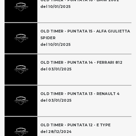
del 10/01/2025
OLD TIMER - PUNTATA 15 - ALFA GIULIETTA
SPIDER
del 10/01/2025
OLD TIMER - PUNTATA 14 - FERRARI 812
del 03/01/2025
OLD TIMER - PUNTATA 13 - RENAULT 4
del 03/01/2025
OLD TIMER - PUNTATA 12 - E TYPE
del 28/12/2024