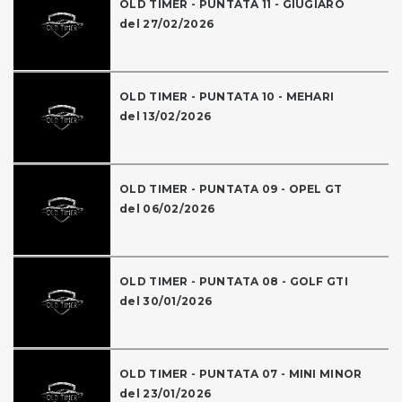
OLD TIMER - PUNTATA 11 - GIUGIARO
del 27/02/2026
OLD TIMER - PUNTATA 10 - MEHARI
del 13/02/2026
OLD TIMER - PUNTATA 09 - OPEL GT
del 06/02/2026
OLD TIMER - PUNTATA 08 - GOLF GTI
del 30/01/2026
OLD TIMER - PUNTATA 07 - MINI MINOR
del 23/01/2026