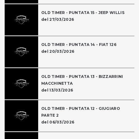
OLD TIMER - PUNTATA 15 - JEEP WILLIS
del 27/03/2026
OLD TIMER - PUNTATA 14 - FIAT 126
del 20/03/2026
OLD TIMER - PUNTATA 13 - BIZZARRINI
MACCHINETTA
del 13/03/2026
OLD TIMER - PUNTATA 12 - GIUGIARO
PARTE 2
del 06/03/2026