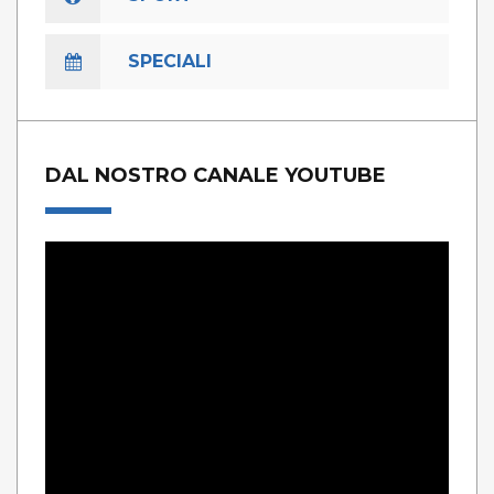
SPECIALI
DAL NOSTRO CANALE YOUTUBE