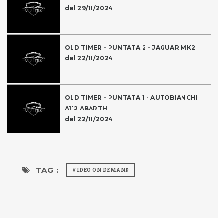
del 29/11/2024
OLD TIMER - PUNTATA 2 - JAGUAR MK2
del 22/11/2024
OLD TIMER - PUNTATA 1 - AUTOBIANCHI
A112 ABARTH
del 22/11/2024
TAG :
VIDEO ON DEMAND