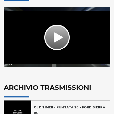
Play
Video
ARCHIVIO TRASMISSIONI
OLD TIMER - PUNTATA 20 - FORD SIERRA
RS