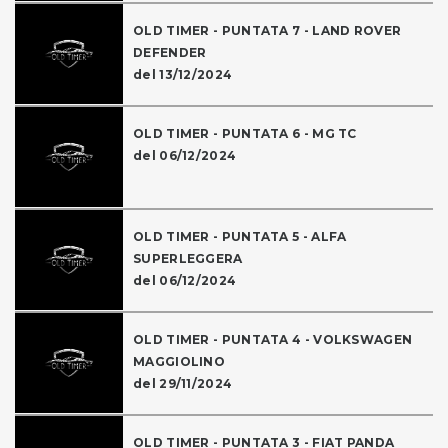
OLD TIMER - PUNTATA 7 - LAND ROVER
DEFENDER
del 13/12/2024
OLD TIMER - PUNTATA 6 - MG TC
del 06/12/2024
OLD TIMER - PUNTATA 5 - ALFA
SUPERLEGGERA
del 06/12/2024
OLD TIMER - PUNTATA 4 - VOLKSWAGEN
MAGGIOLINO
del 29/11/2024
OLD TIMER - PUNTATA 3 - FIAT PANDA