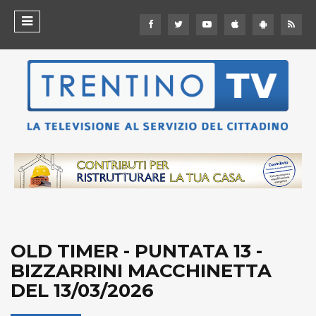
OLD TIMER - PUNTATA 13 -
BIZZARRINI MACCHINETTA
DEL 13/03/2026