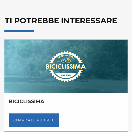
TI POTREBBE INTERESSARE
BICICLISSIMA
GUARDA LE PUNTATE