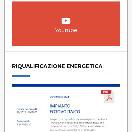
Youtube
RIQUALIFICAZIONE ENERGETICA