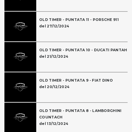
OLD TIMER - PUNTATA 11 - PORSCHE 911
del 27/12/2024
OLD TIMER - PUNTATA 10 - DUCATI PANTAH
del 21/12/2024
OLD TIMER - PUNTATA 9 - FIAT DINO
del 20/12/2024
OLD TIMER - PUNTATA 8 - LAMBORGHINI
COUNTACH
del 13/12/2024