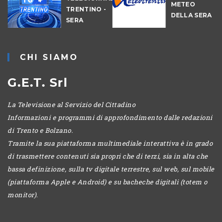
METEO
TRENTINO -
DELLA SERA
SERA
-
CHI SIAMO
G.E.T. Srl
La Televisione al Servizio del Cittadino
Informazioni e programmi di approfondimento dalle redazioni
di Trento e Bolzano.
Tramite la sua piattaforma multimediale interattiva è in grado
di trasmettere contenuti sia propri che di terzi, sia in alta che
bassa definizione, sulla tv digitale terrestre, sul web, sul mobile
(piattaforma Apple e Android) e su bacheche digitali (totem o
monitor).