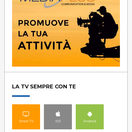
LA TV SEMPRE CON TE
Smart TV
IOS
Android