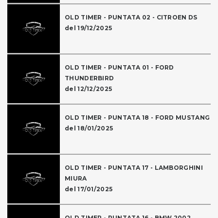
OLD TIMER - PUNTATA 02 - CITROEN DS
del 19/12/2025
OLD TIMER - PUNTATA 01 - FORD
THUNDERBIRD
del 12/12/2025
OLD TIMER - PUNTATA 18 - FORD MUSTANG
del 18/01/2025
OLD TIMER - PUNTATA 17 - LAMBORGHINI
MIURA
del 17/01/2025
OLD TIMER - PUNTATA 16 - BMW 2002