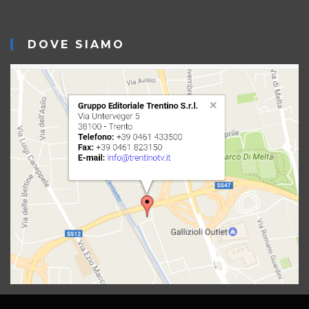
DOVE SIAMO