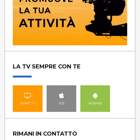
LA TV SEMPRE CON TE
Smart TV
IOS
Android
RIMANI IN CONTATTO