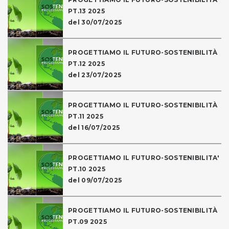
PT.13 2025
del 30/07/2025
PROGETTIAMO IL FUTURO-SOSTENIBILITÀ
PT.12 2025
del 23/07/2025
PROGETTIAMO IL FUTURO-SOSTENIBILITÀ
PT.11 2025
del 16/07/2025
PROGETTIAMO IL FUTURO-SOSTENIBILITA'
PT.10 2025
del 09/07/2025
PROGETTIAMO IL FUTURO-SOSTENIBILITÀ
PT.09 2025