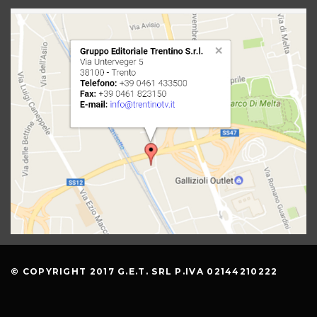
© COPYRIGHT 2017 G.E.T. SRL P.IVA 02144210222