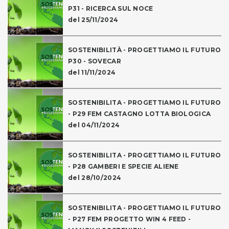
P31 - RICERCA SUL NOCE
del 25/11/2024
SOSTENIBILITÀ - PROGETTIAMO IL FUTURO
P30 - SOVECAR
del 11/11/2024
SOSTENIBILITA - PROGETTIAMO IL FUTURO
- P29 FEM CASTAGNO LOTTA BIOLOGICA
del 04/11/2024
SOSTENIBILITA - PROGETTIAMO IL FUTURO
- P28 GAMBERI E SPECIE ALIENE
del 28/10/2024
SOSTENIBILITA - PROGETTIAMO IL FUTURO
- P27 FEM PROGETTO WIN 4 FEED -