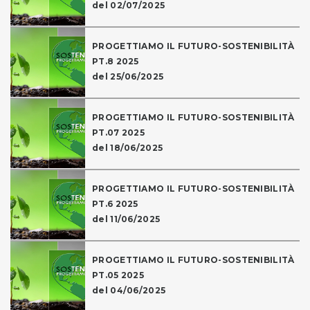
del 02/07/2025
PROGETTIAMO IL FUTURO-SOSTENIBILITÀ
PT.8 2025
del 25/06/2025
PROGETTIAMO IL FUTURO-SOSTENIBILITÀ
PT.07 2025
del 18/06/2025
PROGETTIAMO IL FUTURO-SOSTENIBILITÀ
PT.6 2025
del 11/06/2025
PROGETTIAMO IL FUTURO-SOSTENIBILITÀ
PT.05 2025
del 04/06/2025