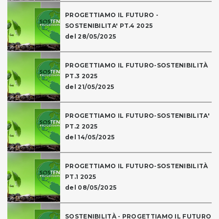
PROGETTIAMO IL FUTURO -
SOSTENIBILITA' PT.4 2025
del 28/05/2025
PROGETTIAMO IL FUTURO-SOSTENIBILITÀ
PT.3 2025
del 21/05/2025
PROGETTIAMO IL FUTURO-SOSTENIBILITA'
PT.2 2025
del 14/05/2025
PROGETTIAMO IL FUTURO-SOSTENIBILITÀ
PT.1 2025
del 08/05/2025
SOSTENIBILITÀ - PROGETTIAMO IL FUTURO