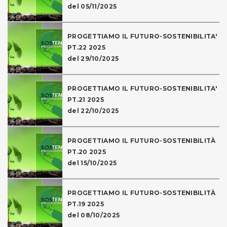
del 05/11/2025
PROGETTIAMO IL FUTURO-SOSTENIBILITA'
PT.22 2025
del 29/10/2025
PROGETTIAMO IL FUTURO-SOSTENIBILITA'
PT.21 2025
del 22/10/2025
PROGETTIAMO IL FUTURO-SOSTENIBILITÀ
PT.20 2025
del 15/10/2025
PROGETTIAMO IL FUTURO-SOSTENIBILITÀ
PT.19 2025
del 08/10/2025