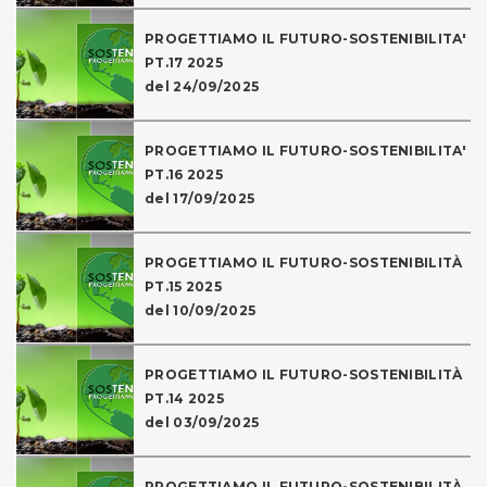
PROGETTIAMO IL FUTURO-SOSTENIBILITA'
PT.17 2025
del 24/09/2025
PROGETTIAMO IL FUTURO-SOSTENIBILITA'
PT.16 2025
del 17/09/2025
PROGETTIAMO IL FUTURO-SOSTENIBILITÀ
PT.15 2025
del 10/09/2025
PROGETTIAMO IL FUTURO-SOSTENIBILITÀ
PT.14 2025
del 03/09/2025
PROGETTIAMO IL FUTURO-SOSTENIBILITÀ