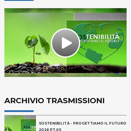
Play
Video
ARCHIVIO TRASMISSIONI
SOSTENIBILITÀ - PROGETTIAMO IL FUTURO
2026 PT.05