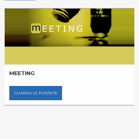
MEETING
GUARDA LE PUNTATE