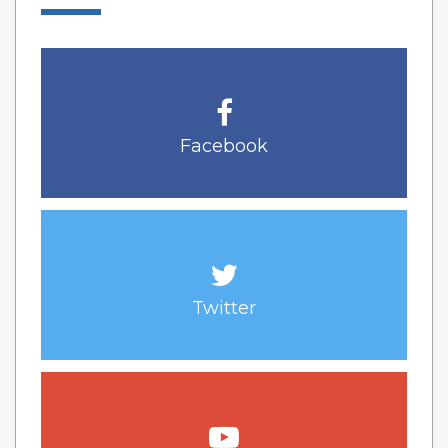
Facebook
Twitter