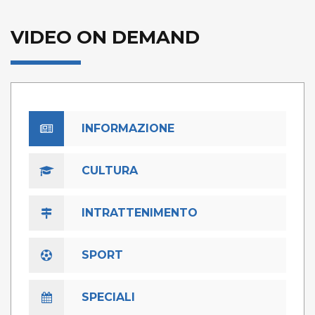
VIDEO ON DEMAND
INFORMAZIONE
CULTURA
INTRATTENIMENTO
SPORT
SPECIALI