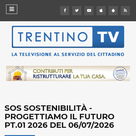
SOS SOSTENIBILITÀ -
PROGETTIAMO IL FUTURO
PT.01 2026 DEL 06/07/2026