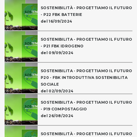
SOSTENIBILITÀ - PROGETTIAMO IL FUTURO
- P22 FBK BATTERIE
del 16/09/2024
SOSTENIBILITA - PROGETTIAMO IL FUTURO
- P21 FBK IDROGENO
del 09/09/2024
SOSTENIBILITA - PROGETTIAMO IL FUTURO
P20 - FBK INTRODUTTIVA SOSTENIBILITA
SOCIALE
del 02/09/2024
SOSTENIBILITA - PROGETTIAMO IL FUTURO
- P19 COMPOSTAGGIO
del 26/08/2024
SOSTENIBILITÀ - PROGETTIAMO IL FUTURO