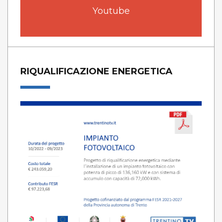
Youtube
RIQUALIFICAZIONE ENERGETICA