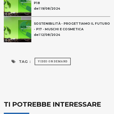
P18
del 19/08/2024
SOSTENIBILITÀ - PROGETTIAMO IL FUTURO
- P17 - MUSCHI E COSMETICA
del 12/08/2024
TAG :
VIDEO ON DEMAND
TI POTREBBE INTERESSARE