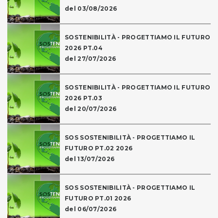
del 03/08/2026
SOSTENIBILITÀ - PROGETTIAMO IL FUTURO
2026 PT.04
del 27/07/2026
SOSTENIBILITÀ - PROGETTIAMO IL FUTURO
2026 PT.03
del 20/07/2026
SOS SOSTENIBILITÀ - PROGETTIAMO IL
FUTURO PT.02 2026
del 13/07/2026
SOS SOSTENIBILITÀ - PROGETTIAMO IL
FUTURO PT.01 2026
del 06/07/2026