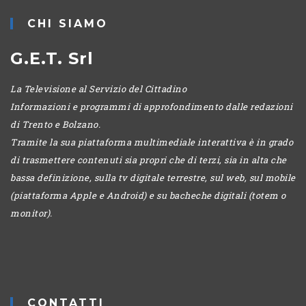
SERALE
CHI SIAMO
G.E.T. Srl
La Televisione al Servizio del Cittadino
Informazioni e programmi di approfondimento dalle redazioni
di Trento e Bolzano.
Tramite la sua piattaforma multimediale interattiva è in grado
di trasmettere contenuti sia propri che di terzi, sia in alta che
bassa definizione, sulla tv digitale terrestre, sul web, sul mobile
(piattaforma Apple e Android) e su bacheche digitali (totem o
monitor).
CONTATTI