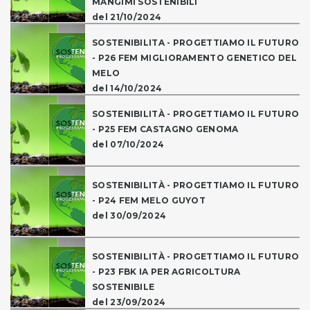
MANGIMI SOSTENIBILI
del 21/10/2024
SOSTENIBILITA - PROGETTIAMO IL FUTURO
- P26 FEM MIGLIORAMENTO GENETICO DEL
MELO
del 14/10/2024
SOSTENIBILITÀ - PROGETTIAMO IL FUTURO
- P25 FEM CASTAGNO GENOMA
del 07/10/2024
SOSTENIBILITÀ - PROGETTIAMO IL FUTURO
- P24 FEM MELO GUYOT
del 30/09/2024
SOSTENIBILITÀ - PROGETTIAMO IL FUTURO
- P23 FBK IA PER AGRICOLTURA
SOSTENIBILE
del 23/09/2024