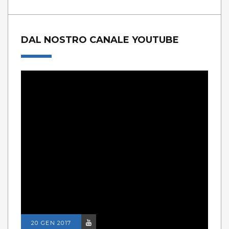
DAL NOSTRO CANALE YOUTUBE
20 GEN 2017