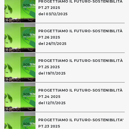
PROGETTIAMO IL FUTURO-SOSTENIBILITÀ
PT.27 2025
del 03/12/2025
PROGETTIAMO IL FUTURO-SOSTENIBILITÀ
PT.26 2025
del 26/11/2025
PROGETTIAMO IL FUTURO-SOSTENIBILITÀ
PT.25 2025
del 19/11/2025
PROGETTIAMO IL FUTURO-SOSTENIBILITÀ
PT.24 2025
del 12/11/2025
PROGETTIAMO IL FUTURO-SOSTENIBILITA'
PT.23 2025