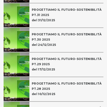
PROGETTIAMO IL FUTURO-SOSTENIBILITÀ
PT.31 2025
del 31/12/2025
PROGETTIAMO IL FUTURO-SOSTENIBILITÀ
PT.30 2025
del 24/12/2025
PROGETTIAMO IL FUTURO-SOSTENIBILITÀ
PT.29 2025
del 17/12/2025
PROGETTIAMO IL FUTURO-SOSTENIBILITÀ
PT.28 2025
del 10/12/2025