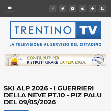
SKI ALP 2026 - I GUERRIERI
DELLA NEVE PT.10 - PIZ PALU
DEL 09/05/2026