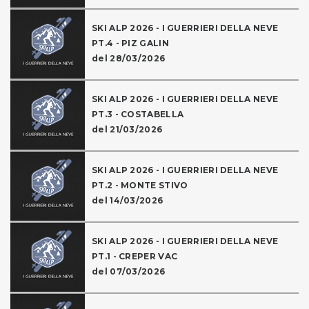
SKI ALP 2026 - I GUERRIERI DELLA NEVE
PT.4 - PIZ GALIN
del 28/03/2026
SKI ALP 2026 - I GUERRIERI DELLA NEVE
PT.3 - COSTABELLA
del 21/03/2026
SKI ALP 2026 - I GUERRIERI DELLA NEVE
PT.2 - MONTE STIVO
del 14/03/2026
SKI ALP 2026 - I GUERRIERI DELLA NEVE
PT.1 - CREPER VAC
del 07/03/2026