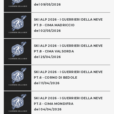
del 09/05/2026
SKI ALP 2026 - I GUERRIERI DELLA NEVE
PT.9 - CIMA MADRICCIO
del 02/05/2026
SKI ALP 2026 - I GUERRIERI DELLA NEVE
PT.8 - CIMA VALSORDA
del 25/04/2026
SKI ALP 2026 - I GUERRIERI DELLA NEVE
PT.6 - CORNO DI BEDOLE
del 11/04/2026
SKI ALP 2026 - I GUERRIERI DELLA NEVE
PT.5 - CIMA MONDIFRA
del 04/04/2026