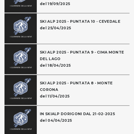
del 19/09/2025
SKI ALP 2025 - PUNTATA 10 - CEVEDALE
del 25/04/2025
SKI ALP 2025 - PUNTATA 9 - CIMA MONTE
DEL LAGO
del 18/04/2025
SKI ALP 2025 - PUNTATA 8 - MONTE
CORONA
del 11/04/2025
IN SKIALP DORIGONI DAL 21-02-2025
del 04/04/2025