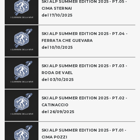
SKI ALP SUMMER EDITION 2025 - PT.05 -
CIMA STERNAI
del 17/10/2025
SKI ALP SUMMER EDITION 2025 - PT.04 -
FERRATA CHE GUEVARA
del 10/10/2025
SKI ALP SUMMER EDITION 2025 - PT.03 -
RODA DE VAEL
del 03/10/2025
SKI ALP SUMMER EDITION 2025 - PT.02 -
CATINACCIO
del 26/09/2025
SKI ALP SUMMER EDITION 2025 - PT.01 -
CIMA POZZI