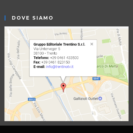
DOVE SIAMO