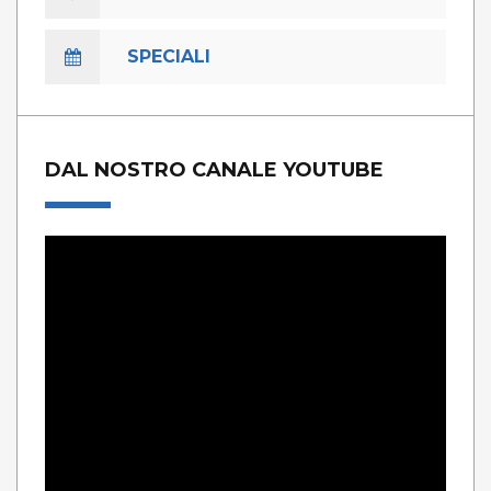
SPECIALI
DAL NOSTRO CANALE YOUTUBE