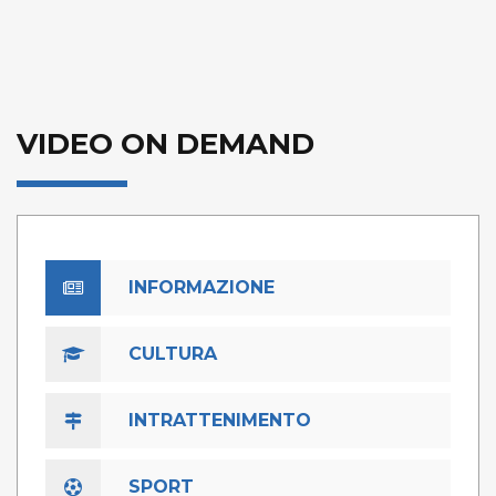
VIDEO ON DEMAND
INFORMAZIONE
CULTURA
INTRATTENIMENTO
SPORT