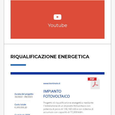
Youtube
RIQUALIFICAZIONE ENERGETICA