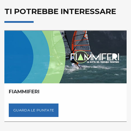
TI POTREBBE INTERESSARE
FIAMMIFERI
GUARDA LE PUNTATE