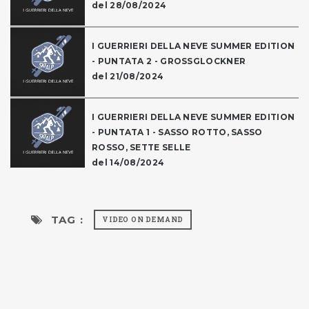
del 28/08/2024
I GUERRIERI DELLA NEVE SUMMER EDITION
- PUNTATA 2 - GROSSGLOCKNER
del 21/08/2024
I GUERRIERI DELLA NEVE SUMMER EDITION
- PUNTATA 1 - SASSO ROTTO, SASSO
ROSSO, SETTE SELLE
del 14/08/2024
TAG :
VIDEO ON DEMAND