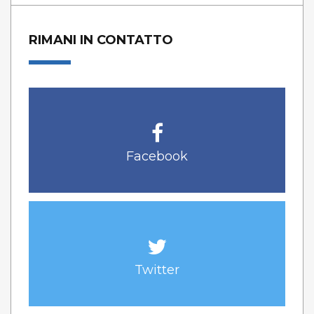
RIMANI IN CONTATTO
Facebook
Twitter