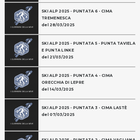
SKI ALP 2025 - PUNTATA 6 - CIMA
TREMENESCA
del 28/03/2025
SKI ALP 2025 - PUNTATA 5 - PUNTA TAVIELA
E PUNTA LINKE
del 21/03/2025
SKI ALP 2025 - PUNTATA 4 - CIMA
ORECCHIA DI LEPRE
del 14/03/2025
SKI ALP 2025 - PUNTATA 3 - CIMA LASTÈ
del 07/03/2025
SKI ALP 2025 - PUNTATA 2 - CIMA VAGLIANA