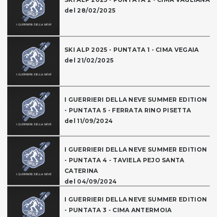
del 28/02/2025
SKI ALP 2025 - PUNTATA 1 - CIMA VEGAIA
del 21/02/2025
I GUERRIERI DELLA NEVE SUMMER EDITION
- PUNTATA 5 - FERRATA RINO PISETTA
del 11/09/2024
I GUERRIERI DELLA NEVE SUMMER EDITION
- PUNTATA 4 - TAVIELA PEJO SANTA
CATERINA
del 04/09/2024
I GUERRIERI DELLA NEVE SUMMER EDITION
- PUNTATA 3 - CIMA ANTERMOIA