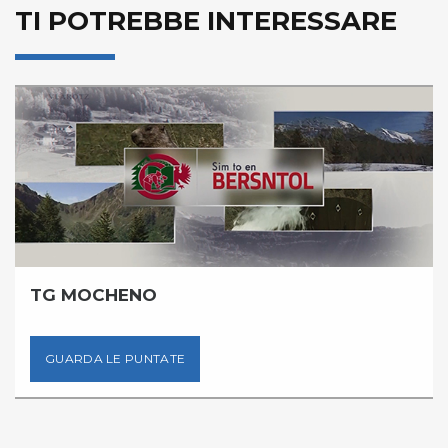
TI POTREBBE INTERESSARE
TG MOCHENO
GUARDA LE PUNTATE