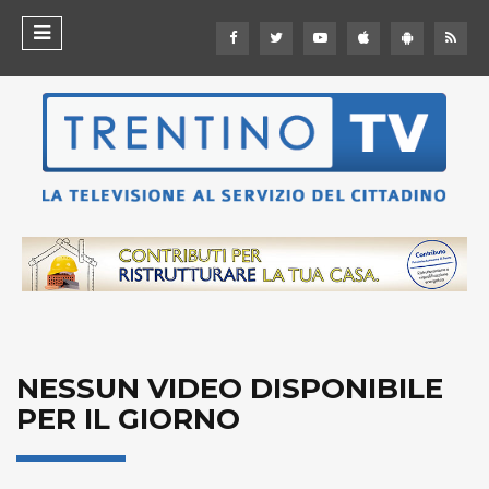
NESSUN VIDEO DISPONIBILE
PER IL GIORNO