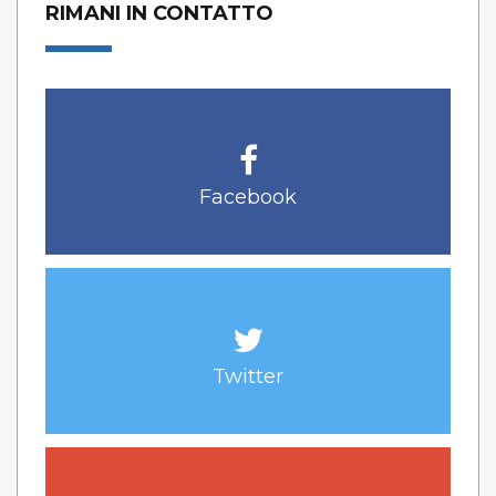
RIMANI IN CONTATTO
Facebook
Twitter