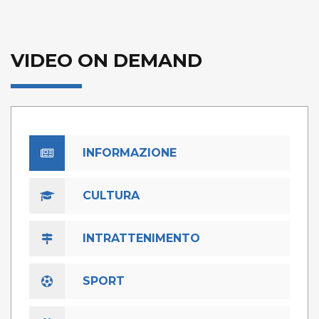
VIDEO ON DEMAND
INFORMAZIONE
CULTURA
INTRATTENIMENTO
SPORT