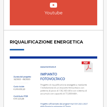
Youtube
RIQUALIFICAZIONE ENERGETICA