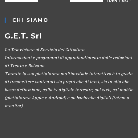
TRENTINO -
MATTINA
CHI SIAMO
G.E.T. Srl
La Televisione al Servizio del Cittadino
Informazioni e programmi di approfondimento dalle redazioni
di Trento e Bolzano.
Tramite la sua piattaforma multimediale interattiva è in grado
di trasmettere contenuti sia propri che di terzi, sia in alta che
bassa definizione, sulla tv digitale terrestre, sul web, sul mobile
(piattaforma Apple e Android) e su bacheche digitali (totem o
monitor).