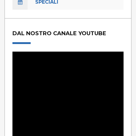
SPECIALI
DAL NOSTRO CANALE YOUTUBE