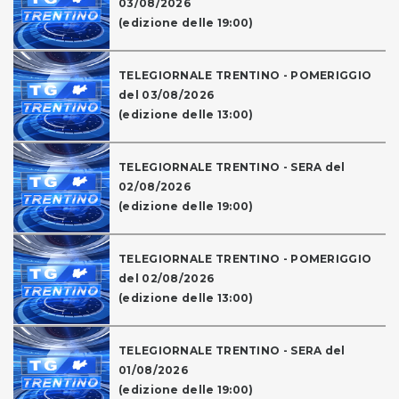
03/08/2026
(edizione delle 19:00)
TELEGIORNALE TRENTINO - POMERIGGIO
del 03/08/2026
(edizione delle 13:00)
TELEGIORNALE TRENTINO - SERA del
02/08/2026
(edizione delle 19:00)
TELEGIORNALE TRENTINO - POMERIGGIO
del 02/08/2026
(edizione delle 13:00)
TELEGIORNALE TRENTINO - SERA del
01/08/2026
(edizione delle 19:00)