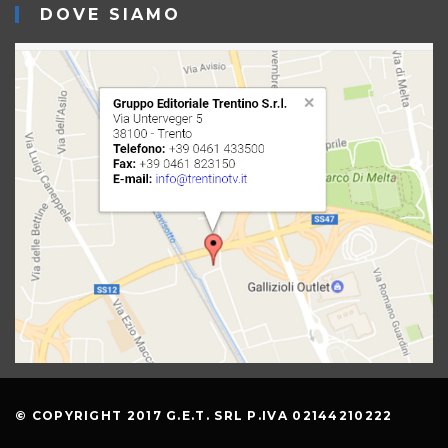
DOVE SIAMO
© COPYRIGHT 2017 G.E.T. SRL P.IVA 02144210222