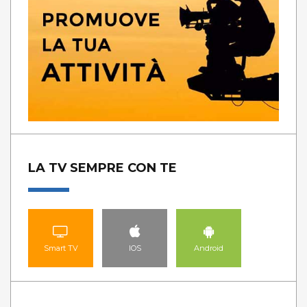
LA TV SEMPRE CON TE
Smart TV
IOS
Android