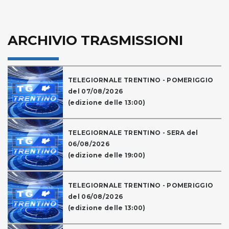
ARCHIVIO TRASMISSIONI
TELEGIORNALE TRENTINO - POMERIGGIO
del 07/08/2026
(edizione delle 13:00)
TELEGIORNALE TRENTINO - SERA del
06/08/2026
(edizione delle 19:00)
TELEGIORNALE TRENTINO - POMERIGGIO
del 06/08/2026
(edizione delle 13:00)