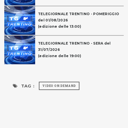
TELEGIORNALE TRENTINO - POMERIGGIO
del 01/08/2026
(edizione delle 13:00)
TELEGIORNALE TRENTINO - SERA del
31/07/2026
(edizione delle 19:00)
TAG :
VIDEO ON DEMAND