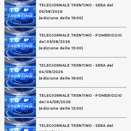
TELEGIORNALE TRENTINO - SERA del
05/08/2026
(edizione delle 19:00)
TELEGIORNALE TRENTINO - POMERIGGIO
del 05/08/2026
(edizione delle 13:00)
TELEGIORNALE TRENTINO - SERA del
04/08/2026
(edizione delle 19:00)
TELEGIORNALE TRENTINO - POMERIGGIO
del 04/08/2026
(edizione delle 13:00)
TELEGIORNALE TRENTINO - SERA del