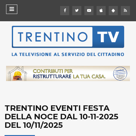
TRENTINO EVENTI FESTA
DELLA NOCE DAL 10-11-2025
DEL 10/11/2025