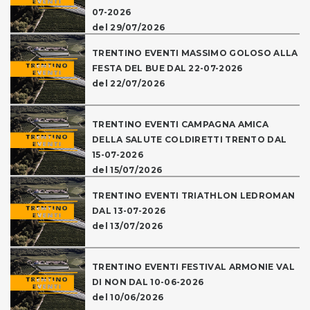
07-2026
del 29/07/2026
TRENTINO EVENTI MASSIMO GOLOSO ALLA
FESTA DEL BUE DAL 22-07-2026
del 22/07/2026
TRENTINO EVENTI CAMPAGNA AMICA
DELLA SALUTE COLDIRETTI TRENTO DAL
15-07-2026
del 15/07/2026
TRENTINO EVENTI TRIATHLON LEDROMAN
DAL 13-07-2026
del 13/07/2026
TRENTINO EVENTI FESTIVAL ARMONIE VAL
DI NON DAL 10-06-2026
del 10/06/2026