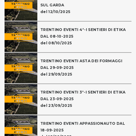
SUL GARDA
del 12/10/2025
TRENTINO EVENTI 4°-I SENTIERI DI ETIKA
DAL 08-10-2025
del 08/10/2025
TRENTINO EVENTI ASTA DEI FORMAGGI
DAL 29-09-2025
del 29/09/2025
TRENTINO EVENTI 3°-I SENTIERI DI ETIKA
DAL 23-09-2025
del 23/09/2025
TRENTINO EVENTI APPASSIONAUTO DAL
18-09-2025