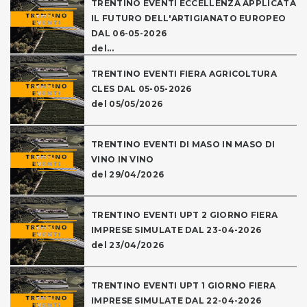
TRENTINO EVENTI ECCELLENZA APPLICATA
IL FUTURO DELL'ARTIGIANATO EUROPEO
DAL 06-05-2026
del...
TRENTINO EVENTI FIERA AGRICOLTURA
CLES DAL 05-05-2026
del 05/05/2026
TRENTINO EVENTI DI MASO IN MASO DI
VINO IN VINO
del 29/04/2026
TRENTINO EVENTI UPT 2 GIORNO FIERA
IMPRESE SIMULATE DAL 23-04-2026
del 23/04/2026
TRENTINO EVENTI UPT 1 GIORNO FIERA
IMPRESE SIMULATE DAL 22-04-2026