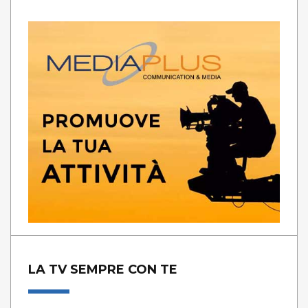
LA TV SEMPRE CON TE