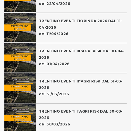
del 22/04/2026
TRENTINO EVENTI FIORINDA 2026 DAL 11-
04-2026
del 11/04/2026
TRENTINO EVENTI III°AGRI RISK DAL 01-04-
2026
del 01/04/2026
TRENTINO EVENTI II°AGRI RISK DAL 31-03-
2026
del 31/03/2026
TRENTINO EVENTI I°AGRI RISK DAL 30-03-
2026
del 30/03/2026