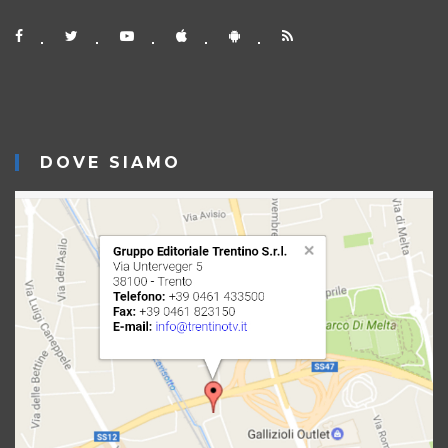
DOVE SIAMO