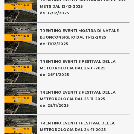
METS DAL 12-12-2025
del 12/12/2025
TRENTINO EVENTI MOSTRA DI NATALE
BUONCONSIGLIO DAL 11-12-2025
del 11/12/2025
TRENTINO EVENTI 3 FESTIVAL DELLA
METEOROLOGIA DAL 26-11-2025
del 26/11/2025
TRENTINO EVENTI 2 FESTIVAL DELLA
METEOROLOGIA DAL 25-11-2025
del 25/11/2025
TRENTINO EVENTI 1 FESTIVAL DELLA
METEOROLOGIA DAL 24-11-2025