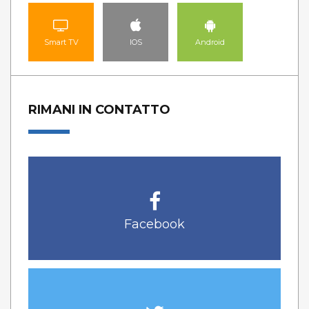
Smart TV
IOS
Android
RIMANI IN CONTATTO
Facebook