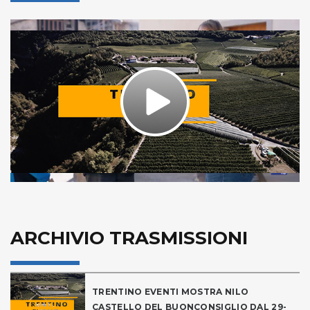
Play
Video
ARCHIVIO TRASMISSIONI
TRENTINO EVENTI MOSTRA NILO
CASTELLO DEL BUONCONSIGLIO DAL 29-