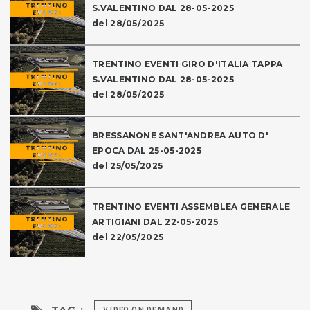
S.VALENTINO DAL 28-05-2025
del 28/05/2025
TRENTINO EVENTI GIRO D'ITALIA TAPPA
S.VALENTINO DAL 28-05-2025
del 28/05/2025
BRESSANONE SANT'ANDREA AUTO D'
EPOCA DAL 25-05-2025
del 25/05/2025
TRENTINO EVENTI ASSEMBLEA GENERALE
ARTIGIANI DAL 22-05-2025
del 22/05/2025
TAG :
VIDEO ON DEMAND