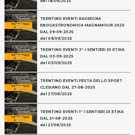
del 18/09/2025
TRENTINO EVENTI RASSEGNA
ENOGASTRONOMICA MAGNAMOUR 2025
DAL 09-09-2025
del 09/09/2025
TRENTINO EVENTI 2°-I SENTIERI DI ETIKA
DAL 03-09-2025
del 03/09/2025
TRENTINO EVENTI FESTA DELLO SPORT
CLESIANO DAL 27-08-2025
del 27/08/2025
TRENTINO EVENTI 1°-I SENTIERI DI ETIKA
DAL 21-08-2025
del 21/08/2025