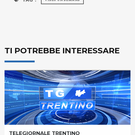
TI POTREBBE INTERESSARE
TELEGIORNALE TRENTINO