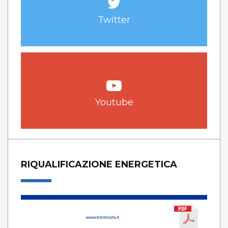
Twitter
Youtube
RIQUALIFICAZIONE ENERGETICA