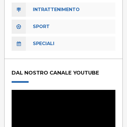
INTRATTENIMENTO
SPORT
SPECIALI
DAL NOSTRO CANALE YOUTUBE