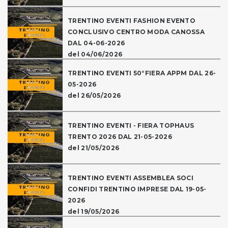
TRENTINO EVENTI FASHION EVENTO
CONCLUSIVO CENTRO MODA CANOSSA
DAL 04-06-2026
del 04/06/2026
TRENTINO EVENTI 50°FIERA APPM DAL 26-
05-2026
del 26/05/2026
TRENTINO EVENTI - FIERA TOPHAUS
TRENTO 2026 DAL 21-05-2026
del 21/05/2026
TRENTINO EVENTI ASSEMBLEA SOCI
CONFIDI TRENTINO IMPRESE DAL 19-05-
2026
del 19/05/2026