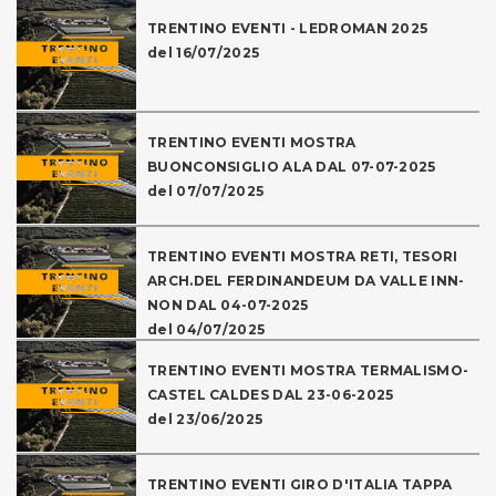
TRENTINO EVENTI - LEDROMAN 2025
del 16/07/2025
TRENTINO EVENTI MOSTRA
BUONCONSIGLIO ALA DAL 07-07-2025
del 07/07/2025
TRENTINO EVENTI MOSTRA RETI, TESORI
ARCH.DEL FERDINANDEUM DA VALLE INN-
NON DAL 04-07-2025
del 04/07/2025
TRENTINO EVENTI MOSTRA TERMALISMO-
CASTEL CALDES DAL 23-06-2025
del 23/06/2025
TRENTINO EVENTI GIRO D'ITALIA TAPPA