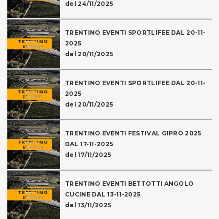
del 24/11/2025
TRENTINO EVENTI SPORTLIFEE DAL 20-11-
2025
del 20/11/2025
TRENTINO EVENTI SPORTLIFEE DAL 20-11-
2025
del 20/11/2025
TRENTINO EVENTI FESTIVAL GIPRO 2025
DAL 17-11-2025
del 17/11/2025
TRENTINO EVENTI BETTOTTI ANGOLO
CUCINE DAL 13-11-2025
del 13/11/2025