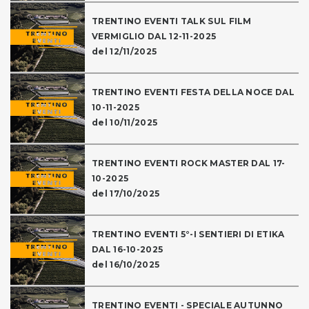
TRENTINO EVENTI TALK SUL FILM
VERMIGLIO DAL 12-11-2025
del 12/11/2025
TRENTINO EVENTI FESTA DELLA NOCE DAL
10-11-2025
del 10/11/2025
TRENTINO EVENTI ROCK MASTER DAL 17-
10-2025
del 17/10/2025
TRENTINO EVENTI 5°-I SENTIERI DI ETIKA
DAL 16-10-2025
del 16/10/2025
TRENTINO EVENTI - SPECIALE AUTUNNO