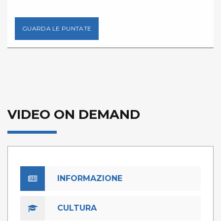
GUARDA LE PUNTATE
VIDEO ON DEMAND
INFORMAZIONE
CULTURA