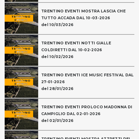
TRENTINO EVENTI MOSTRA LASCIA CHE
TUTTO ACCADA DAL 10-03-2026
del 10/03/2026
TRENTINO EVENTI NOTTI GIALLE
COLDIRETTI DAL 10-02-2026
del 10/02/2026
TRENTINO EVENTI ICE MUSIC FESTIVAL DAL
27-01-2026
del 28/01/2026
TRENTINO EVENTI PROLOCO MADONNA DI
CAMPIGLIO DAL 02-01-2026
del 02/01/2026
TRENTINO EVENTI MOSTRA ATTREZZI DEL