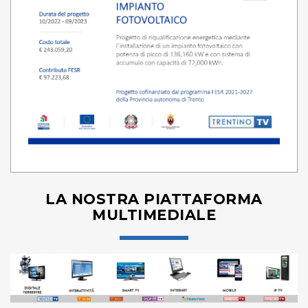
LA NOSTRA PIATTAFORMA
MULTIMEDIALE