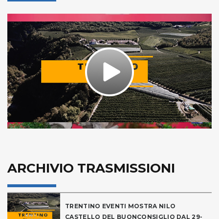
Play
Video
ARCHIVIO TRASMISSIONI
TRENTINO EVENTI MOSTRA NILO
CASTELLO DEL BUONCONSIGLIO DAL 29-