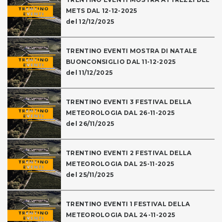
METS DAL 12-12-2025
del 12/12/2025
TRENTINO EVENTI MOSTRA DI NATALE
BUONCONSIGLIO DAL 11-12-2025
del 11/12/2025
TRENTINO EVENTI 3 FESTIVAL DELLA
METEOROLOGIA DAL 26-11-2025
del 26/11/2025
TRENTINO EVENTI 2 FESTIVAL DELLA
METEOROLOGIA DAL 25-11-2025
del 25/11/2025
TRENTINO EVENTI 1 FESTIVAL DELLA
METEOROLOGIA DAL 24-11-2025