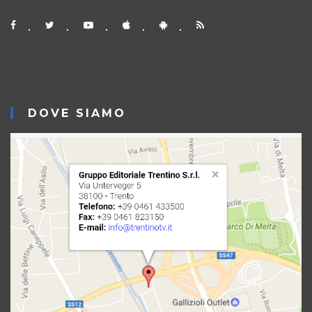
DOVE SIAMO