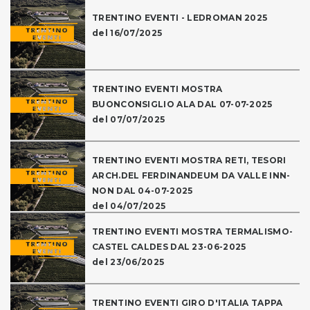
TRENTINO EVENTI - LEDROMAN 2025
del 16/07/2025
TRENTINO EVENTI MOSTRA
BUONCONSIGLIO ALA DAL 07-07-2025
del 07/07/2025
TRENTINO EVENTI MOSTRA RETI, TESORI
ARCH.DEL FERDINANDEUM DA VALLE INN-
NON DAL 04-07-2025
del 04/07/2025
TRENTINO EVENTI MOSTRA TERMALISMO-
CASTEL CALDES DAL 23-06-2025
del 23/06/2025
TRENTINO EVENTI GIRO D'ITALIA TAPPA