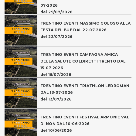
07-2026
del 29/07/2026
TRENTINO EVENTI MASSIMO GOLOSO ALLA
FESTA DEL BUE DAL 22-07-2026
del 22/07/2026
TRENTINO EVENTI CAMPAGNA AMICA
DELLA SALUTE COLDIRETTI TRENTO DAL
15-07-2026
del 15/07/2026
TRENTINO EVENTI TRIATHLON LEDROMAN
DAL 13-07-2026
del 13/07/2026
TRENTINO EVENTI FESTIVAL ARMONIE VAL
DI NON DAL 10-06-2026
del 10/06/2026