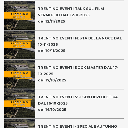
TRENTINO EVENTI TALK SUL FILM
VERMIGLIO DAL 12-11-2025
del 12/11/2025
TRENTINO EVENTI FESTA DELLA NOCE DAL
10-11-2025
del 10/11/2025
TRENTINO EVENTI ROCK MASTER DAL 17-
10-2025
del 17/10/2025
TRENTINO EVENTI 5°-I SENTIERI DI ETIKA
DAL 16-10-2025
del 16/10/2025
TRENTINO EVENTI - SPECIALE AUTUNNO