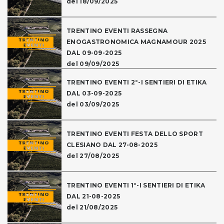
del 18/09/2025
TRENTINO EVENTI RASSEGNA
ENOGASTRONOMICA MAGNAMOUR 2025
DAL 09-09-2025
del 09/09/2025
TRENTINO EVENTI 2°-I SENTIERI DI ETIKA
DAL 03-09-2025
del 03/09/2025
TRENTINO EVENTI FESTA DELLO SPORT
CLESIANO DAL 27-08-2025
del 27/08/2025
TRENTINO EVENTI 1°-I SENTIERI DI ETIKA
DAL 21-08-2025
del 21/08/2025