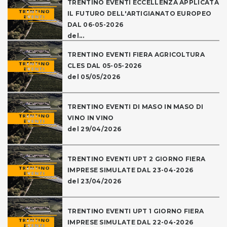
TRENTINO EVENTI ECCELLENZA APPLICATA
IL FUTURO DELL'ARTIGIANATO EUROPEO
DAL 06-05-2026
del...
TRENTINO EVENTI FIERA AGRICOLTURA
CLES DAL 05-05-2026
del 05/05/2026
TRENTINO EVENTI DI MASO IN MASO DI
VINO IN VINO
del 29/04/2026
TRENTINO EVENTI UPT 2 GIORNO FIERA
IMPRESE SIMULATE DAL 23-04-2026
del 23/04/2026
TRENTINO EVENTI UPT 1 GIORNO FIERA
IMPRESE SIMULATE DAL 22-04-2026