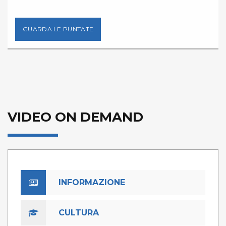
GUARDA LE PUNTATE
VIDEO ON DEMAND
INFORMAZIONE
CULTURA