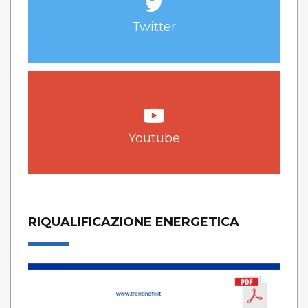
Twitter
Youtube
RIQUALIFICAZIONE ENERGETICA