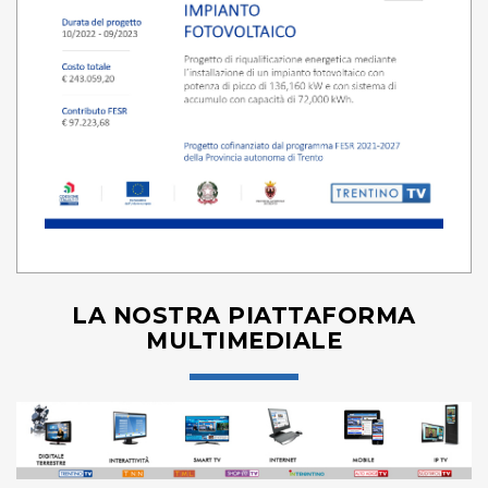
LA NOSTRA PIATTAFORMA
MULTIMEDIALE