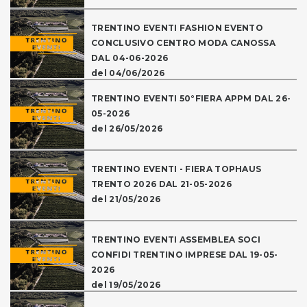
TRENTINO EVENTI FASHION EVENTO
CONCLUSIVO CENTRO MODA CANOSSA
DAL 04-06-2026
del 04/06/2026
TRENTINO EVENTI 50°FIERA APPM DAL 26-
05-2026
del 26/05/2026
TRENTINO EVENTI - FIERA TOPHAUS
TRENTO 2026 DAL 21-05-2026
del 21/05/2026
TRENTINO EVENTI ASSEMBLEA SOCI
CONFIDI TRENTINO IMPRESE DAL 19-05-
2026
del 19/05/2026