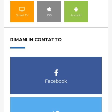
Smart TV
IOS
Android
RIMANI IN CONTATTO
Facebook