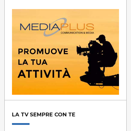
LA TV SEMPRE CON TE