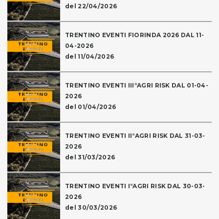
del 22/04/2026
TRENTINO EVENTI FIORINDA 2026 DAL 11-
04-2026
del 11/04/2026
TRENTINO EVENTI III°AGRI RISK DAL 01-04-
2026
del 01/04/2026
TRENTINO EVENTI II°AGRI RISK DAL 31-03-
2026
del 31/03/2026
TRENTINO EVENTI I°AGRI RISK DAL 30-03-
2026
del 30/03/2026