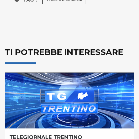
TI POTREBBE INTERESSARE
TELEGIORNALE TRENTINO