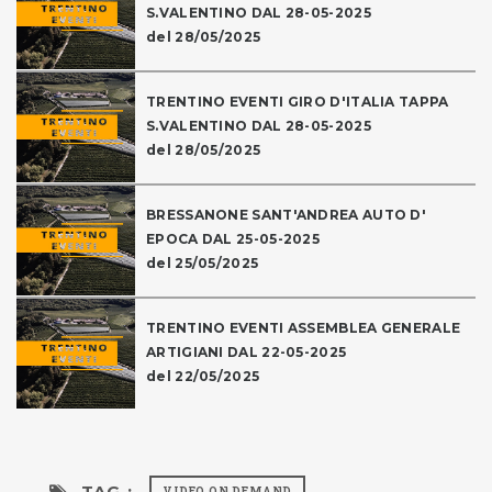
S.VALENTINO DAL 28-05-2025
del 28/05/2025
TRENTINO EVENTI GIRO D'ITALIA TAPPA
S.VALENTINO DAL 28-05-2025
del 28/05/2025
BRESSANONE SANT'ANDREA AUTO D'
EPOCA DAL 25-05-2025
del 25/05/2025
TRENTINO EVENTI ASSEMBLEA GENERALE
ARTIGIANI DAL 22-05-2025
del 22/05/2025
TAG :
VIDEO ON DEMAND