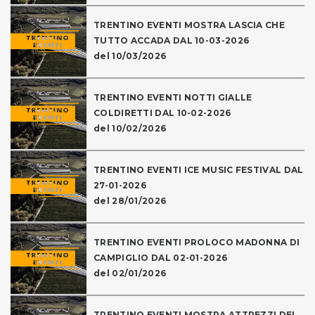
TRENTINO EVENTI MOSTRA LASCIA CHE
TUTTO ACCADA DAL 10-03-2026
del 10/03/2026
TRENTINO EVENTI NOTTI GIALLE
COLDIRETTI DAL 10-02-2026
del 10/02/2026
TRENTINO EVENTI ICE MUSIC FESTIVAL DAL
27-01-2026
del 28/01/2026
TRENTINO EVENTI PROLOCO MADONNA DI
CAMPIGLIO DAL 02-01-2026
del 02/01/2026
TRENTINO EVENTI MOSTRA ATTREZZI DEL