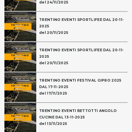
del 24/11/2025
TRENTINO EVENTI SPORTLIFEE DAL 20-11-
2025
del 20/11/2025
TRENTINO EVENTI SPORTLIFEE DAL 20-11-
2025
del 20/11/2025
TRENTINO EVENTI FESTIVAL GIPRO 2025
DAL 17-11-2025
del 17/11/2025
TRENTINO EVENTI BETTOTTI ANGOLO
CUCINE DAL 13-11-2025
del 13/11/2025