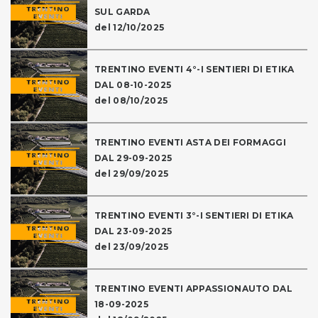
SUL GARDA
del 12/10/2025
TRENTINO EVENTI 4°-I SENTIERI DI ETIKA
DAL 08-10-2025
del 08/10/2025
TRENTINO EVENTI ASTA DEI FORMAGGI
DAL 29-09-2025
del 29/09/2025
TRENTINO EVENTI 3°-I SENTIERI DI ETIKA
DAL 23-09-2025
del 23/09/2025
TRENTINO EVENTI APPASSIONAUTO DAL
18-09-2025