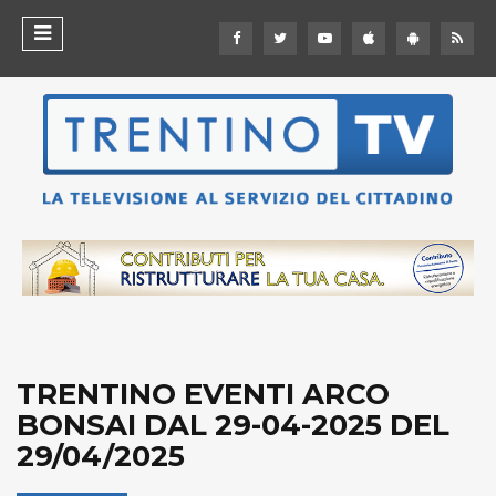
TRENTINO EVENTI ARCO
BONSAI DAL 29-04-2025 DEL
29/04/2025