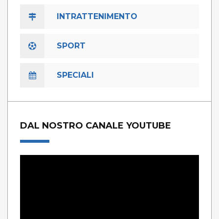
INTRATTENIMENTO
SPORT
SPECIALI
DAL NOSTRO CANALE YOUTUBE