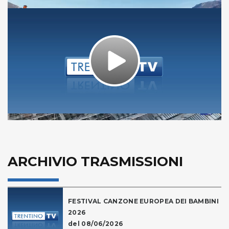
Play
Video
ARCHIVIO TRASMISSIONI
FESTIVAL CANZONE EUROPEA DEI BAMBINI
2026
del 08/06/2026