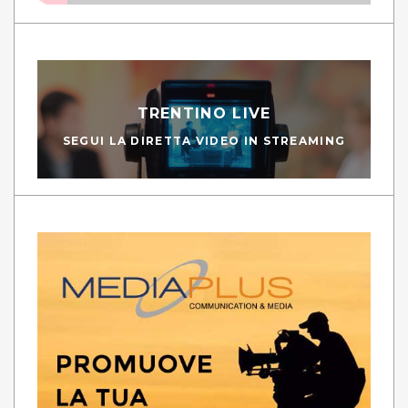
TRENTINO LIVE
SEGUI LA DIRETTA VIDEO IN STREAMING