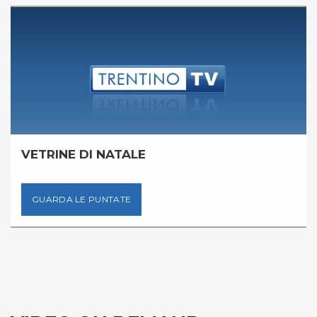
VETRINE DI NATALE
GUARDA LE PUNTATE