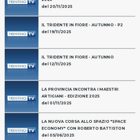
del 20/11/2025
IL TRIDENTE IN FIORE - AUTUNNO - P2
del 19/11/2025
IL TRIDENTE IN FIORE - AUTUNNO
del 12/11/2025
LA PROVINCIA INCONTRA I MAESTRI
ARTIGIANI - EDIZIONE 2025
del 01/11/2025
LA NUOVA CORSA ALLO SPAZIO "SPACE
ECONOMY" CON ROBERTO BATTISTON
del 05/06/2025