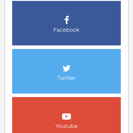
Facebook
Twitter
Youtube