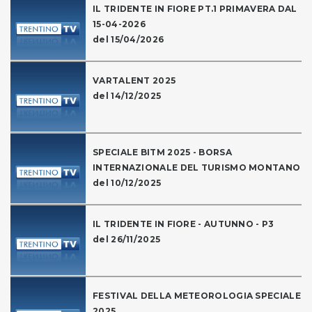
IL TRIDENTE IN FIORE PT.1 PRIMAVERA DAL
15-04-2026
del 15/04/2026
VARTALENT 2025
del 14/12/2025
SPECIALE BITM 2025 - BORSA
INTERNAZIONALE DEL TURISMO MONTANO
del 10/12/2025
IL TRIDENTE IN FIORE - AUTUNNO - P3
del 26/11/2025
FESTIVAL DELLA METEOROLOGIA SPECIALE
2025