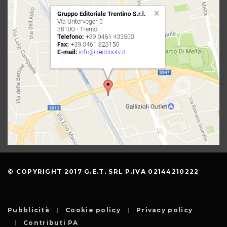
© COPYRIGHT 2017 G.E.T. SRL P.IVA 02144210222
Pubblicità
Cookie policy
Privacy policy
Contributi PA