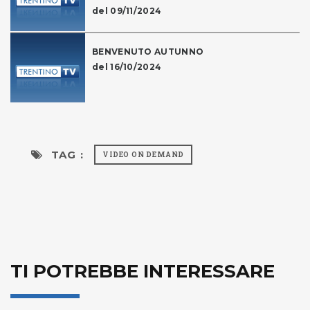
del 09/11/2024
BENVENUTO AUTUNNO
del 16/10/2024
TAG :
VIDEO ON DEMAND
TI POTREBBE INTERESSARE