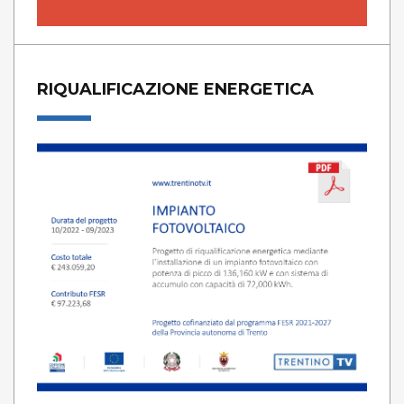
RIQUALIFICAZIONE ENERGETICA