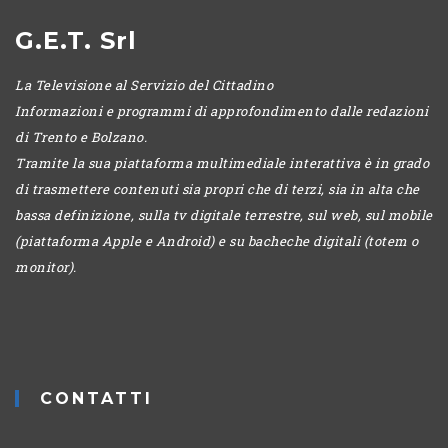
G.E.T. Srl
La Televisione al Servizio del Cittadino
Informazioni e programmi di approfondimento dalle redazioni
di Trento e Bolzano.
Tramite la sua piattaforma multimediale interattiva è in grado
di trasmettere contenuti sia propri che di terzi, sia in alta che
bassa definizione, sulla tv digitale terrestre, sul web, sul mobile
(piattaforma Apple e Android) e su bacheche digitali (totem o
monitor).
CONTATTI