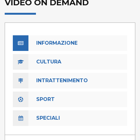
VIDEO ON DEMAND
INFORMAZIONE
CULTURA
INTRATTENIMENTO
SPORT
SPECIALI