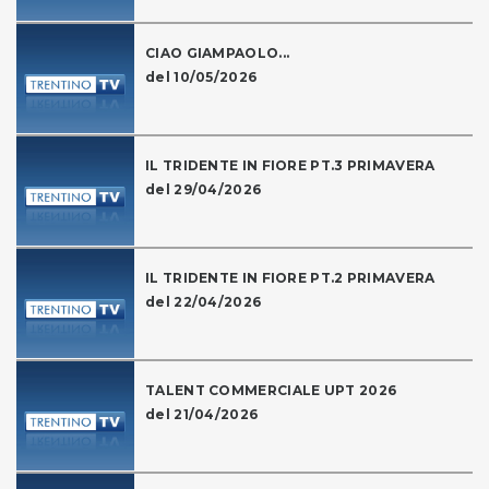
CIAO GIAMPAOLO...
del 10/05/2026
IL TRIDENTE IN FIORE PT.3 PRIMAVERA
del 29/04/2026
IL TRIDENTE IN FIORE PT.2 PRIMAVERA
del 22/04/2026
TALENT COMMERCIALE UPT 2026
del 21/04/2026