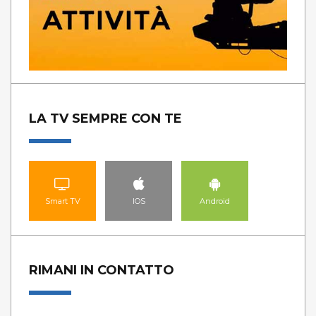
LA TV SEMPRE CON TE
Smart TV
IOS
Android
RIMANI IN CONTATTO