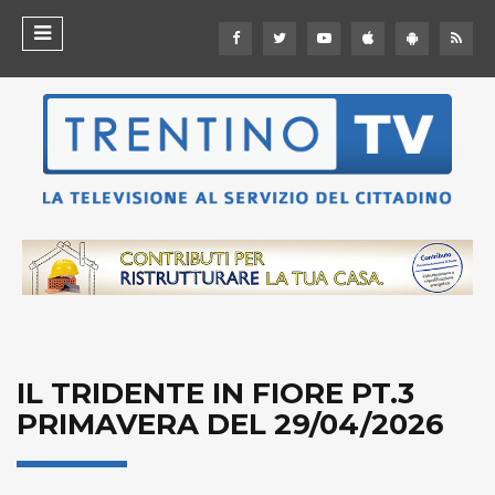
IL TRIDENTE IN FIORE PT.3
PRIMAVERA DEL 29/04/2026