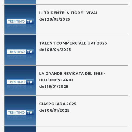
IL TRIDENTE IN FIORE - VIVAI
del 28/05/2025
TALENT COMMERCIALE UPT 2025
del 08/04/2025
LA GRANDE NEVICATA DEL 1985 -
DOCUMENTARIO
del 19/01/2025
CIASPOLADA 2025
del 06/01/2025