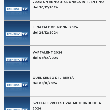
2024: UN ANNO DI CRONACA IN TRENTINO
del 30/12/2024
IL NATALE DEI NONNI 2024
del 28/12/2024
VARTALENT 2024
del 08/12/2024
QUEL SENSO DI LIBERTÀ
del 09/11/2024
SPECIALE PREFESTIVAL METEOROLOGIA
2024