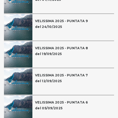
VELISSIMA 2025 - PUNTATA 9
del 24/10/2025
VELISSIMA 2025 - PUNTATA 8
del 19/09/2025
VELISSIMA 2025 - PUNTATA 7
del 12/09/2025
VELISSIMA 2025 - PUNTATA 6
del 05/09/2025