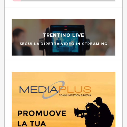
TRENTINO LIVE
SEGUI LA DIRETTA VIDEO IN STREAMING