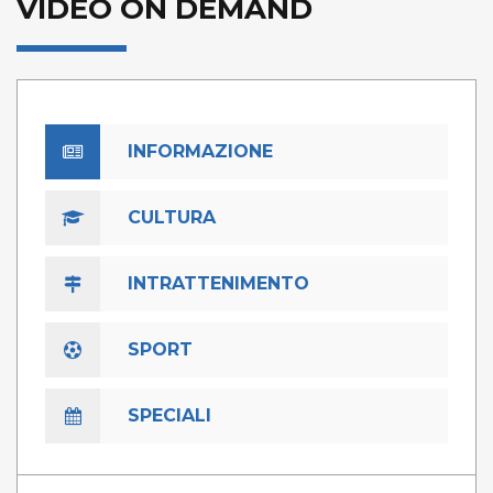
VIDEO ON DEMAND
INFORMAZIONE
CULTURA
INTRATTENIMENTO
SPORT
SPECIALI