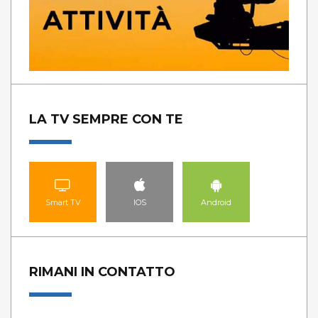
LA TV SEMPRE CON TE
Smart TV
IOS
Android
RIMANI IN CONTATTO