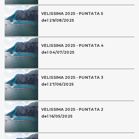
VELISSIMA 2025 - PUNTATA 5
del 29/08/2025
VELISSIMA 2025 - PUNTATA 4
del 04/07/2025
VELISSIMA 2025 - PUNTATA 3
del 27/06/2025
VELISSIMA 2025 - PUNTATA 2
del 16/05/2025