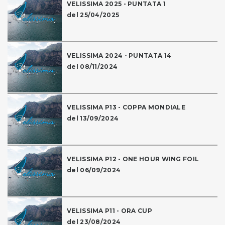
VELISSIMA 2025 - PUNTATA 1
del 25/04/2025
VELISSIMA 2024 - PUNTATA 14
del 08/11/2024
VELISSIMA P13 - COPPA MONDIALE
del 13/09/2024
VELISSIMA P12 - ONE HOUR WING FOIL
del 06/09/2024
VELISSIMA P11 - ORA CUP
del 23/08/2024