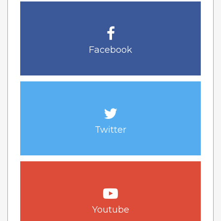
Facebook
Twitter
Youtube