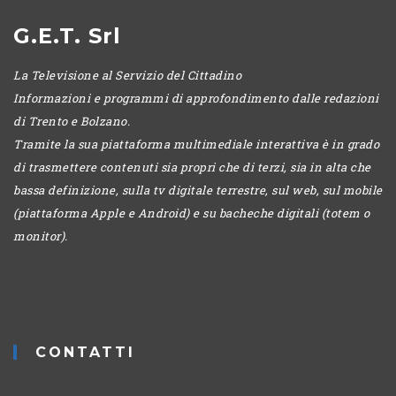
G.E.T. Srl
La Televisione al Servizio del Cittadino
Informazioni e programmi di approfondimento dalle redazioni
di Trento e Bolzano.
Tramite la sua piattaforma multimediale interattiva è in grado
di trasmettere contenuti sia propri che di terzi, sia in alta che
bassa definizione, sulla tv digitale terrestre, sul web, sul mobile
(piattaforma Apple e Android) e su bacheche digitali (totem o
monitor).
CONTATTI