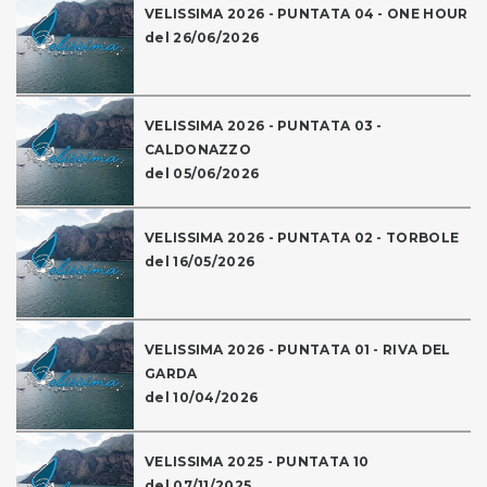
VELISSIMA 2026 - PUNTATA 04 - ONE HOUR
del 26/06/2026
VELISSIMA 2026 - PUNTATA 03 -
CALDONAZZO
del 05/06/2026
VELISSIMA 2026 - PUNTATA 02 - TORBOLE
del 16/05/2026
VELISSIMA 2026 - PUNTATA 01 - RIVA DEL
GARDA
del 10/04/2026
VELISSIMA 2025 - PUNTATA 10
del 07/11/2025