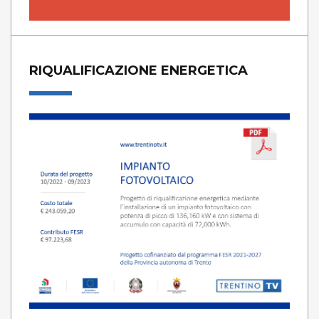
RIQUALIFICAZIONE ENERGETICA