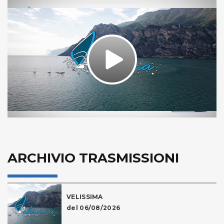
Play
Video
ARCHIVIO TRASMISSIONI
VELISSIMA
del 06/08/2026