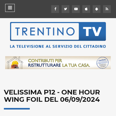
VELISSIMA P12 - ONE HOUR
WING FOIL DEL 06/09/2024