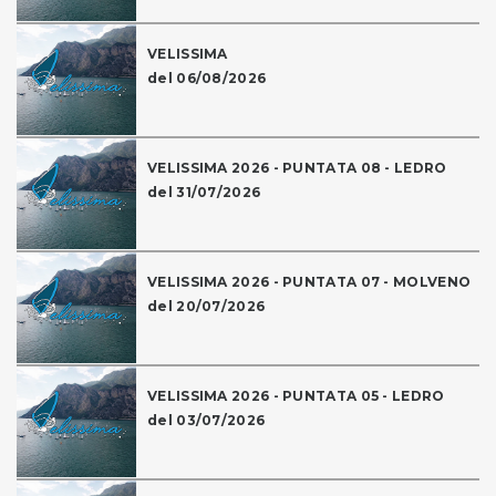
VELISSIMA
del 06/08/2026
VELISSIMA 2026 - PUNTATA 08 - LEDRO
del 31/07/2026
VELISSIMA 2026 - PUNTATA 07 - MOLVENO
del 20/07/2026
VELISSIMA 2026 - PUNTATA 05 - LEDRO
del 03/07/2026