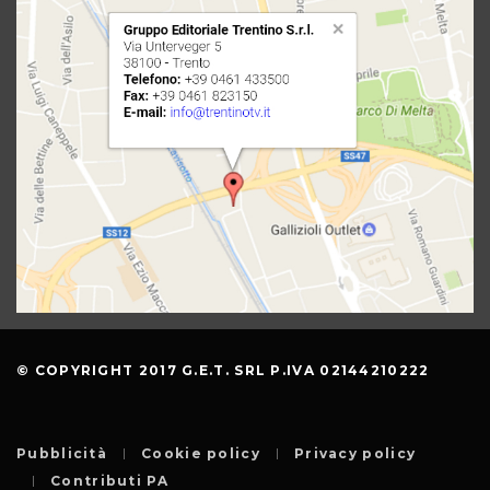
© COPYRIGHT 2017 G.E.T. SRL P.IVA 02144210222
Pubblicità
Cookie policy
Privacy policy
Contributi PA