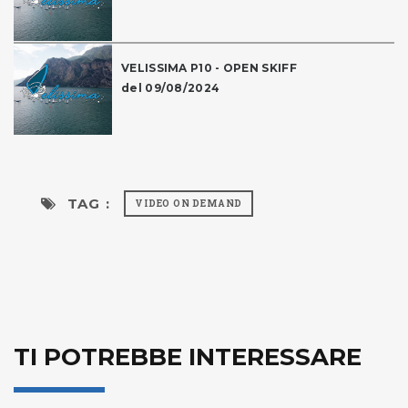
VELISSIMA P10 - OPEN SKIFF
del 09/08/2024
TAG :
VIDEO ON DEMAND
TI POTREBBE INTERESSARE