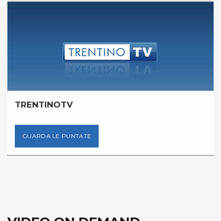
TRENTINOTV
GUARDA LE PUNTATE