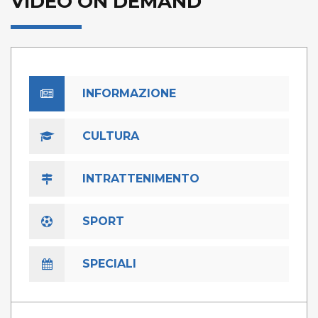
VIDEO ON DEMAND
INFORMAZIONE
CULTURA
INTRATTENIMENTO
SPORT
SPECIALI