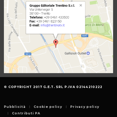
© COPYRIGHT 2017 G.E.T. SRL P.IVA 02144210222
Pubblicità
Cookie policy
Privacy policy
Contributi PA