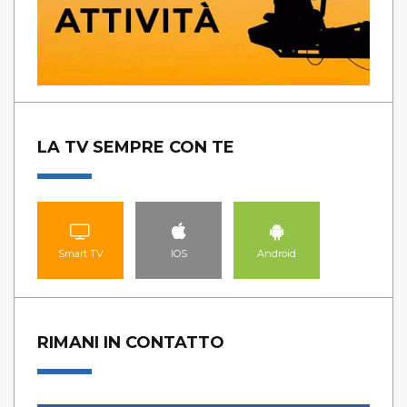
LA TV SEMPRE CON TE
Smart TV
IOS
Android
RIMANI IN CONTATTO