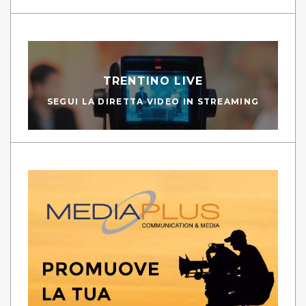
TRENTINO LIVE
SEGUI LA DIRETTA VIDEO IN STREAMING