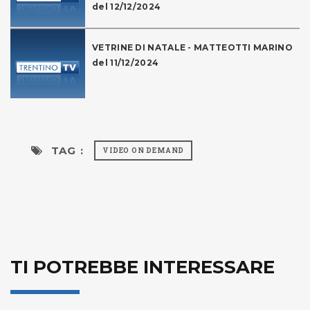
del 12/12/2024
VETRINE DI NATALE - MATTEOTTI MARINO
del 11/12/2024
TAG :
VIDEO ON DEMAND
TI POTREBBE INTERESSARE