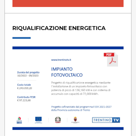
RIQUALIFICAZIONE ENERGETICA