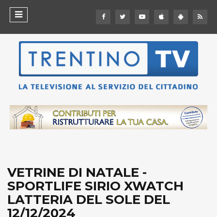
VETRINE DI NATALE -
SPORTLIFE SIRIO XWATCH
LATTERIA DEL SOLE DEL
12/12/2024