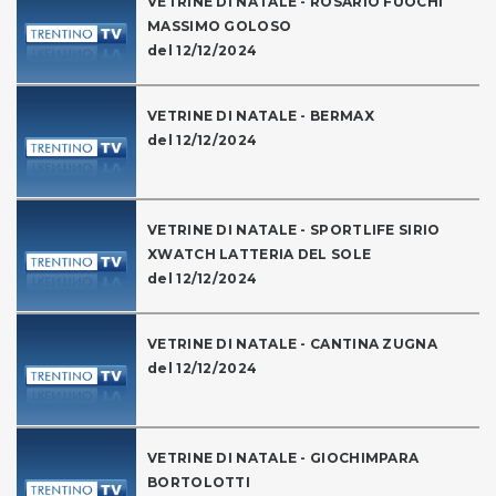
VETRINE DI NATALE - ROSARIO FUOCHI
MASSIMO GOLOSO
del 12/12/2024
VETRINE DI NATALE - BERMAX
del 12/12/2024
VETRINE DI NATALE - SPORTLIFE SIRIO
XWATCH LATTERIA DEL SOLE
del 12/12/2024
VETRINE DI NATALE - CANTINA ZUGNA
del 12/12/2024
VETRINE DI NATALE - GIOCHIMPARA
BORTOLOTTI