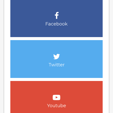
Facebook
Twitter
Youtube