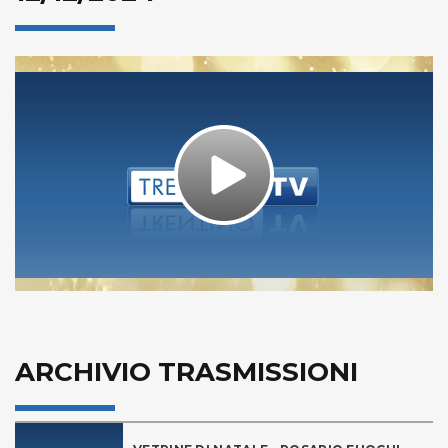
Play
Video
ARCHIVIO TRASMISSIONI