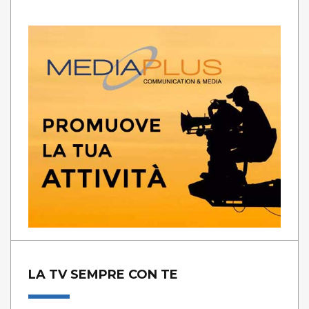
LA TV SEMPRE CON TE