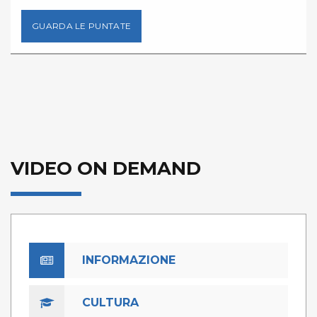
GUARDA LE PUNTATE
VIDEO ON DEMAND
INFORMAZIONE
CULTURA