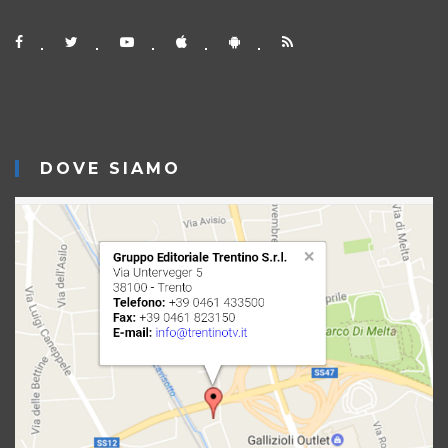
DOVE SIAMO