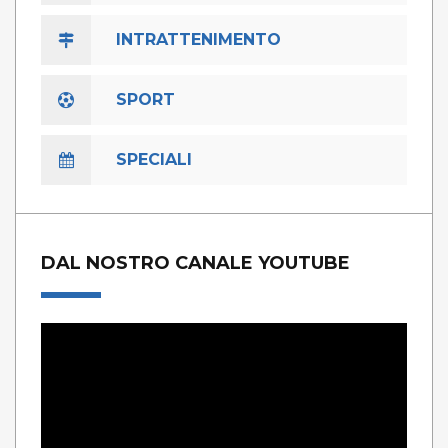
INTRATTENIMENTO
SPORT
SPECIALI
DAL NOSTRO CANALE YOUTUBE