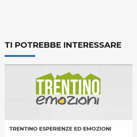
TI POTREBBE INTERESSARE
TRENTINO ESPERIENZE ED EMOZIONI