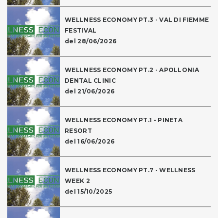
WELLNESS ECONOMY PT.3 - VAL DI FIEMME
FESTIVAL
del 28/06/2026
WELLNESS ECONOMY PT.2 - APOLLONIA
DENTAL CLINIC
del 21/06/2026
WELLNESS ECONOMY PT.1 - PINETA
RESORT
del 16/06/2026
WELLNESS ECONOMY PT.7 - WELLNESS
WEEK 2
del 15/10/2025