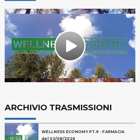
Play
Video
ARCHIVIO TRASMISSIONI
WELLNESS ECONOMY PT.9 - FARMACIA
del 02/08/2026