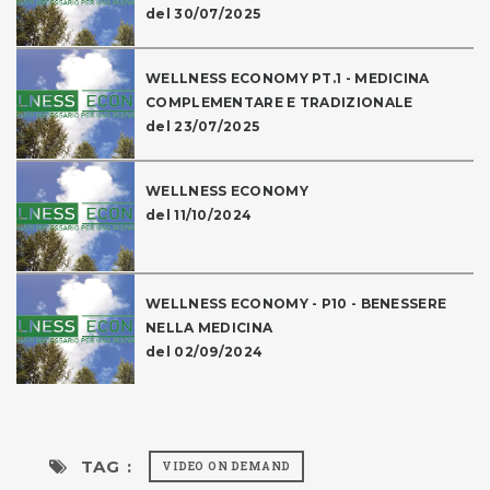
del 30/07/2025
WELLNESS ECONOMY PT.1 - MEDICINA
COMPLEMENTARE E TRADIZIONALE
del 23/07/2025
WELLNESS ECONOMY
del 11/10/2024
WELLNESS ECONOMY - P10 - BENESSERE
NELLA MEDICINA
del 02/09/2024
TAG :
VIDEO ON DEMAND