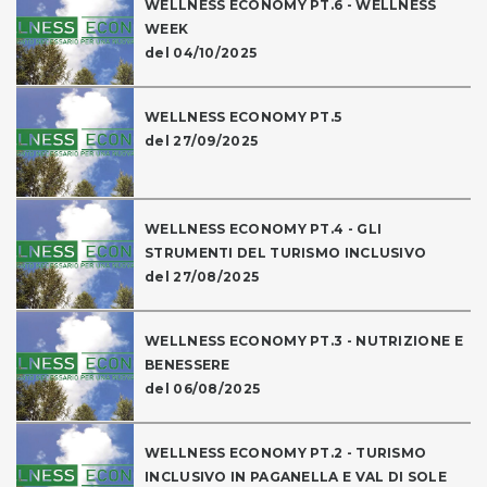
WELLNESS ECONOMY PT.6 - WELLNESS
WEEK
del 04/10/2025
WELLNESS ECONOMY PT.5
del 27/09/2025
WELLNESS ECONOMY PT.4 - GLI
STRUMENTI DEL TURISMO INCLUSIVO
del 27/08/2025
WELLNESS ECONOMY PT.3 - NUTRIZIONE E
BENESSERE
del 06/08/2025
WELLNESS ECONOMY PT.2 - TURISMO
INCLUSIVO IN PAGANELLA E VAL DI SOLE