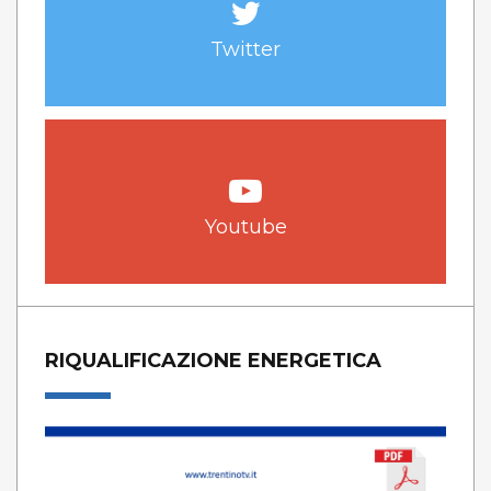
Twitter
Youtube
RIQUALIFICAZIONE ENERGETICA