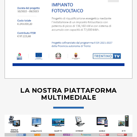
LA NOSTRA PIATTAFORMA
MULTIMEDIALE