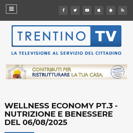
WELLNESS ECONOMY PT.3 -
NUTRIZIONE E BENESSERE
DEL 06/08/2025