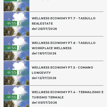
WELLNESS ECONOMY PT.7 - TASSULLO
REALESTATE
del 26/07/2026
WELLNESS ECONOMY PT.6 - TASSULLO
WORKPLACE WELLNESS
del 19/07/2026
WELLNESS ECONOMY PT.5 - COMANO
LONGEVITY
del 12/07/2026
WELLNESS ECONOMY PT.4 - TERMALISMO E
TURISMO TERMALE
del 05/07/2026