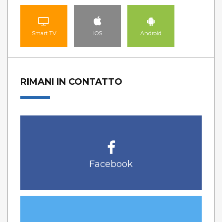
Smart TV
IOS
Android
RIMANI IN CONTATTO
Facebook