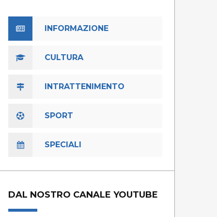
INFORMAZIONE
CULTURA
INTRATTENIMENTO
SPORT
SPECIALI
DAL NOSTRO CANALE YOUTUBE