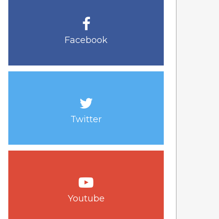
Facebook
Twitter
Youtube