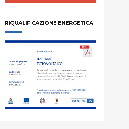
RIQUALIFICAZIONE ENERGETICA