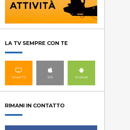
LA TV SEMPRE CON TE
Smart TV
IOS
Android
RIMANI IN CONTATTO