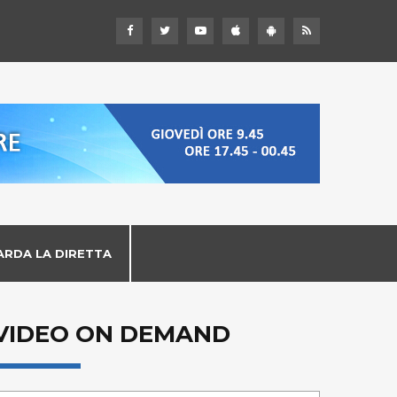
ARDA LA DIRETTA
VIDEO ON DEMAND