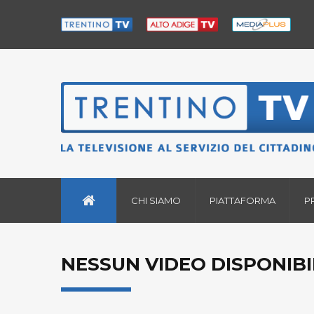
CHI SIAMO
PIATTAFORMA
P
NESSUN VIDEO DISPONIBI