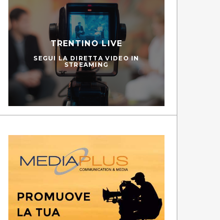
TRENTINO LIVE
SEGUI LA DIRETTA VIDEO IN
STREAMING