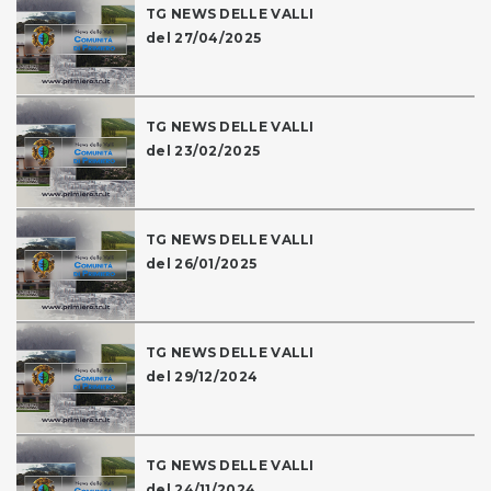
TG NEWS DELLE VALLI
del 27/04/2025
TG NEWS DELLE VALLI
del 23/02/2025
TG NEWS DELLE VALLI
del 26/01/2025
TG NEWS DELLE VALLI
del 29/12/2024
TG NEWS DELLE VALLI
del 24/11/2024