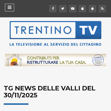
TG NEWS DELLE VALLI DEL
30/11/2025