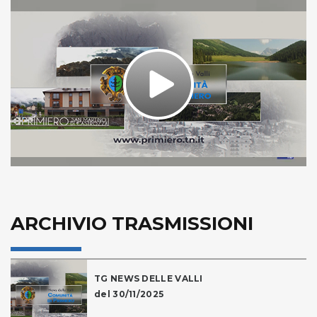
Play
Video
ARCHIVIO TRASMISSIONI
TG NEWS DELLE VALLI
del 30/11/2025