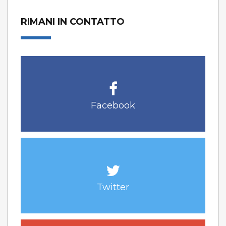
RIMANI IN CONTATTO
Facebook
Twitter