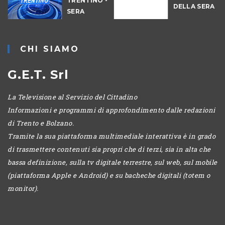
TRENTINO -
DELLA SERA
SERA
-
CHI SIAMO
G.E.T. Srl
La Televisione al Servizio del Cittadino
Informazioni e programmi di approfondimento dalle redazioni
di Trento e Bolzano.
Tramite la sua piattaforma multimediale interattiva è in grado
di trasmettere contenuti sia propri che di terzi, sia in alta che
bassa definizione, sulla tv digitale terrestre, sul web, sul mobile
(piattaforma Apple e Android) e su bacheche digitali (totem o
monitor).