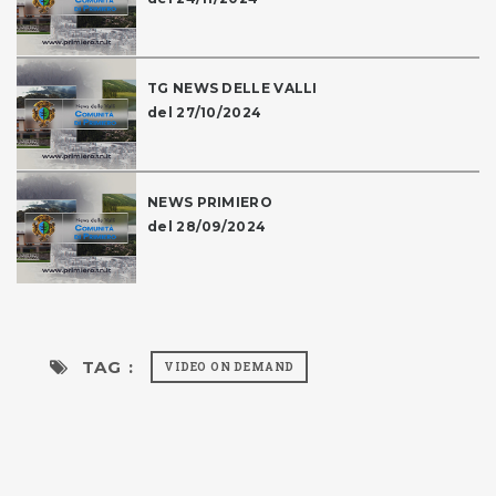
TG NEWS DELLE VALLI
del 27/10/2024
NEWS PRIMIERO
del 28/09/2024
TAG :
VIDEO ON DEMAND