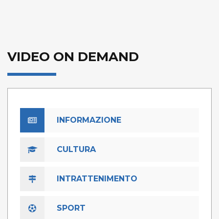
VIDEO ON DEMAND
INFORMAZIONE
CULTURA
INTRATTENIMENTO
SPORT