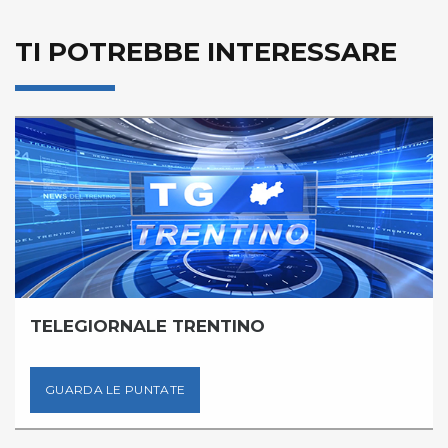
TI POTREBBE INTERESSARE
TELEGIORNALE TRENTINO
GUARDA LE PUNTATE