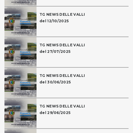
TG NEWS DELLE VALLI
del 12/10/2025
TG NEWS DELLE VALLI
del 27/07/2025
TG NEWS DELLE VALLI
del 30/06/2025
TG NEWS DELLE VALLI
del 29/06/2025