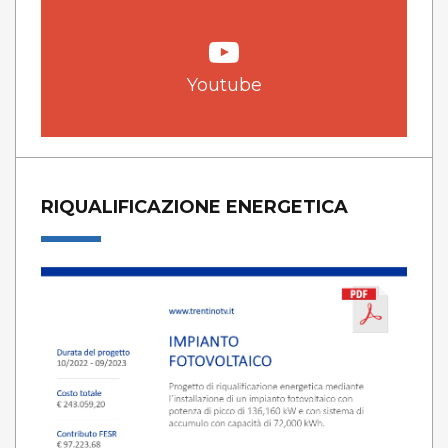
Youtube
RIQUALIFICAZIONE ENERGETICA