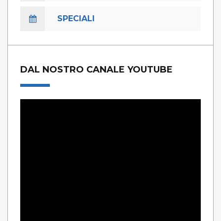
SPECIALI
DAL NOSTRO CANALE YOUTUBE