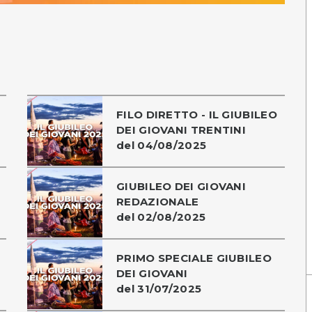
FILO DIRETTO - IL GIUBILEO
DEI GIOVANI TRENTINI
del 04/08/2025
GIUBILEO DEI GIOVANI
REDAZIONALE
del 02/08/2025
PRIMO SPECIALE GIUBILEO
DEI GIOVANI
del 31/07/2025