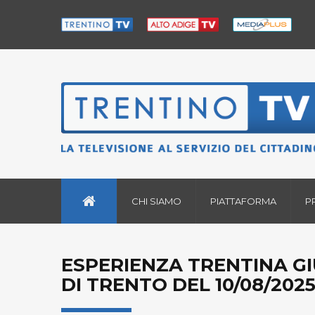
CHI SIAMO
PIATTAFORMA
P
ESPERIENZA TRENTINA GI
DI TRENTO DEL 10/08/202