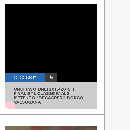
20 GEN 2017
UNO TWO DREI 2015/2016, I
FINALISTI: CLASSE IV ALS
ISTITUTO "DEGASPERI" BORGO
VALSUGANA