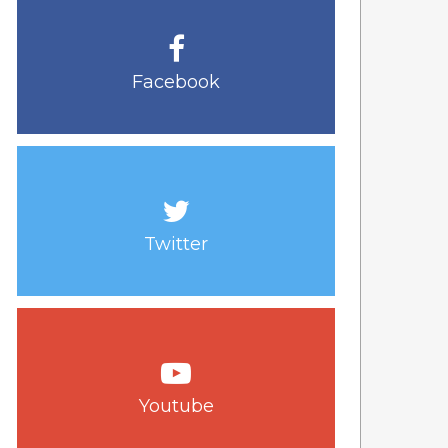
Facebook
Twitter
Youtube