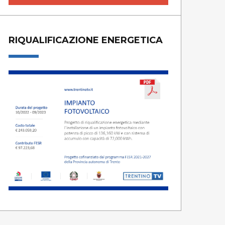
RIQUALIFICAZIONE ENERGETICA