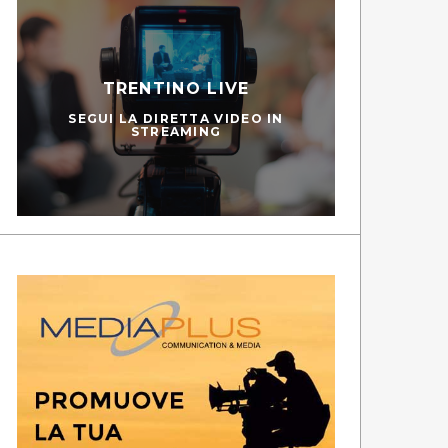
TRENTINO LIVE
SEGUI LA DIRETTA VIDEO IN
STREAMING