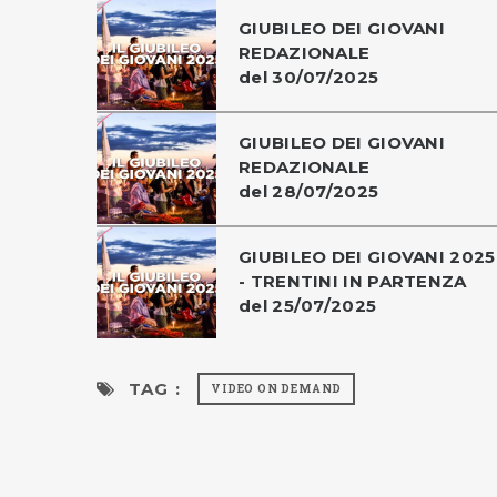
GIUBILEO DEI GIOVANI
REDAZIONALE
del 30/07/2025
GIUBILEO DEI GIOVANI
REDAZIONALE
del 28/07/2025
GIUBILEO DEI GIOVANI 2025
- TRENTINI IN PARTENZA
del 25/07/2025
TAG :
VIDEO ON DEMAND