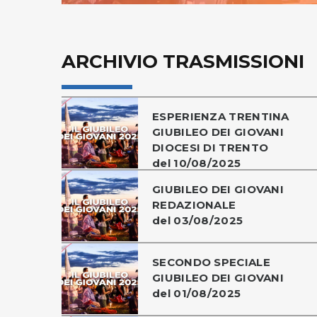
ARCHIVIO TRASMISSIONI
ESPERIENZA TRENTINA
GIUBILEO DEI GIOVANI
DIOCESI DI TRENTO
del 10/08/2025
GIUBILEO DEI GIOVANI
REDAZIONALE
del 03/08/2025
SECONDO SPECIALE
GIUBILEO DEI GIOVANI
del 01/08/2025