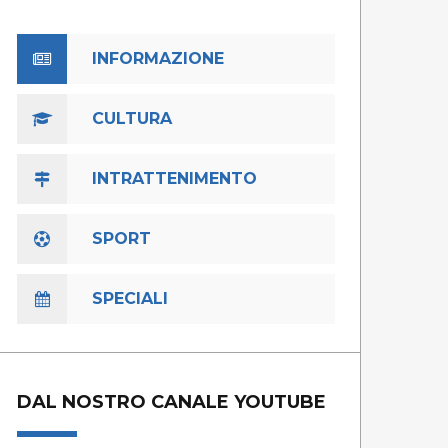
INFORMAZIONE
CULTURA
INTRATTENIMENTO
SPORT
SPECIALI
DAL NOSTRO CANALE YOUTUBE