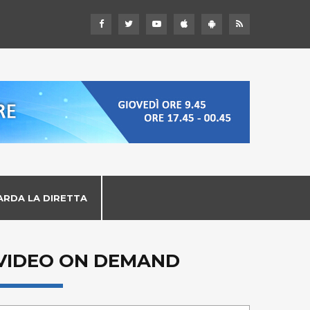
ARDA LA DIRETTA
VIDEO ON DEMAND