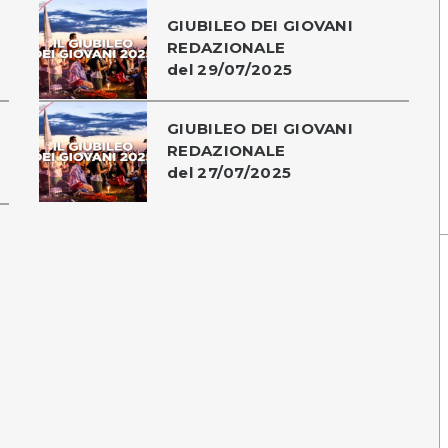
GIUBILEO DEI GIOVANI
REDAZIONALE
del 29/07/2025
GIUBILEO DEI GIOVANI
REDAZIONALE
del 27/07/2025