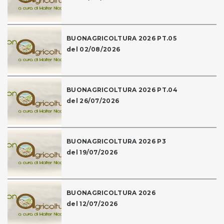
BUONAGRICOLTURA 2026 PT.05
del 02/08/2026
BUONAGRICOLTURA 2026 PT.04
del 26/07/2026
BUONAGRICOLTURA 2026 P3
del 19/07/2026
BUONAGRICOLTURA 2026
del 12/07/2026