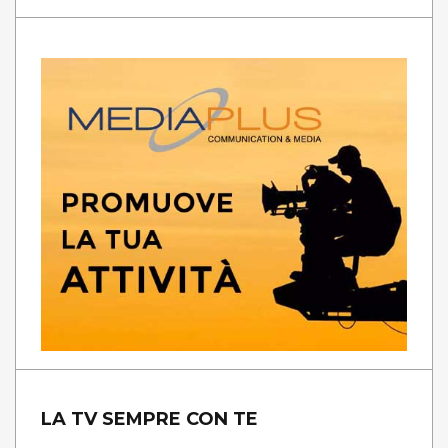
LA TV SEMPRE CON TE