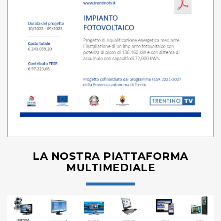
LA NOSTRA PIATTAFORMA
MULTIMEDIALE