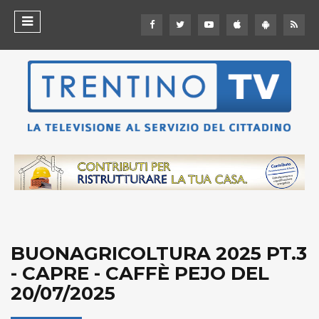
BUONAGRICOLTURA 2025 PT.3
- CAPRE - CAFFÈ PEJO DEL
20/07/2025