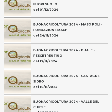
FUORI SUOLO
del 01/12/2024
BUONAGRICOLTURA 2024 - MASO POLI -
FONDAZIONE MACH
del 24/11/2024
BUONAGRICOLTURA 2024 - DUALE -
PESCETRENTINO
del 17/11/2024
BUONAGRICOLTURA 2024 - CASTAGNE
SIDRO
del 10/11/2024
BUONAGRICOLTURA 2024 - VALLE DEL
CHIESE