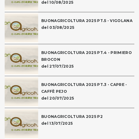
del 10/08/2025
BUONAGRICOLTURA 2025 PT.5 - VIGOLANA
del 03/08/2025
BUONAGRICOLTURA 2025 PT.4 - PRIMIERO
BROCON
del 27/07/2025
BUONAGRICOLTURA 2025 PT.3 - CAPRE -
CAFFÈ PEJO
del 20/07/2025
BUONAGRICOLTURA 2025 P2
del 13/07/2025