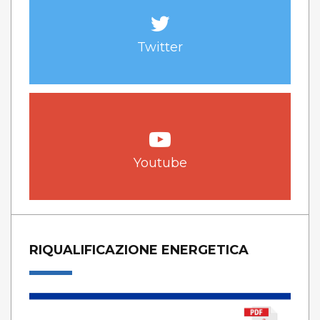
Twitter
Youtube
RIQUALIFICAZIONE ENERGETICA