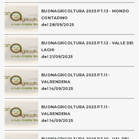
BUONAGRICOLTURA 2025 PT.13 - MONDO
CONTADINO
del 28/09/2025
BUONAGRICOLTURA 2025 PT.12 - VALLE DEI
LAGHI
del 21/09/2025
BUONAGRICOLTURA 2025 PT.11 -
VALRENDENA
del 14/09/2025
BUONAGRICOLTURA 2025 PT.11 -
VALRENDENA
del 14/09/2025
BUONAGRICOLTURA 2025 PT.10 - VAL DEI