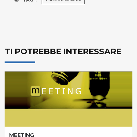
TI POTREBBE INTERESSARE
MEETING