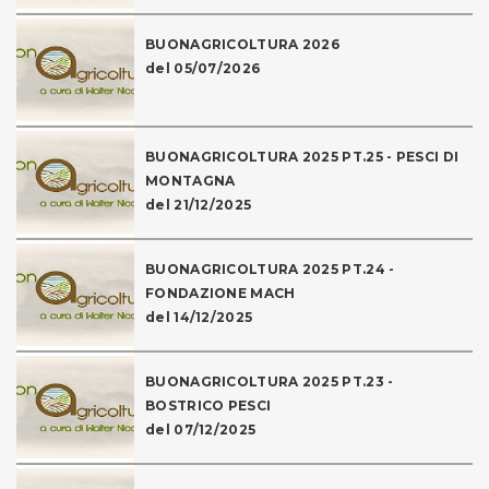
BUONAGRICOLTURA 2026
del 05/07/2026
BUONAGRICOLTURA 2025 PT.25 - PESCI DI
MONTAGNA
del 21/12/2025
BUONAGRICOLTURA 2025 PT.24 -
FONDAZIONE MACH
del 14/12/2025
BUONAGRICOLTURA 2025 PT.23 -
BOSTRICO PESCI
del 07/12/2025