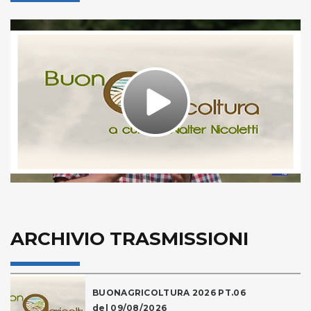
Play
Video
ARCHIVIO TRASMISSIONI
BUONAGRICOLTURA 2026 PT.06
del 09/08/2026