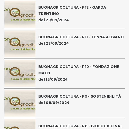
BUONAGRICOLTURA - P12 - GARDA
TRENTINO
del 29/09/2024
BUONAGRICOLTURA - P11 - TENNA ALBIANO
del 22/09/2024
BUONAGRICOLTURA - P10 - FONDAZIONE
MACH
del 15/09/2024
BUONAGRICOLTURA - P9 - SOSTENIBILITÀ
del 08/09/2024
BUONAGRICOLTURA - P8 - BIOLOGICO VAL