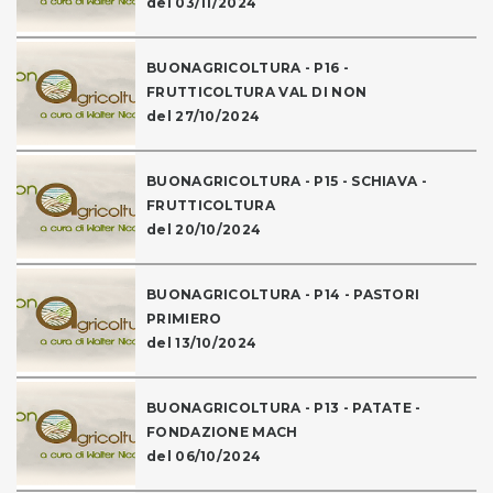
del 03/11/2024
BUONAGRICOLTURA - P16 -
FRUTTICOLTURA VAL DI NON
del 27/10/2024
BUONAGRICOLTURA - P15 - SCHIAVA -
FRUTTICOLTURA
del 20/10/2024
BUONAGRICOLTURA - P14 - PASTORI
PRIMIERO
del 13/10/2024
BUONAGRICOLTURA - P13 - PATATE -
FONDAZIONE MACH
del 06/10/2024