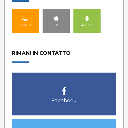
Smart TV
IOS
Android
RIMANI IN CONTATTO
Facebook