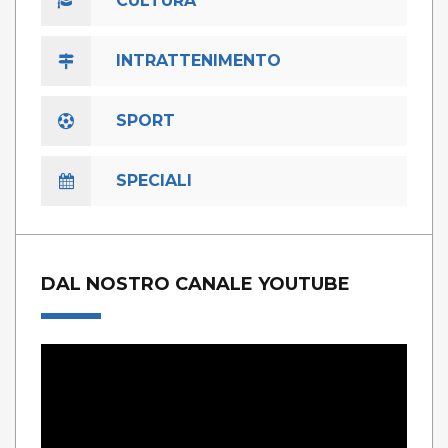
CULTURA
INTRATTENIMENTO
SPORT
SPECIALI
DAL NOSTRO CANALE YOUTUBE