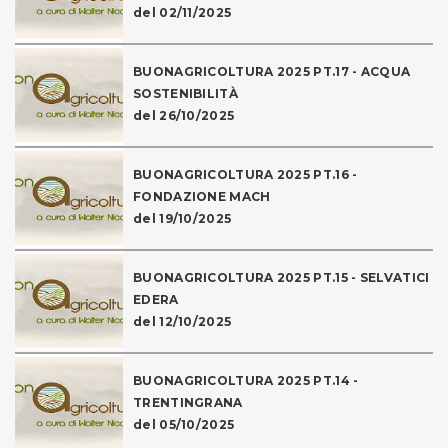
del 02/11/2025
BUONAGRICOLTURA 2025 PT.17 - ACQUA
SOSTENIBILITÀ
del 26/10/2025
BUONAGRICOLTURA 2025 PT.16 -
FONDAZIONE MACH
del 19/10/2025
BUONAGRICOLTURA 2025 PT.15 - SELVATICI
EDERA
del 12/10/2025
BUONAGRICOLTURA 2025 PT.14 -
TRENTINGRANA
del 05/10/2025