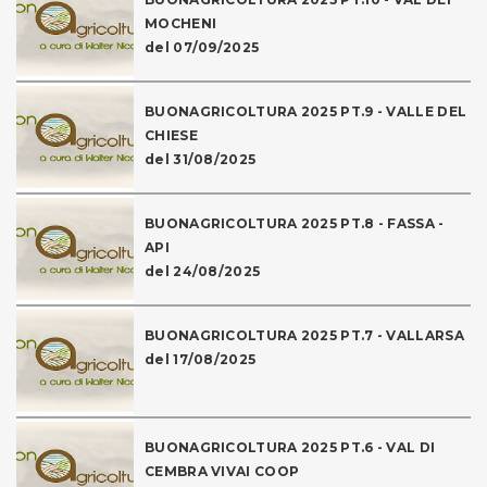
MOCHENI
del 07/09/2025
BUONAGRICOLTURA 2025 PT.9 - VALLE DEL
CHIESE
del 31/08/2025
BUONAGRICOLTURA 2025 PT.8 - FASSA -
API
del 24/08/2025
BUONAGRICOLTURA 2025 PT.7 - VALLARSA
del 17/08/2025
BUONAGRICOLTURA 2025 PT.6 - VAL DI
CEMBRA VIVAI COOP