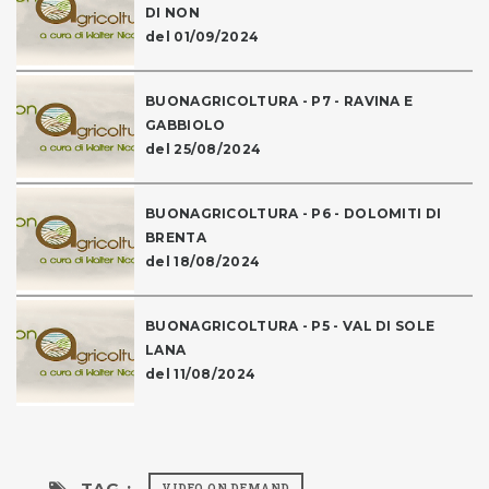
DI NON
del 01/09/2024
BUONAGRICOLTURA - P7 - RAVINA E
GABBIOLO
del 25/08/2024
BUONAGRICOLTURA - P6 - DOLOMITI DI
BRENTA
del 18/08/2024
BUONAGRICOLTURA - P5 - VAL DI SOLE
LANA
del 11/08/2024
TAG :
VIDEO ON DEMAND