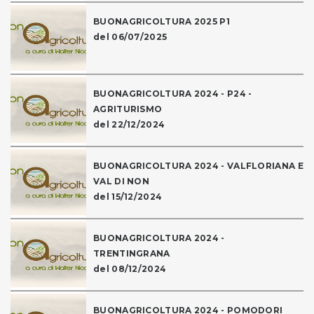
BUONAGRICOLTURA 2025 P1
del 06/07/2025
BUONAGRICOLTURA 2024 - P24 -
AGRITURISMO
del 22/12/2024
BUONAGRICOLTURA 2024 - VALFLORIANA E
VAL DI NON
del 15/12/2024
BUONAGRICOLTURA 2024 -
TRENTINGRANA
del 08/12/2024
BUONAGRICOLTURA 2024 - POMODORI