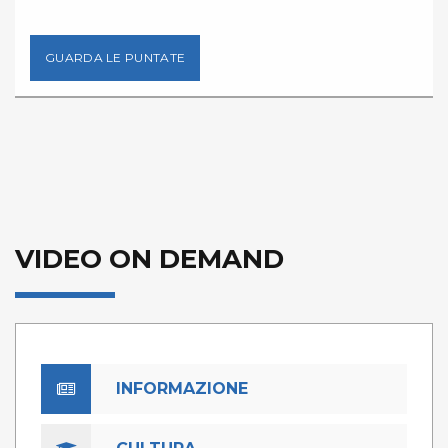
GUARDA LE PUNTATE
VIDEO ON DEMAND
INFORMAZIONE