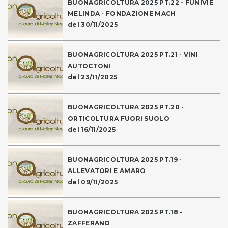
BUONAGRICOLTURA 2025 PT.22 - FUNIVIE
MELINDA - FONDAZIONE MACH
del 30/11/2025
BUONAGRICOLTURA 2025 PT.21 - VINI
AUTOCTONI
del 23/11/2025
BUONAGRICOLTURA 2025 PT.20 -
ORTICOLTURA FUORI SUOLO
del 16/11/2025
BUONAGRICOLTURA 2025 PT.19 -
ALLEVATORI E AMARO
del 09/11/2025
BUONAGRICOLTURA 2025 PT.18 -
ZAFFERANO