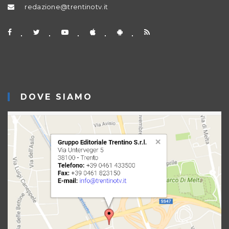
redazione@trentinotv.it
DOVE SIAMO