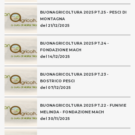
BUONAGRICOLTURA 2025 PT.25 - PESCI DI
MONTAGNA
del 21/12/2025
BUONAGRICOLTURA 2025 PT.24 -
FONDAZIONE MACH
del 14/12/2025
BUONAGRICOLTURA 2025 PT.23 -
BOSTRICO PESCI
del 07/12/2025
BUONAGRICOLTURA 2025 PT.22 - FUNIVIE
MELINDA - FONDAZIONE MACH
del 30/11/2025