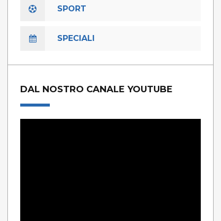
SPORT
SPECIALI
DAL NOSTRO CANALE YOUTUBE