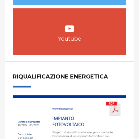
Youtube
RIQUALIFICAZIONE ENERGETICA