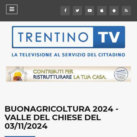
BUONAGRICOLTURA 2024 -
VALLE DEL CHIESE DEL
03/11/2024