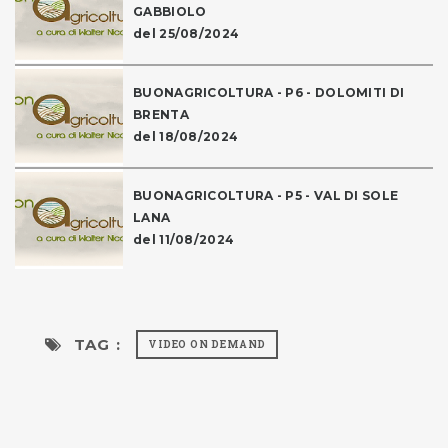
GABBIOLO
del 25/08/2024
BUONAGRICOLTURA - P6 - DOLOMITI DI
BRENTA
del 18/08/2024
BUONAGRICOLTURA - P5 - VAL DI SOLE
LANA
del 11/08/2024
TAG :
VIDEO ON DEMAND