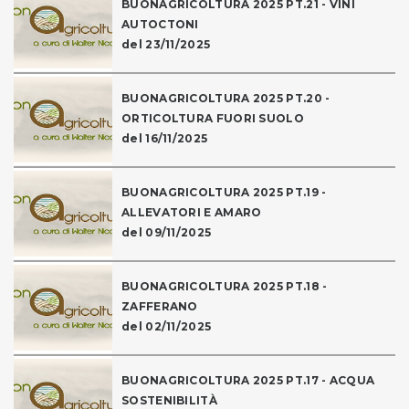
BUONAGRICOLTURA 2025 PT.21 - VINI
AUTOCTONI
del 23/11/2025
BUONAGRICOLTURA 2025 PT.20 -
ORTICOLTURA FUORI SUOLO
del 16/11/2025
BUONAGRICOLTURA 2025 PT.19 -
ALLEVATORI E AMARO
del 09/11/2025
BUONAGRICOLTURA 2025 PT.18 -
ZAFFERANO
del 02/11/2025
BUONAGRICOLTURA 2025 PT.17 - ACQUA
SOSTENIBILITÀ