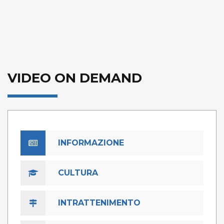
VIDEO ON DEMAND
INFORMAZIONE
CULTURA
INTRATTENIMENTO