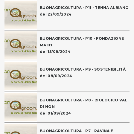
BUONAGRICOLTURA - P11 - TENNA ALBIANO
del 22/09/2024
BUONAGRICOLTURA - P10 - FONDAZIONE
MACH
del 15/09/2024
BUONAGRICOLTURA - P9 - SOSTENIBILITÀ
del 08/09/2024
BUONAGRICOLTURA - P8 - BIOLOGICO VAL
DI NON
del 01/09/2024
BUONAGRICOLTURA - P7 - RAVINA E