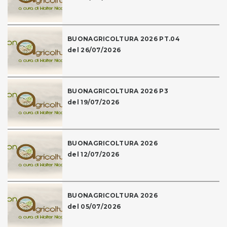
BUONAGRICOLTURA 2026 PT.04
del 26/07/2026
BUONAGRICOLTURA 2026 P3
del 19/07/2026
BUONAGRICOLTURA 2026
del 12/07/2026
BUONAGRICOLTURA 2026
del 05/07/2026