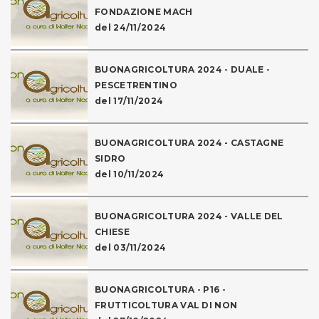
FONDAZIONE MACH
del 24/11/2024
BUONAGRICOLTURA 2024 - DUALE -
PESCETRENTINO
del 17/11/2024
BUONAGRICOLTURA 2024 - CASTAGNE
SIDRO
del 10/11/2024
BUONAGRICOLTURA 2024 - VALLE DEL
CHIESE
del 03/11/2024
BUONAGRICOLTURA - P16 -
FRUTTICOLTURA VAL DI NON