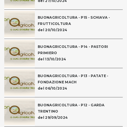
del 27/10/2024
BUONAGRICOLTURA - P15 - SCHIAVA -
FRUTTICOLTURA
del 20/10/2024
BUONAGRICOLTURA - P14 - PASTORI
PRIMIERO
del 13/10/2024
BUONAGRICOLTURA - P13 - PATATE -
FONDAZIONE MACH
del 06/10/2024
BUONAGRICOLTURA - P12 - GARDA
TRENTINO
del 29/09/2024