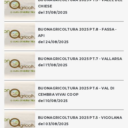
CHIESE
del 31/08/2025
BUONAGRICOLTURA 2025 PT.8 - FASSA -
API
del 24/08/2025
BUONAGRICOLTURA 2025 PT.7 - VALLARSA
del 17/08/2025
BUONAGRICOLTURA 2025 PT.6 - VAL DI
CEMBRA VIVAI COOP
del 10/08/2025
BUONAGRICOLTURA 2025 PT.5 - VIGOLANA
del 03/08/2025