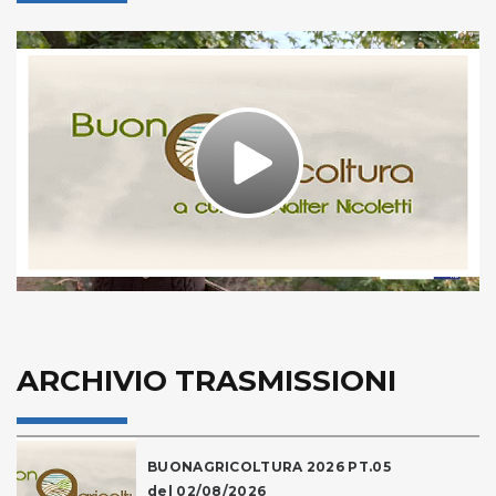
Play
Video
ARCHIVIO TRASMISSIONI
BUONAGRICOLTURA 2026 PT.05
del 02/08/2026