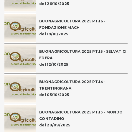
del 26/10/2025
BUONAGRICOLTURA 2025 PT.16 -
FONDAZIONE MACH
del 19/10/2025
BUONAGRICOLTURA 2025 PT.15 - SELVATICI
EDERA
del 12/10/2025
BUONAGRICOLTURA 2025 PT.14 -
TRENTINGRANA
del 05/10/2025
BUONAGRICOLTURA 2025 PT.13 - MONDO
CONTADINO
del 28/09/2025