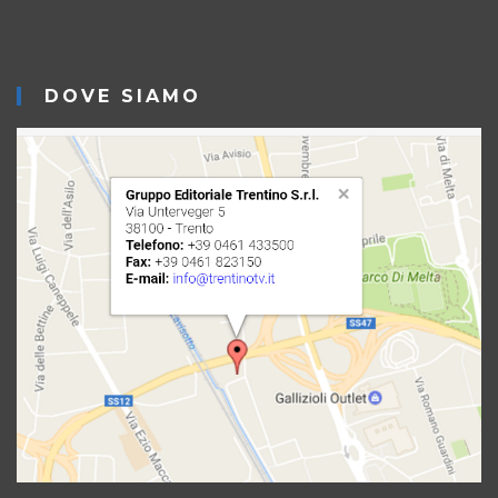
DOVE SIAMO