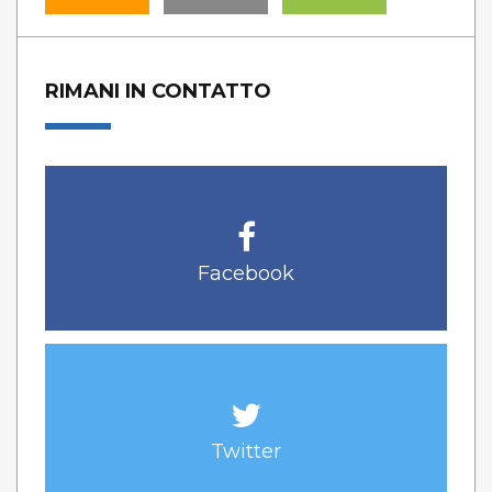
RIMANI IN CONTATTO
Facebook
Twitter