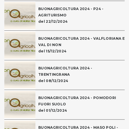
BUONAGRICOLTURA 2024 - P24 -
AGRITURISMO
del 22/12/2024
BUONAGRICOLTURA 2024 - VALFLORIANA E
VAL DI NON
del 15/12/2024
BUONAGRICOLTURA 2024 -
TRENTINGRANA
del 08/12/2024
BUONAGRICOLTURA 2024 - POMODORI
FUORI SUOLO
del 01/12/2024
BUONAGRICOLTURA 2024 - MASO POLI -