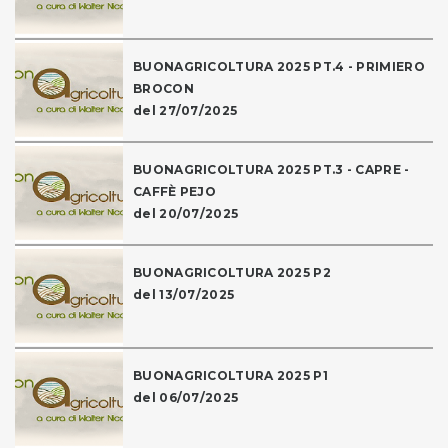
BUONAGRICOLTURA 2025 PT.4 - PRIMIERO
BROCON
del 27/07/2025
BUONAGRICOLTURA 2025 PT.3 - CAPRE -
CAFFÈ PEJO
del 20/07/2025
BUONAGRICOLTURA 2025 P2
del 13/07/2025
BUONAGRICOLTURA 2025 P1
del 06/07/2025