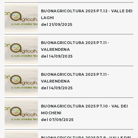
BUONAGRICOLTURA 2025 PT.12 - VALLE DEI
LAGHI
del 21/09/2025
BUONAGRICOLTURA 2025 PT.11 -
VALRENDENA
del 14/09/2025
BUONAGRICOLTURA 2025 PT.11 -
VALRENDENA
del 14/09/2025
BUONAGRICOLTURA 2025 PT.10 - VAL DEI
MOCHENI
del 07/09/2025
BUONAGRICOLTURA 2025 PT.9 - VALLE DEL