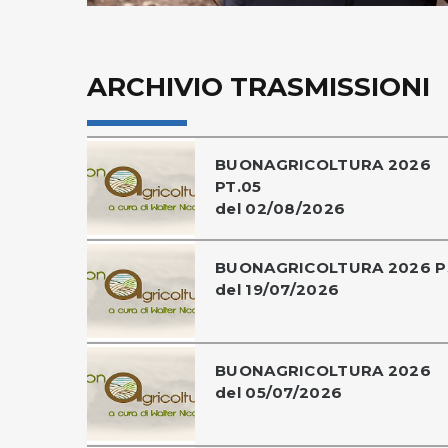
ARCHIVIO TRASMISSIONI
BUONAGRICOLTURA 2026
PT.05
del 02/08/2026
BUONAGRICOLTURA 2026 P
del 19/07/2026
BUONAGRICOLTURA 2026
del 05/07/2026