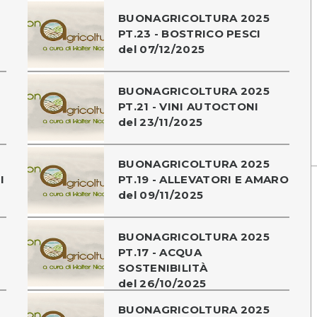
BUONAGRICOLTURA 2025
PT.23 - BOSTRICO PESCI
del 07/12/2025
BUONAGRICOLTURA 2025
PT.21 - VINI AUTOCTONI
del 23/11/2025
BUONAGRICOLTURA 2025
I
PT.19 - ALLEVATORI E AMARO
del 09/11/2025
BUONAGRICOLTURA 2025
PT.17 - ACQUA
SOSTENIBILITÀ
del 26/10/2025
BUONAGRICOLTURA 2025