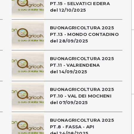
PT.15 - SELVATICI EDERA
del 12/10/2025
BUONAGRICOLTURA 2025
PT.13 - MONDO CONTADINO
del 28/09/2025
BUONAGRICOLTURA 2025
PT.11 - VALRENDENA
del 14/09/2025
BUONAGRICOLTURA 2025
PT.10 - VAL DEI MOCHENI
del 07/09/2025
BUONAGRICOLTURA 2025
PT.8 - FASSA - API
del 24/08/2025