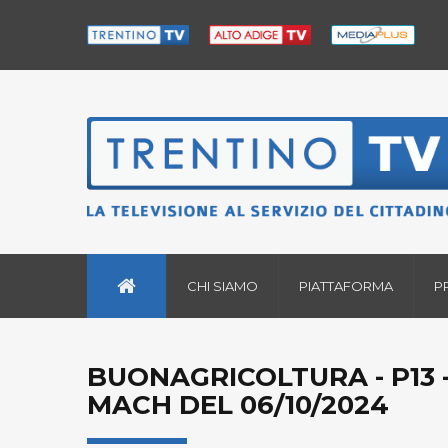
CHI SIAMO
PIATTAFORMA
P
BUONAGRICOLTURA - P13 
MACH DEL 06/10/2024