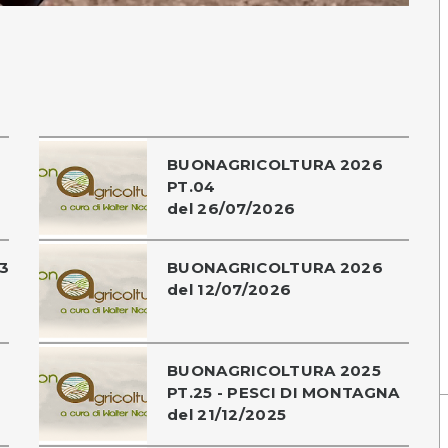
BUONAGRICOLTURA 2026
PT.04
del 26/07/2026
3
BUONAGRICOLTURA 2026
del 12/07/2026
BUONAGRICOLTURA 2025
PT.25 - PESCI DI MONTAGNA
del 21/12/2025