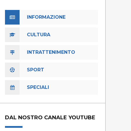
INFORMAZIONE
CULTURA
INTRATTENIMENTO
SPORT
SPECIALI
DAL NOSTRO CANALE YOUTUBE