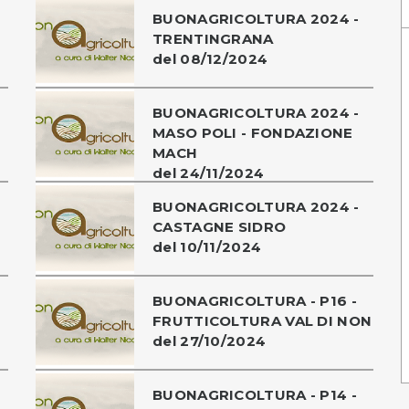
BUONAGRICOLTURA 2024 -
TRENTINGRANA
del 08/12/2024
BUONAGRICOLTURA 2024 -
MASO POLI - FONDAZIONE
MACH
del 24/11/2024
BUONAGRICOLTURA 2024 -
CASTAGNE SIDRO
del 10/11/2024
BUONAGRICOLTURA - P16 -
FRUTTICOLTURA VAL DI NON
del 27/10/2024
BUONAGRICOLTURA - P14 -