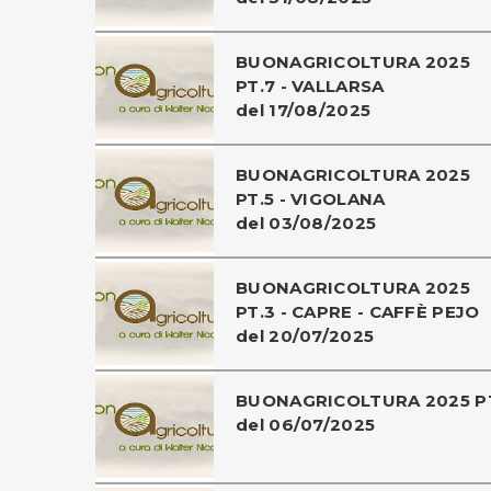
BUONAGRICOLTURA 2025
PT.7 - VALLARSA
del 17/08/2025
BUONAGRICOLTURA 2025
PT.5 - VIGOLANA
del 03/08/2025
BUONAGRICOLTURA 2025
PT.3 - CAPRE - CAFFÈ PEJO
del 20/07/2025
BUONAGRICOLTURA 2025 P
del 06/07/2025