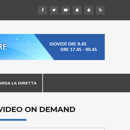
ARDA LA DIRETTA
VIDEO ON DEMAND