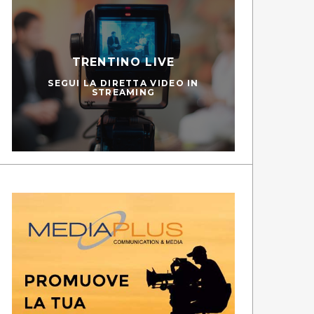
TRENTINO LIVE
SEGUI LA DIRETTA VIDEO IN
STREAMING