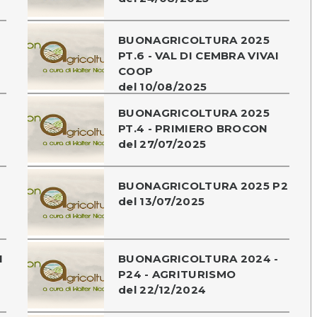
BUONAGRICOLTURA 2025
PT.6 - VAL DI CEMBRA VIVAI
COOP
del 10/08/2025
BUONAGRICOLTURA 2025
PT.4 - PRIMIERO BROCON
del 27/07/2025
BUONAGRICOLTURA 2025 P2
del 13/07/2025
1
BUONAGRICOLTURA 2024 -
P24 - AGRITURISMO
del 22/12/2024