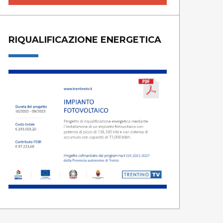
RIQUALIFICAZIONE ENERGETICA