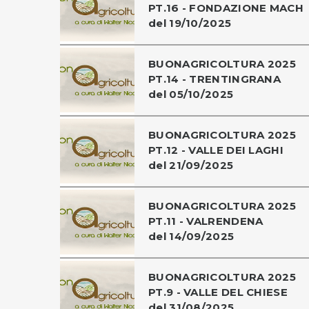
PT.16 - FONDAZIONE MACH
del 19/10/2025
BUONAGRICOLTURA 2025
PT.14 - TRENTINGRANA
del 05/10/2025
BUONAGRICOLTURA 2025
PT.12 - VALLE DEI LAGHI
del 21/09/2025
BUONAGRICOLTURA 2025
PT.11 - VALRENDENA
del 14/09/2025
BUONAGRICOLTURA 2025
PT.9 - VALLE DEL CHIESE
del 31/08/2025