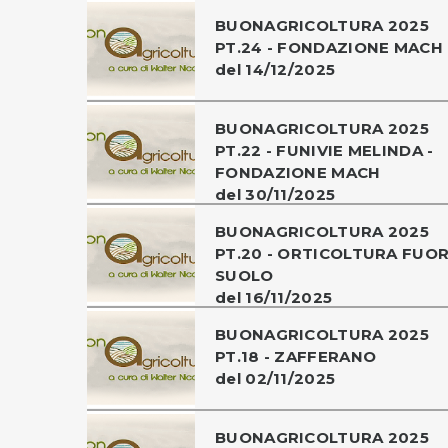
BUONAGRICOLTURA 2025
PT.24 - FONDAZIONE MACH
del 14/12/2025
BUONAGRICOLTURA 2025
PT.22 - FUNIVIE MELINDA -
FONDAZIONE MACH
del 30/11/2025
BUONAGRICOLTURA 2025
PT.20 - ORTICOLTURA FUOR
SUOLO
del 16/11/2025
BUONAGRICOLTURA 2025
PT.18 - ZAFFERANO
del 02/11/2025
BUONAGRICOLTURA 2025