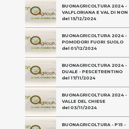
BUONAGRICOLTURA 2024 -
VALFLORIANA E VAL DI NON
del 15/12/2024
BUONAGRICOLTURA 2024 -
POMODORI FUORI SUOLO
del 01/12/2024
BUONAGRICOLTURA 2024 -
DUALE - PESCETRENTINO
del 17/11/2024
BUONAGRICOLTURA 2024 -
VALLE DEL CHIESE
del 03/11/2024
BUONAGRICOLTURA - P15 -