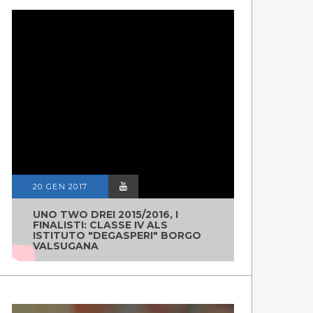
20 GEN 2017
UNO TWO DREI 2015/2016, I
FINALISTI: CLASSE IV ALS
ISTITUTO "DEGASPERI" BORGO
VALSUGANA