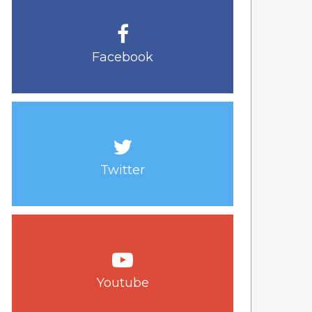
Facebook
Twitter
Youtube