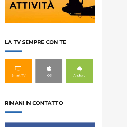
LA TV SEMPRE CON TE
Smart TV
IOS
Android
RIMANI IN CONTATTO