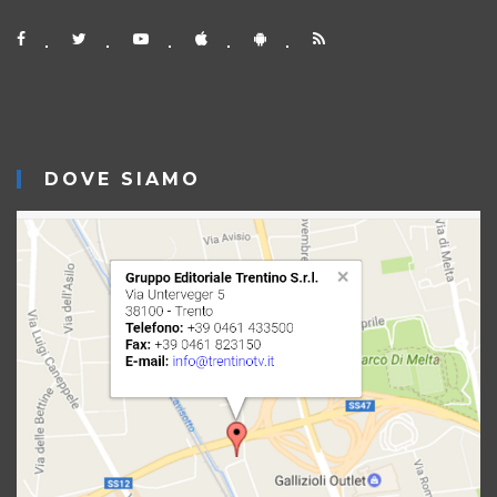
DOVE SIAMO