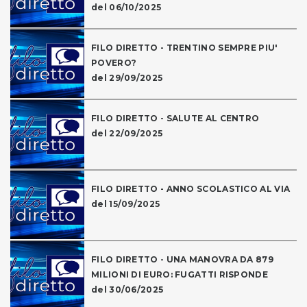
del 06/10/2025
FILO DIRETTO - TRENTINO SEMPRE PIU'
POVERO?
del 29/09/2025
FILO DIRETTO - SALUTE AL CENTRO
del 22/09/2025
FILO DIRETTO - ANNO SCOLASTICO AL VIA
del 15/09/2025
FILO DIRETTO - UNA MANOVRA DA 879
MILIONI DI EURO: FUGATTI RISPONDE
del 30/06/2025