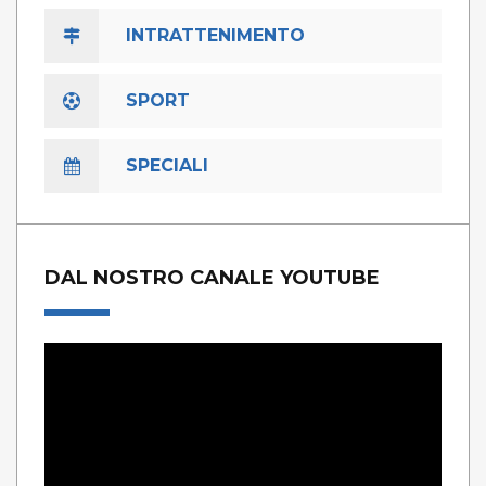
INTRATTENIMENTO
SPORT
SPECIALI
DAL NOSTRO CANALE YOUTUBE