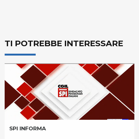
TI POTREBBE INTERESSARE
SPI INFORMA