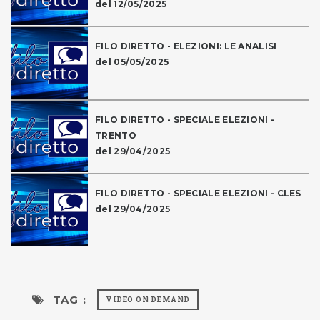
del 12/05/2025
FILO DIRETTO - ELEZIONI: LE ANALISI
del 05/05/2025
FILO DIRETTO - SPECIALE ELEZIONI -
TRENTO
del 29/04/2025
FILO DIRETTO - SPECIALE ELEZIONI - CLES
del 29/04/2025
TAG :
VIDEO ON DEMAND