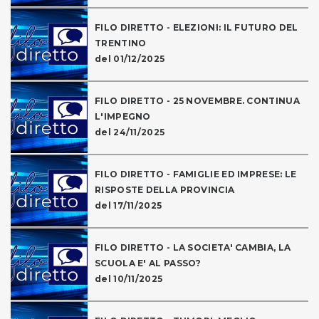
FILO DIRETTO - ELEZIONI: IL FUTURO DEL
TRENTINO
del 01/12/2025
FILO DIRETTO - 25 NOVEMBRE. CONTINUA
L'IMPEGNO
del 24/11/2025
FILO DIRETTO - FAMIGLIE ED IMPRESE: LE
RISPOSTE DELLA PROVINCIA
del 17/11/2025
FILO DIRETTO - LA SOCIETA' CAMBIA, LA
SCUOLA E' AL PASSO?
del 10/11/2025