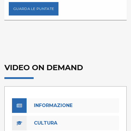
GUARDA LE PUNTATE
VIDEO ON DEMAND
INFORMAZIONE
CULTURA