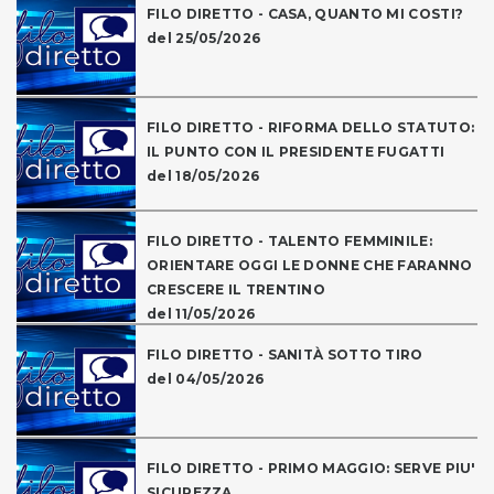
FILO DIRETTO - CASA, QUANTO MI COSTI?
del 25/05/2026
FILO DIRETTO - RIFORMA DELLO STATUTO:
IL PUNTO CON IL PRESIDENTE FUGATTI
del 18/05/2026
FILO DIRETTO - TALENTO FEMMINILE:
ORIENTARE OGGI LE DONNE CHE FARANNO
CRESCERE IL TRENTINO
del 11/05/2026
FILO DIRETTO - SANITÀ SOTTO TIRO
del 04/05/2026
FILO DIRETTO - PRIMO MAGGIO: SERVE PIU'
SICUREZZA