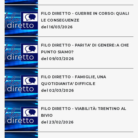
FILO DIRETTO - GUERRE IN CORSO: QUALI
LE CONSEGUENZE
del 16/03/2026
FILO DIRETTO - PARITA' DI GENERE: A CHE
PUNTO SIAMO?
del 09/03/2026
FILO DIRETTO - FAMIGLIE, UNA
QUOTIDIANITA' DIFFICILE
del 02/03/2026
FILO DIRETTO - VIABILITÀ: TRENTINO AL
BIVIO
del 23/02/2026