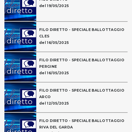
del 19/05/2025
FILO DIRETTO - SPECIALE BALLOTTAGGIO
CLES
del 16/05/2025
FILO DIRETTO - SPECIALE BALLOTTAGGIO
PERGINE
del 16/05/2025
FILO DIRETTO - SPECIALE BALLOTTAGGIO
ARCO
del 12/05/2025
FILO DIRETTO - SPECIALE BALLOTTAGGIO
RIVA DEL GARDA