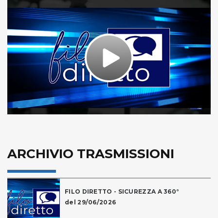
Play
Video
ARCHIVIO TRASMISSIONI
FILO DIRETTO - SICUREZZA A 360°
del 29/06/2026