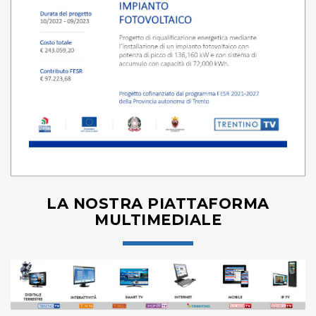
LA NOSTRA PIATTAFORMA
MULTIMEDIALE