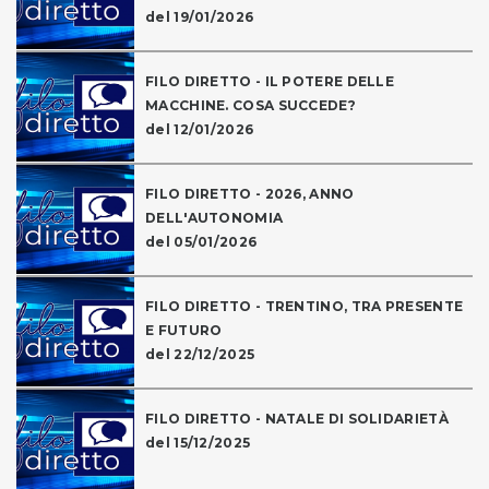
del 19/01/2026
FILO DIRETTO - IL POTERE DELLE
MACCHINE. COSA SUCCEDE?
del 12/01/2026
FILO DIRETTO - 2026, ANNO
DELL'AUTONOMIA
del 05/01/2026
FILO DIRETTO - TRENTINO, TRA PRESENTE
E FUTURO
del 22/12/2025
FILO DIRETTO - NATALE DI SOLIDARIETÀ
del 15/12/2025