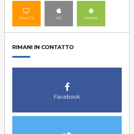
Smart TV
IOS
Android
RIMANI IN CONTATTO
Facebook