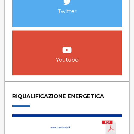
Twitter
Youtube
RIQUALIFICAZIONE ENERGETICA