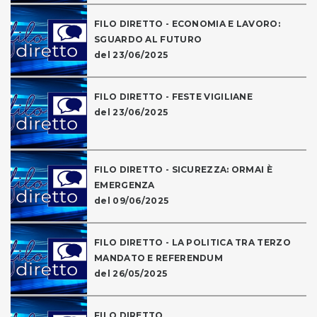
FILO DIRETTO - ECONOMIA E LAVORO:
SGUARDO AL FUTURO
del 23/06/2025
FILO DIRETTO - FESTE VIGILIANE
del 23/06/2025
FILO DIRETTO - SICUREZZA: ORMAI È
EMERGENZA
del 09/06/2025
FILO DIRETTO - LA POLITICA TRA TERZO
MANDATO E REFERENDUM
del 26/05/2025
FILO DIRETTO