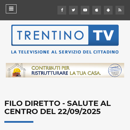
FILO DIRETTO - SALUTE AL
CENTRO DEL 22/09/2025