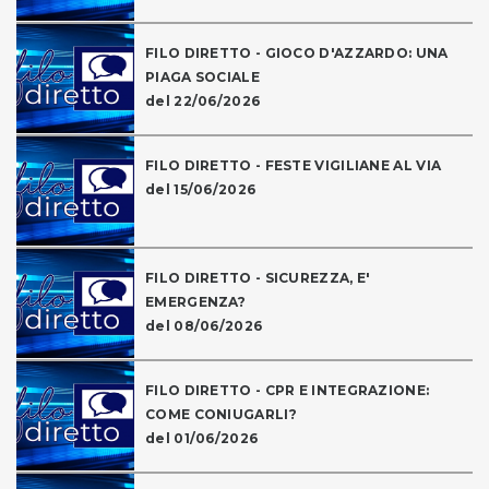
FILO DIRETTO - GIOCO D'AZZARDO: UNA
PIAGA SOCIALE
del 22/06/2026
FILO DIRETTO - FESTE VIGILIANE AL VIA
del 15/06/2026
FILO DIRETTO - SICUREZZA, E'
EMERGENZA?
del 08/06/2026
FILO DIRETTO - CPR E INTEGRAZIONE:
COME CONIUGARLI?
del 01/06/2026