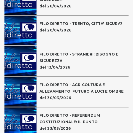
del 28/04/2026
FILO DIRETTO - TRENTO, CITTA' SICURA?
del 20/04/2026
FILO DIRETTO - STRANIERI: BISOGNO E
SICUREZZA
del 13/04/2026
FILO DIRETTO - AGRICOLTURA E
ALLEVAMENTO: FUTURO A LUCI E OMBRE
del 30/03/2026
FILO DIRETTO - REFERENDUM
COSTITUZIONALE: IL PUNTO
del 23/03/2026