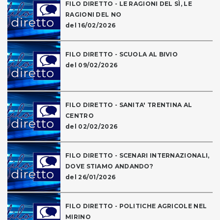
FILO DIRETTO - LE RAGIONI DEL SÌ, LE
RAGIONI DEL NO
del 16/02/2026
FILO DIRETTO - SCUOLA AL BIVIO
del 09/02/2026
FILO DIRETTO - SANITA' TRENTINA AL
CENTRO
del 02/02/2026
FILO DIRETTO - SCENARI INTERNAZIONALI,
DOVE STIAMO ANDANDO?
del 26/01/2026
FILO DIRETTO - POLITICHE AGRICOLE NEL
MIRINO