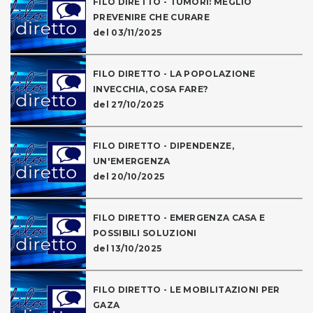
FILO DIRETTO - TUMORI: MEGLIO
PREVENIRE CHE CURARE
del 03/11/2025
FILO DIRETTO - LA POPOLAZIONE
INVECCHIA, COSA FARE?
del 27/10/2025
FILO DIRETTO - DIPENDENZE,
UN'EMERGENZA
del 20/10/2025
FILO DIRETTO - EMERGENZA CASA E
POSSIBILI SOLUZIONI
del 13/10/2025
FILO DIRETTO - LE MOBILITAZIONI PER
GAZA