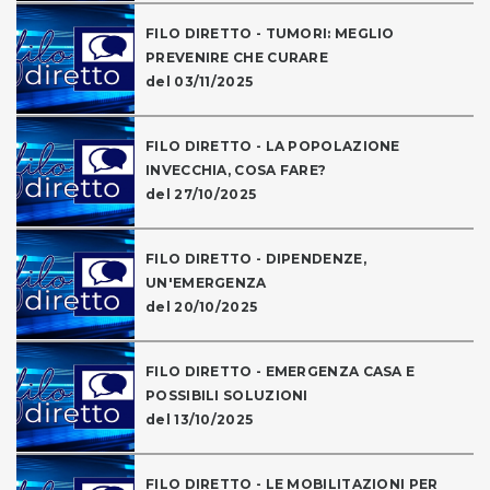
FILO DIRETTO - TUMORI: MEGLIO
PREVENIRE CHE CURARE
del 03/11/2025
FILO DIRETTO - LA POPOLAZIONE
INVECCHIA, COSA FARE?
del 27/10/2025
FILO DIRETTO - DIPENDENZE,
UN'EMERGENZA
del 20/10/2025
FILO DIRETTO - EMERGENZA CASA E
POSSIBILI SOLUZIONI
del 13/10/2025
FILO DIRETTO - LE MOBILITAZIONI PER