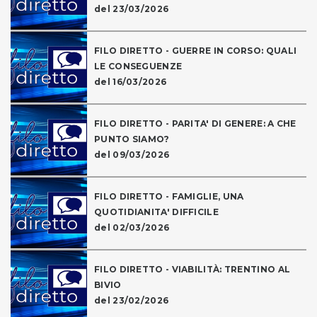
del 23/03/2026
FILO DIRETTO - GUERRE IN CORSO: QUALI
LE CONSEGUENZE
del 16/03/2026
FILO DIRETTO - PARITA' DI GENERE: A CHE
PUNTO SIAMO?
del 09/03/2026
FILO DIRETTO - FAMIGLIE, UNA
QUOTIDIANITA' DIFFICILE
del 02/03/2026
FILO DIRETTO - VIABILITÀ: TRENTINO AL
BIVIO
del 23/02/2026