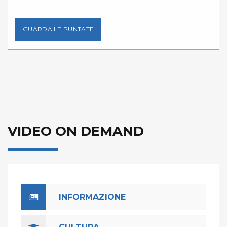
GUARDA LE PUNTATE
VIDEO ON DEMAND
INFORMAZIONE