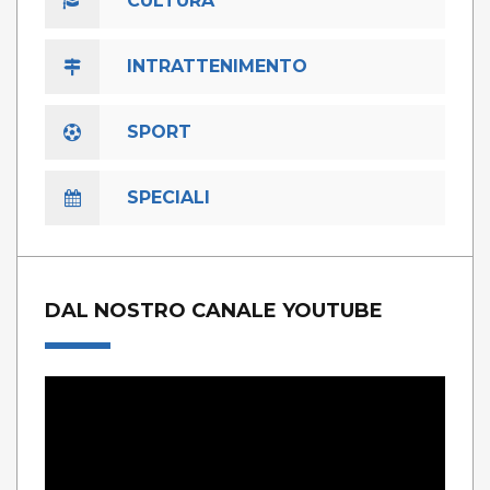
CULTURA
INTRATTENIMENTO
SPORT
SPECIALI
DAL NOSTRO CANALE YOUTUBE