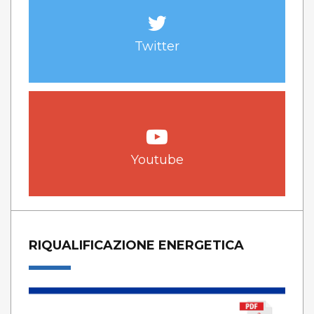
Twitter
Youtube
RIQUALIFICAZIONE ENERGETICA