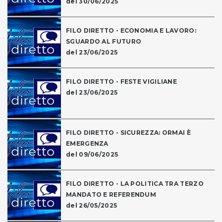
del 30/06/2025
FILO DIRETTO - ECONOMIA E LAVORO:
SGUARDO AL FUTURO
del 23/06/2025
FILO DIRETTO - FESTE VIGILIANE
del 23/06/2025
FILO DIRETTO - SICUREZZA: ORMAI È
EMERGENZA
del 09/06/2025
FILO DIRETTO - LA POLITICA TRA TERZO
MANDATO E REFERENDUM
del 26/05/2025