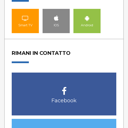
Smart TV
IOS
Android
RIMANI IN CONTATTO
Facebook