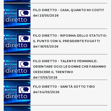
FILO DIRETTO - CASA, QUANTO MI COSTI?
del 25/05/2026
FILO DIRETTO - RIFORMA DELLO STATUTO:
IL PUNTO CON IL PRESIDENTE FUGATTI
del 18/05/2026
FILO DIRETTO - TALENTO FEMMINILE:
ORIENTARE OGGI LE DONNE CHE FARANNO
CRESCERE IL TRENTINO
del 11/05/2026
FILO DIRETTO - SANITÀ SOTTO TIRO
del 04/05/2026