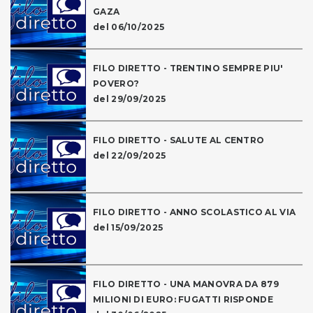
GAZA
del 06/10/2025
FILO DIRETTO - TRENTINO SEMPRE PIU'
POVERO?
del 29/09/2025
FILO DIRETTO - SALUTE AL CENTRO
del 22/09/2025
FILO DIRETTO - ANNO SCOLASTICO AL VIA
del 15/09/2025
FILO DIRETTO - UNA MANOVRA DA 879
MILIONI DI EURO: FUGATTI RISPONDE