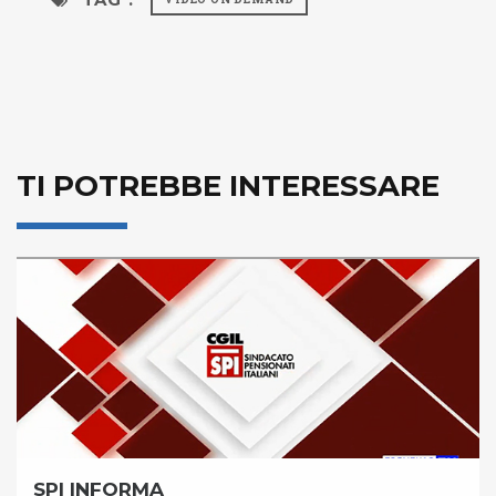
TI POTREBBE INTERESSARE
SPI INFORMA