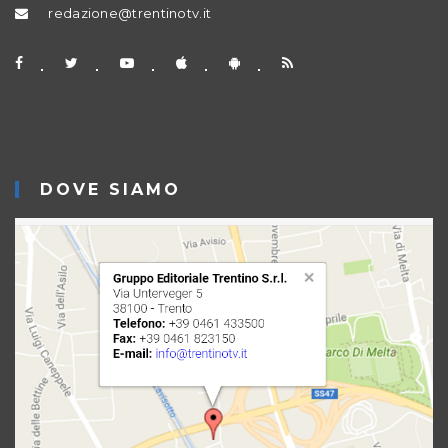
redazione@trentinotv.it
DOVE SIAMO