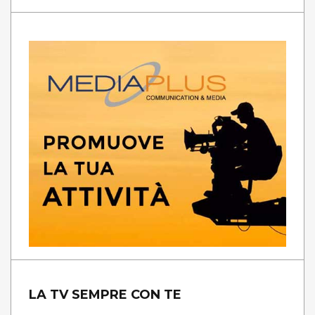
LA TV SEMPRE CON TE