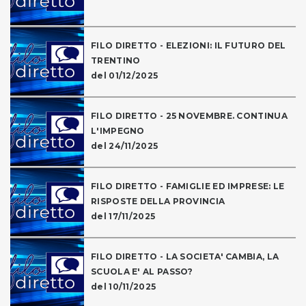
FILO DIRETTO - ELEZIONI: IL FUTURO DEL
TRENTINO
del 01/12/2025
FILO DIRETTO - 25 NOVEMBRE. CONTINUA
L'IMPEGNO
del 24/11/2025
FILO DIRETTO - FAMIGLIE ED IMPRESE: LE
RISPOSTE DELLA PROVINCIA
del 17/11/2025
FILO DIRETTO - LA SOCIETA' CAMBIA, LA
SCUOLA E' AL PASSO?
del 10/11/2025