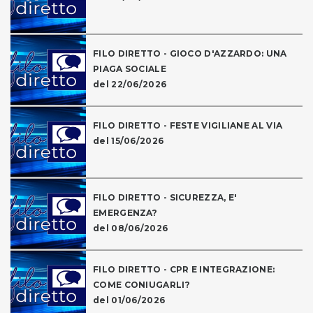
FILO DIRETTO - GIOCO D'AZZARDO: UNA
PIAGA SOCIALE
del 22/06/2026
FILO DIRETTO - FESTE VIGILIANE AL VIA
del 15/06/2026
FILO DIRETTO - SICUREZZA, E'
EMERGENZA?
del 08/06/2026
FILO DIRETTO - CPR E INTEGRAZIONE:
COME CONIUGARLI?
del 01/06/2026