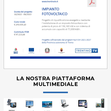
LA NOSTRA PIATTAFORMA
MULTIMEDIALE