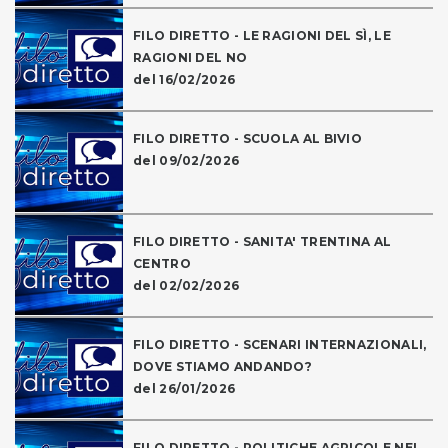
FILO DIRETTO - LE RAGIONI DEL SÌ, LE
RAGIONI DEL NO
del 16/02/2026
FILO DIRETTO - SCUOLA AL BIVIO
del 09/02/2026
FILO DIRETTO - SANITA' TRENTINA AL
CENTRO
del 02/02/2026
FILO DIRETTO - SCENARI INTERNAZIONALI,
DOVE STIAMO ANDANDO?
del 26/01/2026
FILO DIRETTO - POLITICHE AGRICOLE NEL