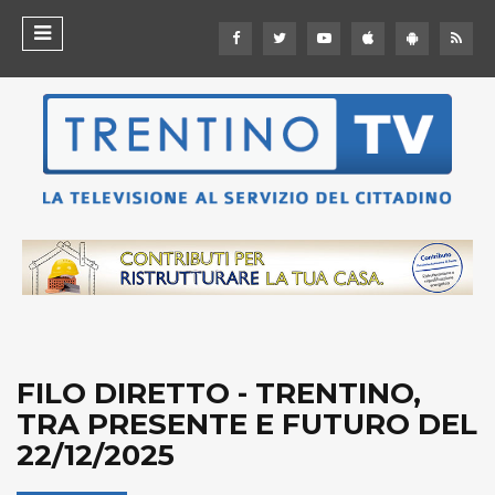
FILO DIRETTO - TRENTINO,
TRA PRESENTE E FUTURO DEL
22/12/2025