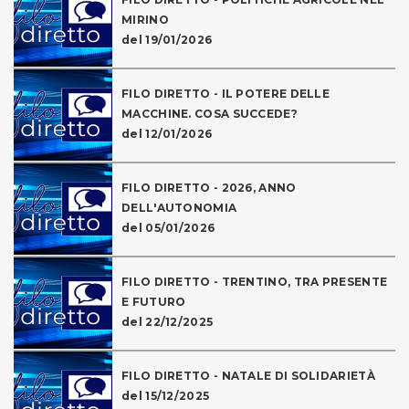
MIRINO
del 19/01/2026
FILO DIRETTO - IL POTERE DELLE
MACCHINE. COSA SUCCEDE?
del 12/01/2026
FILO DIRETTO - 2026, ANNO
DELL'AUTONOMIA
del 05/01/2026
FILO DIRETTO - TRENTINO, TRA PRESENTE
E FUTURO
del 22/12/2025
FILO DIRETTO - NATALE DI SOLIDARIETÀ
del 15/12/2025