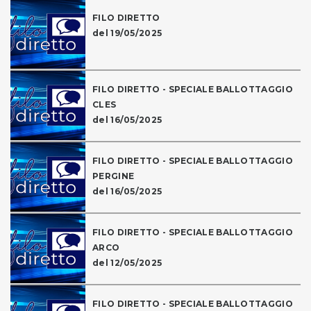
FILO DIRETTO
del 19/05/2025
FILO DIRETTO - SPECIALE BALLOTTAGGIO
CLES
del 16/05/2025
FILO DIRETTO - SPECIALE BALLOTTAGGIO
PERGINE
del 16/05/2025
FILO DIRETTO - SPECIALE BALLOTTAGGIO
ARCO
del 12/05/2025
FILO DIRETTO - SPECIALE BALLOTTAGGIO