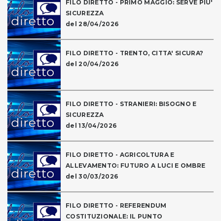
FILO DIRETTO - PRIMO MAGGIO: SERVE PIU'
SICUREZZA
del 28/04/2026
FILO DIRETTO - TRENTO, CITTA' SICURA?
del 20/04/2026
FILO DIRETTO - STRANIERI: BISOGNO E
SICUREZZA
del 13/04/2026
FILO DIRETTO - AGRICOLTURA E
ALLEVAMENTO: FUTURO A LUCI E OMBRE
del 30/03/2026
FILO DIRETTO - REFERENDUM
COSTITUZIONALE: IL PUNTO