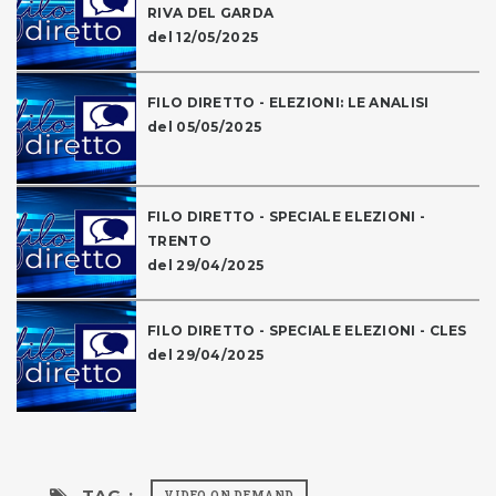
RIVA DEL GARDA
del 12/05/2025
FILO DIRETTO - ELEZIONI: LE ANALISI
del 05/05/2025
FILO DIRETTO - SPECIALE ELEZIONI -
TRENTO
del 29/04/2025
FILO DIRETTO - SPECIALE ELEZIONI - CLES
del 29/04/2025
TAG :
VIDEO ON DEMAND