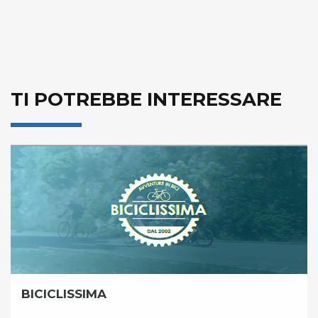
TI POTREBBE INTERESSARE
BICICLISSIMA