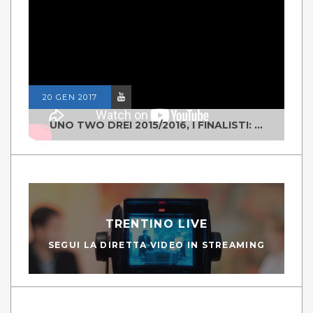
20 GEN 2017
UNO TWO DREI 2015/2016, I FINALISTI: CLASSE IV ALS ISTITUTO "DEGASPERI" BORGO VALSUGANA
TRENTINO LIVE
SEGUI LA DIRETTA VIDEO IN STREAMING