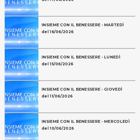
INSIEME CON IL BENESSERE - MARTEDÌ
del 16/06/2026
INSIEME CON IL BENESSERE - LUNEDÌ
del 15/06/2026
INSIEME CON IL BENESSERE - GIOVEDÌ
del 11/06/2026
INSIEME CON IL BENESSERE - MERCOLEDÌ
del 10/06/2026