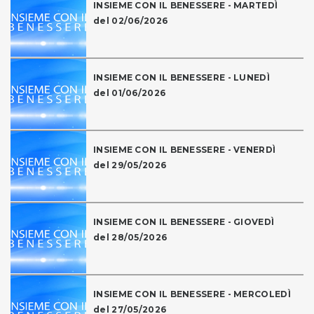
INSIEME CON IL BENESSERE - MARTEDÌ
del 02/06/2026
INSIEME CON IL BENESSERE - LUNEDÌ
del 01/06/2026
INSIEME CON IL BENESSERE - VENERDÌ
del 29/05/2026
INSIEME CON IL BENESSERE - GIOVEDÌ
del 28/05/2026
INSIEME CON IL BENESSERE - MERCOLEDÌ
del 27/05/2026