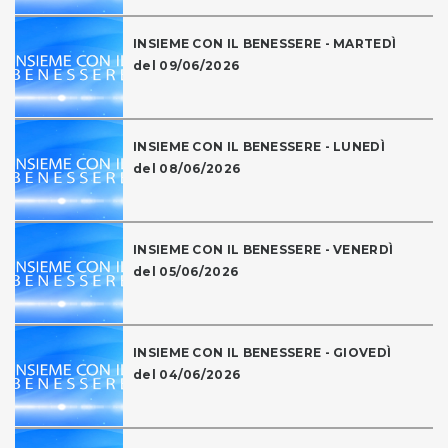
INSIEME CON IL BENESSERE - MARTEDÌ
del 09/06/2026
INSIEME CON IL BENESSERE - LUNEDÌ
del 08/06/2026
INSIEME CON IL BENESSERE - VENERDÌ
del 05/06/2026
INSIEME CON IL BENESSERE - GIOVEDÌ
del 04/06/2026