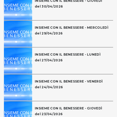
INSIEME CON IL BENESSERE - GIOVEDÌ
del 30/04/2026
INSIEME CON IL BENESSERE - MERCOLEDÌ
del 29/04/2026
INSIEME CON IL BENESSERE - LUNEDÌ
del 27/04/2026
INSIEME CON IL BENESSERE - VENERDÌ
del 24/04/2026
INSIEME CON IL BENESSERE - GIOVEDÌ
del 23/04/2026