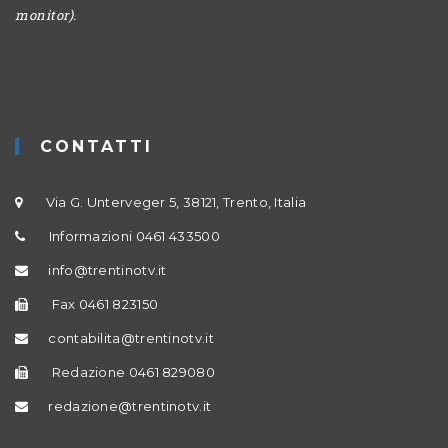
monitor).
CONTATTI
Via G. Unterveger 5, 38121, Trento, Italia
Informazioni 0461 433500
info@trentinotv.it
Fax 0461 823150
contabilita@trentinotv.it
Redazione 0461 829080
redazione@trentinotv.it