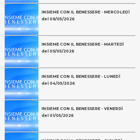
INSIEME CON IL BENESSERE - MERCOLEDÌ
del 06/05/2026
INSIEME CON IL BENESSERE - MARTEDÌ
del 05/05/2026
INSIEME CON IL BENESSERE - LUNEDÌ
del 04/05/2026
INSIEME CON IL BENESSERE - VENERDÌ
del 01/05/2026