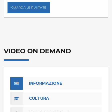
GUARDA LE PUNTATE
VIDEO ON DEMAND
INFORMAZIONE
CULTURA