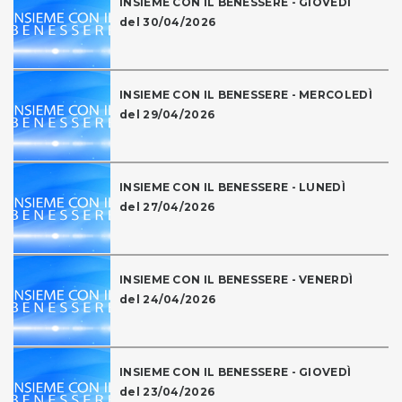
INSIEME CON IL BENESSERE - GIOVEDÌ
del 30/04/2026
INSIEME CON IL BENESSERE - MERCOLEDÌ
del 29/04/2026
INSIEME CON IL BENESSERE - LUNEDÌ
del 27/04/2026
INSIEME CON IL BENESSERE - VENERDÌ
del 24/04/2026
INSIEME CON IL BENESSERE - GIOVEDÌ
del 23/04/2026