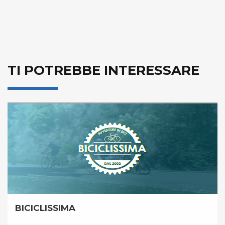
TI POTREBBE INTERESSARE
BICICLISSIMA