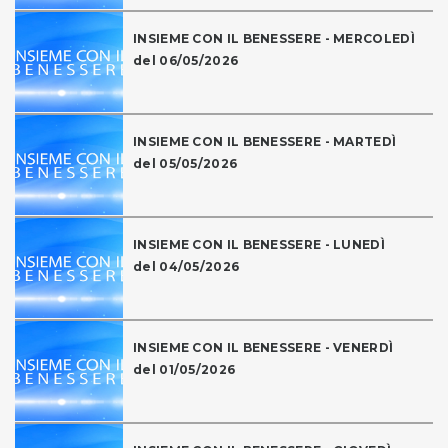
INSIEME CON IL BENESSERE - MERCOLEDÌ
del 06/05/2026
INSIEME CON IL BENESSERE - MARTEDÌ
del 05/05/2026
INSIEME CON IL BENESSERE - LUNEDÌ
del 04/05/2026
INSIEME CON IL BENESSERE - VENERDÌ
del 01/05/2026