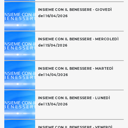
INSIEME CON IL BENESSERE - GIOVEDÌ
del 16/04/2026
INSIEME CON IL BENESSERE - MERCOLEDÌ
del 15/04/2026
INSIEME CON IL BENESSERE - MARTEDÌ
del 14/04/2026
INSIEME CON IL BENESSERE - LUNEDÌ
del 13/04/2026
INSIEME CON IL BENESSERE - VENERDÌ