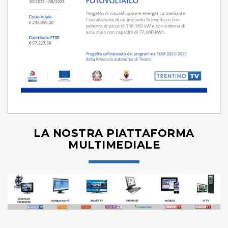
LA NOSTRA PIATTAFORMA
MULTIMEDIALE