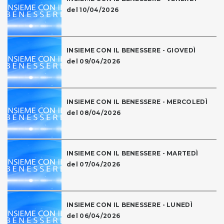
del 10/04/2026
INSIEME CON IL BENESSERE - GIOVEDÌ
del 09/04/2026
INSIEME CON IL BENESSERE - MERCOLEDÌ
del 08/04/2026
INSIEME CON IL BENESSERE - MARTEDÌ
del 07/04/2026
INSIEME CON IL BENESSERE - LUNEDÌ
del 06/04/2026