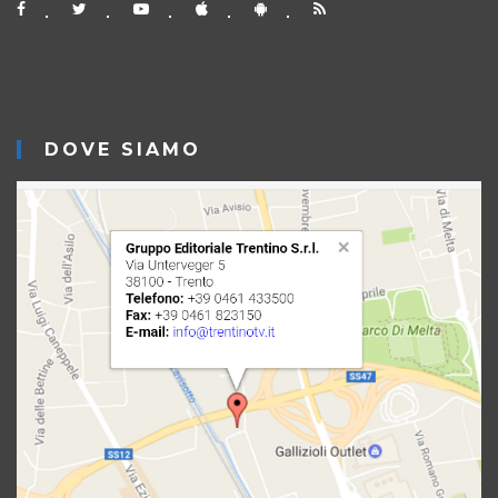
DOVE SIAMO