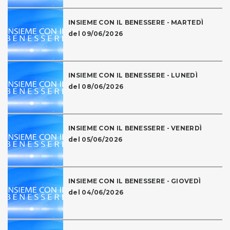
INSIEME CON IL BENESSERE - MARTEDÌ
del 09/06/2026
INSIEME CON IL BENESSERE - LUNEDÌ
del 08/06/2026
INSIEME CON IL BENESSERE - VENERDÌ
del 05/06/2026
INSIEME CON IL BENESSERE - GIOVEDÌ
del 04/06/2026