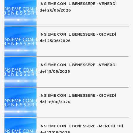
INSIEME CON IL BENESSERE - VENERDÌ
del 26/06/2026
INSIEME CON IL BENESSERE - GIOVEDÌ
del 25/06/2026
INSIEME CON IL BENESSERE - VENERDÌ
del 19/06/2026
INSIEME CON IL BENESSERE - GIOVEDÌ
del 18/06/2026
INSIEME CON IL BENESSERE - MERCOLEDÌ
del 17/06/2026