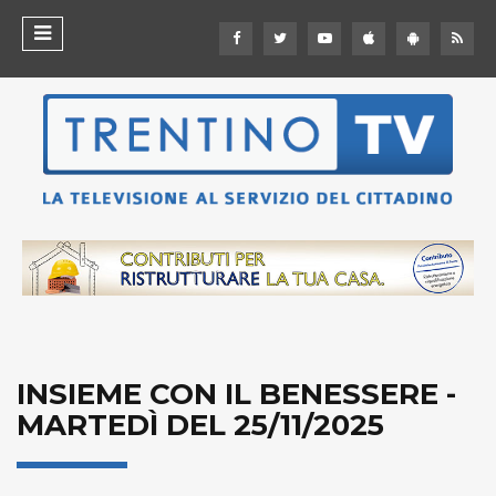
INSIEME CON IL BENESSERE -
MARTEDÌ DEL 25/11/2025