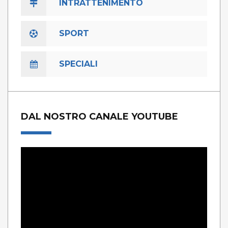
INTRATTENIMENTO
SPORT
SPECIALI
DAL NOSTRO CANALE YOUTUBE