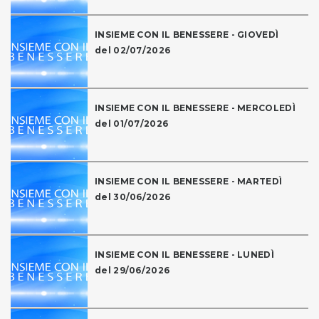
INSIEME CON IL BENESSERE - GIOVEDÌ
del 02/07/2026
INSIEME CON IL BENESSERE - MERCOLEDÌ
del 01/07/2026
INSIEME CON IL BENESSERE - MARTEDÌ
del 30/06/2026
INSIEME CON IL BENESSERE - LUNEDÌ
del 29/06/2026