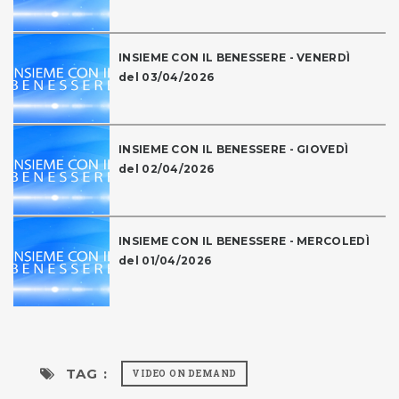
INSIEME CON IL BENESSERE - VENERDÌ
del 03/04/2026
INSIEME CON IL BENESSERE - GIOVEDÌ
del 02/04/2026
INSIEME CON IL BENESSERE - MERCOLEDÌ
del 01/04/2026
TAG :
VIDEO ON DEMAND