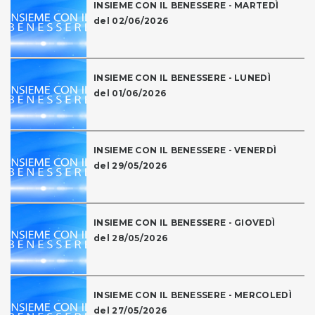
INSIEME CON IL BENESSERE - MARTEDÌ
del 02/06/2026
INSIEME CON IL BENESSERE - LUNEDÌ
del 01/06/2026
INSIEME CON IL BENESSERE - VENERDÌ
del 29/05/2026
INSIEME CON IL BENESSERE - GIOVEDÌ
del 28/05/2026
INSIEME CON IL BENESSERE - MERCOLEDÌ
del 27/05/2026