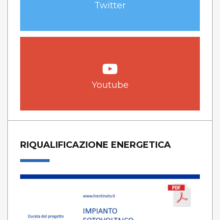
Twitter
Youtube
RIQUALIFICAZIONE ENERGETICA