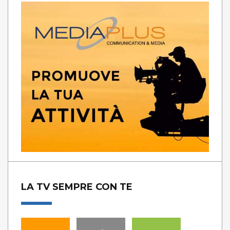
LA TV SEMPRE CON TE