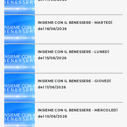
INSIEME CON IL BENESSERE - MARTEDÌ
del 16/06/2026
INSIEME CON IL BENESSERE - LUNEDÌ
del 15/06/2026
INSIEME CON IL BENESSERE - GIOVEDÌ
del 11/06/2026
INSIEME CON IL BENESSERE - MERCOLEDÌ
del 10/06/2026