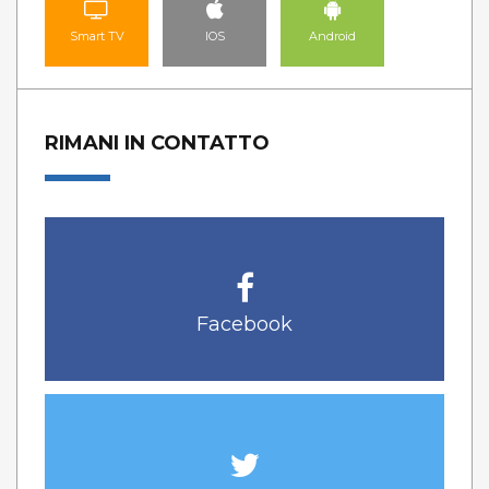
Smart TV
IOS
Android
RIMANI IN CONTATTO
Facebook