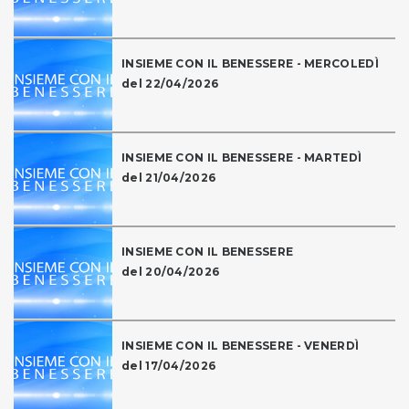
INSIEME CON IL BENESSERE - MERCOLEDÌ
del 22/04/2026
INSIEME CON IL BENESSERE - MARTEDÌ
del 21/04/2026
INSIEME CON IL BENESSERE
del 20/04/2026
INSIEME CON IL BENESSERE - VENERDÌ
del 17/04/2026