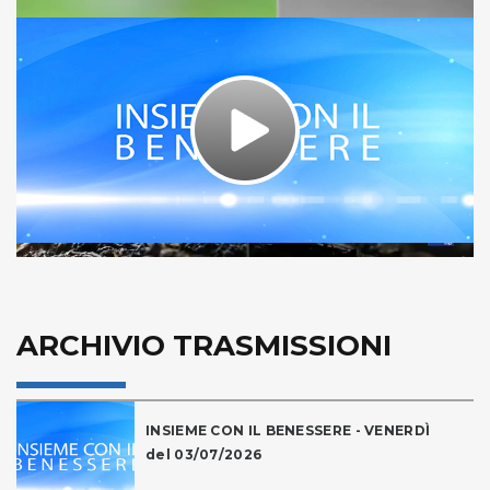
Play
Video
ARCHIVIO TRASMISSIONI
INSIEME CON IL BENESSERE - VENERDÌ
del 03/07/2026