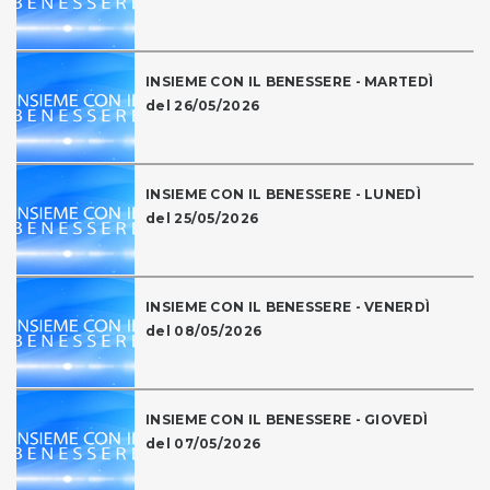
INSIEME CON IL BENESSERE - MARTEDÌ
del 26/05/2026
INSIEME CON IL BENESSERE - LUNEDÌ
del 25/05/2026
INSIEME CON IL BENESSERE - VENERDÌ
del 08/05/2026
INSIEME CON IL BENESSERE - GIOVEDÌ
del 07/05/2026