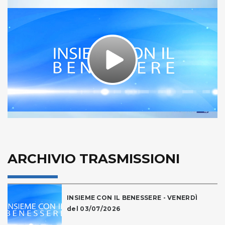
Play
Video
ARCHIVIO TRASMISSIONI
INSIEME CON IL BENESSERE - VENERDÌ
del 03/07/2026