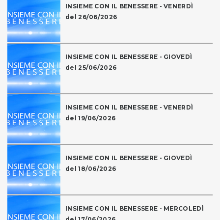
INSIEME CON IL BENESSERE - VENERDÌ
del 26/06/2026
INSIEME CON IL BENESSERE - GIOVEDÌ
del 25/06/2026
INSIEME CON IL BENESSERE - VENERDÌ
del 19/06/2026
INSIEME CON IL BENESSERE - GIOVEDÌ
del 18/06/2026
INSIEME CON IL BENESSERE - MERCOLEDÌ
del 17/06/2026