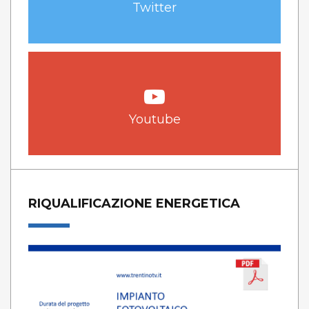
Twitter
Youtube
RIQUALIFICAZIONE ENERGETICA