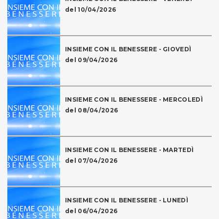
del 10/04/2026
INSIEME CON IL BENESSERE - GIOVEDÌ
del 09/04/2026
INSIEME CON IL BENESSERE - MERCOLEDÌ
del 08/04/2026
INSIEME CON IL BENESSERE - MARTEDÌ
del 07/04/2026
INSIEME CON IL BENESSERE - LUNEDÌ
del 06/04/2026