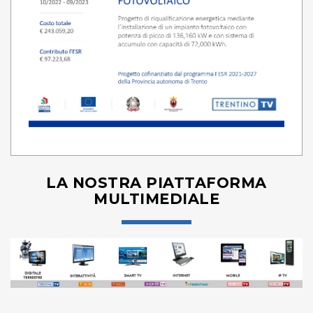
LA NOSTRA PIATTAFORMA
MULTIMEDIALE