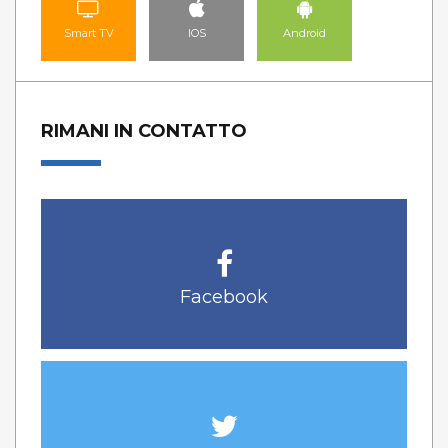
Smart TV
IOS
Android
RIMANI IN CONTATTO
Facebook