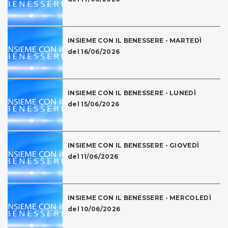
INSIEME CON IL BENESSERE - MARTEDÌ
del 16/06/2026
INSIEME CON IL BENESSERE - LUNEDÌ
del 15/06/2026
INSIEME CON IL BENESSERE - GIOVEDÌ
del 11/06/2026
INSIEME CON IL BENESSERE - MERCOLEDÌ
del 10/06/2026