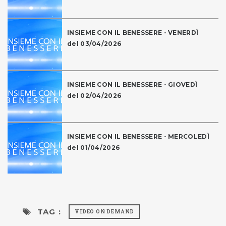
INSIEME CON IL BENESSERE - VENERDÌ
del 03/04/2026
INSIEME CON IL BENESSERE - GIOVEDÌ
del 02/04/2026
INSIEME CON IL BENESSERE - MERCOLEDÌ
del 01/04/2026
TAG :
VIDEO ON DEMAND