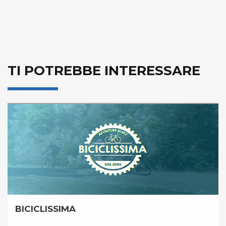
TI POTREBBE INTERESSARE
BICICLISSIMA