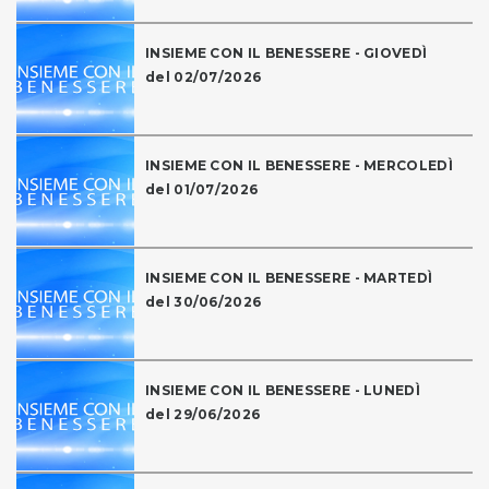
INSIEME CON IL BENESSERE - GIOVEDÌ
del 02/07/2026
INSIEME CON IL BENESSERE - MERCOLEDÌ
del 01/07/2026
INSIEME CON IL BENESSERE - MARTEDÌ
del 30/06/2026
INSIEME CON IL BENESSERE - LUNEDÌ
del 29/06/2026