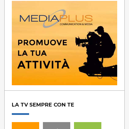
LA TV SEMPRE CON TE