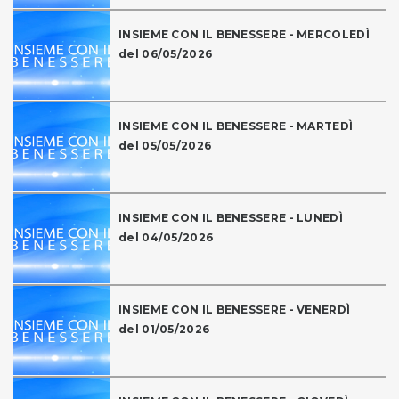
INSIEME CON IL BENESSERE - MERCOLEDÌ
del 06/05/2026
INSIEME CON IL BENESSERE - MARTEDÌ
del 05/05/2026
INSIEME CON IL BENESSERE - LUNEDÌ
del 04/05/2026
INSIEME CON IL BENESSERE - VENERDÌ
del 01/05/2026