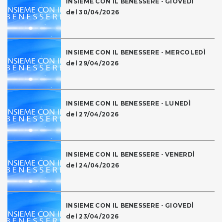
INSIEME CON IL BENESSERE - GIOVEDÌ
del 30/04/2026
INSIEME CON IL BENESSERE - MERCOLEDÌ
del 29/04/2026
INSIEME CON IL BENESSERE - LUNEDÌ
del 27/04/2026
INSIEME CON IL BENESSERE - VENERDÌ
del 24/04/2026
INSIEME CON IL BENESSERE - GIOVEDÌ
del 23/04/2026