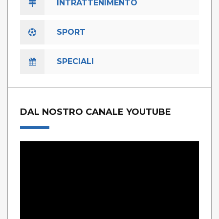
INTRATTENIMENTO
SPORT
SPECIALI
DAL NOSTRO CANALE YOUTUBE