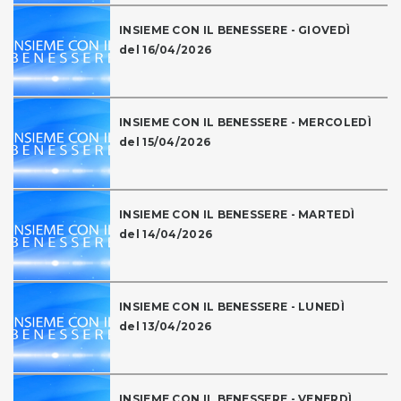
INSIEME CON IL BENESSERE - GIOVEDÌ
del 16/04/2026
INSIEME CON IL BENESSERE - MERCOLEDÌ
del 15/04/2026
INSIEME CON IL BENESSERE - MARTEDÌ
del 14/04/2026
INSIEME CON IL BENESSERE - LUNEDÌ
del 13/04/2026
INSIEME CON IL BENESSERE - VENERDÌ