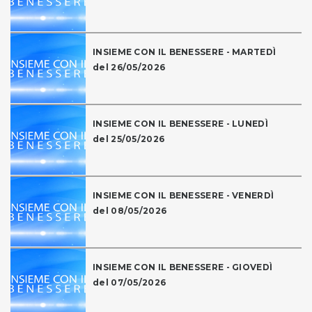
INSIEME CON IL BENESSERE - MARTEDÌ
del 26/05/2026
INSIEME CON IL BENESSERE - LUNEDÌ
del 25/05/2026
INSIEME CON IL BENESSERE - VENERDÌ
del 08/05/2026
INSIEME CON IL BENESSERE - GIOVEDÌ
del 07/05/2026