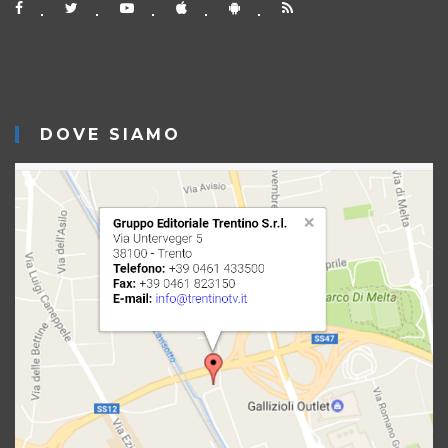
DOVE SIAMO