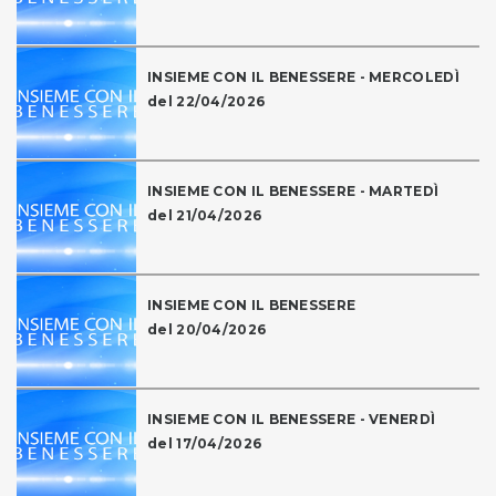
INSIEME CON IL BENESSERE - MERCOLEDÌ
del 22/04/2026
INSIEME CON IL BENESSERE - MARTEDÌ
del 21/04/2026
INSIEME CON IL BENESSERE
del 20/04/2026
INSIEME CON IL BENESSERE - VENERDÌ
del 17/04/2026