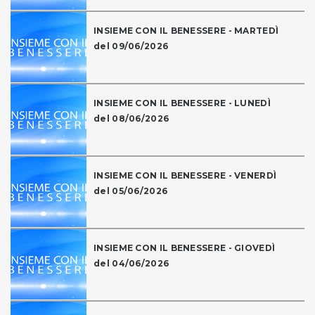
INSIEME CON IL BENESSERE - MARTEDÌ
del 09/06/2026
INSIEME CON IL BENESSERE - LUNEDÌ
del 08/06/2026
INSIEME CON IL BENESSERE - VENERDÌ
del 05/06/2026
INSIEME CON IL BENESSERE - GIOVEDÌ
del 04/06/2026