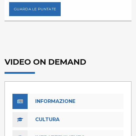
GUARDA LE PUNTATE
VIDEO ON DEMAND
INFORMAZIONE
CULTURA