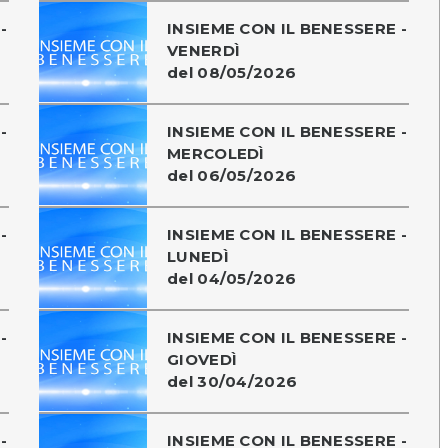
-
INSIEME CON IL BENESSERE -
VENERDÌ
del 08/05/2026
-
INSIEME CON IL BENESSERE -
MERCOLEDÌ
del 06/05/2026
-
INSIEME CON IL BENESSERE -
LUNEDÌ
del 04/05/2026
-
INSIEME CON IL BENESSERE -
GIOVEDÌ
del 30/04/2026
-
INSIEME CON IL BENESSERE -