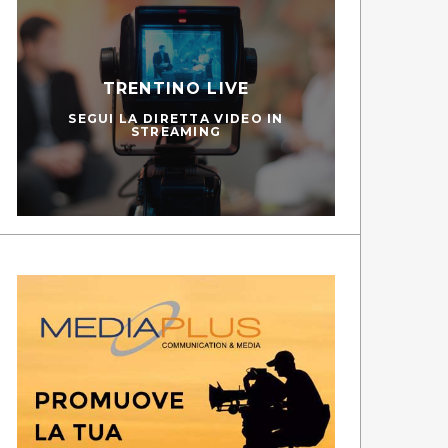
TRENTINO LIVE
SEGUI LA DIRETTA VIDEO IN
STREAMING