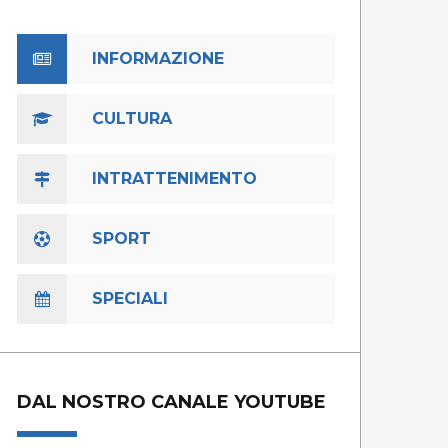
INFORMAZIONE
CULTURA
INTRATTENIMENTO
SPORT
SPECIALI
DAL NOSTRO CANALE YOUTUBE