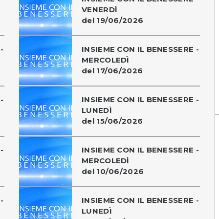
VENERDÌ
del 19/06/2026
-
INSIEME CON IL BENESSERE -
MERCOLEDÌ
del 17/06/2026
-
INSIEME CON IL BENESSERE -
LUNEDÌ
del 15/06/2026
-
INSIEME CON IL BENESSERE -
MERCOLEDÌ
del 10/06/2026
-
INSIEME CON IL BENESSERE -
LUNEDÌ