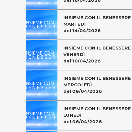
del 16/04/2026
INSIEME CON IL BENESSERE 
MARTEDÌ
del 14/04/2026
INSIEME CON IL BENESSERE 
VENERDÌ
del 10/04/2026
INSIEME CON IL BENESSERE 
MERCOLEDÌ
del 08/04/2026
INSIEME CON IL BENESSERE 
LUNEDÌ
del 06/04/2026