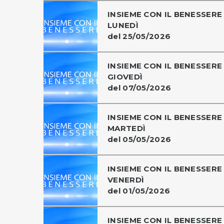
INSIEME CON IL BENESSERE 
LUNEDÌ
del 25/05/2026
INSIEME CON IL BENESSERE 
GIOVEDÌ
del 07/05/2026
INSIEME CON IL BENESSERE 
MARTEDÌ
del 05/05/2026
INSIEME CON IL BENESSERE 
VENERDÌ
del 01/05/2026
INSIEME CON IL BENESSERE 