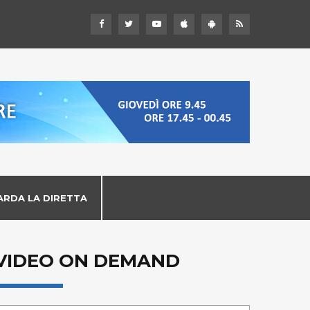
ARDA LA DIRETTA
VIDEO ON DEMAND