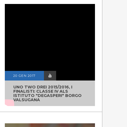
20 GEN 2017
UNO TWO DREI 2015/2016, I
FINALISTI: CLASSE IV ALS
ISTITUTO "DEGASPERI" BORGO
VALSUGANA