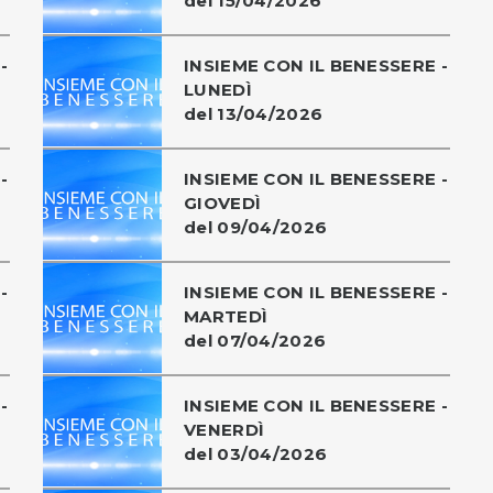
del 15/04/2026
-
INSIEME CON IL BENESSERE -
LUNEDÌ
del 13/04/2026
-
INSIEME CON IL BENESSERE -
GIOVEDÌ
del 09/04/2026
-
INSIEME CON IL BENESSERE -
MARTEDÌ
del 07/04/2026
-
INSIEME CON IL BENESSERE -
VENERDÌ
del 03/04/2026