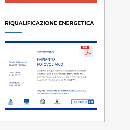
RIQUALIFICAZIONE ENERGETICA