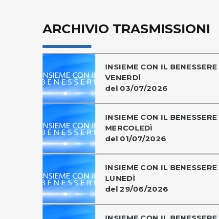
ARCHIVIO TRASMISSIONI
INSIEME CON IL BENESSERE 
VENERDÌ
del 03/07/2026
INSIEME CON IL BENESSERE 
MERCOLEDÌ
del 01/07/2026
INSIEME CON IL BENESSERE 
LUNEDÌ
del 29/06/2026
INSIEME CON IL BENESSERE 