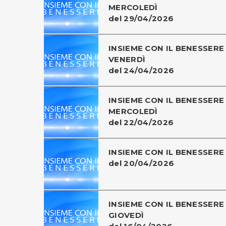
MERCOLEDÌ
del 29/04/2026
INSIEME CON IL BENESSERE 
VENERDÌ
del 24/04/2026
INSIEME CON IL BENESSERE 
MERCOLEDÌ
del 22/04/2026
INSIEME CON IL BENESSERE
del 20/04/2026
INSIEME CON IL BENESSERE 
GIOVEDÌ