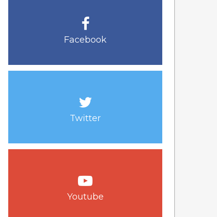
Facebook
Twitter
Youtube