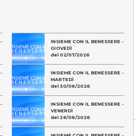
-
INSIEME CON IL BENESSERE -
GIOVEDÌ
del 02/07/2026
-
INSIEME CON IL BENESSERE -
MARTEDÌ
del 30/06/2026
-
INSIEME CON IL BENESSERE -
VENERDÌ
del 26/06/2026
-
INSIEME CON IL BENESSERE -