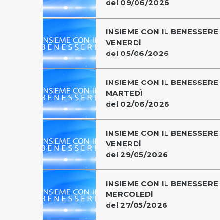
del 09/06/2026
INSIEME CON IL BENESSERE 
VENERDÌ
del 05/06/2026
INSIEME CON IL BENESSERE 
MARTEDÌ
del 02/06/2026
INSIEME CON IL BENESSERE 
VENERDÌ
del 29/05/2026
INSIEME CON IL BENESSERE 
MERCOLEDÌ
del 27/05/2026