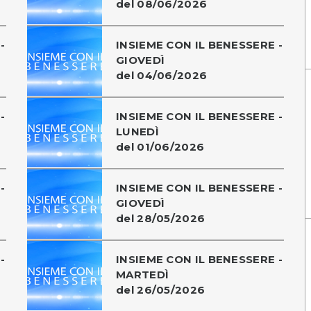
del 08/06/2026
-
INSIEME CON IL BENESSERE -
GIOVEDÌ
del 04/06/2026
-
INSIEME CON IL BENESSERE -
LUNEDÌ
del 01/06/2026
-
INSIEME CON IL BENESSERE -
GIOVEDÌ
del 28/05/2026
-
INSIEME CON IL BENESSERE -
MARTEDÌ
del 26/05/2026