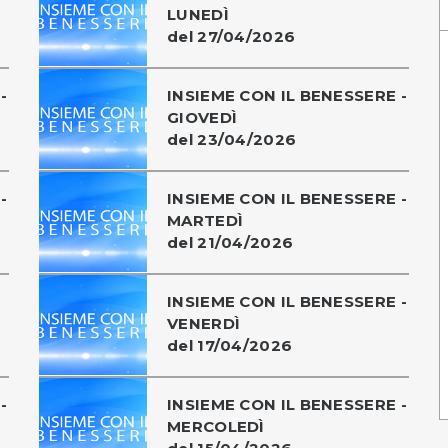
LUNEDÌ
del 27/04/2026
-
INSIEME CON IL BENESSERE -
GIOVEDÌ
del 23/04/2026
-
INSIEME CON IL BENESSERE -
MARTEDÌ
del 21/04/2026
INSIEME CON IL BENESSERE -
VENERDÌ
del 17/04/2026
-
INSIEME CON IL BENESSERE -
MERCOLEDÌ