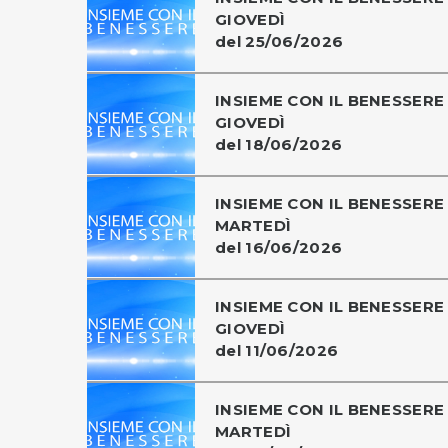
GIOVEDÌ
del 25/06/2026
INSIEME CON IL BENESSERE 
GIOVEDÌ
del 18/06/2026
INSIEME CON IL BENESSERE 
MARTEDÌ
del 16/06/2026
INSIEME CON IL BENESSERE 
GIOVEDÌ
del 11/06/2026
INSIEME CON IL BENESSERE 
MARTEDÌ