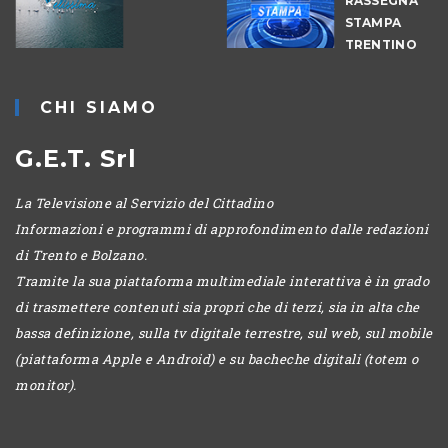
RASSEGNA
STAMPA
TRENTINO
CHI SIAMO
G.E.T. Srl
La Televisione al Servizio del Cittadino
Informazioni e programmi di approfondimento dalle redazioni
di Trento e Bolzano.
Tramite la sua piattaforma multimediale interattiva è in grado
di trasmettere contenuti sia propri che di terzi, sia in alta che
bassa definizione, sulla tv digitale terrestre, sul web, sul mobile
(piattaforma Apple e Android) e su bacheche digitali (totem o
monitor).