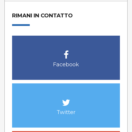
RIMANI IN CONTATTO
Facebook
Twitter