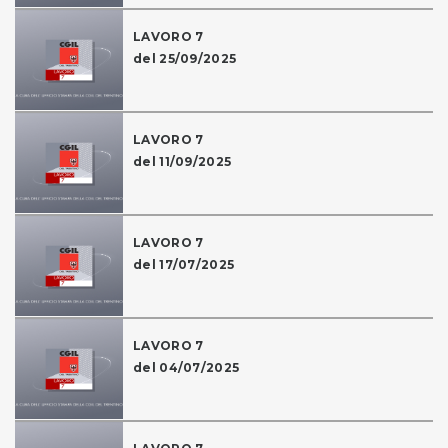
LAVORO 7
del 25/09/2025
LAVORO 7
del 11/09/2025
LAVORO 7
del 17/07/2025
LAVORO 7
del 04/07/2025