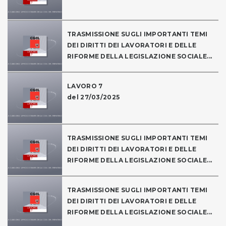
TRASMISSIONE SUGLI IMPORTANTI TEMI
DEI DIRITTI DEI LAVORATORI E DELLE
RIFORME DELLA LEGISLAZIONE SOCIALE...
LAVORO 7
del 27/03/2025
TRASMISSIONE SUGLI IMPORTANTI TEMI
DEI DIRITTI DEI LAVORATORI E DELLE
RIFORME DELLA LEGISLAZIONE SOCIALE...
TRASMISSIONE SUGLI IMPORTANTI TEMI
DEI DIRITTI DEI LAVORATORI E DELLE
RIFORME DELLA LEGISLAZIONE SOCIALE...