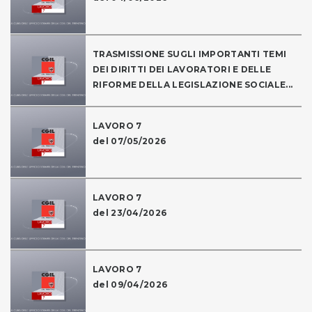
TRASMISSIONE SUGLI IMPORTANTI TEMI
DEI DIRITTI DEI LAVORATORI E DELLE
RIFORME DELLA LEGISLAZIONE SOCIALE...
LAVORO 7
del 07/05/2026
LAVORO 7
del 23/04/2026
LAVORO 7
del 09/04/2026