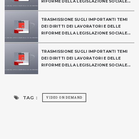
RIFORME DELLA LEGISLAZIONE SOCIALE...
TRASMISSIONE SUGLI IMPORTANTI TEMI
DEI DIRITTI DEI LAVORATORI E DELLE
RIFORME DELLA LEGISLAZIONE SOCIALE...
TRASMISSIONE SUGLI IMPORTANTI TEMI
DEI DIRITTI DEI LAVORATORI E DELLE
RIFORME DELLA LEGISLAZIONE SOCIALE...
TAG :
VIDEO ON DEMAND