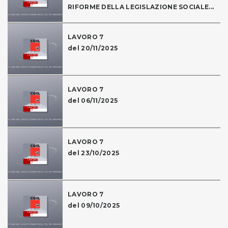
RIFORME DELLA LEGISLAZIONE SOCIALE...
LAVORO 7
del 20/11/2025
LAVORO 7
del 06/11/2025
LAVORO 7
del 23/10/2025
LAVORO 7
del 09/10/2025