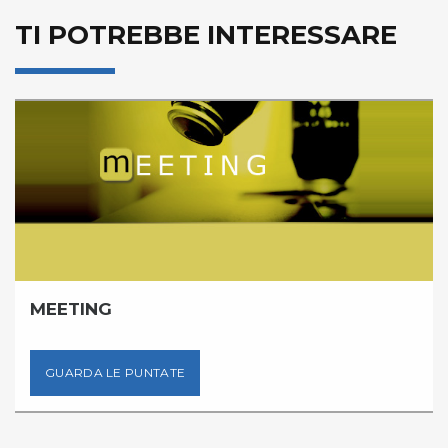
TI POTREBBE INTERESSARE
MEETING
GUARDA LE PUNTATE