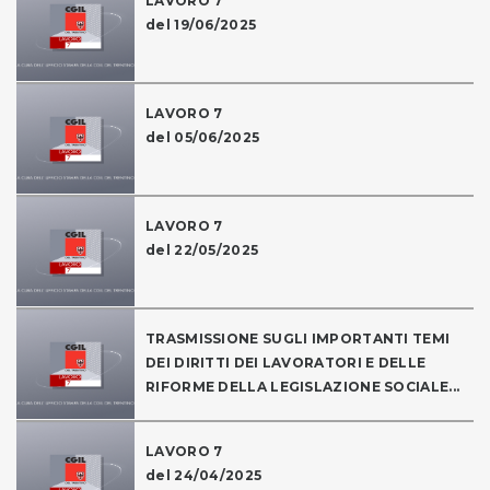
LAVORO 7
del 19/06/2025
LAVORO 7
del 05/06/2025
LAVORO 7
del 22/05/2025
TRASMISSIONE SUGLI IMPORTANTI TEMI
DEI DIRITTI DEI LAVORATORI E DELLE
RIFORME DELLA LEGISLAZIONE SOCIALE...
LAVORO 7
del 24/04/2025