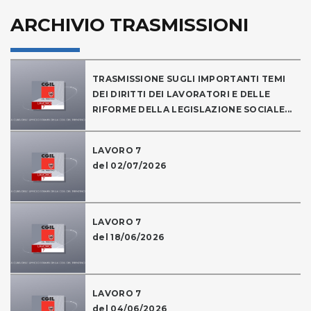
ARCHIVIO TRASMISSIONI
TRASMISSIONE SUGLI IMPORTANTI TEMI
DEI DIRITTI DEI LAVORATORI E DELLE
RIFORME DELLA LEGISLAZIONE SOCIALE...
LAVORO 7
del 02/07/2026
LAVORO 7
del 18/06/2026
LAVORO 7
del 04/06/2026