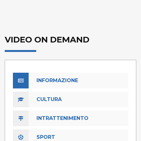
VIDEO ON DEMAND
INFORMAZIONE
CULTURA
INTRATTENIMENTO
SPORT