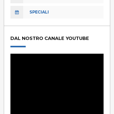
SPECIALI
DAL NOSTRO CANALE YOUTUBE