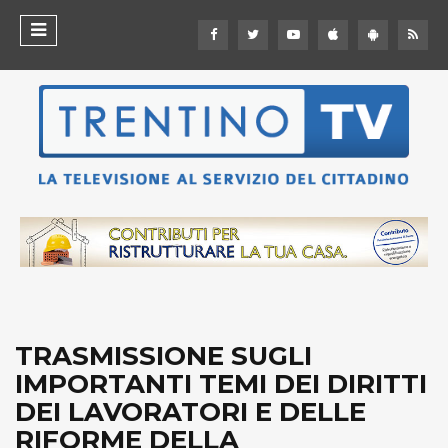
TRASMISSIONE SUGLI
IMPORTANTI TEMI DEI DIRITTI
DEI LAVORATORI E DELLE
RIFORME DELLA