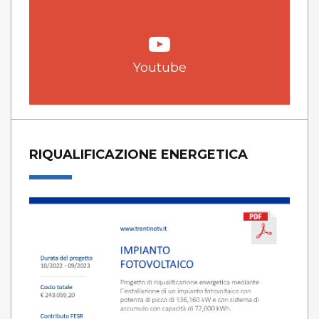
Youtube
RIQUALIFICAZIONE ENERGETICA