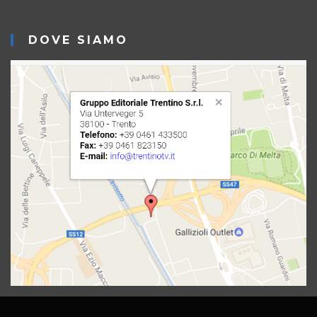
DOVE SIAMO