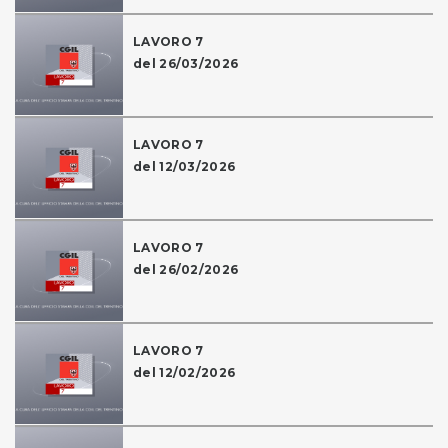
LAVORO 7
del 26/03/2026
LAVORO 7
del 12/03/2026
LAVORO 7
del 26/02/2026
LAVORO 7
del 12/02/2026