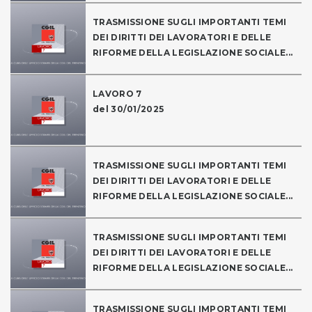
TRASMISSIONE SUGLI IMPORTANTI TEMI
DEI DIRITTI DEI LAVORATORI E DELLE
RIFORME DELLA LEGISLAZIONE SOCIALE...
LAVORO 7
del 30/01/2025
TRASMISSIONE SUGLI IMPORTANTI TEMI
DEI DIRITTI DEI LAVORATORI E DELLE
RIFORME DELLA LEGISLAZIONE SOCIALE...
TRASMISSIONE SUGLI IMPORTANTI TEMI
DEI DIRITTI DEI LAVORATORI E DELLE
RIFORME DELLA LEGISLAZIONE SOCIALE...
TRASMISSIONE SUGLI IMPORTANTI TEMI