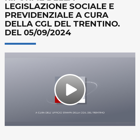
LEGISLAZIONE SOCIALE E
PREVIDENZIALE A CURA
DELLA CGL DEL TRENTINO.
DEL 05/09/2024
Play
Video