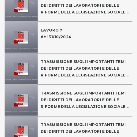
DEI DIRITTI DEI LAVORATORI E DELLE
RIFORME DELLA LEGISLAZIONE SOCIALE...
LAVORO 7
del 31/10/2024
TRASMISSIONE SUGLI IMPORTANTI TEMI
DEI DIRITTI DEI LAVORATORI E DELLE
RIFORME DELLA LEGISLAZIONE SOCIALE...
TRASMISSIONE SUGLI IMPORTANTI TEMI
DEI DIRITTI DEI LAVORATORI E DELLE
RIFORME DELLA LEGISLAZIONE SOCIALE...
TRASMISSIONE SUGLI IMPORTANTI TEMI
DEI DIRITTI DEI LAVORATORI E DELLE