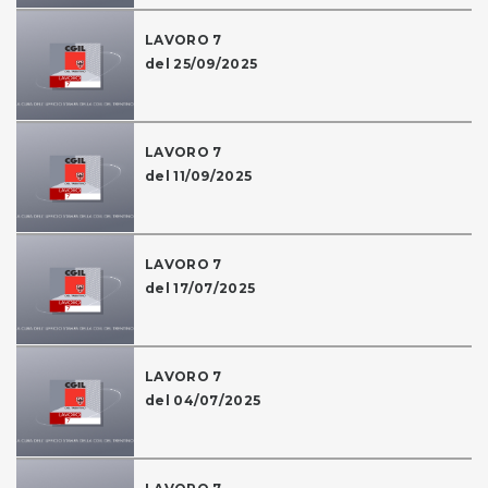
LAVORO 7
del 25/09/2025
LAVORO 7
del 11/09/2025
LAVORO 7
del 17/07/2025
LAVORO 7
del 04/07/2025