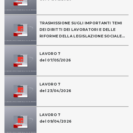
TRASMISSIONE SUGLI IMPORTANTI TEMI
DEI DIRITTI DEI LAVORATORI E DELLE
RIFORME DELLA LEGISLAZIONE SOCIALE...
LAVORO 7
del 07/05/2026
LAVORO 7
del 23/04/2026
LAVORO 7
del 09/04/2026