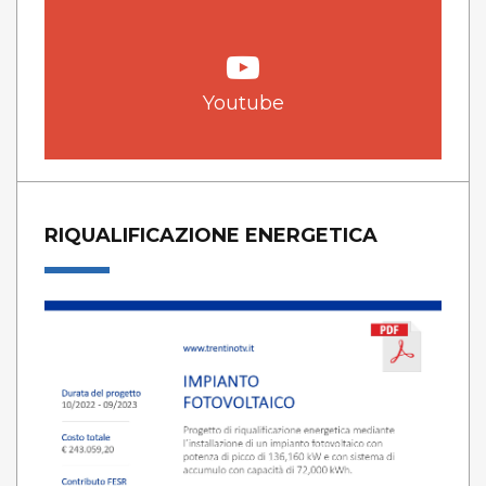
Youtube
RIQUALIFICAZIONE ENERGETICA