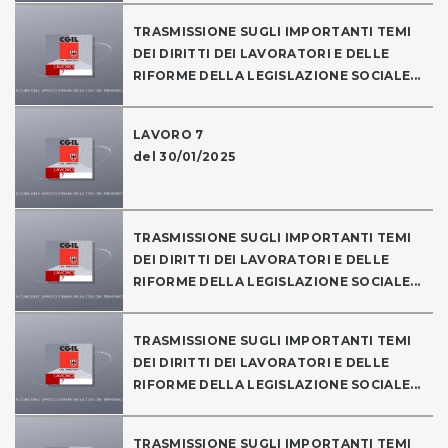
TRASMISSIONE SUGLI IMPORTANTI TEMI
DEI DIRITTI DEI LAVORATORI E DELLE
RIFORME DELLA LEGISLAZIONE SOCIALE...
LAVORO 7
del 30/01/2025
TRASMISSIONE SUGLI IMPORTANTI TEMI
DEI DIRITTI DEI LAVORATORI E DELLE
RIFORME DELLA LEGISLAZIONE SOCIALE...
TRASMISSIONE SUGLI IMPORTANTI TEMI
DEI DIRITTI DEI LAVORATORI E DELLE
RIFORME DELLA LEGISLAZIONE SOCIALE...
TRASMISSIONE SUGLI IMPORTANTI TEMI