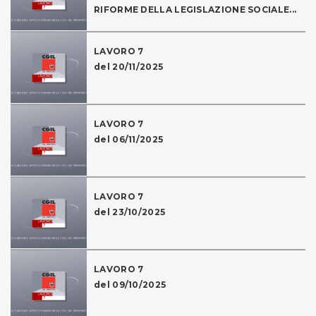
RIFORME DELLA LEGISLAZIONE SOCIALE...
LAVORO 7
del 20/11/2025
LAVORO 7
del 06/11/2025
LAVORO 7
del 23/10/2025
LAVORO 7
del 09/10/2025