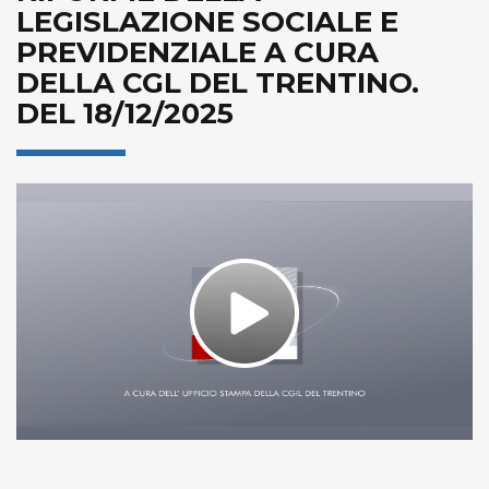
LEGISLAZIONE SOCIALE E
PREVIDENZIALE A CURA
DELLA CGL DEL TRENTINO.
DEL 18/12/2025
Play
Video