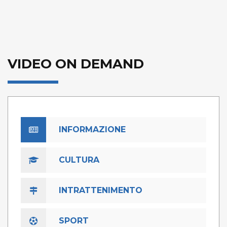
VIDEO ON DEMAND
INFORMAZIONE
CULTURA
INTRATTENIMENTO
SPORT