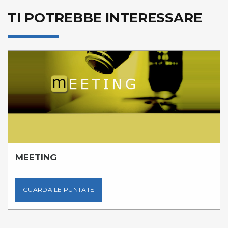
TI POTREBBE INTERESSARE
MEETING
GUARDA LE PUNTATE