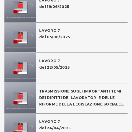
LAVORO 7
del 19/06/2025
LAVORO 7
del 05/06/2025
LAVORO 7
del 22/05/2025
TRASMISSIONE SUGLI IMPORTANTI TEMI
DEI DIRITTI DEI LAVORATORI E DELLE
RIFORME DELLA LEGISLAZIONE SOCIALE...
LAVORO 7
del 24/04/2025