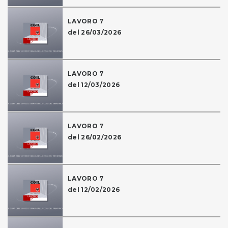
LAVORO 7
del 26/03/2026
LAVORO 7
del 12/03/2026
LAVORO 7
del 26/02/2026
LAVORO 7
del 12/02/2026