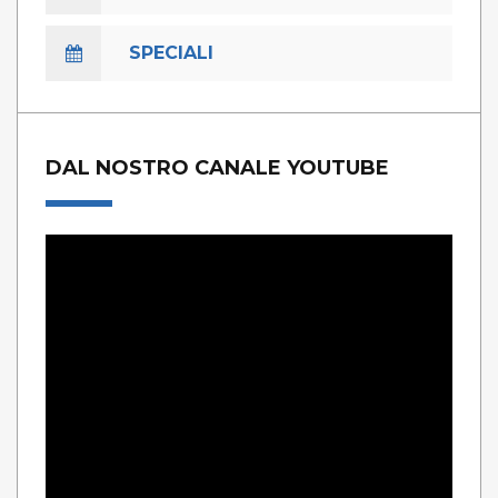
SPECIALI
DAL NOSTRO CANALE YOUTUBE