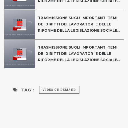
RIFORME DELLA LEGISLAZIONE SOCIALE...
TRASMISSIONE SUGLI IMPORTANTI TEMI
DEI DIRITTI DEI LAVORATORI E DELLE
RIFORME DELLA LEGISLAZIONE SOCIALE...
TRASMISSIONE SUGLI IMPORTANTI TEMI
DEI DIRITTI DEI LAVORATORI E DELLE
RIFORME DELLA LEGISLAZIONE SOCIALE...
TAG :
VIDEO ON DEMAND