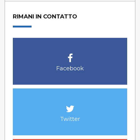
RIMANI IN CONTATTO
Facebook
Twitter