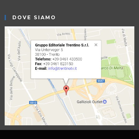
DOVE SIAMO