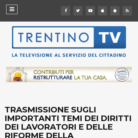
TRASMISSIONE SUGLI
IMPORTANTI TEMI DEI DIRITTI
DEI LAVORATORI E DELLE
RIFORME DELLA