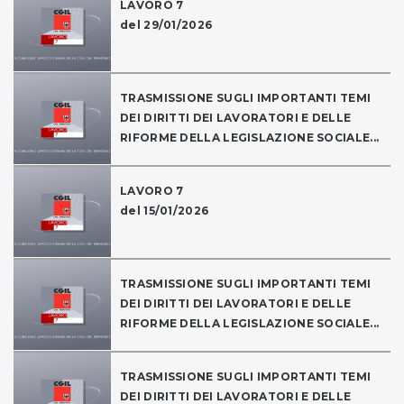
LAVORO 7
del 29/01/2026
TRASMISSIONE SUGLI IMPORTANTI TEMI
DEI DIRITTI DEI LAVORATORI E DELLE
RIFORME DELLA LEGISLAZIONE SOCIALE...
LAVORO 7
del 15/01/2026
TRASMISSIONE SUGLI IMPORTANTI TEMI
DEI DIRITTI DEI LAVORATORI E DELLE
RIFORME DELLA LEGISLAZIONE SOCIALE...
TRASMISSIONE SUGLI IMPORTANTI TEMI
DEI DIRITTI DEI LAVORATORI E DELLE