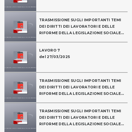
TRASMISSIONE SUGLI IMPORTANTI TEMI
DEI DIRITTI DEI LAVORATORI E DELLE
RIFORME DELLA LEGISLAZIONE SOCIALE...
LAVORO 7
del 27/03/2025
TRASMISSIONE SUGLI IMPORTANTI TEMI
DEI DIRITTI DEI LAVORATORI E DELLE
RIFORME DELLA LEGISLAZIONE SOCIALE...
TRASMISSIONE SUGLI IMPORTANTI TEMI
DEI DIRITTI DEI LAVORATORI E DELLE
RIFORME DELLA LEGISLAZIONE SOCIALE...