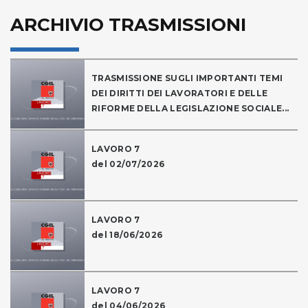
ARCHIVIO TRASMISSIONI
TRASMISSIONE SUGLI IMPORTANTI TEMI
DEI DIRITTI DEI LAVORATORI E DELLE
RIFORME DELLA LEGISLAZIONE SOCIALE...
LAVORO 7
del 02/07/2026
LAVORO 7
del 18/06/2026
LAVORO 7
del 04/06/2026