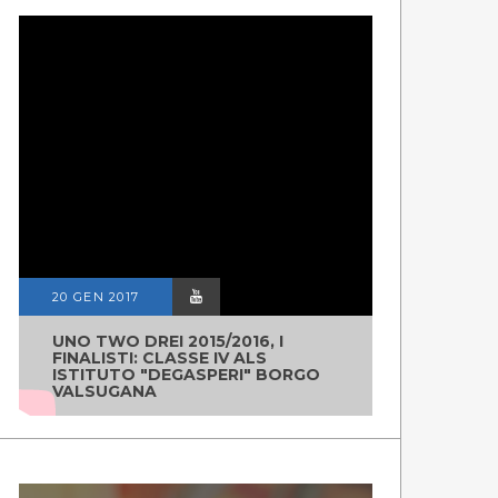
20 GEN 2017
UNO TWO DREI 2015/2016, I
FINALISTI: CLASSE IV ALS
ISTITUTO "DEGASPERI" BORGO
VALSUGANA