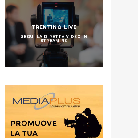
TRENTINO LIVE
SEGUI LA DIRETTA VIDEO IN
STREAMING