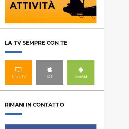
LA TV SEMPRE CON TE
Smart TV
IOS
Android
RIMANI IN CONTATTO