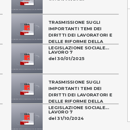
TRASMISSIONE SUGLI
IMPORTANTI TEMI DEI
DIRITTI DEI LAVORATORI E
DELLE RIFORME DELLA
LEGISLAZIONE SOCIALE...
LAVORO 7
del 30/01/2025
TRASMISSIONE SUGLI
IMPORTANTI TEMI DEI
DIRITTI DEI LAVORATORI E
DELLE RIFORME DELLA
LEGISLAZIONE SOCIALE...
LAVORO 7
del 31/10/2024