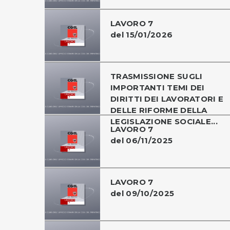
LAVORO 7
del 15/01/2026
TRASMISSIONE SUGLI
IMPORTANTI TEMI DEI
DIRITTI DEI LAVORATORI E
DELLE RIFORME DELLA
LEGISLAZIONE SOCIALE...
LAVORO 7
del 06/11/2025
LAVORO 7
del 09/10/2025