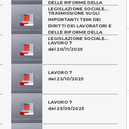
DELLE RIFORME DELLA
LEGISLAZIONE SOCIALE...
TRASMISSIONE SUGLI
IMPORTANTI TEMI DEI
DIRITTI DEI LAVORATORI E
DELLE RIFORME DELLA
LEGISLAZIONE SOCIALE...
LAVORO 7
del 20/11/2025
LAVORO 7
del 23/10/2025
LAVORO 7
del 25/09/2025