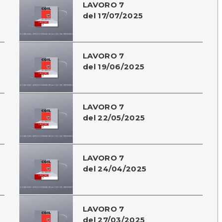
LAVORO 7
del 17/07/2025
LAVORO 7
del 19/06/2025
LAVORO 7
del 22/05/2025
LAVORO 7
del 24/04/2025
LAVORO 7
del 27/03/2025