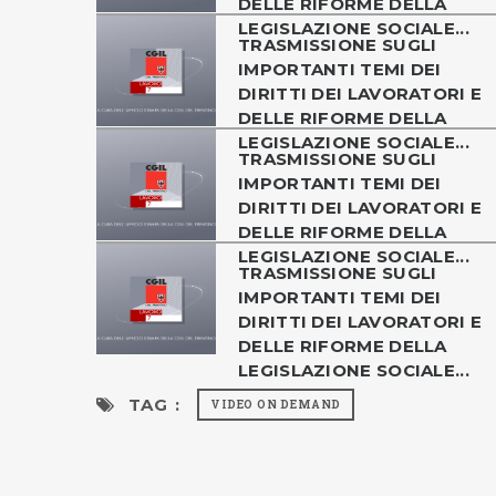
DELLE RIFORME DELLA
LEGISLAZIONE SOCIALE...
TRASMISSIONE SUGLI
IMPORTANTI TEMI DEI
DIRITTI DEI LAVORATORI E
DELLE RIFORME DELLA
LEGISLAZIONE SOCIALE...
TRASMISSIONE SUGLI
IMPORTANTI TEMI DEI
DIRITTI DEI LAVORATORI E
DELLE RIFORME DELLA
LEGISLAZIONE SOCIALE...
TRASMISSIONE SUGLI
IMPORTANTI TEMI DEI
DIRITTI DEI LAVORATORI E
DELLE RIFORME DELLA
LEGISLAZIONE SOCIALE...
TAG :
VIDEO ON DEMAND