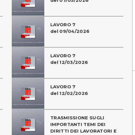
del 07/05/2026
LAVORO 7
del 09/04/2026
LAVORO 7
del 12/03/2026
LAVORO 7
del 12/02/2026
TRASMISSIONE SUGLI
IMPORTANTI TEMI DEI
DIRITTI DEI LAVORATORI E