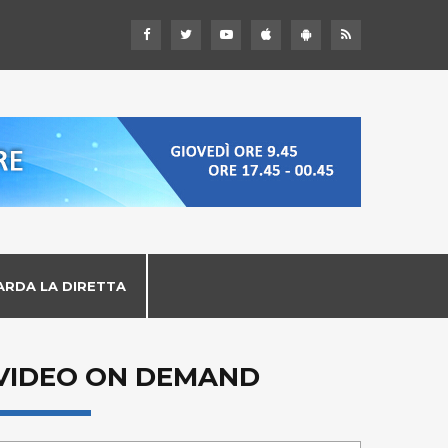
ARDA LA DIRETTA
VIDEO ON DEMAND