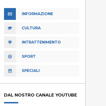
INFORMAZIONE
CULTURA
INTRATTENIMENTO
SPORT
SPECIALI
DAL NOSTRO CANALE YOUTUBE