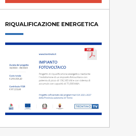
RIQUALIFICAZIONE ENERGETICA