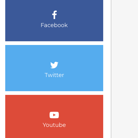
Facebook
Twitter
Youtube