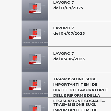
LAVORO 7
del 11/09/2025
LAVORO 7
del 04/07/2025
LAVORO 7
del 05/06/2025
TRASMISSIONE SUGLI
IMPORTANTI TEMI DEI
DIRITTI DEI LAVORATORI E
DELLE RIFORME DELLA
LEGISLAZIONE SOCIALE...
TRASMISSIONE SUGLI
IMPORTANTI TEMI DEI