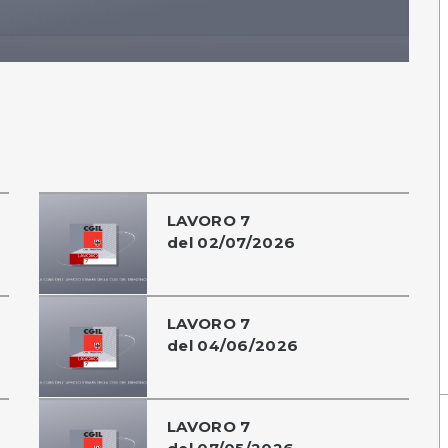
LAVORO 7
del 02/07/2026
LAVORO 7
del 04/06/2026
LAVORO 7