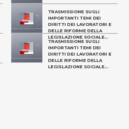
TRASMISSIONE SUGLI
IMPORTANTI TEMI DEI
DIRITTI DEI LAVORATORI E
DELLE RIFORME DELLA
LEGISLAZIONE SOCIALE...
TRASMISSIONE SUGLI
IMPORTANTI TEMI DEI
DIRITTI DEI LAVORATORI E
DELLE RIFORME DELLA
LEGISLAZIONE SOCIALE...