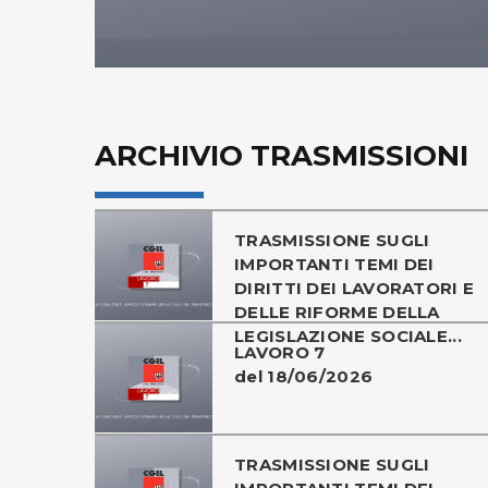
ARCHIVIO TRASMISSIONI
TRASMISSIONE SUGLI
IMPORTANTI TEMI DEI
DIRITTI DEI LAVORATORI E
DELLE RIFORME DELLA
LEGISLAZIONE SOCIALE...
LAVORO 7
del 18/06/2026
TRASMISSIONE SUGLI