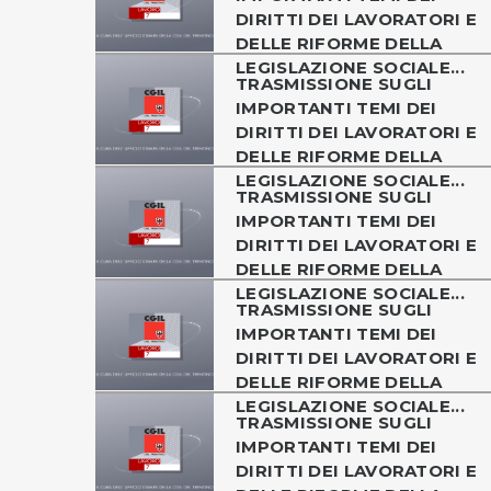
DIRITTI DEI LAVORATORI E
DELLE RIFORME DELLA
LEGISLAZIONE SOCIALE...
TRASMISSIONE SUGLI
IMPORTANTI TEMI DEI
DIRITTI DEI LAVORATORI E
DELLE RIFORME DELLA
LEGISLAZIONE SOCIALE...
TRASMISSIONE SUGLI
IMPORTANTI TEMI DEI
DIRITTI DEI LAVORATORI E
DELLE RIFORME DELLA
LEGISLAZIONE SOCIALE...
TRASMISSIONE SUGLI
IMPORTANTI TEMI DEI
DIRITTI DEI LAVORATORI E
DELLE RIFORME DELLA
LEGISLAZIONE SOCIALE...
TRASMISSIONE SUGLI
IMPORTANTI TEMI DEI
DIRITTI DEI LAVORATORI E