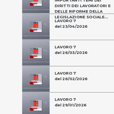
IMPORTANTI TEMI DEI
DIRITTI DEI LAVORATORI E
DELLE RIFORME DELLA
LEGISLAZIONE SOCIALE...
LAVORO 7
del 23/04/2026
LAVORO 7
del 26/03/2026
LAVORO 7
del 26/02/2026
LAVORO 7
del 29/01/2026