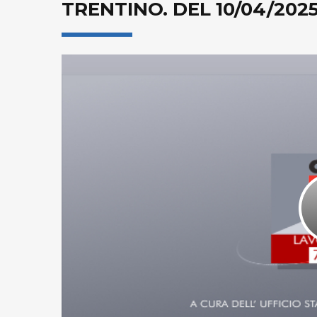
TRENTINO. DEL 10/04/202