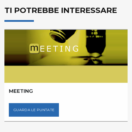
TI POTREBBE INTERESSARE
MEETING
GUARDA LE PUNTATE