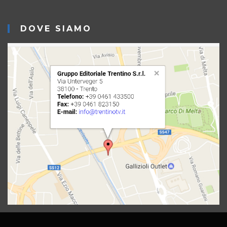
DOVE SIAMO