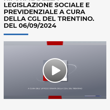
LEGISLAZIONE SOCIALE E
PREVIDENZIALE A CURA
DELLA CGL DEL TRENTINO.
DEL 06/09/2024
Play
Video