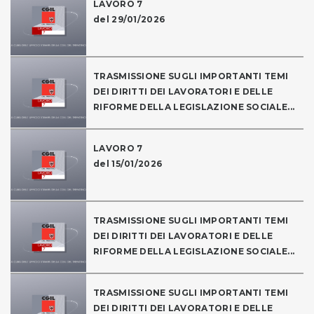
LAVORO 7
del 29/01/2026
TRASMISSIONE SUGLI IMPORTANTI TEMI
DEI DIRITTI DEI LAVORATORI E DELLE
RIFORME DELLA LEGISLAZIONE SOCIALE...
LAVORO 7
del 15/01/2026
TRASMISSIONE SUGLI IMPORTANTI TEMI
DEI DIRITTI DEI LAVORATORI E DELLE
RIFORME DELLA LEGISLAZIONE SOCIALE...
TRASMISSIONE SUGLI IMPORTANTI TEMI
DEI DIRITTI DEI LAVORATORI E DELLE