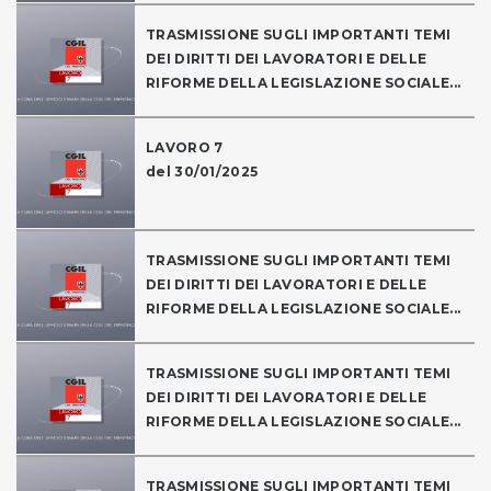
TRASMISSIONE SUGLI IMPORTANTI TEMI
DEI DIRITTI DEI LAVORATORI E DELLE
RIFORME DELLA LEGISLAZIONE SOCIALE...
LAVORO 7
del 30/01/2025
TRASMISSIONE SUGLI IMPORTANTI TEMI
DEI DIRITTI DEI LAVORATORI E DELLE
RIFORME DELLA LEGISLAZIONE SOCIALE...
TRASMISSIONE SUGLI IMPORTANTI TEMI
DEI DIRITTI DEI LAVORATORI E DELLE
RIFORME DELLA LEGISLAZIONE SOCIALE...
TRASMISSIONE SUGLI IMPORTANTI TEMI