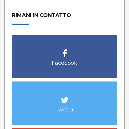
RIMANI IN CONTATTO
Facebook
Twitter