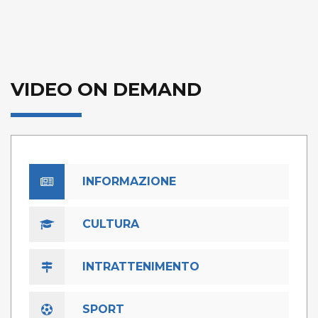
VIDEO ON DEMAND
INFORMAZIONE
CULTURA
INTRATTENIMENTO
SPORT