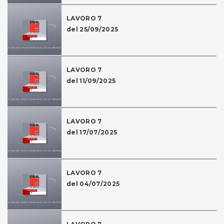
LAVORO 7
del 25/09/2025
LAVORO 7
del 11/09/2025
LAVORO 7
del 17/07/2025
LAVORO 7
del 04/07/2025