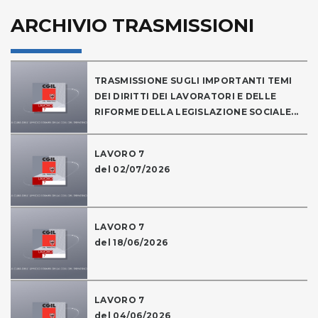
ARCHIVIO TRASMISSIONI
TRASMISSIONE SUGLI IMPORTANTI TEMI
DEI DIRITTI DEI LAVORATORI E DELLE
RIFORME DELLA LEGISLAZIONE SOCIALE...
LAVORO 7
del 02/07/2026
LAVORO 7
del 18/06/2026
LAVORO 7
del 04/06/2026