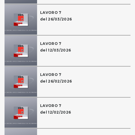
LAVORO 7
del 26/03/2026
LAVORO 7
del 12/03/2026
LAVORO 7
del 26/02/2026
LAVORO 7
del 12/02/2026