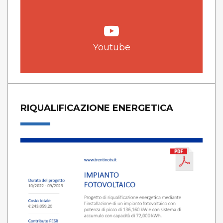
Youtube
RIQUALIFICAZIONE ENERGETICA