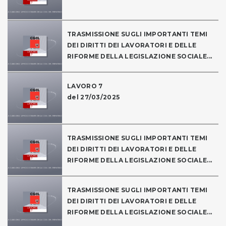
TRASMISSIONE SUGLI IMPORTANTI TEMI
DEI DIRITTI DEI LAVORATORI E DELLE
RIFORME DELLA LEGISLAZIONE SOCIALE...
LAVORO 7
del 27/03/2025
TRASMISSIONE SUGLI IMPORTANTI TEMI
DEI DIRITTI DEI LAVORATORI E DELLE
RIFORME DELLA LEGISLAZIONE SOCIALE...
TRASMISSIONE SUGLI IMPORTANTI TEMI
DEI DIRITTI DEI LAVORATORI E DELLE
RIFORME DELLA LEGISLAZIONE SOCIALE...