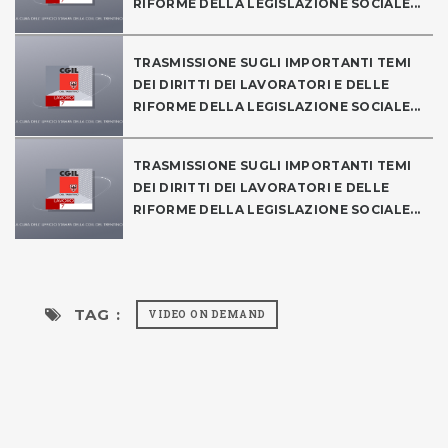
RIFORME DELLA LEGISLAZIONE SOCIALE...
TRASMISSIONE SUGLI IMPORTANTI TEMI
DEI DIRITTI DEI LAVORATORI E DELLE
RIFORME DELLA LEGISLAZIONE SOCIALE...
TRASMISSIONE SUGLI IMPORTANTI TEMI
DEI DIRITTI DEI LAVORATORI E DELLE
RIFORME DELLA LEGISLAZIONE SOCIALE...
TAG :
VIDEO ON DEMAND