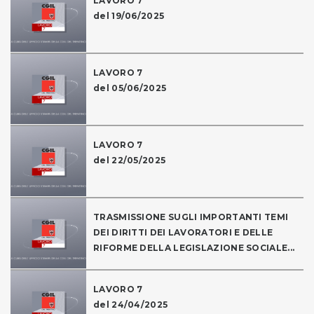
LAVORO 7
del 19/06/2025
LAVORO 7
del 05/06/2025
LAVORO 7
del 22/05/2025
TRASMISSIONE SUGLI IMPORTANTI TEMI
DEI DIRITTI DEI LAVORATORI E DELLE
RIFORME DELLA LEGISLAZIONE SOCIALE...
LAVORO 7
del 24/04/2025