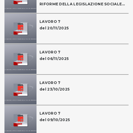
RIFORME DELLA LEGISLAZIONE SOCIALE...
LAVORO 7
del 20/11/2025
LAVORO 7
del 06/11/2025
LAVORO 7
del 23/10/2025
LAVORO 7
del 09/10/2025