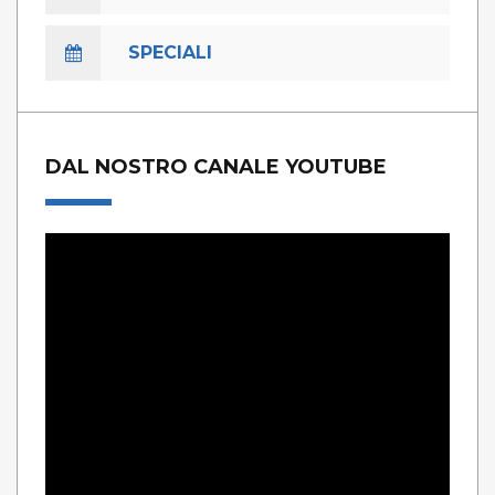
SPECIALI
DAL NOSTRO CANALE YOUTUBE