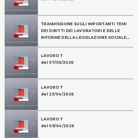
TRASMISSIONE SUGLI IMPORTANTI TEMI
DEI DIRITTI DEI LAVORATORI E DELLE
RIFORME DELLA LEGISLAZIONE SOCIALE...
LAVORO 7
del 07/05/2026
LAVORO 7
del 23/04/2026
LAVORO 7
del 09/04/2026