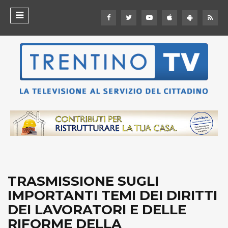
TRASMISSIONE SUGLI
IMPORTANTI TEMI DEI DIRITTI
DEI LAVORATORI E DELLE
RIFORME DELLA