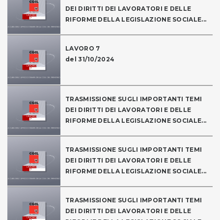
DEI DIRITTI DEI LAVORATORI E DELLE
RIFORME DELLA LEGISLAZIONE SOCIALE...
LAVORO 7
del 31/10/2024
TRASMISSIONE SUGLI IMPORTANTI TEMI
DEI DIRITTI DEI LAVORATORI E DELLE
RIFORME DELLA LEGISLAZIONE SOCIALE...
TRASMISSIONE SUGLI IMPORTANTI TEMI
DEI DIRITTI DEI LAVORATORI E DELLE
RIFORME DELLA LEGISLAZIONE SOCIALE...
TRASMISSIONE SUGLI IMPORTANTI TEMI
DEI DIRITTI DEI LAVORATORI E DELLE