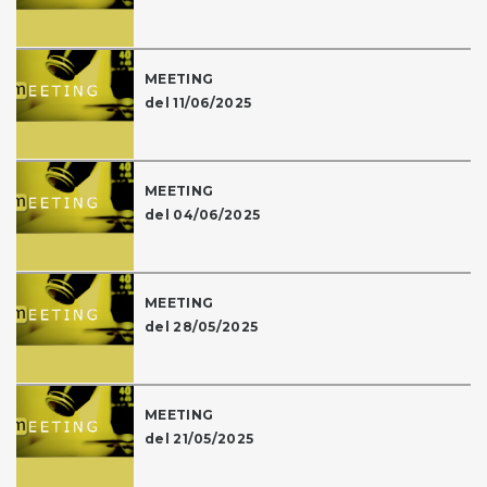
MEETING
del 11/06/2025
MEETING
del 04/06/2025
MEETING
del 28/05/2025
MEETING
del 21/05/2025