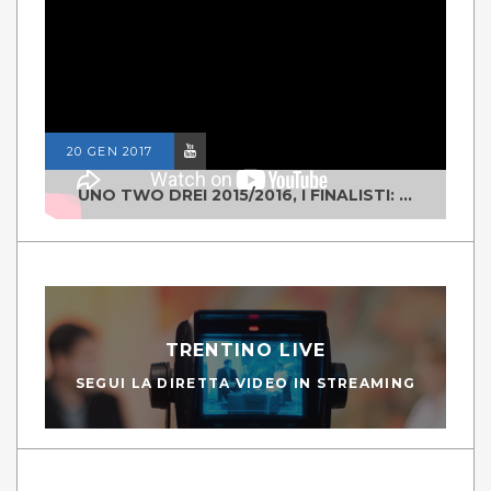
20 GEN 2017
UNO TWO DREI 2015/2016, I FINALISTI: CLASSE IV ALS ISTITUTO "DEGASPERI" BORGO VALSUGANA
TRENTINO LIVE
SEGUI LA DIRETTA VIDEO IN STREAMING