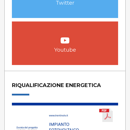
Twitter
Youtube
RIQUALIFICAZIONE ENERGETICA