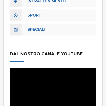
INTRATTENIMENTO
SPORT
SPECIALI
DAL NOSTRO CANALE YOUTUBE