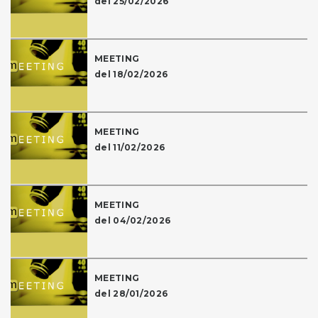
del 25/02/2026
MEETING
del 18/02/2026
MEETING
del 11/02/2026
MEETING
del 04/02/2026
MEETING
del 28/01/2026