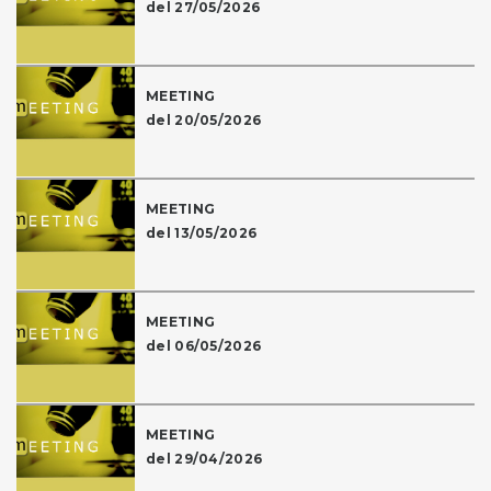
del 27/05/2026
MEETING
del 20/05/2026
MEETING
del 13/05/2026
MEETING
del 06/05/2026
MEETING
del 29/04/2026