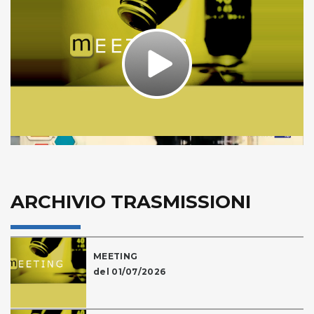
Play
Video
ARCHIVIO TRASMISSIONI
MEETING
del 01/07/2026