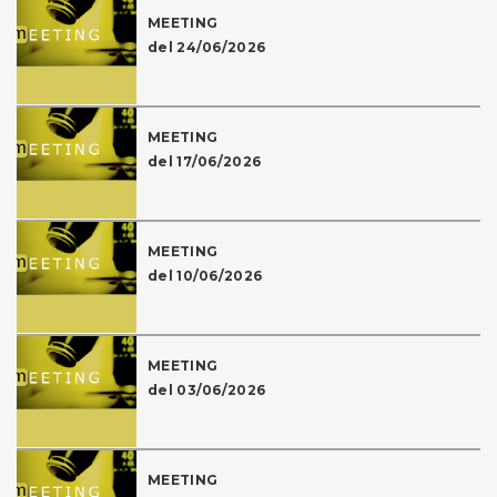
MEETING
del 24/06/2026
MEETING
del 17/06/2026
MEETING
del 10/06/2026
MEETING
del 03/06/2026
MEETING