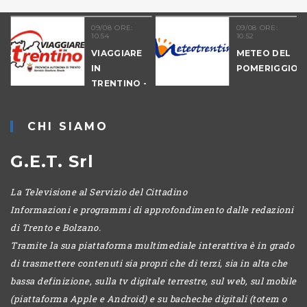
09/08 ORE:
09/08 ORE:
10.54
10.52
ALE
VIAGGIARE
METEO DEL
IN
POMERIGGIO
IO
TRENTINO -
MATTINA
CHI SIAMO
G.E.T. Srl
La Televisione al Servizio del Cittadino
Informazioni e programmi di approfondimento dalle redazioni
di Trento e Bolzano.
Tramite la sua piattaforma multimediale interattiva è in grado
di trasmettere contenuti sia propri che di terzi, sia in alta che
bassa definizione, sulla tv digitale terrestre, sul web, sul mobile
(piattaforma Apple e Android) e su bacheche digitali (totem o