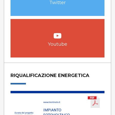
Twitter
Youtube
RIQUALIFICAZIONE ENERGETICA