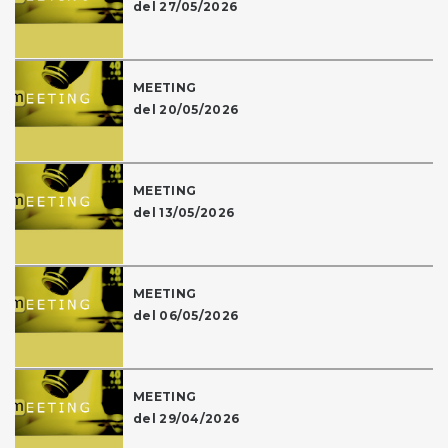
del 27/05/2026
MEETING
del 20/05/2026
MEETING
del 13/05/2026
MEETING
del 06/05/2026
MEETING
del 29/04/2026