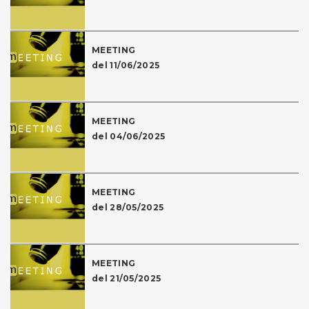
MEETING
del 11/06/2025
MEETING
del 04/06/2025
MEETING
del 28/05/2025
MEETING
del 21/05/2025