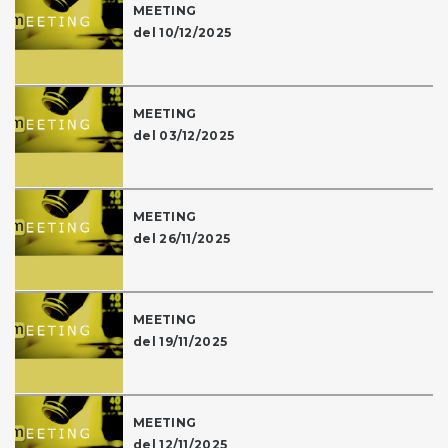
MEETING
del 10/12/2025
MEETING
del 03/12/2025
MEETING
del 26/11/2025
MEETING
del 19/11/2025
MEETING
del 12/11/2025