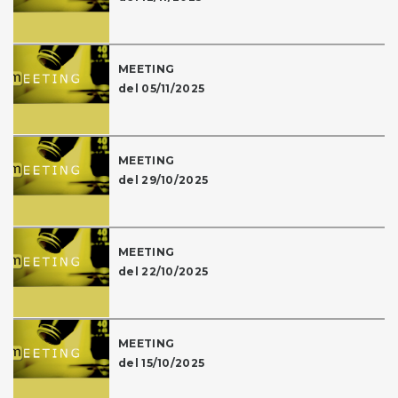
MEETING
del 05/11/2025
MEETING
del 29/10/2025
MEETING
del 22/10/2025
MEETING
del 15/10/2025