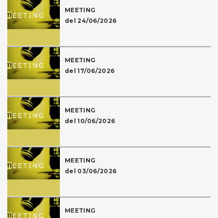
MEETING
del 24/06/2026
MEETING
del 17/06/2026
MEETING
del 10/06/2026
MEETING
del 03/06/2026
MEETING