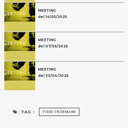
MEETING
del 14/05/2025
MEETING
del 07/05/2025
MEETING
del 30/04/2025
TAG :
VIDEO ON DEMAND