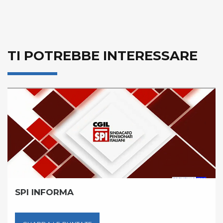
TI POTREBBE INTERESSARE
SPI INFORMA