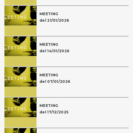
MEETING
del 21/01/2026
MEETING
del 14/01/2026
MEETING
del 07/01/2026
MEETING
del 17/12/2025