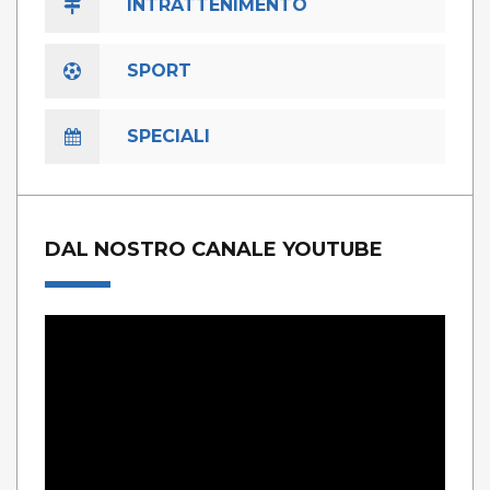
INTRATTENIMENTO
SPORT
SPECIALI
DAL NOSTRO CANALE YOUTUBE