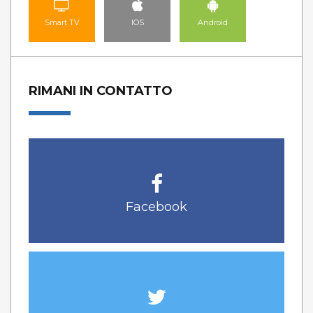
Smart TV
IOS
Android
RIMANI IN CONTATTO
Facebook