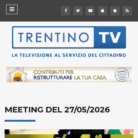
MEETING DEL 27/05/2026