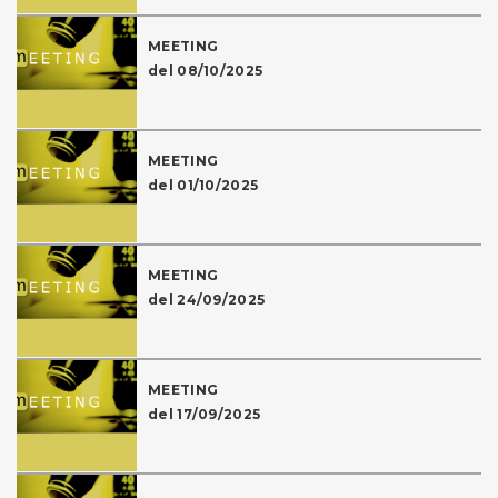
MEETING
del 08/10/2025
MEETING
del 01/10/2025
MEETING
del 24/09/2025
MEETING
del 17/09/2025