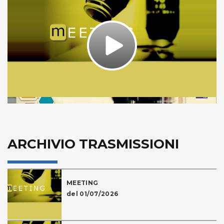
Play
Video
ARCHIVIO TRASMISSIONI
MEETING
del 01/07/2026