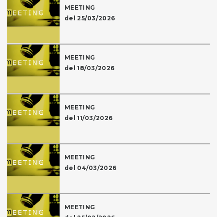
MEETING
del 25/03/2026
MEETING
del 18/03/2026
MEETING
del 11/03/2026
MEETING
del 04/03/2026
MEETING