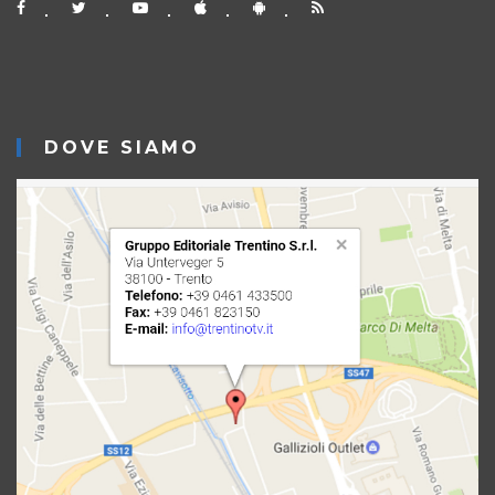
DOVE SIAMO