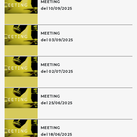
MEETING
del 10/09/2025
MEETING
del 03/09/2025
MEETING
del 02/07/2025
MEETING
del 25/06/2025
MEETING
del 18/06/2025