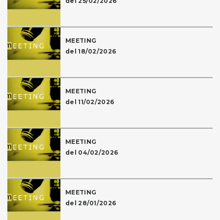
del 25/02/2026
MEETING
del 18/02/2026
MEETING
del 11/02/2026
MEETING
del 04/02/2026
MEETING
del 28/01/2026