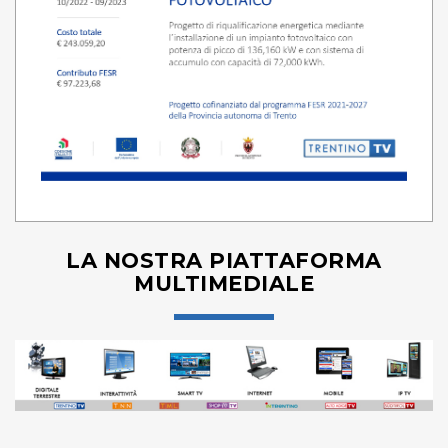
LA NOSTRA PIATTAFORMA
MULTIMEDIALE