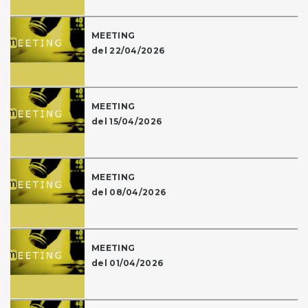
MEETING
del 22/04/2026
MEETING
del 15/04/2026
MEETING
del 08/04/2026
MEETING
del 01/04/2026