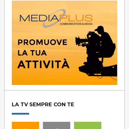
LA TV SEMPRE CON TE