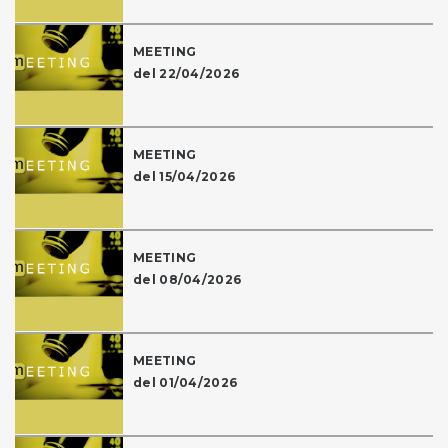
MEETING
del 22/04/2026
MEETING
del 15/04/2026
MEETING
del 08/04/2026
MEETING
del 01/04/2026