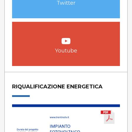
Twitter
Youtube
RIQUALIFICAZIONE ENERGETICA