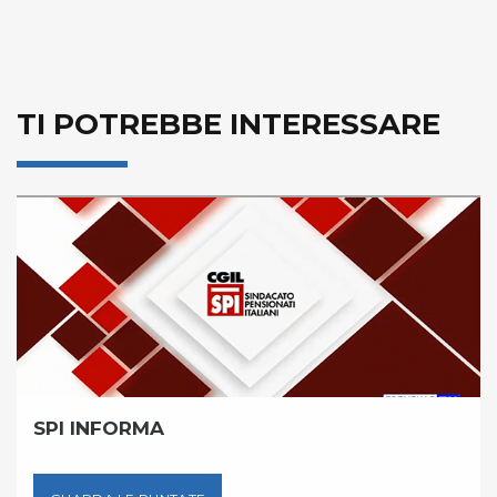
TI POTREBBE INTERESSARE
SPI INFORMA