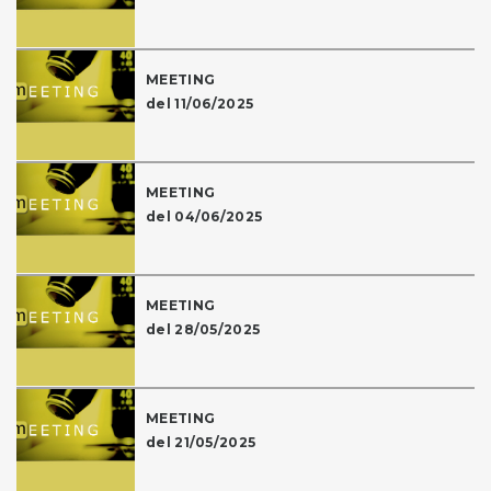
MEETING
del 11/06/2025
MEETING
del 04/06/2025
MEETING
del 28/05/2025
MEETING
del 21/05/2025