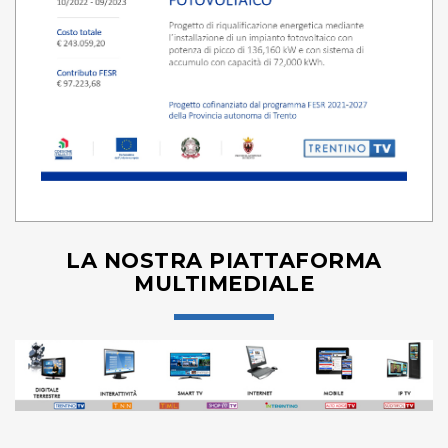
LA NOSTRA PIATTAFORMA
MULTIMEDIALE