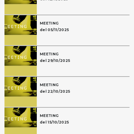
MEETING
del 05/11/2025
MEETING
del 29/10/2025
MEETING
del 22/10/2025
MEETING
del 15/10/2025