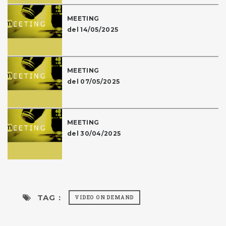
MEETING
del 14/05/2025
MEETING
del 07/05/2025
MEETING
del 30/04/2025
TAG :
VIDEO ON DEMAND