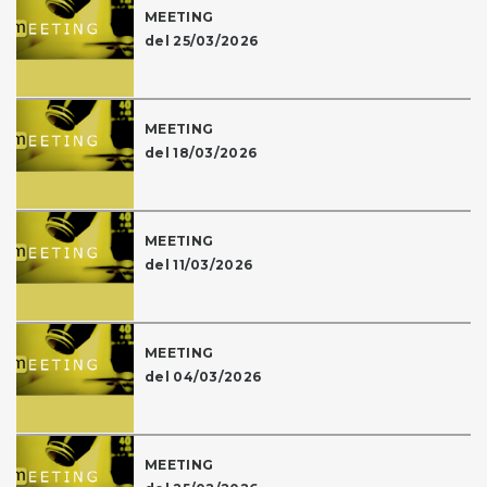
MEETING
del 25/03/2026
MEETING
del 18/03/2026
MEETING
del 11/03/2026
MEETING
del 04/03/2026
MEETING