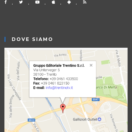
DOVE SIAMO