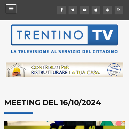
MEETING DEL 16/10/2024