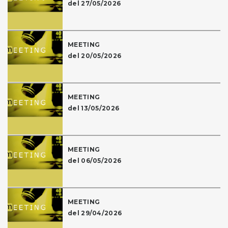
del 27/05/2026
MEETING
del 20/05/2026
MEETING
del 13/05/2026
MEETING
del 06/05/2026
MEETING
del 29/04/2026