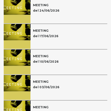
MEETING
del 24/06/2026
MEETING
del 17/06/2026
MEETING
del 10/06/2026
MEETING
del 03/06/2026
MEETING