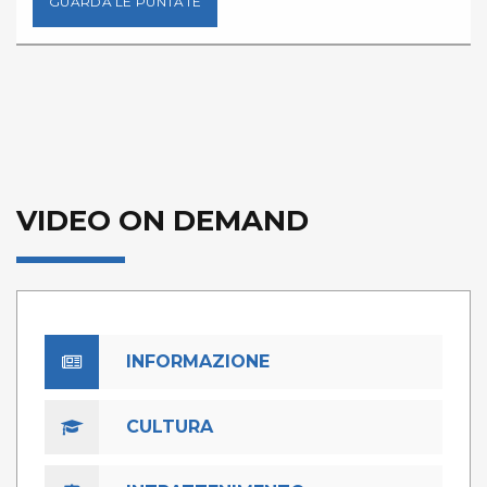
GUARDA LE PUNTATE
VIDEO ON DEMAND
INFORMAZIONE
CULTURA