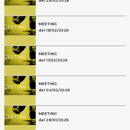
del 25/02/2026
MEETING
del 18/02/2026
MEETING
del 11/02/2026
MEETING
del 04/02/2026
MEETING
del 28/01/2026