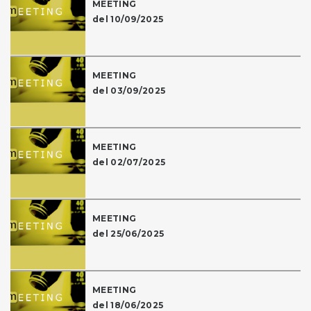
MEETING
del 10/09/2025
MEETING
del 03/09/2025
MEETING
del 02/07/2025
MEETING
del 25/06/2025
MEETING
del 18/06/2025