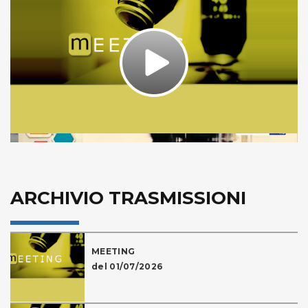
Play
Video
ARCHIVIO TRASMISSIONI
MEETING
del 01/07/2026