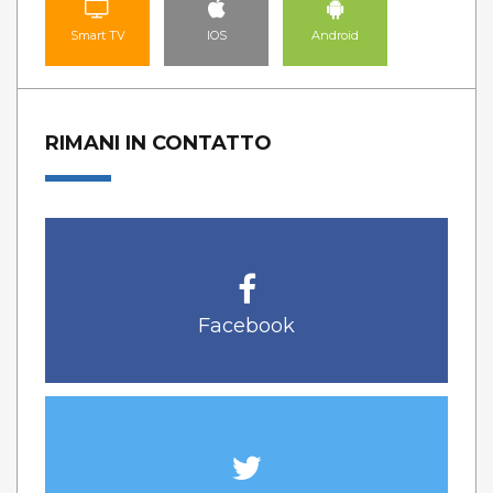
Smart TV
IOS
Android
RIMANI IN CONTATTO
Facebook