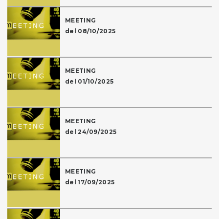
MEETING
del 08/10/2025
MEETING
del 01/10/2025
MEETING
del 24/09/2025
MEETING
del 17/09/2025