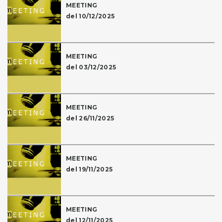
MEETING
del 10/12/2025
MEETING
del 03/12/2025
MEETING
del 26/11/2025
MEETING
del 19/11/2025
MEETING
del 12/11/2025