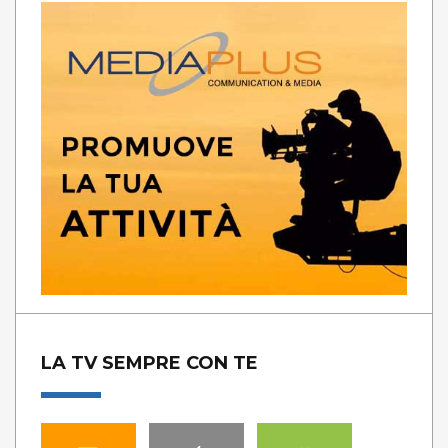
LA TV SEMPRE CON TE