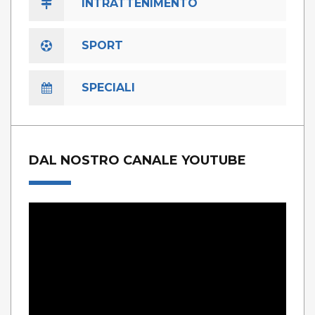
INTRATTENIMENTO
SPORT
SPECIALI
DAL NOSTRO CANALE YOUTUBE