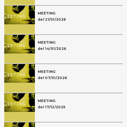
MEETING
del 21/01/2026
MEETING
del 14/01/2026
MEETING
del 07/01/2026
MEETING
del 17/12/2025