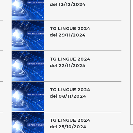
del 13/12/2024
TG LINGUE 2024
del 29/11/2024
TG LINGUE 2024
del 22/11/2024
TG LINGUE 2024
del 08/11/2024
TG LINGUE 2024
del 25/10/2024