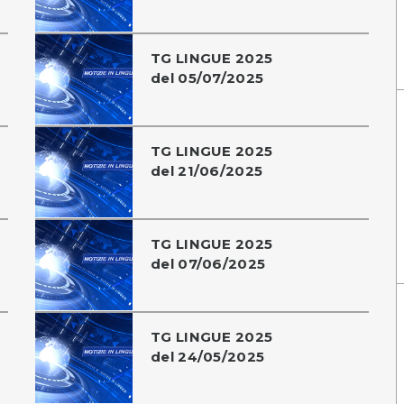
TG LINGUE 2025
del 05/07/2025
TG LINGUE 2025
del 21/06/2025
TG LINGUE 2025
del 07/06/2025
TG LINGUE 2025
del 24/05/2025