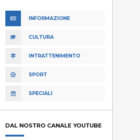
INFORMAZIONE
CULTURA
INTRATTENIMENTO
SPORT
SPECIALI
DAL NOSTRO CANALE YOUTUBE