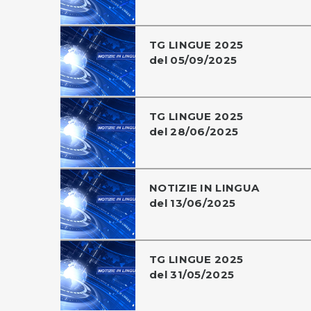
TG LINGUE 2025
del 05/09/2025
TG LINGUE 2025
del 28/06/2025
NOTIZIE IN LINGUA
del 13/06/2025
TG LINGUE 2025
del 31/05/2025