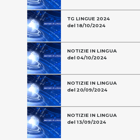
TG LINGUE 2024
del 18/10/2024
NOTIZIE IN LINGUA
del 04/10/2024
NOTIZIE IN LINGUA
del 20/09/2024
NOTIZIE IN LINGUA
del 13/09/2024