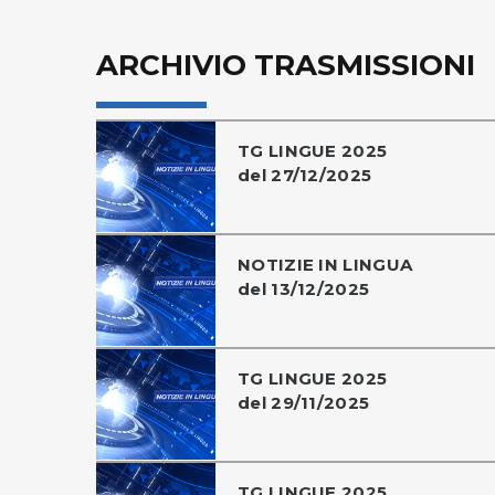
ARCHIVIO TRASMISSIONI
TG LINGUE 2025
del 27/12/2025
NOTIZIE IN LINGUA
del 13/12/2025
TG LINGUE 2025
del 29/11/2025
TG LINGUE 2025