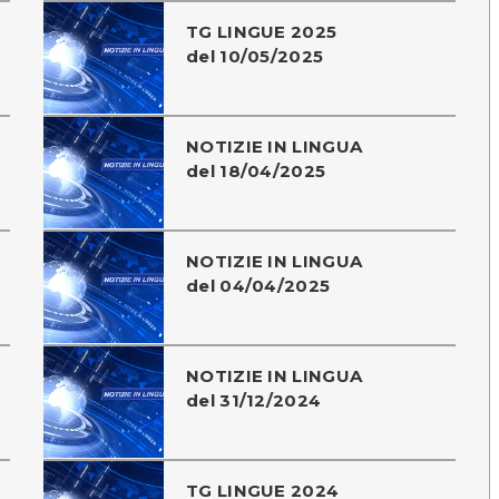
TG LINGUE 2025
del 10/05/2025
NOTIZIE IN LINGUA
del 18/04/2025
NOTIZIE IN LINGUA
del 04/04/2025
NOTIZIE IN LINGUA
del 31/12/2024
TG LINGUE 2024