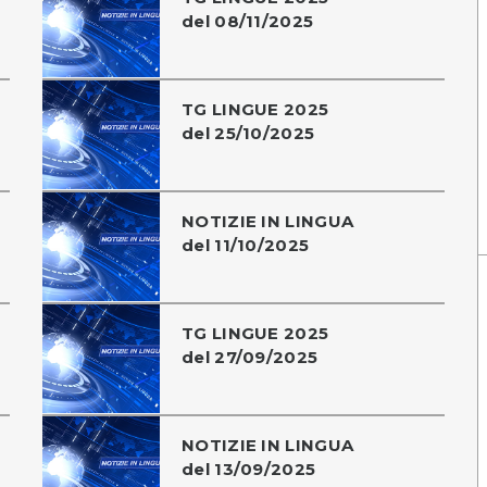
del 08/11/2025
TG LINGUE 2025
del 25/10/2025
NOTIZIE IN LINGUA
del 11/10/2025
TG LINGUE 2025
del 27/09/2025
NOTIZIE IN LINGUA
del 13/09/2025