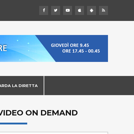
ARDA LA DIRETTA
VIDEO ON DEMAND