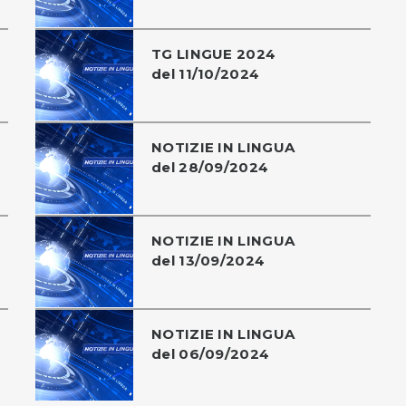
TG LINGUE 2024
del 11/10/2024
NOTIZIE IN LINGUA
del 28/09/2024
NOTIZIE IN LINGUA
del 13/09/2024
NOTIZIE IN LINGUA
del 06/09/2024