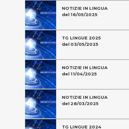
NOTIZIE IN LINGUA
del 16/05/2025
TG LINGUE 2025
del 03/05/2025
NOTIZIE IN LINGUA
del 11/04/2025
NOTIZIE IN LINGUA
del 28/03/2025
TG LINGUE 2024