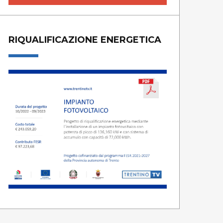
RIQUALIFICAZIONE ENERGETICA