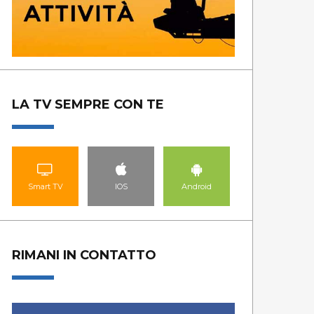
LA TV SEMPRE CON TE
Smart TV
IOS
Android
RIMANI IN CONTATTO