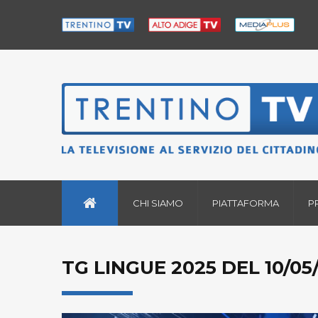
CHI SIAMO
PIATTAFORMA
P
TG LINGUE 2025 DEL 10/05