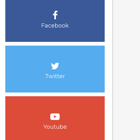
Facebook
Twitter
Youtube