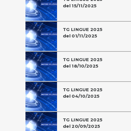
del 15/11/2025
TG LINGUE 2025
del 01/11/2025
TG LINGUE 2025
del 18/10/2025
TG LINGUE 2025
del 04/10/2025
TG LINGUE 2025
del 20/09/2025