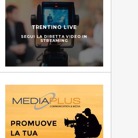
TRENTINO LIVE
SEGUI LA DIRETTA VIDEO IN
STREAMING