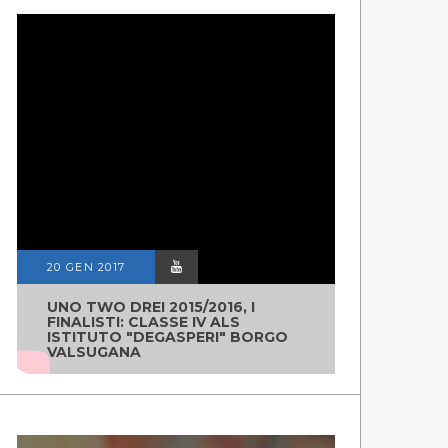
20 GEN 2017
UNO TWO DREI 2015/2016, I
FINALISTI: CLASSE IV ALS
ISTITUTO "DEGASPERI" BORGO
VALSUGANA