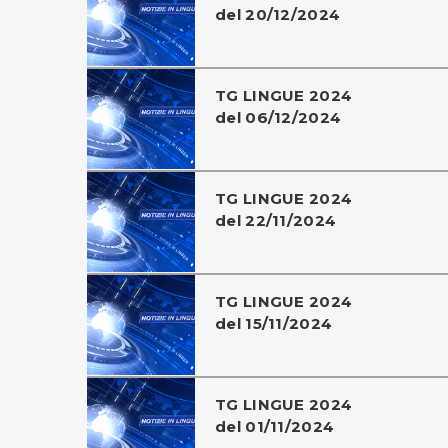
del 20/12/2024
TG LINGUE 2024
del 06/12/2024
TG LINGUE 2024
del 22/11/2024
TG LINGUE 2024
del 15/11/2024
TG LINGUE 2024
del 01/11/2024