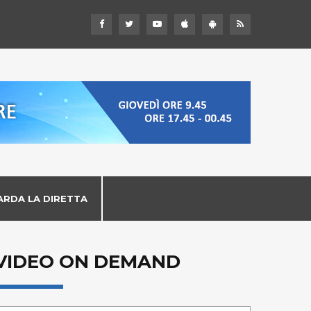
ARDA LA DIRETTA
VIDEO ON DEMAND