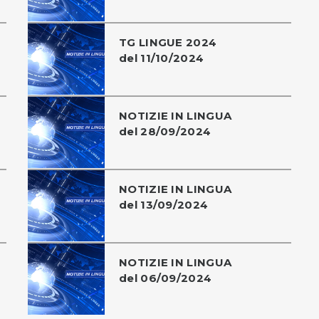
TG LINGUE 2024
del 11/10/2024
NOTIZIE IN LINGUA
del 28/09/2024
NOTIZIE IN LINGUA
del 13/09/2024
NOTIZIE IN LINGUA
del 06/09/2024