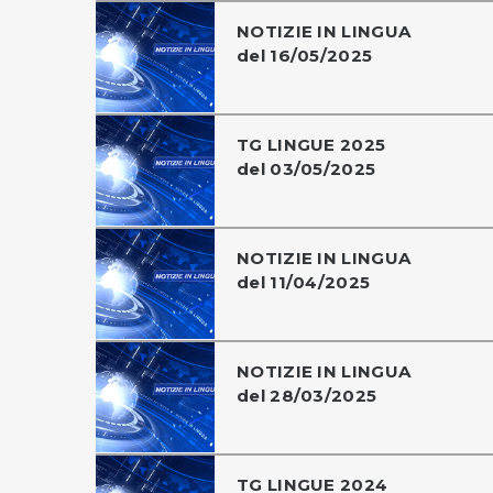
NOTIZIE IN LINGUA
del 16/05/2025
TG LINGUE 2025
del 03/05/2025
NOTIZIE IN LINGUA
del 11/04/2025
NOTIZIE IN LINGUA
del 28/03/2025
TG LINGUE 2024