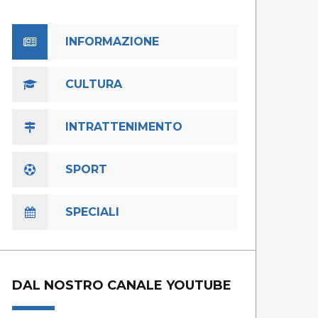
INFORMAZIONE
CULTURA
INTRATTENIMENTO
SPORT
SPECIALI
DAL NOSTRO CANALE YOUTUBE