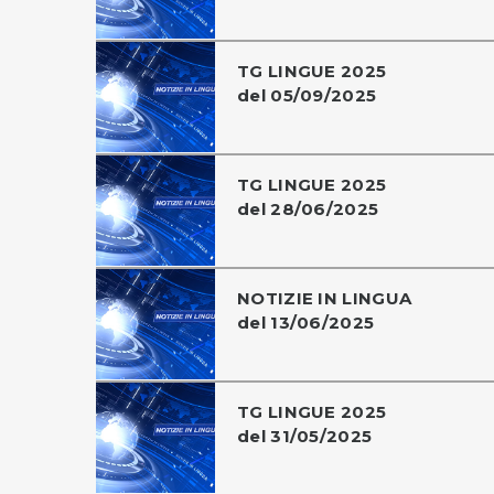
TG LINGUE 2025
del 05/09/2025
TG LINGUE 2025
del 28/06/2025
NOTIZIE IN LINGUA
del 13/06/2025
TG LINGUE 2025
del 31/05/2025