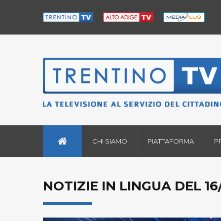
CHI SIAMO
PIATTAFORMA
P
NOTIZIE IN LINGUA DEL 16