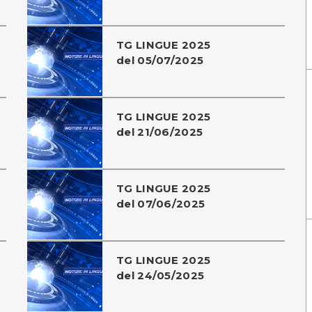
TG LINGUE 2025
del 05/07/2025
TG LINGUE 2025
del 21/06/2025
TG LINGUE 2025
del 07/06/2025
TG LINGUE 2025
del 24/05/2025