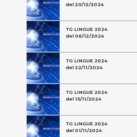
del 20/12/2024
TG LINGUE 2024
del 06/12/2024
TG LINGUE 2024
del 22/11/2024
TG LINGUE 2024
del 15/11/2024
TG LINGUE 2024
del 01/11/2024