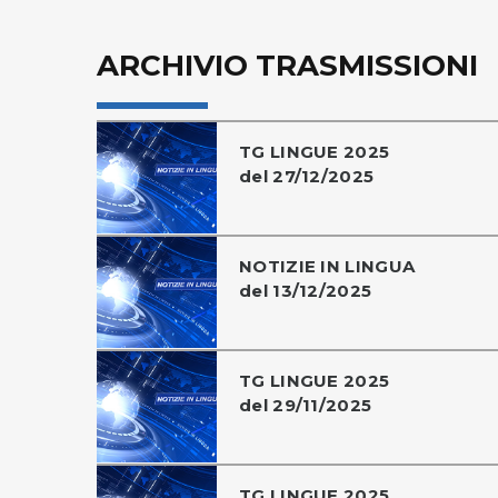
ARCHIVIO TRASMISSIONI
TG LINGUE 2025
del 27/12/2025
NOTIZIE IN LINGUA
del 13/12/2025
TG LINGUE 2025
del 29/11/2025
TG LINGUE 2025