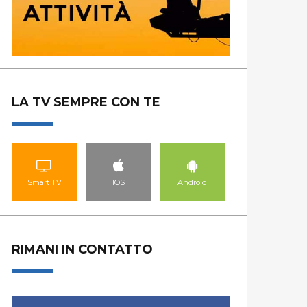
LA TV SEMPRE CON TE
Smart TV
IOS
Android
RIMANI IN CONTATTO