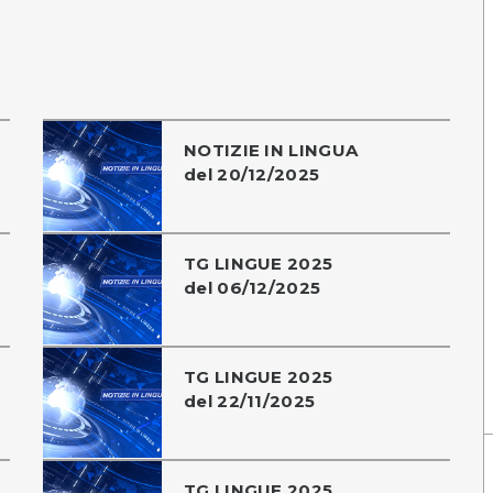
NOTIZIE IN LINGUA
del 20/12/2025
TG LINGUE 2025
del 06/12/2025
TG LINGUE 2025
del 22/11/2025
TG LINGUE 2025