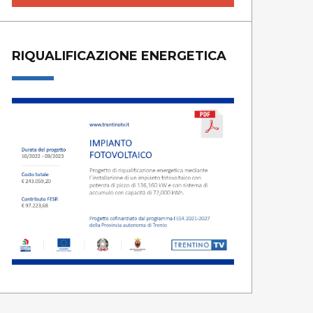
RIQUALIFICAZIONE ENERGETICA