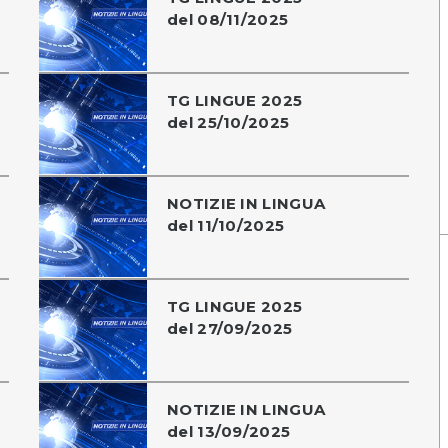
del 08/11/2025
TG LINGUE 2025
del 25/10/2025
NOTIZIE IN LINGUA
del 11/10/2025
TG LINGUE 2025
del 27/09/2025
NOTIZIE IN LINGUA
del 13/09/2025