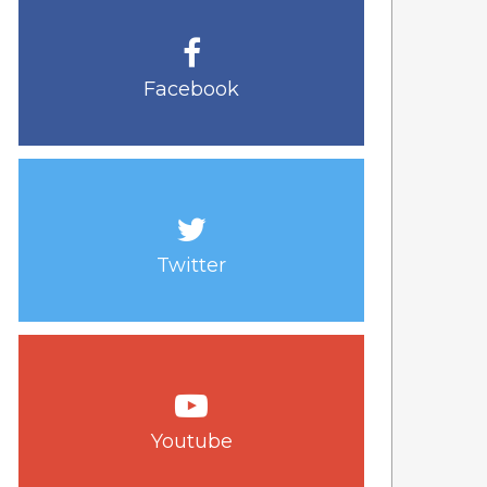
Facebook
Twitter
Youtube