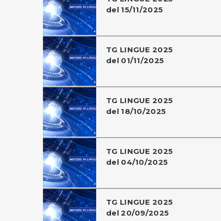
del 15/11/2025
TG LINGUE 2025
del 01/11/2025
TG LINGUE 2025
del 18/10/2025
TG LINGUE 2025
del 04/10/2025
TG LINGUE 2025
del 20/09/2025