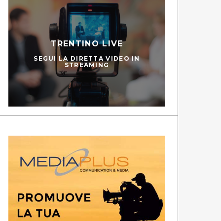
TRENTINO LIVE
SEGUI LA DIRETTA VIDEO IN
STREAMING