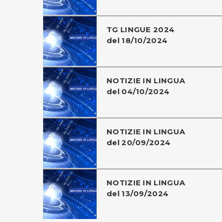
TG LINGUE 2024
del 18/10/2024
NOTIZIE IN LINGUA
del 04/10/2024
NOTIZIE IN LINGUA
del 20/09/2024
NOTIZIE IN LINGUA
del 13/09/2024