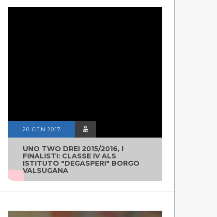
20 GEN 2017
UNO TWO DREI 2015/2016, I
FINALISTI: CLASSE IV ALS
ISTITUTO "DEGASPERI" BORGO
VALSUGANA