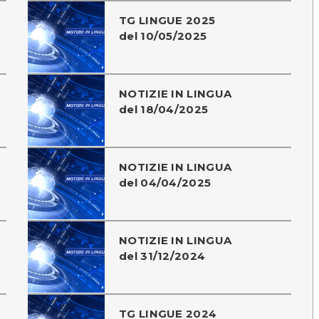
TG LINGUE 2025
del 10/05/2025
NOTIZIE IN LINGUA
del 18/04/2025
NOTIZIE IN LINGUA
del 04/04/2025
NOTIZIE IN LINGUA
del 31/12/2024
TG LINGUE 2024