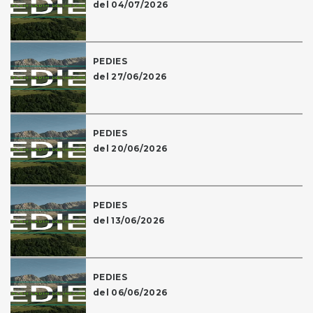
del 04/07/2026
PEDIES
del 27/06/2026
PEDIES
del 20/06/2026
PEDIES
del 13/06/2026
PEDIES
del 06/06/2026