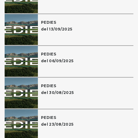
PEDIES
del 13/09/2025
PEDIES
del 06/09/2025
PEDIES
del 30/08/2025
PEDIES
del 23/08/2025