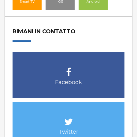
Smart TV
IOS
Android
RIMANI IN CONTATTO
Facebook
Twitter