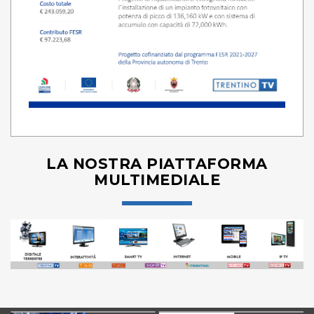
LA NOSTRA PIATTAFORMA
MULTIMEDIALE