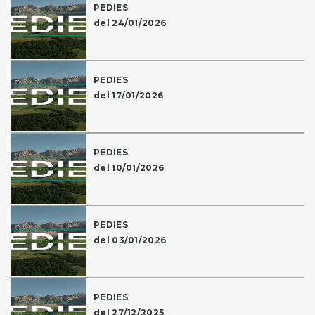
PEDIES
del 24/01/2026
PEDIES
del 17/01/2026
PEDIES
del 10/01/2026
PEDIES
del 03/01/2026
PEDIES
del 27/12/2025