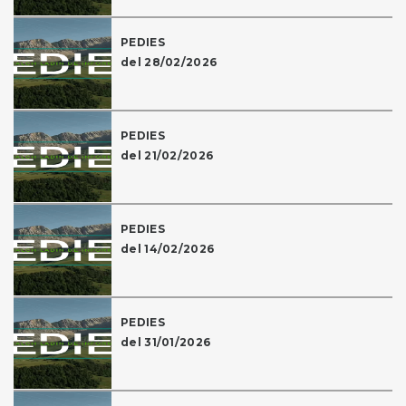
PEDIES
del 28/02/2026
PEDIES
del 21/02/2026
PEDIES
del 14/02/2026
PEDIES
del 31/01/2026