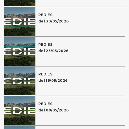
PEDIES
del 30/05/2026
PEDIES
del 23/05/2026
PEDIES
del 16/05/2026
PEDIES
del 09/05/2026