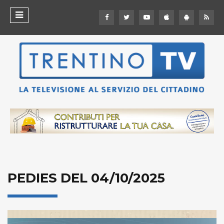
PEDIES DEL 04/10/2025