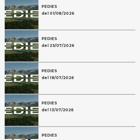
PEDIES
del 01/08/2026
PEDIES
del 25/07/2026
PEDIES
del 18/07/2026
PEDIES
del 13/07/2026
PEDIES