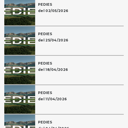
PEDIES
del 02/05/2026
PEDIES
del 25/04/2026
PEDIES
del 18/04/2026
PEDIES
del 11/04/2026
PEDIES