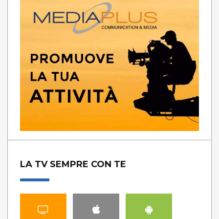
LA TV SEMPRE CON TE