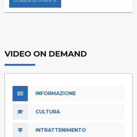
GUARDA LE PUNTATE
VIDEO ON DEMAND
INFORMAZIONE
CULTURA
INTRATTENIMENTO