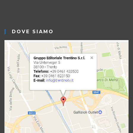
DOVE SIAMO