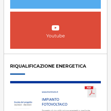
Youtube
RIQUALIFICAZIONE ENERGETICA