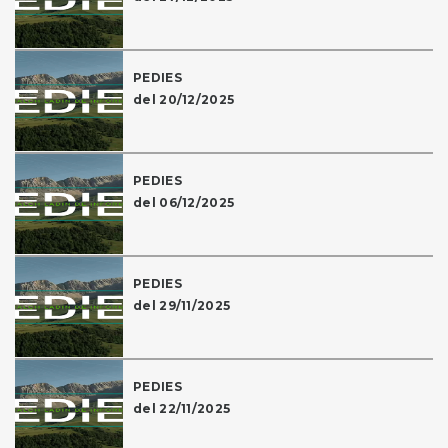
PEDIES
del 20/12/2025
PEDIES
del 06/12/2025
PEDIES
del 29/11/2025
PEDIES
del 22/11/2025