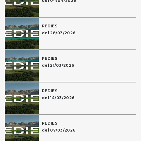
del 04/04/2026
PEDIES
del 28/03/2026
PEDIES
del 21/03/2026
PEDIES
del 14/03/2026
PEDIES
del 07/03/2026