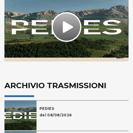
Play
Video
ARCHIVIO TRASMISSIONI
PEDIES
del 08/08/2026