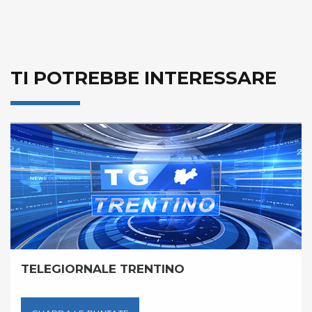
TI POTREBBE INTERESSARE
TELEGIORNALE TRENTINO