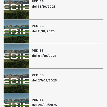
PEDIES
del 18/10/2025
PEDIES
del 11/10/2025
PEDIES
del 04/10/2025
PEDIES
del 27/09/2025
PEDIES
del 20/09/2025