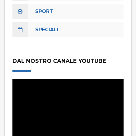
SPORT
SPECIALI
DAL NOSTRO CANALE YOUTUBE