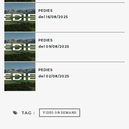
PEDIES
del 16/08/2025
PEDIES
del 09/08/2025
PEDIES
del 02/08/2025
TAG :
VIDEO ON DEMAND