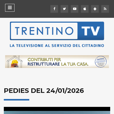
PEDIES DEL 24/01/2026