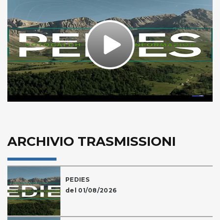
Play
Video
ARCHIVIO TRASMISSIONI
PEDIES
del 01/08/2026