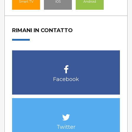
Smart TV
IOS
Android
RIMANI IN CONTATTO
Facebook
Twitter