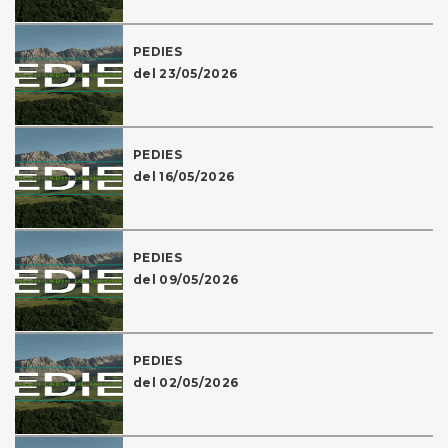
PEDIES
del 23/05/2026
PEDIES
del 16/05/2026
PEDIES
del 09/05/2026
PEDIES
del 02/05/2026