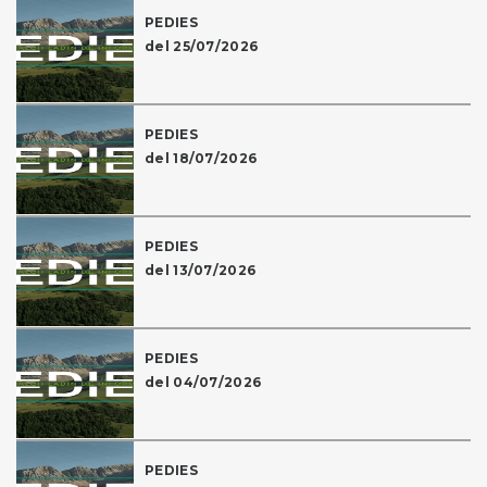
PEDIES
del 25/07/2026
PEDIES
del 18/07/2026
PEDIES
del 13/07/2026
PEDIES
del 04/07/2026
PEDIES