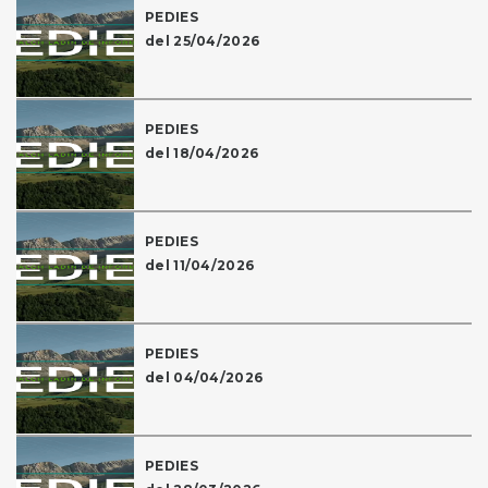
PEDIES
del 25/04/2026
PEDIES
del 18/04/2026
PEDIES
del 11/04/2026
PEDIES
del 04/04/2026
PEDIES