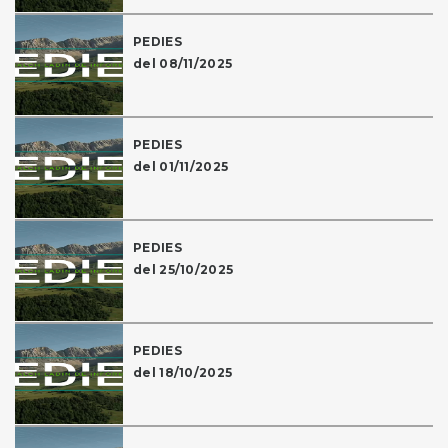
PEDIES
del 08/11/2025
PEDIES
del 01/11/2025
PEDIES
del 25/10/2025
PEDIES
del 18/10/2025