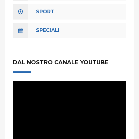
SPORT
SPECIALI
DAL NOSTRO CANALE YOUTUBE