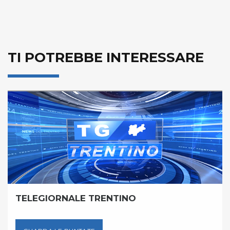
TI POTREBBE INTERESSARE
TELEGIORNALE TRENTINO