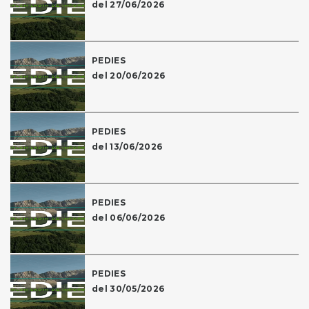
del 27/06/2026
PEDIES
del 20/06/2026
PEDIES
del 13/06/2026
PEDIES
del 06/06/2026
PEDIES
del 30/05/2026