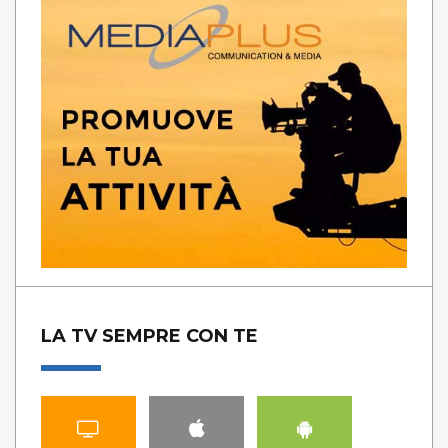
LA TV SEMPRE CON TE