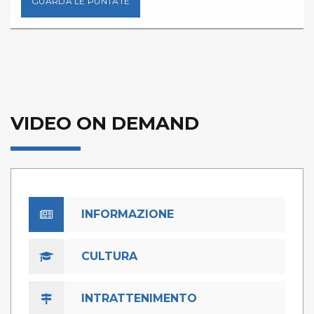
GUARDA LE PUNTATE
VIDEO ON DEMAND
INFORMAZIONE
CULTURA
INTRATTENIMENTO