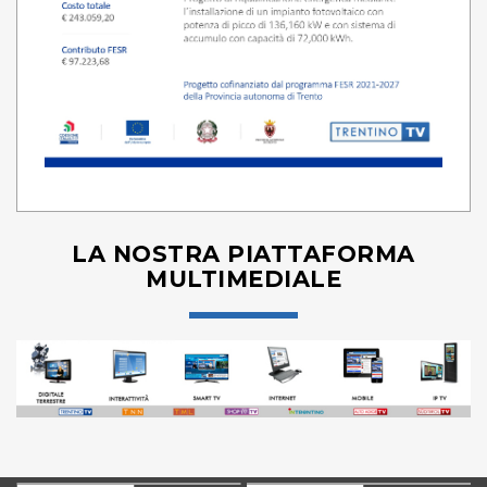
LA NOSTRA PIATTAFORMA
MULTIMEDIALE