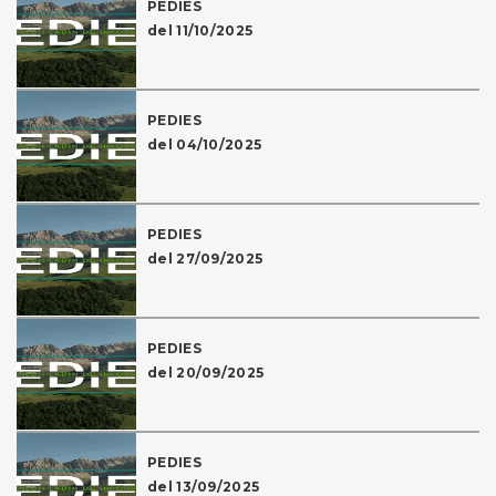
PEDIES
del 11/10/2025
PEDIES
del 04/10/2025
PEDIES
del 27/09/2025
PEDIES
del 20/09/2025
PEDIES
del 13/09/2025