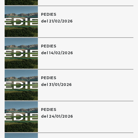
PEDIES
del 21/02/2026
PEDIES
del 14/02/2026
PEDIES
del 31/01/2026
PEDIES
del 24/01/2026