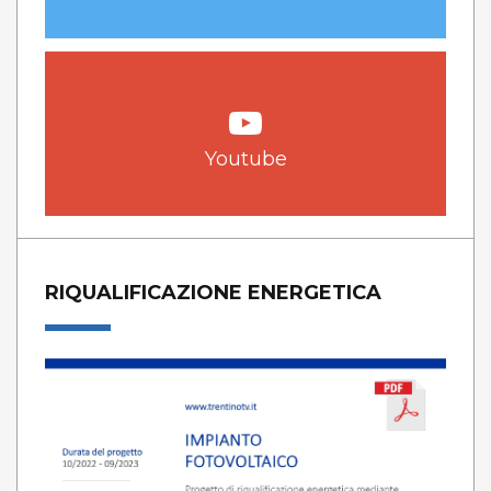
Youtube
RIQUALIFICAZIONE ENERGETICA