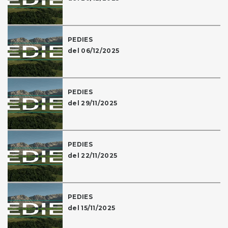
PEDIES
del 06/12/2025
PEDIES
del 29/11/2025
PEDIES
del 22/11/2025
PEDIES
del 15/11/2025