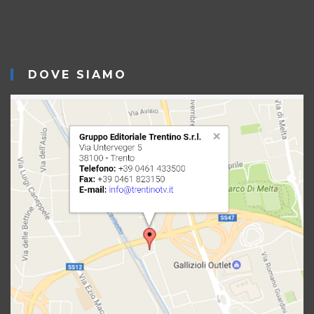
DOVE SIAMO