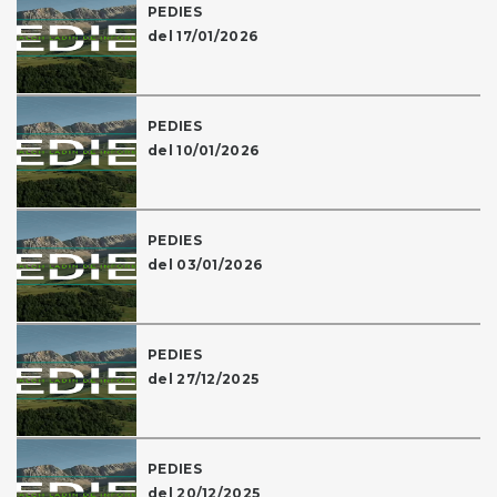
PEDIES
del 17/01/2026
PEDIES
del 10/01/2026
PEDIES
del 03/01/2026
PEDIES
del 27/12/2025
PEDIES
del 20/12/2025