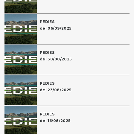
PEDIES
del 06/09/2025
PEDIES
del 30/08/2025
PEDIES
del 23/08/2025
PEDIES
del 16/08/2025