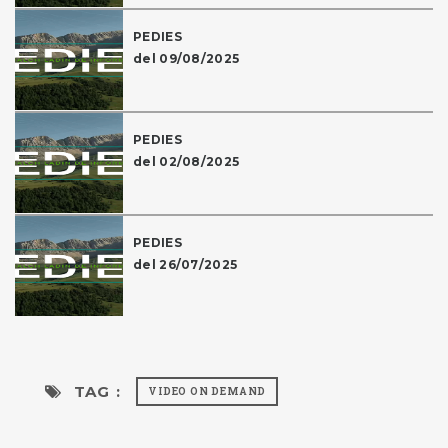
PEDIES
del 09/08/2025
PEDIES
del 02/08/2025
PEDIES
del 26/07/2025
TAG :
VIDEO ON DEMAND