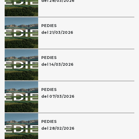
del 28/03/2026
PEDIES
del 21/03/2026
PEDIES
del 14/03/2026
PEDIES
del 07/03/2026
PEDIES
del 28/02/2026