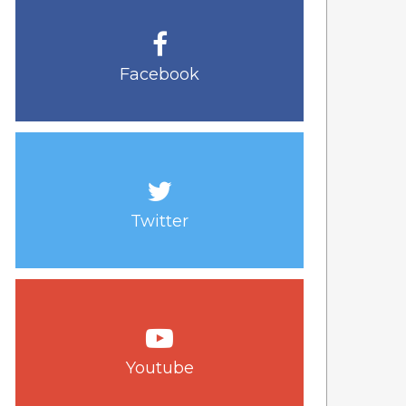
Facebook
Twitter
Youtube