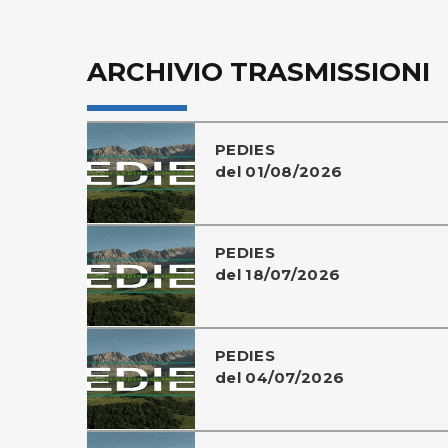
ARCHIVIO TRASMISSIONI
PEDIES
del 01/08/2026
PEDIES
del 18/07/2026
PEDIES
del 04/07/2026