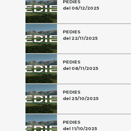
PEDIES
del 06/12/2025
PEDIES
del 22/11/2025
PEDIES
del 08/11/2025
PEDIES
del 25/10/2025
PEDIES
del 11/10/2025