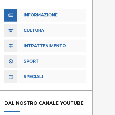
INFORMAZIONE
CULTURA
INTRATTENIMENTO
SPORT
SPECIALI
DAL NOSTRO CANALE YOUTUBE