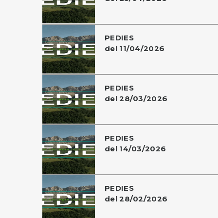
PEDIES
del 11/04/2026
PEDIES
del 28/03/2026
PEDIES
del 14/03/2026
PEDIES
del 28/02/2026