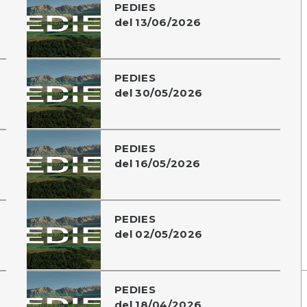
PEDIES
del 13/06/2026
PEDIES
del 30/05/2026
PEDIES
del 16/05/2026
PEDIES
del 02/05/2026
PEDIES
del 18/04/2026