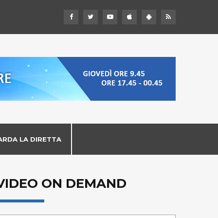
ARDA LA DIRETTA
VIDEO ON DEMAND