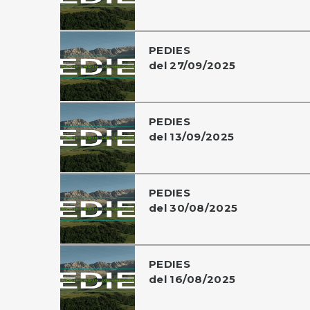
PEDIES
del 27/09/2025
PEDIES
del 13/09/2025
PEDIES
del 30/08/2025
PEDIES
del 16/08/2025