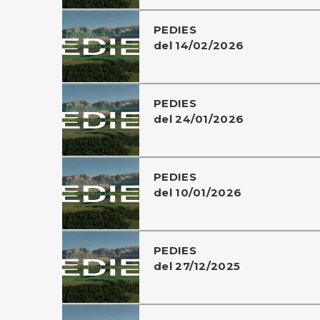
PEDIES
del 14/02/2026
PEDIES
del 24/01/2026
PEDIES
del 10/01/2026
PEDIES
del 27/12/2025