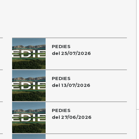
PEDIES
del 25/07/2026
PEDIES
del 13/07/2026
PEDIES
del 27/06/2026