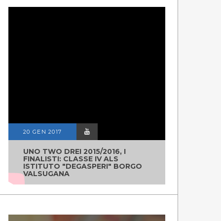
20 GEN 2017
UNO TWO DREI 2015/2016, I
FINALISTI: CLASSE IV ALS
ISTITUTO "DEGASPERI" BORGO
VALSUGANA