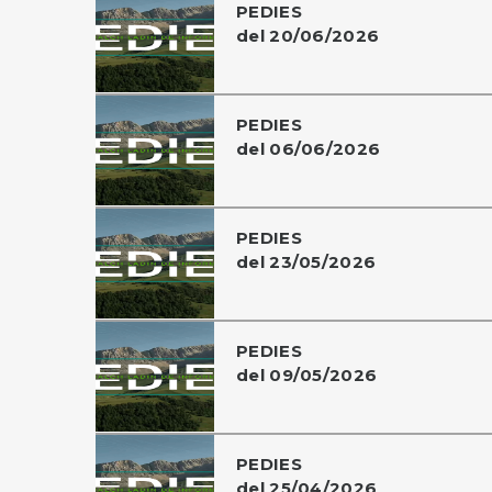
PEDIES
del 20/06/2026
PEDIES
del 06/06/2026
PEDIES
del 23/05/2026
PEDIES
del 09/05/2026
PEDIES
del 25/04/2026