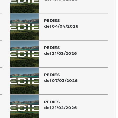
PEDIES
del 04/04/2026
PEDIES
del 21/03/2026
PEDIES
del 07/03/2026
PEDIES
del 21/02/2026