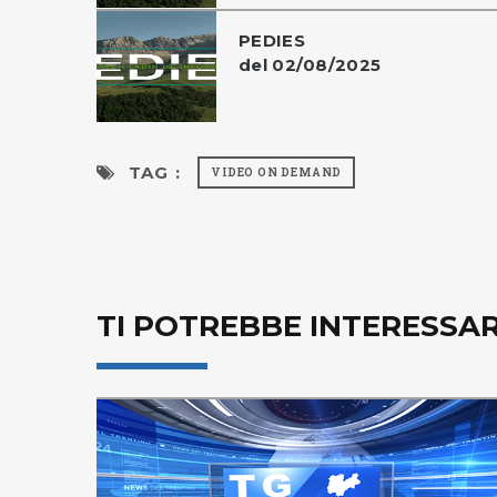
PEDIES
del 02/08/2025
TAG :
VIDEO ON DEMAND
TI POTREBBE INTERESSA