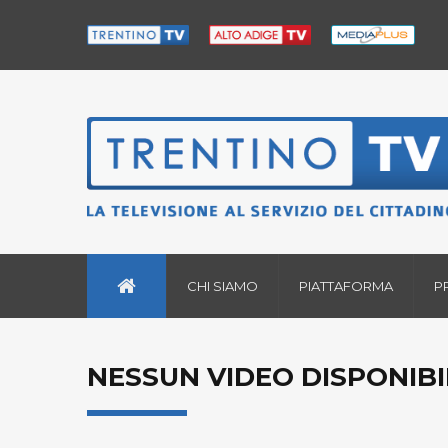
CHI SIAMO
PIATTAFORMA
P
NESSUN VIDEO DISPONIBI