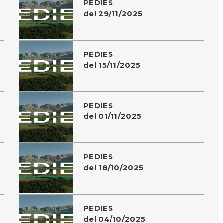
PEDIES
del 29/11/2025
PEDIES
del 15/11/2025
PEDIES
del 01/11/2025
PEDIES
del 18/10/2025
PEDIES
del 04/10/2025