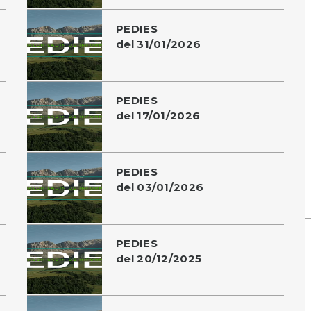
PEDIES
del 31/01/2026
PEDIES
del 17/01/2026
PEDIES
del 03/01/2026
PEDIES
del 20/12/2025