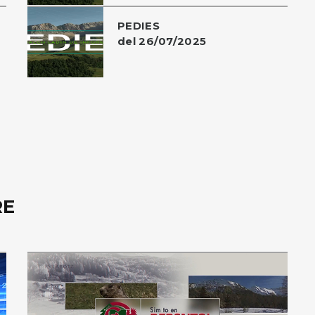
PEDIES
del 26/07/2025
RE