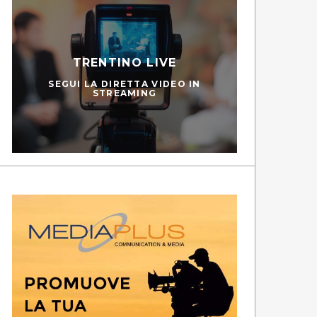
TRENTINO LIVE
SEGUI LA DIRETTA VIDEO IN
STREAMING