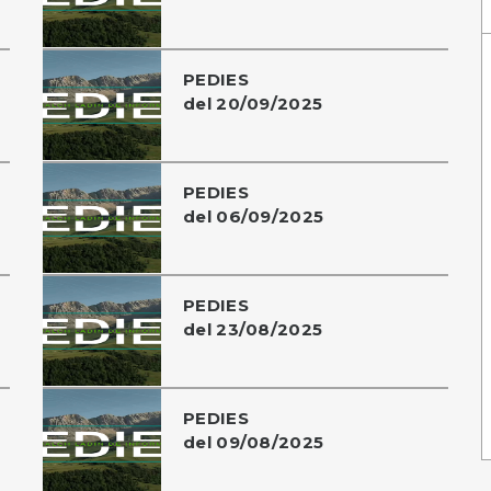
PEDIES
del 20/09/2025
PEDIES
del 06/09/2025
PEDIES
del 23/08/2025
PEDIES
del 09/08/2025