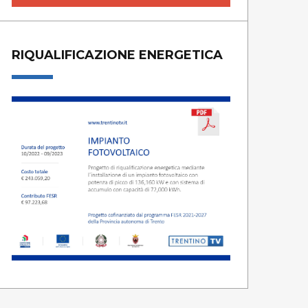
RIQUALIFICAZIONE ENERGETICA