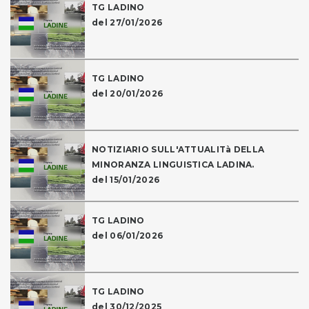
TG LADINO
del 27/01/2026
TG LADINO
del 20/01/2026
NOTIZIARIO SULL'ATTUALITà DELLA
MINORANZA LINGUISTICA LADINA.
del 15/01/2026
TG LADINO
del 06/01/2026
TG LADINO
del 30/12/2025