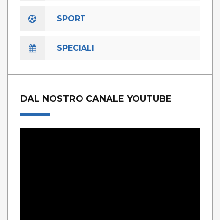
SPORT
SPECIALI
DAL NOSTRO CANALE YOUTUBE