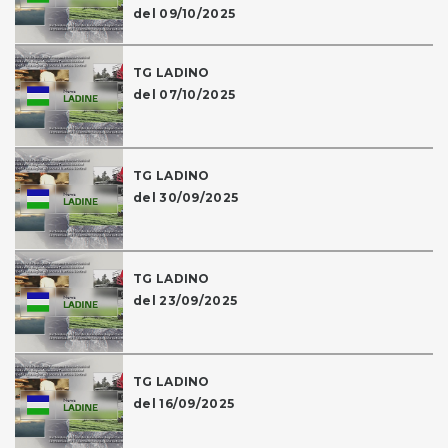
del 09/10/2025
TG LADINO
del 07/10/2025
TG LADINO
del 30/09/2025
TG LADINO
del 23/09/2025
TG LADINO
del 16/09/2025