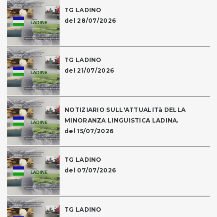
TG LADINO
del 28/07/2026
TG LADINO
del 21/07/2026
NOTIZIARIO SULL'ATTUALITà DELLA
MINORANZA LINGUISTICA LADINA.
del 15/07/2026
TG LADINO
del 07/07/2026
TG LADINO