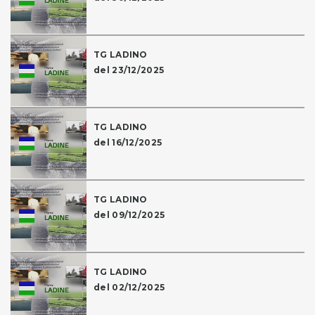
TG LADINO
del 23/12/2025
TG LADINO
del 16/12/2025
TG LADINO
del 09/12/2025
TG LADINO
del 02/12/2025