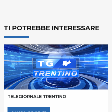
TI POTREBBE INTERESSARE
TELEGIORNALE TRENTINO