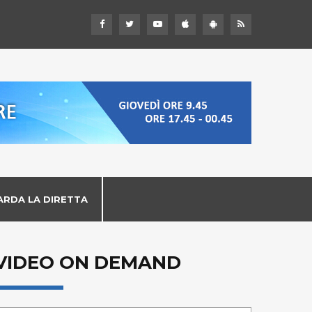
ARDA LA DIRETTA
VIDEO ON DEMAND