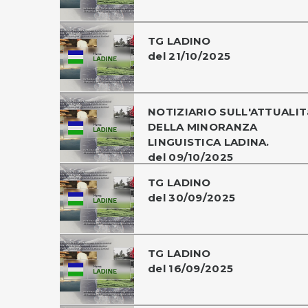
TG LADINO
del 21/10/2025
NOTIZIARIO SULL'ATTUALIT
DELLA MINORANZA
LINGUISTICA LADINA.
del 09/10/2025
TG LADINO
del 30/09/2025
TG LADINO
del 16/09/2025