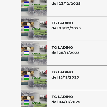
del 23/12/2025
TG LADINO
del 09/12/2025
TG LADINO
del 25/11/2025
TG LADINO
del 15/11/2025
TG LADINO
del 04/11/2025