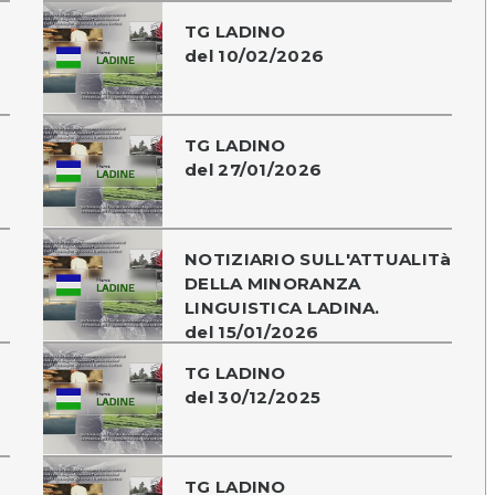
TG LADINO
del 10/02/2026
TG LADINO
del 27/01/2026
NOTIZIARIO SULL'ATTUALITà
DELLA MINORANZA
LINGUISTICA LADINA.
del 15/01/2026
TG LADINO
del 30/12/2025
TG LADINO