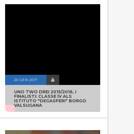
20 GEN 2017
UNO TWO DREI 2015/2016, I
FINALISTI: CLASSE IV ALS
ISTITUTO "DEGASPERI" BORGO
VALSUGANA