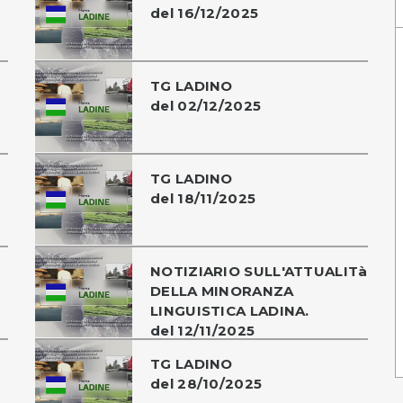
del 16/12/2025
TG LADINO
del 02/12/2025
TG LADINO
del 18/11/2025
NOTIZIARIO SULL'ATTUALITà
DELLA MINORANZA
LINGUISTICA LADINA.
del 12/11/2025
TG LADINO
del 28/10/2025