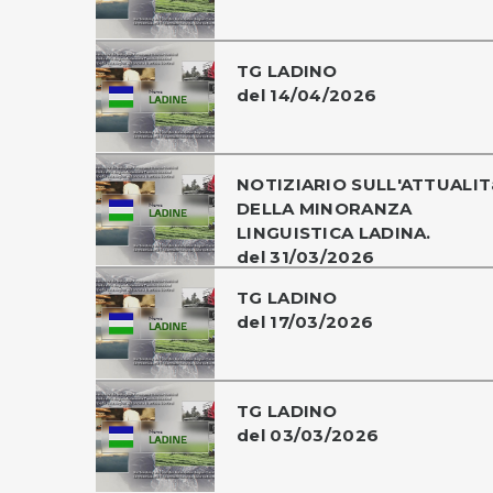
TG LADINO
del 14/04/2026
NOTIZIARIO SULL'ATTUALIT
DELLA MINORANZA
LINGUISTICA LADINA.
del 31/03/2026
TG LADINO
del 17/03/2026
TG LADINO
del 03/03/2026