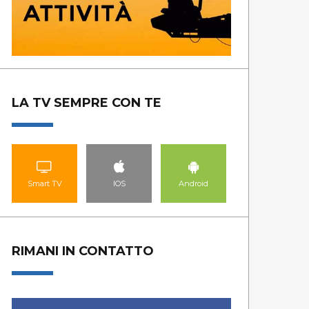
LA TV SEMPRE CON TE
Smart TV
IOS
Android
RIMANI IN CONTATTO