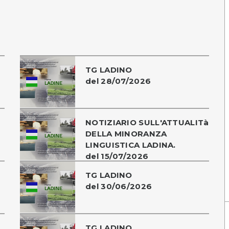
TG LADINO
del 28/07/2026
NOTIZIARIO SULL'ATTUALITà
DELLA MINORANZA
LINGUISTICA LADINA.
del 15/07/2026
TG LADINO
del 30/06/2026
TG LADINO