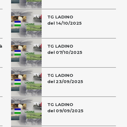
TG LADINO
del 14/10/2025
à
TG LADINO
del 07/10/2025
TG LADINO
del 23/09/2025
TG LADINO
del 09/09/2025