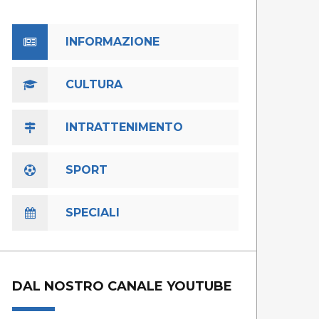
INFORMAZIONE
CULTURA
INTRATTENIMENTO
SPORT
SPECIALI
DAL NOSTRO CANALE YOUTUBE