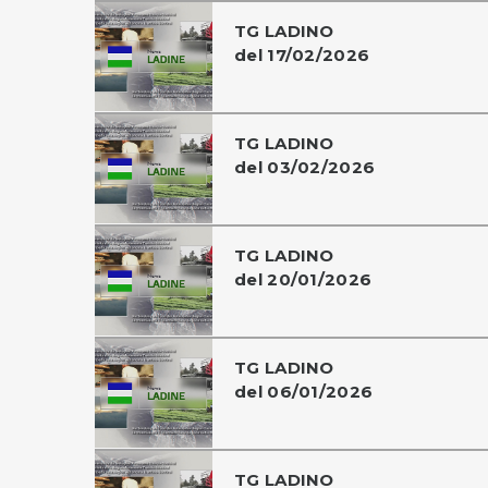
TG LADINO
del 17/02/2026
TG LADINO
del 03/02/2026
TG LADINO
del 20/01/2026
TG LADINO
del 06/01/2026
TG LADINO