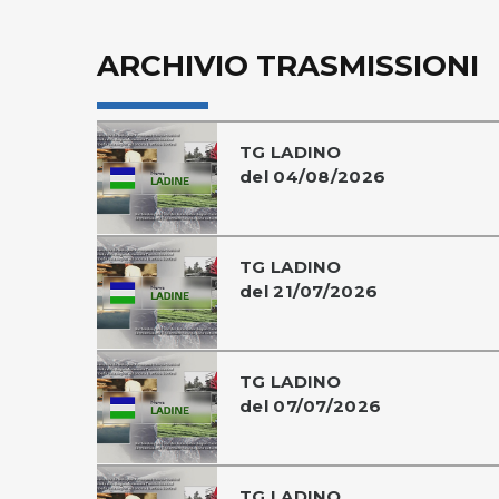
ARCHIVIO TRASMISSIONI
TG LADINO
del 04/08/2026
TG LADINO
del 21/07/2026
TG LADINO
del 07/07/2026
TG LADINO