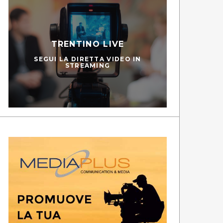
TRENTINO LIVE
SEGUI LA DIRETTA VIDEO IN
STREAMING