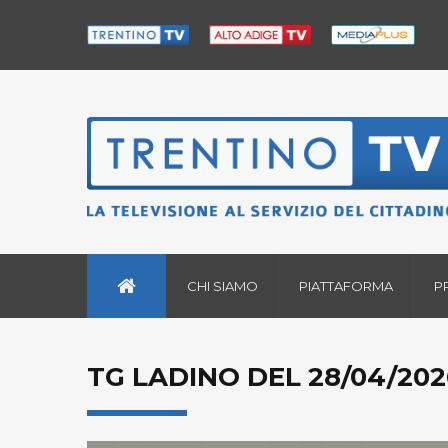
CHI SIAMO
PIATTAFORMA
P
TG LADINO DEL 28/04/202