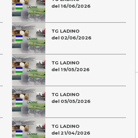
del 16/06/2026
TG LADINO
del 02/06/2026
TG LADINO
del 19/05/2026
TG LADINO
del 05/05/2026
TG LADINO
del 21/04/2026