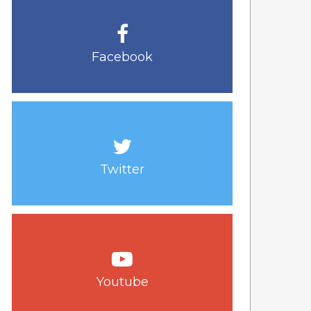
Facebook
Twitter
Youtube