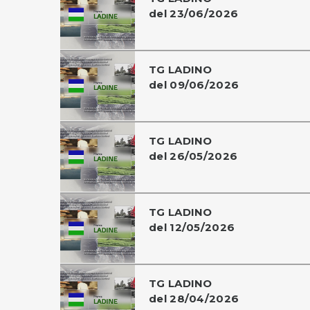
del 23/06/2026
TG LADINO
del 09/06/2026
TG LADINO
del 26/05/2026
TG LADINO
del 12/05/2026
TG LADINO
del 28/04/2026