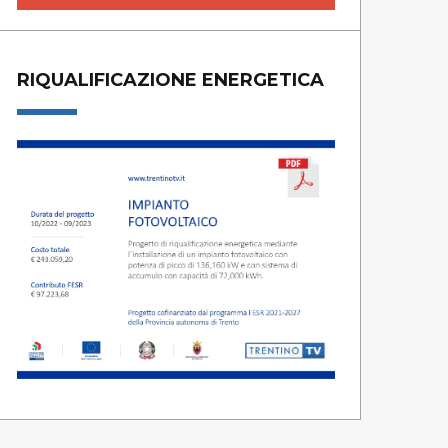
RIQUALIFICAZIONE ENERGETICA