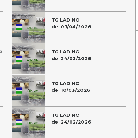
TG LADINO
del 07/04/2026
à
TG LADINO
del 24/03/2026
TG LADINO
del 10/03/2026
TG LADINO
del 24/02/2026