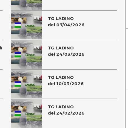
TG LADINO
del 07/04/2026
à
TG LADINO
del 24/03/2026
TG LADINO
del 10/03/2026
TG LADINO
del 24/02/2026