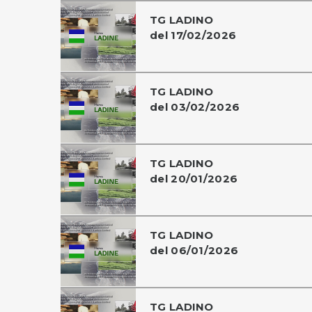
TG LADINO
del 17/02/2026
TG LADINO
del 03/02/2026
TG LADINO
del 20/01/2026
TG LADINO
del 06/01/2026
TG LADINO