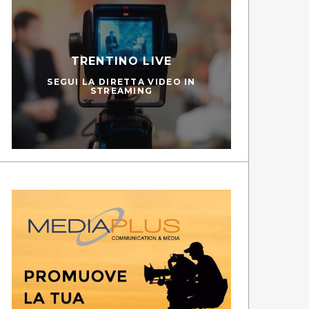
TRENTINO LIVE
SEGUI LA DIRETTA VIDEO IN
STREAMING