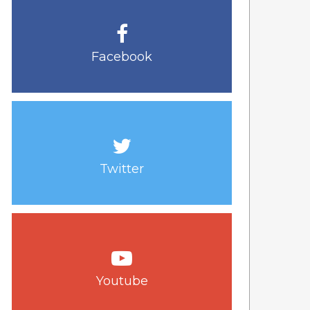
Facebook
Twitter
Youtube