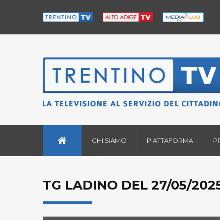
CHI SIAMO
PIATTAFORMA
P
TG LADINO DEL 27/05/202