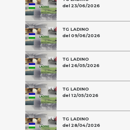
del 23/06/2026
TG LADINO
del 09/06/2026
TG LADINO
del 26/05/2026
TG LADINO
del 12/05/2026
TG LADINO
del 28/04/2026