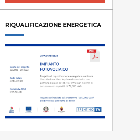
RIQUALIFICAZIONE ENERGETICA