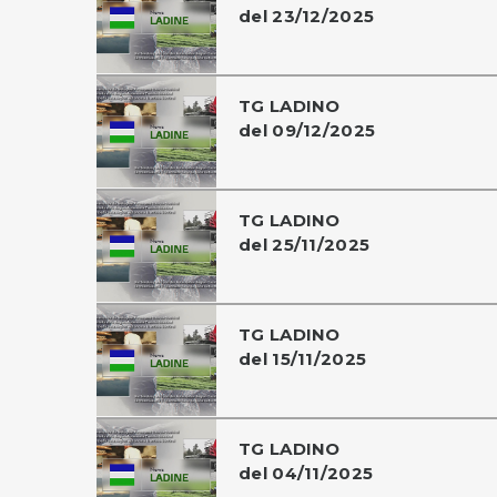
del 23/12/2025
TG LADINO
del 09/12/2025
TG LADINO
del 25/11/2025
TG LADINO
del 15/11/2025
TG LADINO
del 04/11/2025