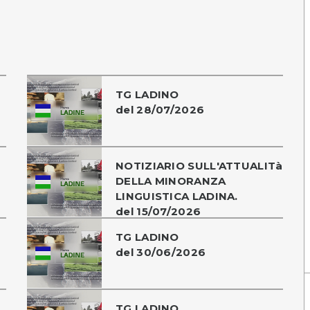
TG LADINO
del 28/07/2026
NOTIZIARIO SULL'ATTUALITà
DELLA MINORANZA
LINGUISTICA LADINA.
del 15/07/2026
TG LADINO
del 30/06/2026
TG LADINO