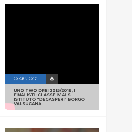
20 GEN 2017
UNO TWO DREI 2015/2016, I
FINALISTI: CLASSE IV ALS
ISTITUTO "DEGASPERI" BORGO
VALSUGANA