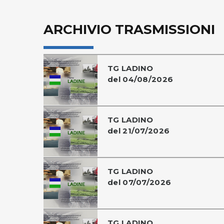
ARCHIVIO TRASMISSIONI
TG LADINO
del 04/08/2026
TG LADINO
del 21/07/2026
TG LADINO
del 07/07/2026
TG LADINO