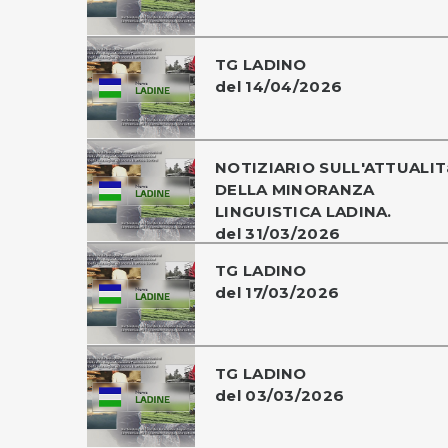
TG LADINO
del 14/04/2026
NOTIZIARIO SULL'ATTUALIT
DELLA MINORANZA
LINGUISTICA LADINA.
del 31/03/2026
TG LADINO
del 17/03/2026
TG LADINO
del 03/03/2026