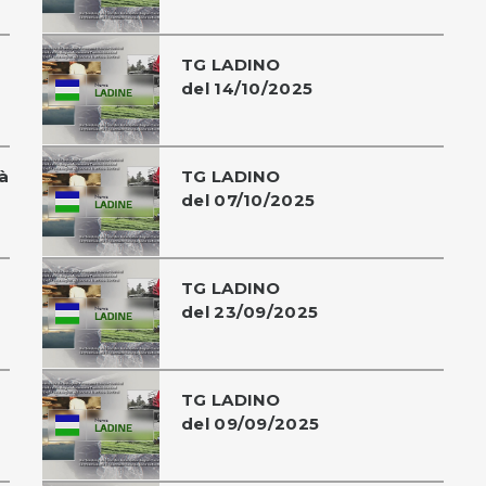
TG LADINO
del 14/10/2025
à
TG LADINO
del 07/10/2025
TG LADINO
del 23/09/2025
TG LADINO
del 09/09/2025