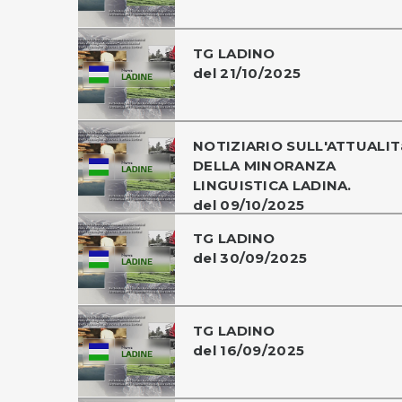
TG LADINO
del 21/10/2025
NOTIZIARIO SULL'ATTUALIT
DELLA MINORANZA
LINGUISTICA LADINA.
del 09/10/2025
TG LADINO
del 30/09/2025
TG LADINO
del 16/09/2025