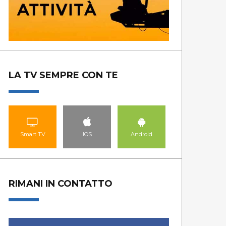
LA TV SEMPRE CON TE
Smart TV
IOS
Android
RIMANI IN CONTATTO