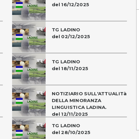
del 16/12/2025
TG LADINO
del 02/12/2025
TG LADINO
del 18/11/2025
NOTIZIARIO SULL'ATTUALITà
DELLA MINORANZA
LINGUISTICA LADINA.
del 12/11/2025
TG LADINO
del 28/10/2025