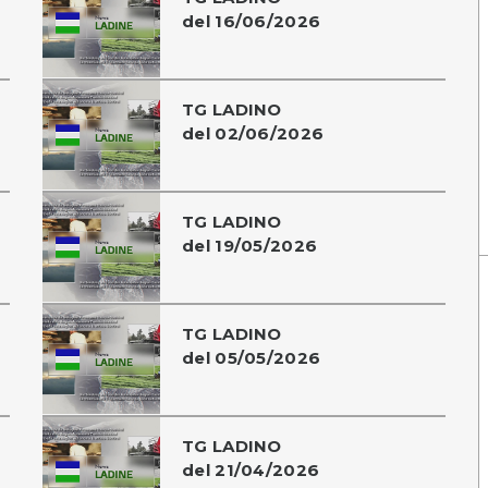
del 16/06/2026
TG LADINO
del 02/06/2026
TG LADINO
del 19/05/2026
TG LADINO
del 05/05/2026
TG LADINO
del 21/04/2026