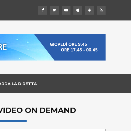
ARDA LA DIRETTA
VIDEO ON DEMAND