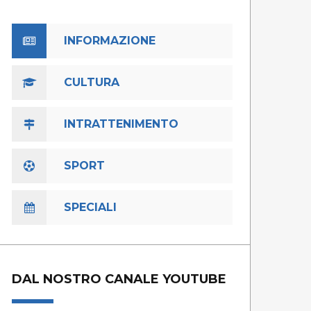
INFORMAZIONE
CULTURA
INTRATTENIMENTO
SPORT
SPECIALI
DAL NOSTRO CANALE YOUTUBE