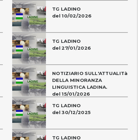
TG LADINO
del 10/02/2026
TG LADINO
del 27/01/2026
NOTIZIARIO SULL'ATTUALITà
DELLA MINORANZA
LINGUISTICA LADINA.
del 15/01/2026
TG LADINO
del 30/12/2025
TG LADINO