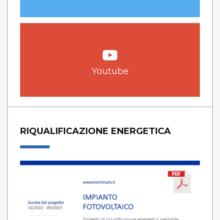
Youtube
RIQUALIFICAZIONE ENERGETICA