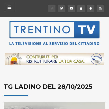
TG LADINO DEL 28/10/2025