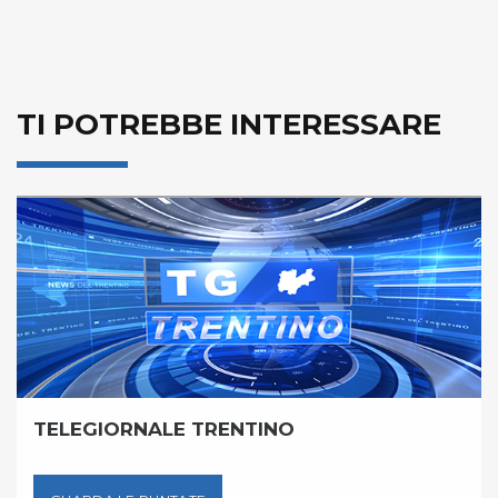
TI POTREBBE INTERESSARE
TELEGIORNALE TRENTINO