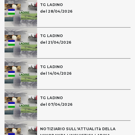
TG LADINO
del 28/04/2026
TG LADINO
del 21/04/2026
TG LADINO
del 14/04/2026
TG LADINO
del 07/04/2026
NOTIZIARIO SULL'ATTUALITà DELLA