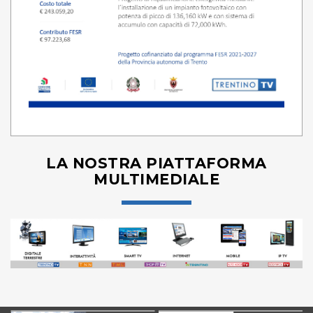
LA NOSTRA PIATTAFORMA
MULTIMEDIALE