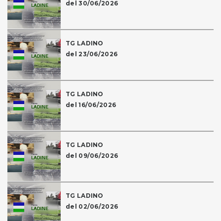
del 30/06/2026
TG LADINO
del 23/06/2026
TG LADINO
del 16/06/2026
TG LADINO
del 09/06/2026
TG LADINO
del 02/06/2026