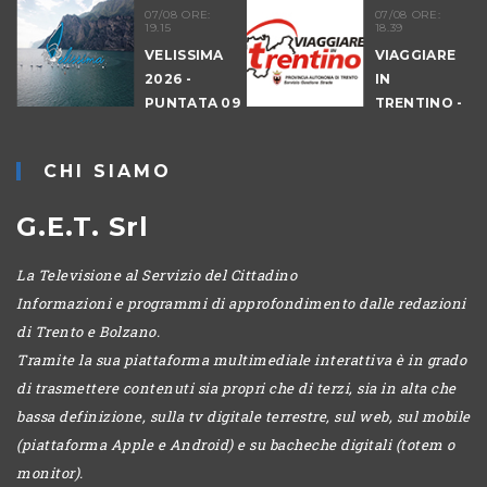
07/08 ORE:
07/08 ORE:
19.15
18.39
VELISSIMA
VIAGGIARE
2026 -
IN
PUNTATA 09
TRENTINO -
- DRAGON
CANTIERI
HUNT
CHI SIAMO
LEVICO
G.E.T. Srl
La Televisione al Servizio del Cittadino
Informazioni e programmi di approfondimento dalle redazioni
di Trento e Bolzano.
Tramite la sua piattaforma multimediale interattiva è in grado
di trasmettere contenuti sia propri che di terzi, sia in alta che
bassa definizione, sulla tv digitale terrestre, sul web, sul mobile
(piattaforma Apple e Android) e su bacheche digitali (totem o
monitor).