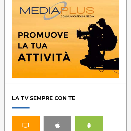
LA TV SEMPRE CON TE