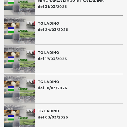
MINORANZA LINGUISTICA LADINA.
del 31/03/2026
TG LADINO
del 24/03/2026
TG LADINO
del 17/03/2026
TG LADINO
del 10/03/2026
TG LADINO
del 03/03/2026