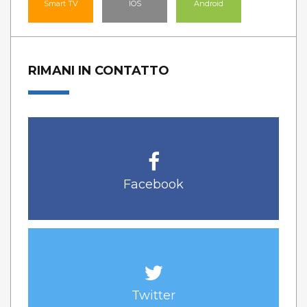
Smart TV
IOS
Android
RIMANI IN CONTATTO
Facebook
Twitter